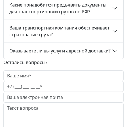
Какие понадобится предъявить документы
для транспортировки грузов по РФ?
Ваша транспортная компания обеспечивает
страхование груза?
Оказываете ли вы услуги адресной доставки?
Остались вопросы?