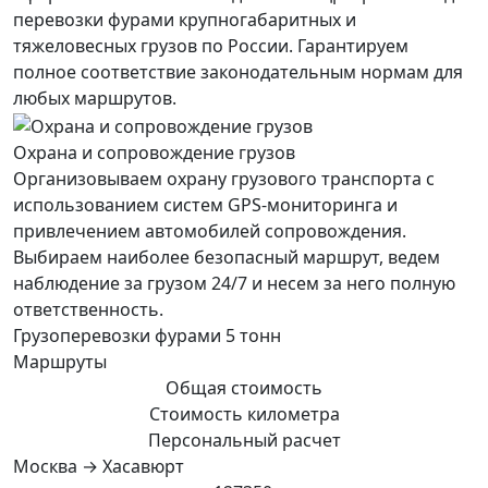
перевозки фурами крупногабаритных и
тяжеловесных грузов по России. Гарантируем
полное соответствие законодательным нормам для
любых маршрутов.
Охрана и сопровождение грузов
Организовываем охрану грузового транспорта с
использованием систем GPS-мониторинга и
привлечением автомобилей сопровождения.
Выбираем наиболее безопасный маршрут, ведем
наблюдение за грузом 24/7 и несем за него полную
ответственность.
Грузоперевозки фурами 5 тонн
Маршруты
Общая стоимость
Стоимость километра
Персональный расчет
Москва → Хасавюрт