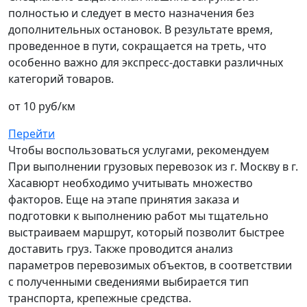
полностью и следует в место назначения без
дополнительных остановок. В результате время,
проведенное в пути, сокращается на треть, что
особенно важно для экспресс-доставки различных
категорий товаров.
от 10 руб/км
Перейти
Чтобы воспользоваться услугами, рекомендуем
При выполнении грузовых перевозок из г. Москву в г.
Хасавюрт необходимо учитывать множество
факторов. Еще на этапе принятия заказа и
подготовки к выполнению работ мы тщательно
выстраиваем маршрут, который позволит быстрее
доставить груз. Также проводится анализ
параметров перевозимых объектов, в соответствии
с полученными сведениями выбирается тип
транспорта, крепежные средства.