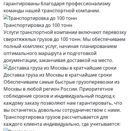
гарантированы благодаря профессионализму
команды нашей транспортной компании.
Транспортировка до 100 тонн
Услуги транспортной компании включают перевозку
сверхтяжелых грузов до 100 тонн. Мы обеспечиваем
полный комплекс услуг, начиная планированием
оптимального маршрута и подготовкой
документации, заканчивая доставкой на место.
Доставка груза из Москвы в кратчайшие сроки
Обеспечиваем самые быстрые грузоперевозки из
Москвы в любой регион России. Приоритетное
соблюдение сроков и индивидуальный подход к
каждому заказу позволяют нам гарантировать, что
вы останетесь довольны сотрудничеством с нами.
Транспортировка грузов рассчитывается для
каждого
клиента
индивидуально, где учитывается: