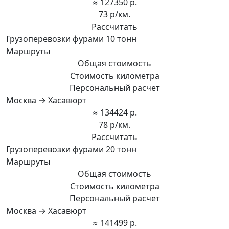
≈ 127350 р.
73 р/км.
Рассчитать
Грузоперевозки фурами 10 тонн
Маршруты
Общая стоимость
Стоимость километра
Персональный расчет
Москва → Хасавюрт
≈ 134424 р.
78 р/км.
Рассчитать
Грузоперевозки фурами 20 тонн
Маршруты
Общая стоимость
Стоимость километра
Персональный расчет
Москва → Хасавюрт
≈ 141499 р.