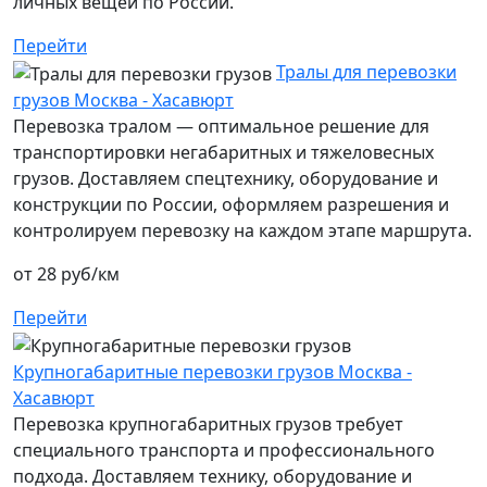
личных вещей по России.
Перейти
Тралы для перевозки
грузов Москва - Хасавюрт
Перевозка тралом — оптимальное решение для
транспортировки негабаритных и тяжеловесных
грузов. Доставляем спецтехнику, оборудование и
конструкции по России, оформляем разрешения и
контролируем перевозку на каждом этапе маршрута.
от 28 руб/км
Перейти
Крупногабаритные перевозки грузов Москва -
Хасавюрт
Перевозка крупногабаритных грузов требует
специального транспорта и профессионального
подхода. Доставляем технику, оборудование и