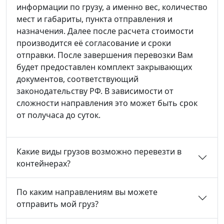
информации по грузу, а именно вес, количество
мест и габариты, пункта отправления и
назначения. Далее после расчета стоимости
производится её согласование и сроки
отправки. После завершения перевозки Вам
будет предоставлен комплект закрывающих
документов, соответствующий
законодательству РФ. В зависимости от
сложности направления это может быть срок
от получаса до суток.
Какие виды грузов возможно перевезти в
контейнерах?
По каким направлениям вы можете
отправить мой груз?