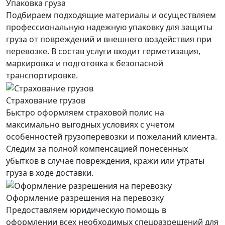
Упаковка груза
Подбираем подходящие материалы и осуществляем
профессиональную надежную упаковку для защиты
груза от повреждений и внешнего воздействия при
перевозке. В состав услуги входит герметизация,
маркировка и подготовка к безопасной
транспортировке.
Страхование грузов
Быстро оформляем страховой полис на
максимально выгодных условиях с учетом
особенностей грузоперевозки и пожеланий клиента.
Следим за полной компенсацией понесенных
убытков в случае повреждения, кражи или утраты
груза в ходе доставки.
Оформление разрешения на перевозку
Предоставляем юридическую помощь в
оформлении всех необходимых спецразрешений для