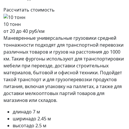
Рассчитать стоимость
10 тонн
от 20 до 40 руб/км
Маневренные универсальные грузовики средней
тоннажности подходят для транспортной перевозки
различных товаров и грузов на расстояния до 1000
км. Такие фургоны используют для транспортировки
мебели при переезде, доставки строительных
материалов, бытовой и офисной техники. Подойдет
такой транспорт и для грузоперевозки продуктов
питания, включая упаковку на паллетах, а также для
доставки мелкооптовых партий товаров для
магазинов или складов.
длина
до 7 м
ширина
до 2.45 м
высота
до 2.5 м