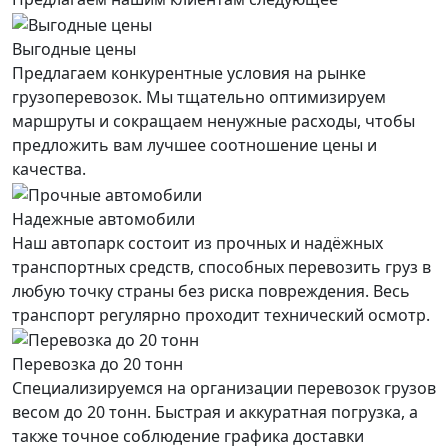
Выгодные цены
Предлагаем конкурентные условия на рынке
грузоперевозок. Мы тщательно оптимизируем
маршруты и сокращаем ненужные расходы, чтобы
предложить вам лучшее соотношение цены и
качества.
Надежные автомобили
Наш автопарк состоит из прочных и надёжных
транспортных средств, способных перевозить груз в
любую точку страны без риска повреждения. Весь
транспорт регулярно проходит технический осмотр.
Перевозка до 20 тонн
Специализируемся на организации перевозок грузов
весом до 20 тонн. Быстрая и аккуратная погрузка, а
также точное соблюдение графика доставки