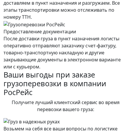
доставляем в пункт назначения и разгружаем. Все
этапы транспортировки можно отслеживать по
номеру ТТН.
Предоставление документации
После доставки груза в пункт назначения логисты
оперативно отправляют заказчику счет-фактуру,
товарно-транспортную накладную и другие
закрывающие документы в электронном варианте
или с курьером.
Ваши выгоды при заказе
грузоперевозки в компании
РосРейс
Получите лучший клиентский сервис во время
перевозки вашего груза:
Возьмем на себя все ваши вопросы по логистике