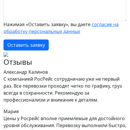
Нажимая «Оставить заявку», вы даете
согласие на
обработку персональных данных
Оставить заявку
Отзывы
Александр Калинов
С компанией РосРейс сотрудничаю уже не первый
раз. Все перевозки проходят четко по графику, груз
всегда в сохранности. Рекомендую за
профессионализм и внимание к деталям.
Мария
Цены у Росрейс вполне приемлемые для достойного
уровня обслуживания. Перевозку выполнили быстро,