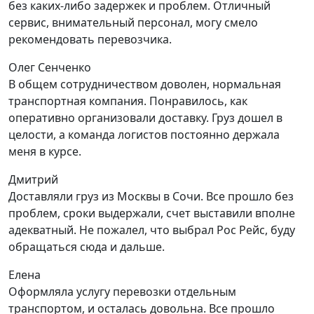
без каких-либо задержек и проблем. Отличный
сервис, внимательный персонал, могу смело
рекомендовать перевозчика.
Олег Сенченко
В общем сотрудничеством доволен, нормальная
транспортная компания. Понравилось, как
оперативно организовали доставку. Груз дошел в
целости, а команда логистов постоянно держала
меня в курсе.
Дмитрий
Доставляли груз из Москвы в Сочи. Все прошло без
проблем, сроки выдержали, счет выставили вполне
адекватный. Не пожалел, что выбрал Рос Рейс, буду
обращаться сюда и дальше.
Елена
Оформляла услугу перевозки отдельным
транспортом, и осталась довольна. Все прошло