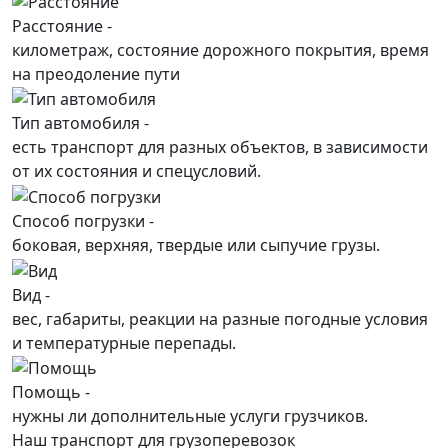
Расстояние -
километраж, состояние дорожного покрытия, время
на преодоление пути
Тип автомобиля -
есть транспорт для разных объектов, в зависимости
от их состояния и спецусловий.
Способ погрузки -
боковая, верхняя, твердые или сыпучие грузы.
Вид -
вес, габариты, реакции на разные погодные условия
и температурные перепады.
Помощь -
нужны ли дополнительные услуги грузчиков.
Наш транспорт для грузоперевозок