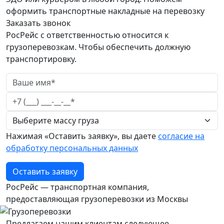
оформить транспортные накладные на перевозку
Заказать звонок
РосРейс с ответственностью относится к
грузоперевозкам. Чтобы обеспечить должную
транспортировку.
Нажимая «Оставить заявку», вы даете
согласие на
обработку персональных данных
Оставить заявку
РосРейс — транспортная компания,
предоставляющая грузоперевозки из Москвы
Предлагаем нашим клиентам следующее