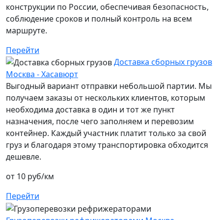
конструкции по России, обеспечивая безопасность,
соблюдение сроков и полный контроль на всем
маршруте.
Перейти
Доставка сборных грузов
Москва - Хасавюрт
Выгодный вариант отправки небольшой партии. Мы
получаем заказы от нескольких клиентов, которым
необходима доставка в один и тот же пункт
назначения, после чего заполняем и перевозим
контейнер. Каждый участник платит только за свой
груз и благодаря этому транспортировка обходится
дешевле.
от 10 руб/км
Перейти