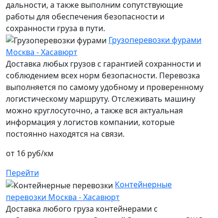
дальности, а также выполним сопутствующие
работы для обеспечения безопасности и
сохранности груза в пути.
Грузоперевозки фурами
Москва - Хасавюрт
Доставка любых грузов с гарантией сохранности и
соблюдением всех норм безопасности. Перевозка
выполняется по самому удобному и проверенному
логистическому маршруту. Отслеживать машину
можно круглосуточно, а также вся актуальная
информация у логистов компании, которые
постоянно находятся на связи.
от 16 руб/км
Перейти
Контейнерные
перевозки Москва - Хасавюрт
Доставка любого груза контейнерами с