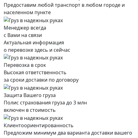
Предоставим любой транспорт в любом городе и
населенном пункте
Менеджер всегда
с Вами на связи
Актуальная информация
о перевозке здесь и сейчас
Перевозка в срок
Высокая ответственность
за сроки доставки по договору
Защита Вашего груза
Полис страхования груза до 3 млн
включен в стоимость
Клиентоориентированность
Предложим минимум два варианта доставки вашего