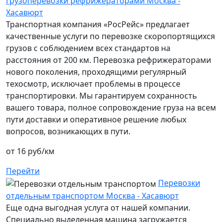
Грузоперевозки рефрижераторами Москва -
Хасавюрт
Транспортная компания «РосРейс» предлагает
качественные услуги по перевозке скоропортящихся
грузов с соблюдением всех стандартов на
расстояния от 200 км. Перевозка рефрижераторами
нового поколения, проходящими регулярный
техосмотр, исключает проблемы в процессе
транспортировки. Мы гарантируем сохранность
вашего товара, полное сопровождение груза на всем
пути доставки и оперативное решение любых
вопросов, возникающих в пути.
от 16 руб/км
Перейти
Перевозки
отдельным транспортом Москва - Хасавюрт
Еще одна выгодная услуга от нашей компании.
Специально выделенная машина загружается