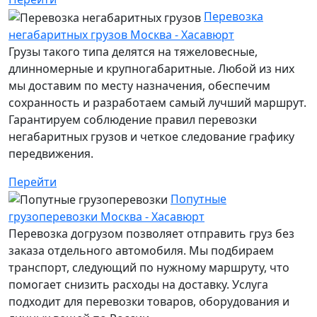
Перевозка
негабаритных грузов Москва - Хасавюрт
Грузы такого типа делятся на тяжеловесные,
длинномерные и крупногабаритные. Любой из них
мы доставим по месту назначения, обеспечим
сохранность и разработаем самый лучший маршрут.
Гарантируем соблюдение правил перевозки
негабаритных грузов и четкое следование графику
передвижения.
Перейти
Попутные
грузоперевозки Москва - Хасавюрт
Перевозка догрузом позволяет отправить груз без
заказа отдельного автомобиля. Мы подбираем
транспорт, следующий по нужному маршруту, что
помогает снизить расходы на доставку. Услуга
подходит для перевозки товаров, оборудования и