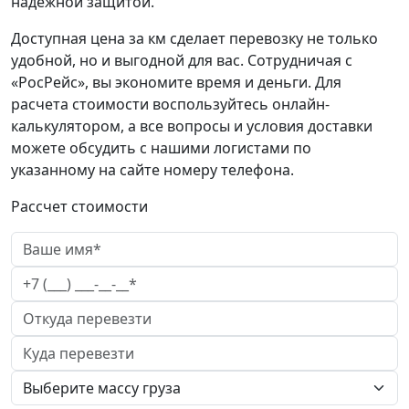
надежной защитой.
Доступная цена за км сделает перевозку не только
удобной, но и выгодной для вас. Сотрудничая с
«РосРейс», вы экономите время и деньги. Для
расчета стоимости воспользуйтесь онлайн-
калькулятором, а все вопросы и условия доставки
можете обсудить с нашими логистами по
указанному на сайте номеру телефона.
Рассчет стоимости