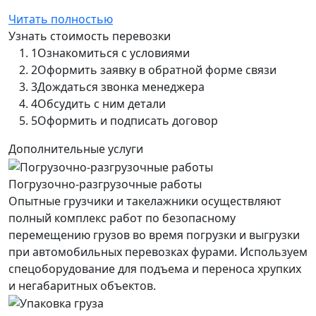
Читать полностью
Узнать стоимость перевозки
1
Ознакомиться с условиями
2
Оформить заявку в обратной форме связи
3
Дождаться звонка менеджера
4
Обсудить с ним детали
5
Оформить и подписать договор
Дополнительные услуги
Погрузочно-разгрузочные работы
Опытные грузчики и такелажники осуществляют
полный комплекс работ по безопасному
перемещению грузов во время погрузки и выгрузки
при автомобильных перевозках фурами. Используем
спецоборудование для подъема и переноса хрупких
и негабаритных объектов.