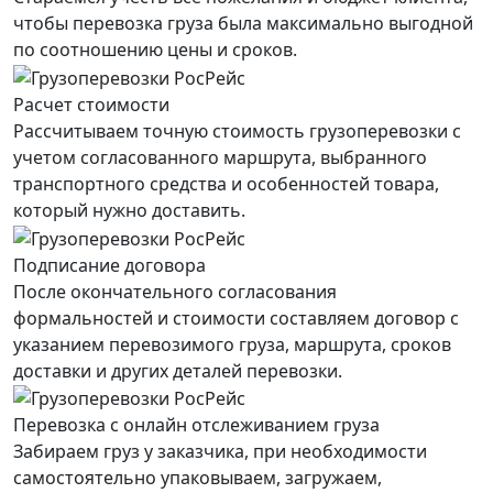
чтобы перевозка груза была максимально выгодной
по соотношению цены и сроков.
Расчет стоимости
Рассчитываем точную стоимость грузоперевозки с
учетом согласованного маршрута, выбранного
транспортного средства и особенностей товара,
который нужно доставить.
Подписание договора
После окончательного согласования
формальностей и стоимости составляем договор с
указанием перевозимого груза, маршрута, сроков
доставки и других деталей перевозки.
Перевозка с онлайн отслеживанием груза
Забираем груз у заказчика, при необходимости
самостоятельно упаковываем, загружаем,