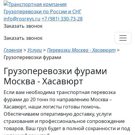
Грузоперевозки по России и СНГ
info@rosreys.ru
+7 (981) 330-73-28
Заказать звонок
Заказать звонок
Главная
>
Услуги
>
Перевозки Москва - Хасавюрт
>
Грузоперевозки фурами
Грузоперевозки фурами
Москва - Хасавюрт
Если вам необходима транспортная перевозка
фурами до 20 тонн по направлению Москва –
Хасавюрт, наши логисты готовы помочь.
Обеспечиваем оперативную доставку, услуги
страхования и профессиональное сопровождение
товаров. Ваш груз будет в полной сохранности и под