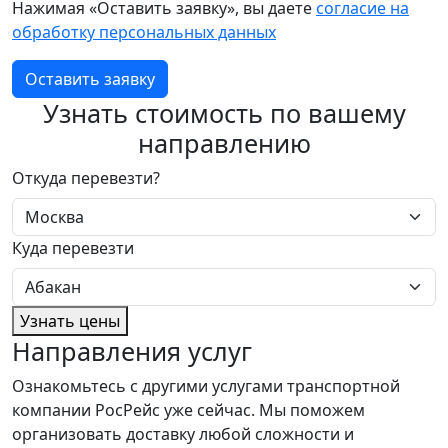
Нажимая «Оставить заявку», вы даете
согласие на
обработку персональных данных
Оставить заявку
Узнать стоимость по вашему
направлению
Откуда перевезти?
Куда перевезти
Узнать цены
Направления услуг
Ознакомьтесь с другими услугами транспортной
компании РосРейс уже сейчас. Мы поможем
организовать доставку любой сложности и