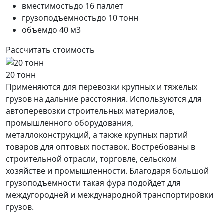
вместимость
до 16 паллет
грузоподъемность
до 10 тонн
объем
до 40 м3
Рассчитать стоимость
20 тонн
Применяются для перевозки крупных и тяжелых
грузов на дальние расстояния. Используются для
автоперевозки строительных материалов,
промышленного оборудования,
металлоконструкций, а также крупных партий
товаров для оптовых поставок. Востребованы в
строительной отрасли, торговле, сельском
хозяйстве и промышленности. Благодаря большой
грузоподъемности такая фура подойдет для
междугородней и международной транспортировки
грузов.