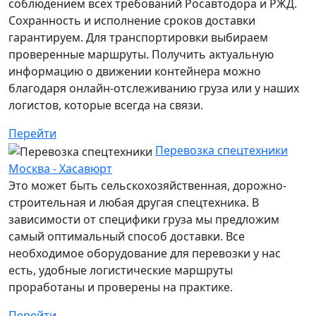
соблюдением всех требований Росавтодора и РЖД.
Сохранность и исполнение сроков доставки
гарантируем. Для транспортировки выбираем
проверенные маршруты. Получить актуальную
информацию о движении контейнера можно
благодаря онлайн-отслеживанию груза или у наших
логистов, которые всегда на связи.
Перейти
Перевозка спецтехники
Москва - Хасавюрт
Это может быть сельскохозяйственная, дорожно-
строительная и любая другая спецтехника. В
зависимости от специфики груза мы предложим
самый оптимальный способ доставки. Все
необходимое оборудование для перевозки у нас
есть, удобные логистические маршруты
проработаны и проверены на практике.
Перейти