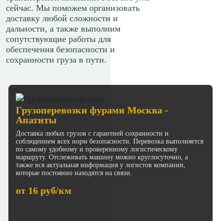
сейчас. Мы поможем организовать
доставку любой сложности и
дальности, а также выполним
сопутствующие работы для
обеспечения безопасности и
сохранности груза в пути.
Грузоперевозки фурами Москва -
Апатиты
Доставка любых грузов с гарантией сохранности и
соблюдением всех норм безопасности. Перевозка выполняется
по самому удобному и проверенному логистическому
маршруту. Отслеживать машину можно круглосуточно, а
также вся актуальная информация у логистов компании,
которые постоянно находятся на связи.
от 16 руб/км