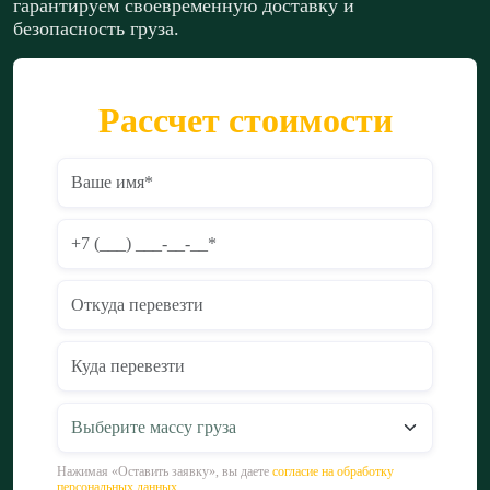
гарантируем своевременную доставку и
безопасность груза.
Рассчет стоимости
Нажимая «Оставить заявку», вы даете
согласие на обработку
персональных данных