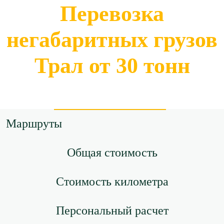
Перевозка
негабаритных грузов
Трал от 30 тонн
Маршруты
Общая стоимость
Стоимость километра
Персональный расчет