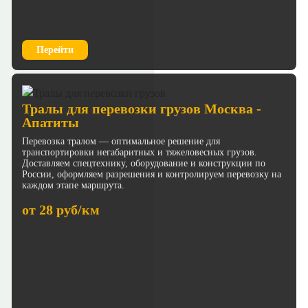
Перейти
Тралы для перевозки грузов Москва -
Апатиты
Перевозка тралом — оптимальное решение для
транспортировки негабаритных и тяжеловесных грузов.
Доставляем спецтехнику, оборудование и конструкции по
России, оформляем разрешения и контролируем перевозку на
каждом этапе маршрута.
от 28 руб/км