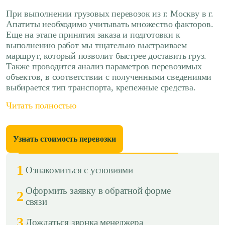
При выполнении грузовых перевозок из г. Москву в г.
Апатиты необходимо учитывать множество факторов.
Еще на этапе принятия заказа и подготовки к
выполнению работ мы тщательно выстраиваем
маршрут, который позволит быстрее доставить груз.
Также проводится анализ параметров перевозимых
объектов, в соответствии с полученными сведениями
выбирается тип транспорта, крепежные средства.
Читать полностью
Узнать стоимость перевозки
1
Ознакомиться с условиями
Оформить заявку в обратной форме
2
связи
3
Дождаться звонка менеджера