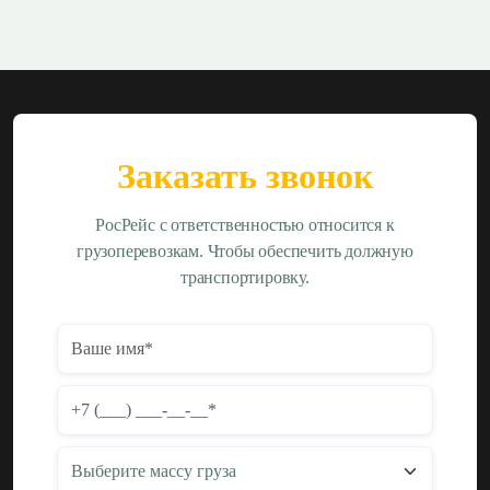
Заказать звонок
РосРейс с ответственностью относится к
грузоперевозкам. Чтобы обеспечить должную
транспортировку.