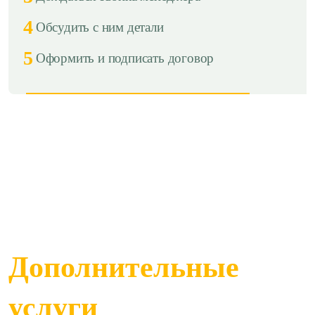
4
Обсудить с ним детали
5
Оформить и подписать договор
Дополнительные
услуги