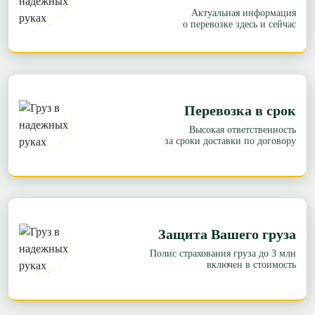
Актуальная информация
о перевозке здесь и сейчас
Перевозка в срок
Высокая ответственность
за сроки доставки по договору
Защита Вашего груза
Полис страхования груза до 3 млн
включен в стоимость