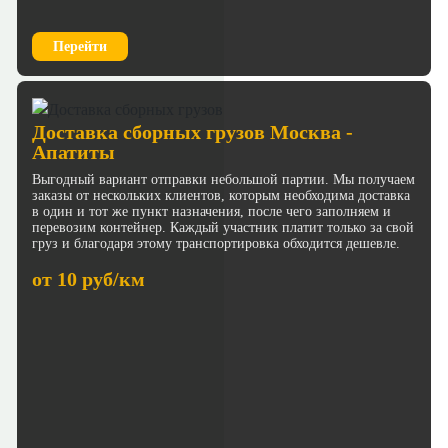
Перейти
Доставка сборных грузов Москва -
Апатиты
Выгодный вариант отправки небольшой партии. Мы получаем
заказы от нескольких клиентов, которым необходима доставка
в один и тот же пункт назначения, после чего заполняем и
перевозим контейнер. Каждый участник платит только за свой
груз и благодаря этому транспортировка обходится дешевле.
от 10 руб/км