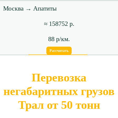
Москва → Апатиты
≈ 158752 р.
88 р/км.
Рассчитать
Перевозка
негабаритных грузов
Трал от 50 тонн