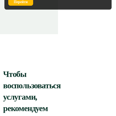
Перейти
Чтобы
воспользоваться
услугами,
рекомендуем