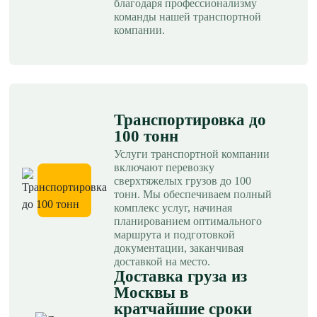
благодаря профессионализму
команды нашей транспортной
компании.
Транспортировка до
100 тонн
Услуги транспортной компании
включают перевозку
сверхтяжелых грузов до 100
тонн. Мы обеспечиваем полный
комплекс услуг, начиная
планированием оптимального
маршрута и подготовкой
документации, заканчивая
доставкой на место.
Доставка груза из
Москвы в
кратчайшие сроки