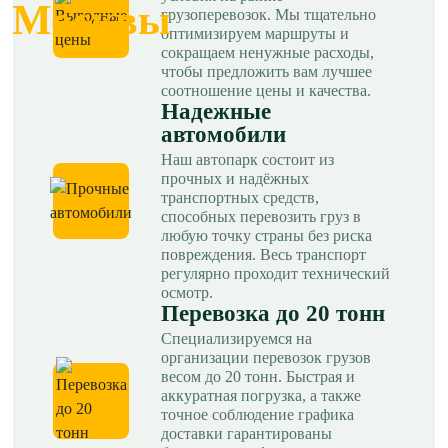
Москвы
грузоперевозок. Мы тщательно
оптимизируем маршруты и
сокращаем ненужные расходы,
чтобы предложить вам лучшее
соотношение цены и качества.
Надежные
автомобили
Наш автопарк состоит из
прочных и надёжных
транспортных средств,
способных перевозить груз в
любую точку страны без риска
повреждения. Весь транспорт
регулярно проходит технический
осмотр.
Перевозка до 20 тонн
Специализируемся на
организации перевозок грузов
весом до 20 тонн. Быстрая и
аккуратная погрузка, а также
точное соблюдение графика
доставки гарантированы