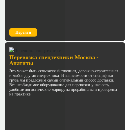
Перейти
Перевозка спецтехники Москва -
Апатиты
Это может быть сельскохозяйственная, дорожно-строительная
и любая другая спецтехника. В зависимости от специфики
груза мы предложим самый оптимальный способ доставки.
Все необходимое оборудование для перевозки у нас есть,
удобные логистические маршруты проработаны и проверены
на практике.