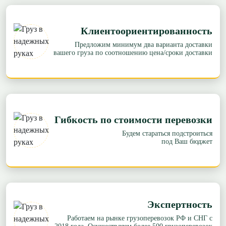
Клиентоориентированность
Предложим минимум два варианта доставки
вашего груза по соотношению цена/сроки доставки
Гибкость по стоимости перевозки
Будем стараться подстроиться
под Ваш бюджет
Экспертность
Работаем на рынке грузоперевозок РФ и СНГ с