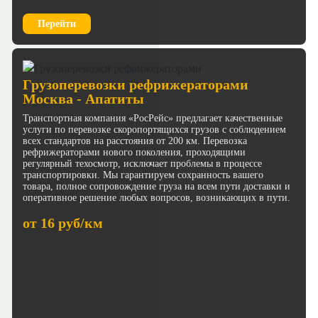
Перейти
Грузоперевозки рефрижераторами
Москва - Апатиты
Транспортная компания «РосРейс» предлагает качественные
услуги по перевозке скоропортящихся грузов с соблюдением
всех стандартов на расстояния от 200 км. Перевозка
рефрижераторами нового поколения, проходящими
регулярный техосмотр, исключает проблемы в процессе
транспортировки. Мы гарантируем сохранность вашего
товара, полное сопровождение груза на всем пути доставки и
оперативное решение любых вопросов, возникающих в пути.
от 16 руб/км