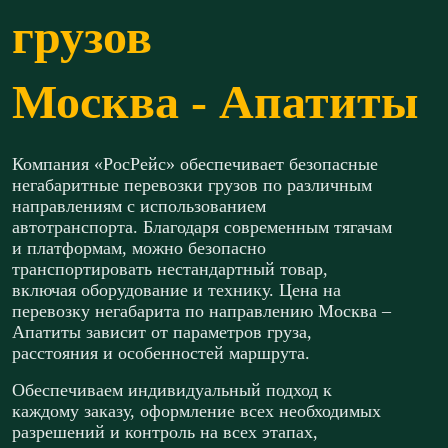
грузов
Москва - Апатиты
Компания «РосРейс» обеспечивает безопасные
негабаритные перевозки грузов по различным
направлениям с использованием
автотранспорта. Благодаря современным тягачам
и платформам, можно безопасно
транспортировать нестандартный товар,
включая оборудование и технику. Цена на
перевозку негабарита по направлению Москва –
Апатиты зависит от параметров груза,
расстояния и особенностей маршрута.
Обеспечиваем индивидуальный подход к
каждому заказу, оформление всех необходимых
разрешений и контроль на всех этапах,