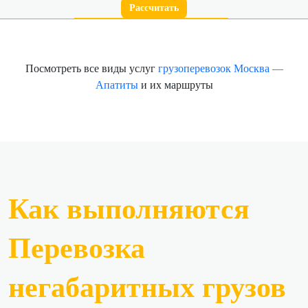
Рассчитать
Посмотреть все виды услуг
грузоперевозок Москва —
Апатиты
и их маршруты
Как выполняются
Перевозка
негабаритных грузов