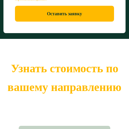
Оставить заявку
Узнать стоимость по
вашему направлению