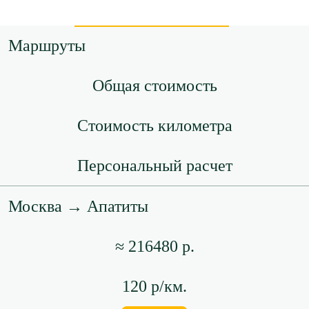
Маршруты
Общая стоимость
Стоимость километра
Персональный расчет
Москва → Апатиты
≈ 216480 р.
120 р/км.