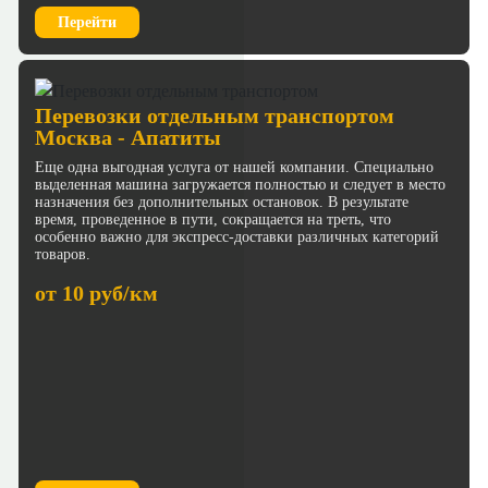
Перейти
Перевозки отдельным транспортом
Москва - Апатиты
Еще одна выгодная услуга от нашей компании. Специально
выделенная машина загружается полностью и следует в место
назначения без дополнительных остановок. В результате
время, проведенное в пути, сокращается на треть, что
особенно важно для экспресс-доставки различных категорий
товаров.
от 10 руб/км