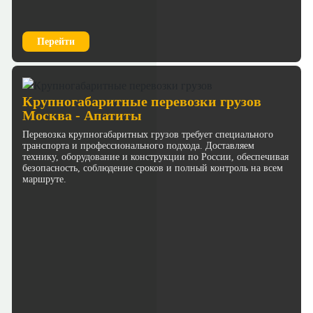
Перейти
Крупногабаритные перевозки грузов
Москва - Апатиты
Перевозка крупногабаритных грузов требует специального
транспорта и профессионального подхода. Доставляем
технику, оборудование и конструкции по России, обеспечивая
безопасность, соблюдение сроков и полный контроль на всем
маршруте.