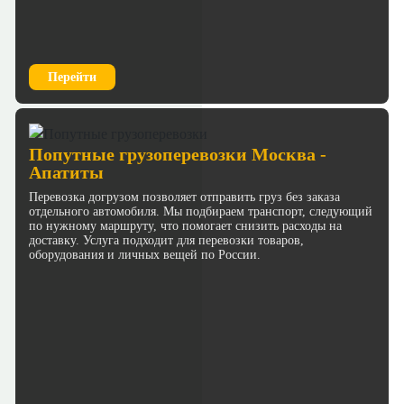
Перейти
Попутные грузоперевозки Москва -
Апатиты
Перевозка догрузом позволяет отправить груз без заказа
отдельного автомобиля. Мы подбираем транспорт, следующий
по нужному маршруту, что помогает снизить расходы на
доставку. Услуга подходит для перевозки товаров,
оборудования и личных вещей по России.