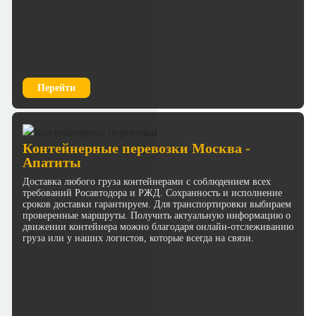
Перейти
Контейнерные перевозки Москва -
Апатиты
Доставка любого груза контейнерами с соблюдением всех
требований Росавтодора и РЖД. Сохранность и исполнение
сроков доставки гарантируем. Для транспортировки выбираем
проверенные маршруты. Получить актуальную информацию о
движении контейнера можно благодаря онлайн-отслеживанию
груза или у наших логистов, которые всегда на связи.