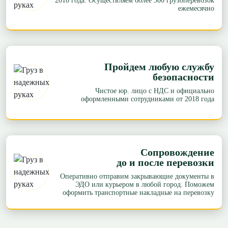
2018 года. Осуществляем более 500 грузоперевозок
ежемесячно
Пройдем любую службу
безопасности
Чистое юр. лицо с НДС и официально
оформленными сотрудниками от 2018 года
Сопровождение
до и после перевозки
Оперативно отправим закрывающие документы в
ЭДО или курьером в любой город. Поможем
оформить транспортные накладные на перевозку