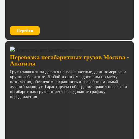
Перейти
Перевозка негабаритных грузов Москва -
Апатиты
Грузы такого типа делятся на тяжеловесные, длинномерные и
крупногабаритные. Любой из них мы доставим по месту
назначения, обеспечим сохранность и разработаем самый
лучший маршрут. Гарантируем соблюдение правил перевозки
негабаритных грузов и четкое следование графику
передвижения.