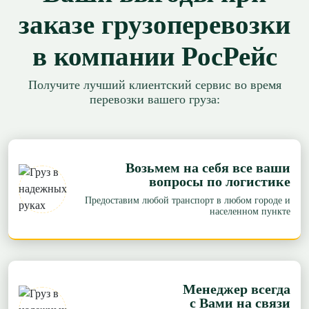
заказе грузоперевозки
в компании РосРейс
Получите лучший клиентский сервис во время
перевозки вашего груза:
Возьмем на себя все ваши
вопросы по логистике
Предоставим любой транспорт в любом городе и
населенном пункте
Менеджер всегда
с Вами на связи