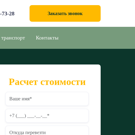
0-73-28
Заказать звонок
 транспорт
Контакты
Расчет стоимости