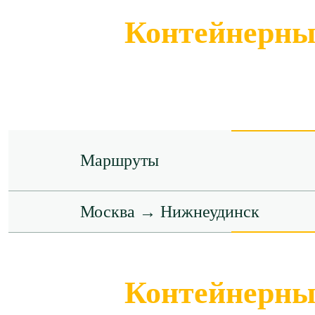
Контейнерные
Маршруты
Москва → Нижнеудинск
Контейнерные