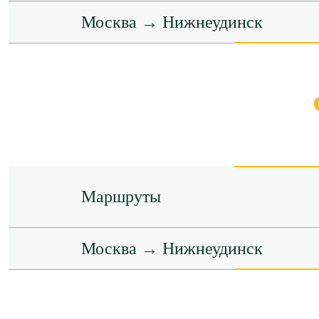
Москва → Нижнеудинск
Маршруты
Москва → Нижнеудинск