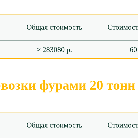
Общая стоимость
Стоимост
≈ 283080 р.
60
евозки фурами 20 тонн
Общая стоимость
Стоимост