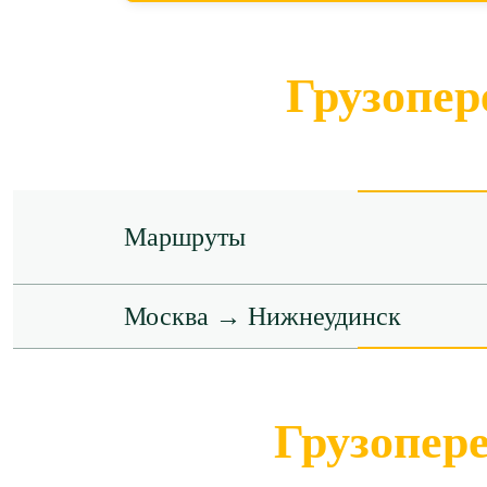
Грузопер
Маршруты
Москва → Нижнеудинск
Грузопер