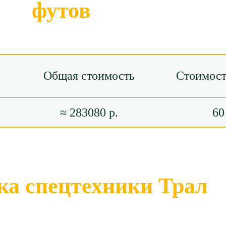
футов
Общая стоимость
Стоимост
≈ 283080 р.
60
ка спецтехники Трал