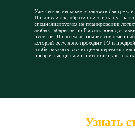
Уже сейчас вы можете заказать быструю и
Нижнеудинск, обратившись в нашу транс
специализируемся на планировании логист
любых габаритов по России: зона доставк
пунктов. В нашем автопарке современный
который регулярно проходит ТО и предрей
чтобы заказать расчет цены перевозки ваш
прозрачные цены и отсутствие скрытых и
Узнать с