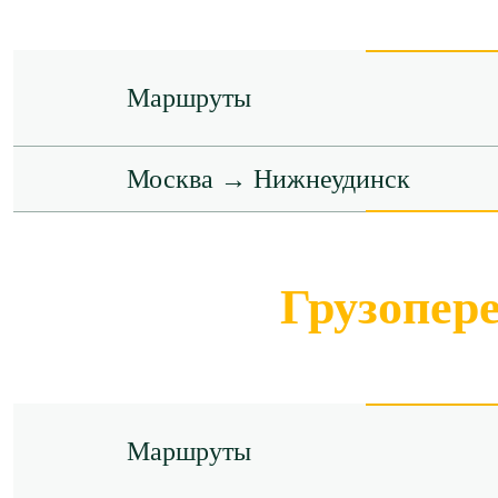
Маршруты
Москва → Нижнеудинск
Грузопер
Маршруты