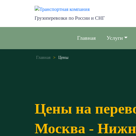
Грузоперевозки по России и СНГ
Главная
Услуги
Главная
>
Цены
Цены на перев
Москва - Нижн