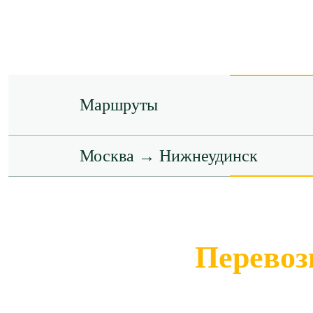
Маршруты
Москва → Нижнеудинск
Перевоз