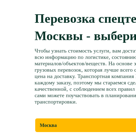
Перевозка спецт
Москвы - выбери
Чтобы узнать стоимость услуги, вам дост
всю информацию по логистике, состояни
материалов/объектов/веществ. На основе 
грузовых перевозок, которая лучше всего 
цена на доставку. Транспортная компания 
каждому заказу, поэтому мы стараемся сд
качественной, с соблюдением всех правил
сами можете поучаствовать в планирован
транспортировки.