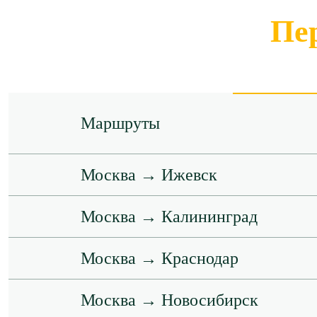
Пе
Маршруты
Москва → Ижевск
Москва → Калининград
Москва → Краснодар
Москва → Новосибирск