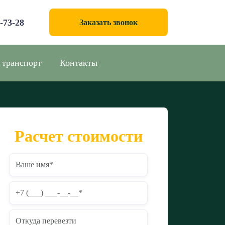
0-73-28
Заказать звонок
 транспорт
Контакты
Расчет стоимости