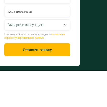
Нажимая «Оставить заявку», вы даете
согласие на
обработку персональных данных
Оставить заявку