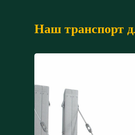
Наш транспорт д