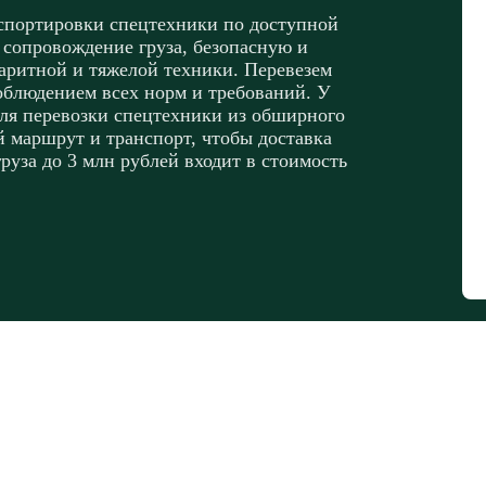
нспортировки спецтехники по доступной
 сопровождение груза, безопасную и
ритной и тяжелой техники. Перевезем
облюдением всех норм и требований. У
для перевозки спецтехники из обширного
 маршрут и транспорт, чтобы доставка
руза до 3 млн рублей входит в стоимость