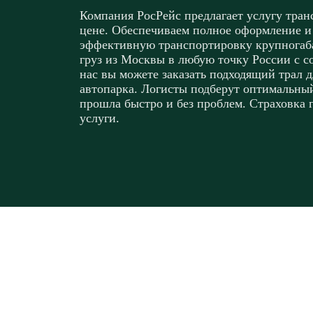
Компания РосРейс предлагает услугу тра
цене. Обеспечиваем полное оформление и
эффективную транспортировку крупногаба
груз из Москвы в любую точку России с с
нас вы можете заказать подходящий трал 
автопарка. Логисты подберут оптимальный
прошла быстро и без проблем. Страховка г
услуги.