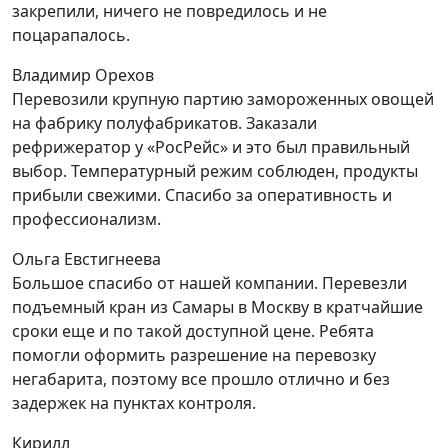
закрепили, ничего не повредилось и не
поцарапалось.
Владимир Орехов
Перевозили крупную партию замороженных овощей
на фабрику полуфабрикатов. Заказали
рефрижератор у «РосРейс» и это был правильный
выбор. Температурный режим соблюден, продукты
прибыли свежими. Спасибо за оперативность и
профессионализм.
Ольга Евстигнеева
Большое спасибо от нашей компании. Перевезли
подъемный кран из Самары в Москву в кратчайшие
сроки еще и по такой доступной цене. Ребята
помогли оформить разрешение на перевозку
негабарита, поэтому все прошло отлично и без
задержек на пунктах контроля.
Кирилл