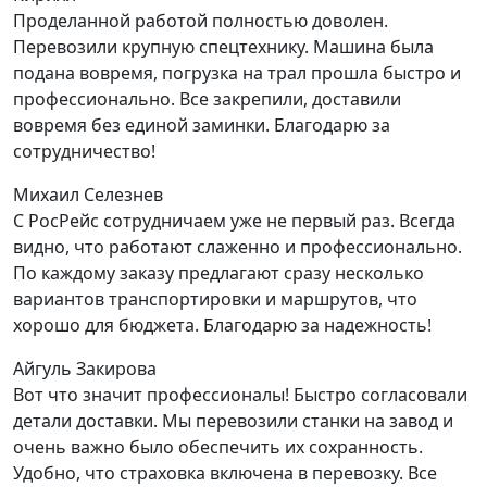
Проделанной работой полностью доволен.
Перевозили крупную спецтехнику. Машина была
подана вовремя, погрузка на трал прошла быстро и
профессионально. Все закрепили, доставили
вовремя без единой заминки. Благодарю за
сотрудничество!
Михаил Селезнев
С РосРейс сотрудничаем уже не первый раз. Всегда
видно, что работают слаженно и профессионально.
По каждому заказу предлагают сразу несколько
вариантов транспортировки и маршрутов, что
хорошо для бюджета. Благодарю за надежность!
Айгуль Закирова
Вот что значит профессионалы! Быстро согласовали
детали доставки. Мы перевозили станки на завод и
очень важно было обеспечить их сохранность.
Удобно, что страховка включена в перевозку. Все