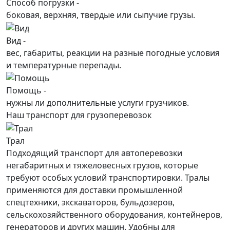
Способ погрузки -
боковая, верхняя, твердые или сыпучие грузы.
Вид -
вес, габариты, реакции на разные погодные условия
и температурные перепады.
Помощь -
нужны ли дополнительные услуги грузчиков.
Наш транспорт для грузоперевозок
Трал
Подходящий транспорт для автоперевозки
негабаритных и тяжеловесных грузов, которые
требуют особых условий транспортировки. Тралы
применяются для доставки промышленной
спецтехники, экскаваторов, бульдозеров,
сельскохозяйственного оборудования, контейнеров,
генераторов и других машин. Удобны для