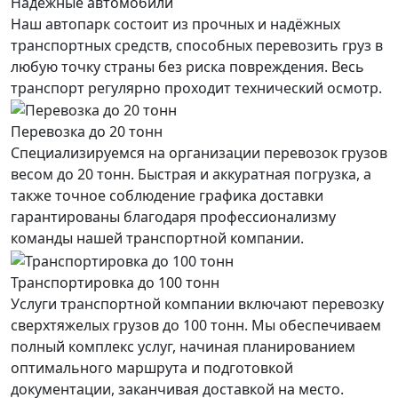
Надежные автомобили
Наш автопарк состоит из прочных и надёжных
транспортных средств, способных перевозить груз в
любую точку страны без риска повреждения. Весь
транспорт регулярно проходит технический осмотр.
Перевозка до 20 тонн
Специализируемся на организации перевозок грузов
весом до 20 тонн. Быстрая и аккуратная погрузка, а
также точное соблюдение графика доставки
гарантированы благодаря профессионализму
команды нашей транспортной компании.
Транспортировка до 100 тонн
Услуги транспортной компании включают перевозку
сверхтяжелых грузов до 100 тонн. Мы обеспечиваем
полный комплекс услуг, начиная планированием
оптимального маршрута и подготовкой
документации, заканчивая доставкой на место.