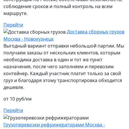
соблюдение сроков и полный контроль на всем
маршруте.
Перейти
Доставка сборных грузов
Москва - Новокузнецк
Выгодный вариант отправки небольшой партии. Мы
получаем заказы от нескольких клиентов, которым
необходима доставка в один и тот же пункт
назначения, после чего заполняем и перевозим
контейнер. Каждый участник платит только за свой
груз и благодаря этому транспортировка обходится
дешевле.
от 10 руб/км
Перейти
Грузоперевозки рефрижераторами Москва -