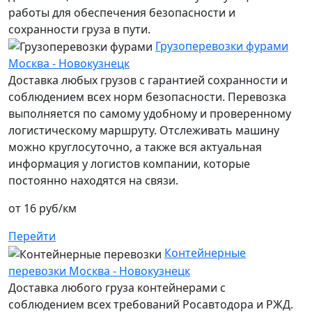
работы для обеспечения безопасности и
сохранности груза в пути.
Грузоперевозки фурами
Москва - Новокузнецк
Доставка любых грузов с гарантией сохранности и
соблюдением всех норм безопасности. Перевозка
выполняется по самому удобному и проверенному
логистическому маршруту. Отслеживать машину
можно круглосуточно, а также вся актуальная
информация у логистов компании, которые
постоянно находятся на связи.
от 16 руб/км
Перейти
Контейнерные
перевозки Москва - Новокузнецк
Доставка любого груза контейнерами с
соблюдением всех требований Росавтодора и РЖД.