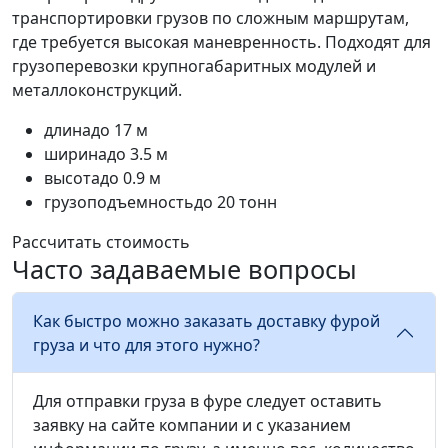
транспортировки грузов по сложным маршрутам,
где требуется высокая маневренность. Подходят для
грузоперевозки крупногабаритных модулей и
металлоконструкций.
длина
до 17 м
ширина
до 3.5 м
высота
до 0.9 м
грузоподъемность
до 20 тонн
Рассчитать стоимость
Часто задаваемые вопросы
Как быстро можно заказать доставку фурой
груза и что для этого нужно?
Для отправки груза в фуре следует оставить
заявку на сайте компании и с указанием