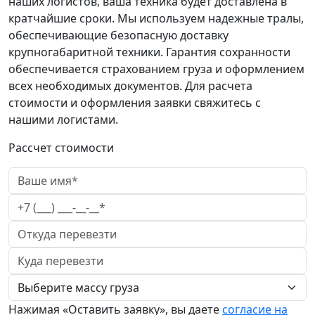
наших логистов, ваша техника будет доставлена в
кратчайшие сроки. Мы используем надежные тралы,
обеспечивающие безопасную доставку
крупногабаритной техники. Гарантия сохранности
обеспечивается страхованием груза и оформлением
всех необходимых документов. Для расчета
стоимости и оформления заявки свяжитесь с
нашими логистами.
Рассчет стоимости
Нажимая «Оставить заявку», вы даете
согласие на