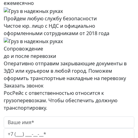
ежемесячно
Пройдем любую службу безопасности
Чистое юр. лицо с НДС и официально
оформленными сотрудниками от 2018 года
Сопровождение
до и после перевозки
Оперативно отправим закрывающие документы в
ЭДО или курьером в любой город. Поможем
оформить транспортные накладные на перевозку
Заказать звонок
РосРейс с ответственностью относится к
грузоперевозкам. Чтобы обеспечить должную
транспортировку.