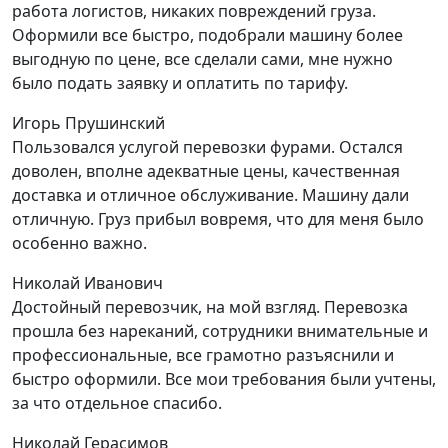
работа логистов, никаких повреждений груза.
Оформили все быстро, подобрали машину более
выгодную по цене, все сделали сами, мне нужно
было подать заявку и оплатить по тарифу.
Игорь Прушинский
Пользовался услугой перевозки фурами. Остался
доволен, вполне адекватные цены, качественная
доставка и отличное обслуживание. Машину дали
отличную. Груз прибыл вовремя, что для меня было
особенно важно.
Николай Иванович
Достойный перевозчик, на мой взгляд. Перевозка
прошла без нареканий, сотрудники внимательные и
профессиональные, все грамотно разъяснили и
быстро оформили. Все мои требования были учтены,
за что отдельное спасибо.
Николай Герасимов