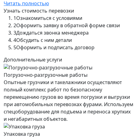
Читать полностью
Узнать стоимость перевозки
1
Ознакомиться с условиями
2
Оформить заявку в обратной форме связи
3
Дождаться звонка менеджера
4
Обсудить с ним детали
5
Оформить и подписать договор
Дополнительные услуги
Погрузочно-разгрузочные работы
Опытные грузчики и такелажники осуществляют
полный комплекс работ по безопасному
перемещению грузов во время погрузки и выгрузки
при автомобильных перевозках фурами. Используем
спецоборудование для подъема и переноса хрупких
и негабаритных объектов.
Упаковка груза