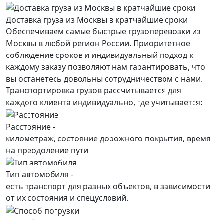
Доставка груза из Москвы в кратчайшие сроки
Обеспечиваем самые быстрые грузоперевозки из
Москвы в любой регион России. Приоритетное
соблюдение сроков и индивидуальный подход к
каждому заказу позволяют нам гарантировать, что
вы останетесь довольны сотрудничеством с нами.
Транспортировка грузов рассчитывается для
каждого
клиента
индивидуально, где учитывается:
Расстояние -
километраж, состояние дорожного покрытия, время
на преодоление пути
Тип автомобиля -
есть транспорт для разных объектов, в зависимости
от их состояния и спецусловий.