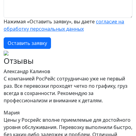
Нажимая «Оставить заявку», вы даете
согласие на
обработку персональных данных
Оставить заявку
Отзывы
Александр Калинов
С компанией РосРейс сотрудничаю уже не первый
раз. Все перевозки проходят четко по графику, груз
всегда в сохранности. Рекомендую за
профессионализм и внимание к деталям.
Мария
Цены у Росрейс вполне приемлемые для достойного
уровня обслуживания. Перевозку выполнили быстро,
без каких-либо задержек и проблем. Отличный