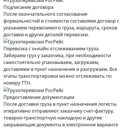
Подписание договора
После окончательного согласования
формальностей и стоимости составляем договор с
указанием перевозимого груза, маршрута, сроков
доставки и других деталей перевозки.
Перевозка с онлайн отслеживанием груза
Забираем груз у заказчика, при необходимости
самостоятельно упаковываем, загружаем,
доставляем в пункт назначения и разгружаем. Все
этапы транспортировки можно отслеживать по
номеру ТТН.
Предоставление документации
После доставки груза в пункт назначения логисты
оперативно отправляют заказчику счет-фактуру,
товарно-транспортную накладную и другие
закрывающие документы в электронном варианте