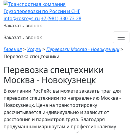
Грузоперевозки по России и СНГ
info@rosreys.ru
+7 (981) 330-73-28
Заказать звонок
Заказать звонок
Главная
>
Услуги
>
Перевозки Москва - Новокузнецк
>
Перевозка спецтехники
Перевозка спецтехники
Москва - Новокузнецк
В компании РосРейс вы можете заказать трал для
перевозки спецтехники по направлению Москва -
Новокузнецк. Цена на транспортировку
рассчитывается индивидуально и зависит от
расстояния и параметров груза. Благодаря
продуманным маршрутам и профессионализму