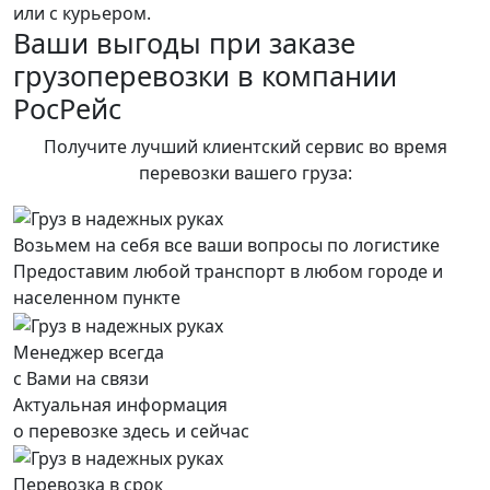
или с курьером.
Ваши выгоды при заказе
грузоперевозки в компании
РосРейс
Получите лучший клиентский сервис во время
перевозки вашего груза:
Возьмем на себя все ваши вопросы по логистике
Предоставим любой транспорт в любом городе и
населенном пункте
Менеджер всегда
с Вами на связи
Актуальная информация
о перевозке здесь и сейчас
Перевозка в срок