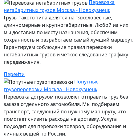
Перевозка
негабаритных грузов Москва - Новокузнецк
Грузы такого типа делятся на тяжеловесные,
длинномерные и крупногабаритные. Любой из них
мы доставим по месту назначения, обеспечим
сохранность и разработаем самый лучший маршрут.
Гарантируем соблюдение правил перевозки
негабаритных грузов и четкое следование графику
передвижения.
Перейти
Попутные
грузоперевозки Москва - Новокузнецк
Перевозка догрузом позволяет отправить груз без
заказа отдельного автомобиля. Мы подбираем
транспорт, следующий по нужному маршруту, что
помогает снизить расходы на доставку. Услуга
подходит для перевозки товаров, оборудования и
личных вещей по России.