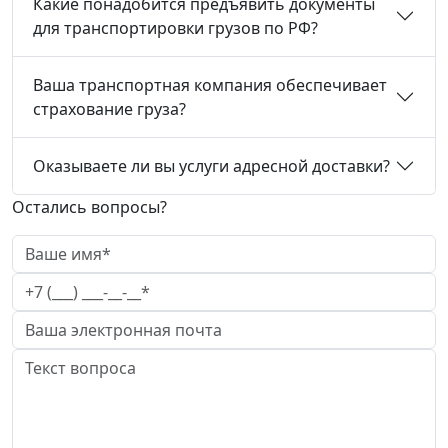
Какие понадобится предъявить документы
для транспортировки грузов по РФ?
Ваша транспортная компания обеспечивает
страхование груза?
Оказываете ли вы услуги адресной доставки?
Остались вопросы?