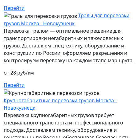
Перейти
Тралы для перевозки
грузов Москва - Новокузнецк
Перевозка тралом — оптимальное решение для
транспортировки негабаритных и тяжеловесных
грузов. Доставляем спецтехнику, оборудование и
конструкции по России, оформляем разрешения и
контролируем перевозку на каждом этапе маршрута.
от 28 руб/км
Перейти
Крупногабаритные перевозки грузов Москва -
Новокузнецк
Перевозка крупногабаритных грузов требует
специального транспорта и профессионального
подхода. Доставляем технику, оборудование и
конструкции по России, обеспечивая безопасность,