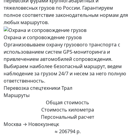
перевозки фурами крупногабаритных и
тяжеловесных грузов по России. Гарантируем
полное соответствие законодательным нормам для
любых маршрутов.
Охрана и сопровождение грузов
Организовываем охрану грузового транспорта с
использованием систем GPS-мониторинга и
привлечением автомобилей сопровождения.
Выбираем наиболее безопасный маршрут, ведем
наблюдение за грузом 24/7 и несем за него полную
ответственность.
Перевозка спецтехники Трал
Маршруты
Общая стоимость
Стоимость километра
Персональный расчет
Москва → Новокузнецк
≈ 206794 р.