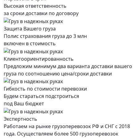
Высокая ответственность
за сроки доставки по договору
Защита Вашего груза
Полис страхования груза до 3 млн
включен в стоимость
Клиентоориентированность
Предложим минимум два варианта доставки вашего
груза по соотношению цена/сроки доставки
Гибкость по стоимости перевозки
Будем стараться подстроиться
под Ваш бюджет
Экспертность
Работаем на рынке грузоперевозок РФ и СНГ с 2018
года. Осуществляем более 500 грузоперевозок