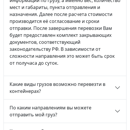
информации по грузу, а именно вес, количество
мест и габариты, пункта отправления и
назначения. Далее после расчета стоимости
производится её согласование и сроки
отправки. После завершения перевозки Вам
будет предоставлен комплект закрывающих
документов, соответствующий
законодательству РФ. В зависимости от
сложности направления это может быть срок
от получаса до суток.
Какие виды грузов возможно перевезти в
контейнерах?
По каким направлениям вы можете
отправить мой груз?