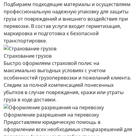
Подбираем подходящие материалы и осуществляем
профессиональную надежную упаковку для защиты
груза от повреждений и внешнего воздействия при
перевозке. В состав услуги входит герметизация,
маркировка и подготовка к безопасной
транспортировке.
Страхование грузов
Быстро оформляем страховой полис на
максимально выгодных условиях с учетом
особенностей грузоперевозки и пожеланий клиента.
Следим за полной компенсацией понесенных
убытков в случае повреждения, кражи или утраты
груза в ходе доставки.
Оформление разрешения на перевозку
Предоставляем юридическую помощь в
оформлении всех необходимых спецразрешений для