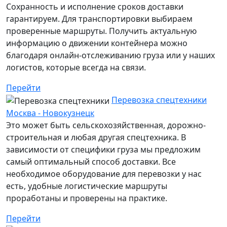
Сохранность и исполнение сроков доставки
гарантируем. Для транспортировки выбираем
проверенные маршруты. Получить актуальную
информацию о движении контейнера можно
благодаря онлайн-отслеживанию груза или у наших
логистов, которые всегда на связи.
Перейти
Перевозка спецтехники
Москва - Новокузнецк
Это может быть сельскохозяйственная, дорожно-
строительная и любая другая спецтехника. В
зависимости от специфики груза мы предложим
самый оптимальный способ доставки. Все
необходимое оборудование для перевозки у нас
есть, удобные логистические маршруты
проработаны и проверены на практике.
Перейти