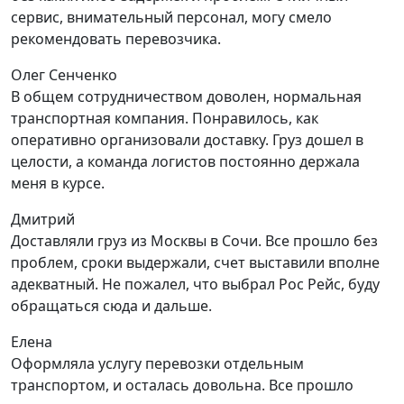
сервис, внимательный персонал, могу смело
рекомендовать перевозчика.
Олег Сенченко
В общем сотрудничеством доволен, нормальная
транспортная компания. Понравилось, как
оперативно организовали доставку. Груз дошел в
целости, а команда логистов постоянно держала
меня в курсе.
Дмитрий
Доставляли груз из Москвы в Сочи. Все прошло без
проблем, сроки выдержали, счет выставили вполне
адекватный. Не пожалел, что выбрал Рос Рейс, буду
обращаться сюда и дальше.
Елена
Оформляла услугу перевозки отдельным
транспортом, и осталась довольна. Все прошло