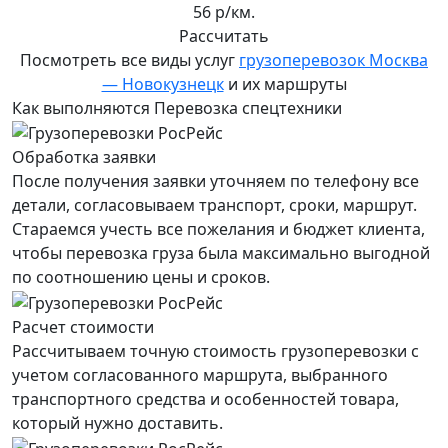
56 р/км.
Рассчитать
Посмотреть все виды услуг
грузоперевозок Москва
— Новокузнецк
и их маршруты
Как выполняются Перевозка спецтехники
Обработка заявки
После получения заявки уточняем по телефону все
детали, согласовываем транспорт, сроки, маршрут.
Стараемся учесть все пожелания и бюджет клиента,
чтобы перевозка груза была максимально выгодной
по соотношению цены и сроков.
Расчет стоимости
Рассчитываем точную стоимость грузоперевозки с
учетом согласованного маршрута, выбранного
транспортного средства и особенностей товара,
который нужно доставить.