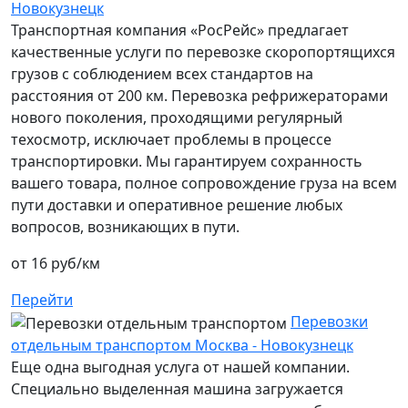
Новокузнецк
Транспортная компания «РосРейс» предлагает
качественные услуги по перевозке скоропортящихся
грузов с соблюдением всех стандартов на
расстояния от 200 км. Перевозка рефрижераторами
нового поколения, проходящими регулярный
техосмотр, исключает проблемы в процессе
транспортировки. Мы гарантируем сохранность
вашего товара, полное сопровождение груза на всем
пути доставки и оперативное решение любых
вопросов, возникающих в пути.
от 16 руб/км
Перейти
Перевозки
отдельным транспортом Москва - Новокузнецк
Еще одна выгодная услуга от нашей компании.
Специально выделенная машина загружается