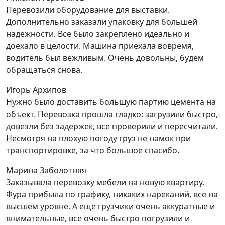
Перевозили оборудование для выставки.
Дополнительно заказали упаковку для большей
надежности. Все было закреплено идеально и
доехало в целости. Машина приехала вовремя,
водитель был вежливым. Очень довольны, будем
обращаться снова.
Игорь Архипов
Нужно было доставить большую партию цемента на
объект. Перевозка прошла гладко: загрузили быстро,
довезли без задержек, все проверили и пересчитали.
Несмотря на плохую погоду груз не намок при
транспортировке, за что большое спасибо.
Марина Заболотняя
Заказывала перевозку мебели на новую квартиру.
Фура прибыла по графику, никаких нареканий, все на
высшем уровне. А еще грузчики очень аккуратные и
внимательные, все очень быстро погрузили и