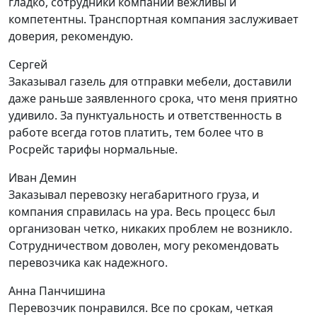
гладко, сотрудники компании вежливы и
компетентны. Транспортная компания заслуживает
доверия, рекомендую.
Сергей
Заказывал газель для отправки мебели, доставили
даже раньше заявленного срока, что меня приятно
удивило. За пунктуальность и ответственность в
работе всегда готов платить, тем более что в
Росрейс тарифы нормальные.
Иван Демин
Заказывал перевозку негабаритного груза, и
компания справилась на ура. Весь процесс был
организован четко, никаких проблем не возникло.
Сотрудничеством доволен, могу рекомендовать
перевозчика как надежного.
Анна Панчишина
Перевозчик понравился. Все по срокам, четкая