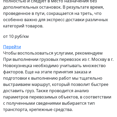
полностью и следует в место назначения без
дополнительных остановок. В результате время,
проведенное в пути, сокращается на треть, что
особенно важно для экспресс-доставки различных
категорий товаров.
от 10 руб/км
Перейти
Чтобы воспользоваться услугами, рекомендуем
При выполнении грузовых перевозок из г. Москву в г.
Новокузнецка необходимо учитывать множество
факторов. Еще на этапе принятия заказа и
подготовки к выполнению работ мы тщательно
выстраиваем маршрут, который позволит быстрее
доставить груз. Также проводится анализ
параметров перевозимых объектов, в соответствии
с полученными сведениями выбирается тип
транспорта, крепежные средства.