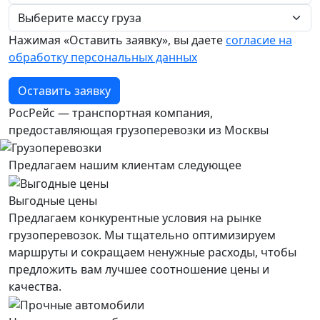
Нажимая «Оставить заявку», вы даете
согласие на
обработку персональных данных
Оставить заявку
РосРейс — транспортная компания,
предоставляющая грузоперевозки из Москвы
Предлагаем нашим клиентам следующее
Выгодные цены
Предлагаем конкурентные условия на рынке
грузоперевозок. Мы тщательно оптимизируем
маршруты и сокращаем ненужные расходы, чтобы
предложить вам лучшее соотношение цены и
качества.