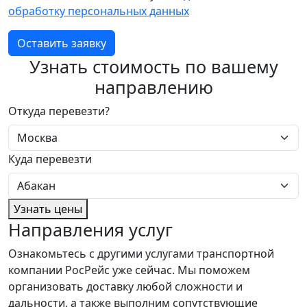
обработку персональных данных
Оставить заявку
Узнать стоимость по вашему
направлению
Откуда перевезти?
Куда перевезти
Узнать цены
Направления услуг
Ознакомьтесь с другими услугами транспортной
компании РосРейс уже сейчас. Мы поможем
организовать доставку любой сложности и
дальности, а также выполним сопутствующие