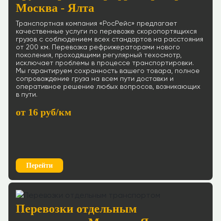
Москва - Ялта
Транспортная компания «РосРейс» предлагает
качественные услуги по перевозке скоропортящихся
грузов с соблюдением всех стандартов на расстояния
от 200 км. Перевозка рефрижераторами нового
поколения, проходящими регулярный техосмотр,
исключает проблемы в процессе транспортировки.
Мы гарантируем сохранность вашего товара, полное
сопровождение груза на всем пути доставки и
оперативное решение любых вопросов, возникающих
в пути.
от 16 руб/км
Перейти
Перевозки отдельным