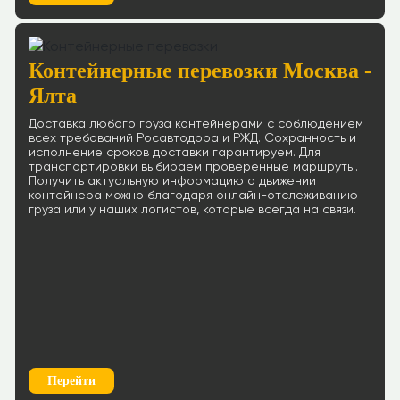
Контейнерные перевозки Москва -
Ялта
Доставка любого груза контейнерами с соблюдением
всех требований Росавтодора и РЖД. Сохранность и
исполнение сроков доставки гарантируем. Для
транспортировки выбираем проверенные маршруты.
Получить актуальную информацию о движении
контейнера можно благодаря онлайн-отслеживанию
груза или у наших логистов, которые всегда на связи.
Перейти