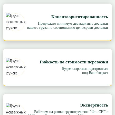
Клиентоориентированность
Предложим минимум два варианта доставки
вашего груза по соотношению цена/сроки доставки
Гибкость по стоимости перевозки
Будем стараться подстроиться
под Ваш бюджет
Экспертность
Работаем на рынке грузоперевозок РФ и СНГ с