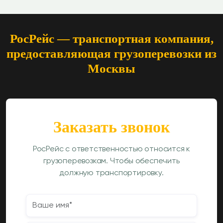
РосРейс — транспортная компания,
предоставляющая грузоперевозки из
Москвы
Заказать звонок
РосРейс с ответственностью относится к
грузоперевозкам. Чтобы обеспечить
должную транспортировку.