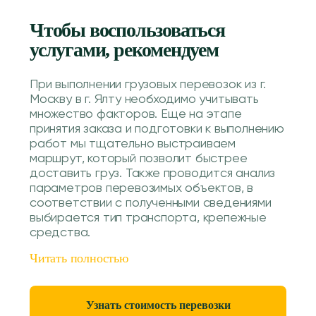
Чтобы воспользоваться
услугами, рекомендуем
При выполнении грузовых перевозок из г.
Москву в г. Ялту необходимо учитывать
множество факторов. Еще на этапе
принятия заказа и подготовки к выполнению
работ мы тщательно выстраиваем
маршрут, который позволит быстрее
доставить груз. Также проводится анализ
параметров перевозимых объектов, в
соответствии с полученными сведениями
выбирается тип транспорта, крепежные
средства.
Читать полностью
Узнать стоимость перевозки