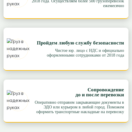
2018 года. Осуществляем более 500 грузоперевозок
ежемесячно
Пройдем любую службу безопасности
Чистое юр. лицо с НДС и официально
оформленными сотрудниками от 2018 года
Сопровождение
до и после перевозки
Оперативно отправим закрывающие документы в
ЭДО или курьером в любой город. Поможем
оформить транспортные накладные на перевозку