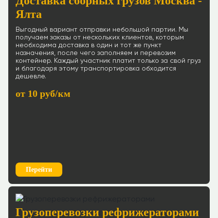
Доставка сборных грузов Москва -
Ялта
Выгодный вариант отправки небольшой партии. Мы
получаем заказы от нескольких клиентов, которым
необходима доставка в один и тот же пункт
назначения, после чего заполняем и перевозим
контейнер. Каждый участник платит только за свой груз
и благодаря этому транспортировка обходится
дешевле.
от 10 руб/км
Перейти
Грузоперевозки рефрижераторами