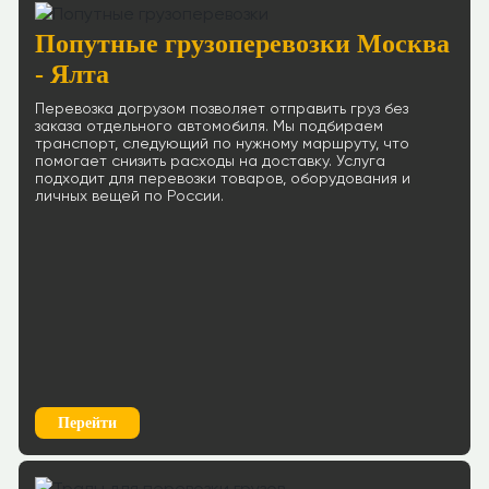
Попутные грузоперевозки Москва
- Ялта
Перевозка догрузом позволяет отправить груз без
заказа отдельного автомобиля. Мы подбираем
транспорт, следующий по нужному маршруту, что
помогает снизить расходы на доставку. Услуга
подходит для перевозки товаров, оборудования и
личных вещей по России.
Перейти