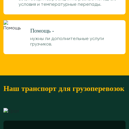
условия и температурные перепады.
Помощь -
нужны ли дополнительные услуги
грузчиков.
Наш транспорт для грузоперевозок