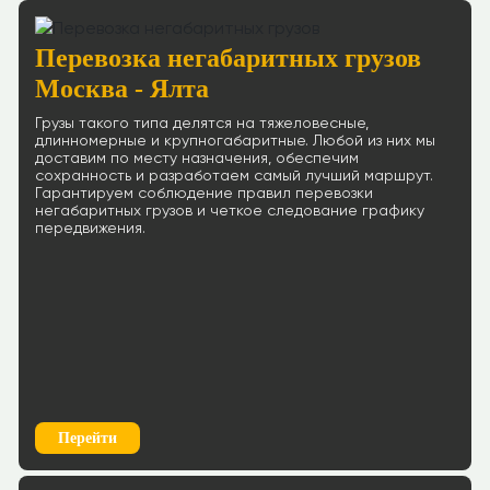
Перевозка негабаритных грузов
Москва - Ялта
Грузы такого типа делятся на тяжеловесные,
длинномерные и крупногабаритные. Любой из них мы
доставим по месту назначения, обеспечим
сохранность и разработаем самый лучший маршрут.
Гарантируем соблюдение правил перевозки
негабаритных грузов и четкое следование графику
передвижения.
Перейти