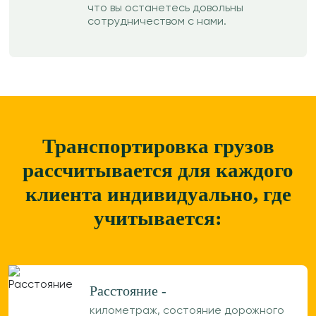
что вы останетесь довольны
сотрудничеством с нами.
Транспортировка грузов
рассчитывается для каждого
клиента
индивидуально, где
учитывается:
Расстояние -
километраж, состояние дорожного