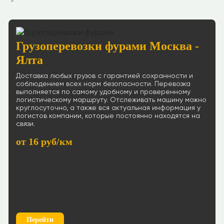
Грузоперевозки фурами Москва -
Ялта
Доставка любых грузов с гарантией сохранности и
соблюдением всех норм безопасности. Перевозка
выполняется по самому удобному и проверенному
логистическому маршруту. Отслеживать машину можно
круглосуточно, а также вся актуальная информация у
логистов компании, которые постоянно находятся на
связи.
от 16 руб/км
Перейти