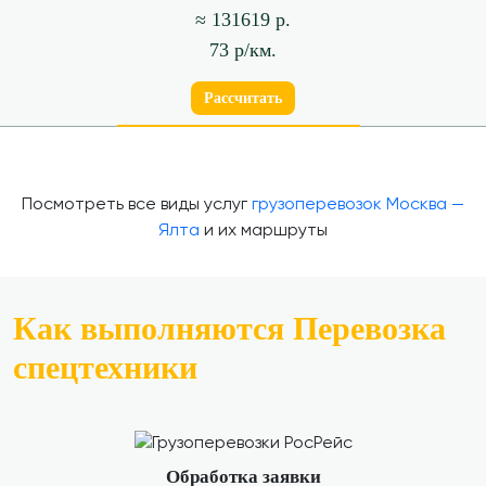
≈ 131619 р.
73 р/км.
Рассчитать
Посмотреть все виды услуг
грузоперевозок Москва —
Ялта
и их маршруты
Как выполняются Перевозка
спецтехники
Обработка заявки