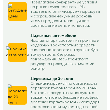
Предлагаем конкурентные условия
на рынке грузоперевозок. Мы
тщательно оптимизируем маршруты
и сокращаем ненужные расходы,
чтобы предложить вам лучшее
соотношение цены и качества.
Надежные автомобили
Наш автопарк состоит из прочных и
надёжных транспортных средств,
способных перевозить груз в любую
точку страны без риска
повреждения. Весь транспорт
регулярно проходит технический
осмотр.
Перевозка до 20 тонн
Специализируемся на организации
перевозок грузов весом до 20 тонн.
Быстрая и аккуратная погрузка, а
также точное соблюдение графика
доставки гарантированы благодаря
профессионализму команды нашей