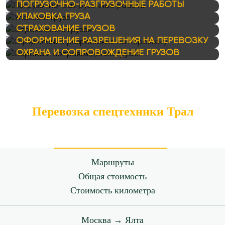
ПОГРУЗОЧНО-РАЗГРУЗОЧНЫЕ РАБОТЫ
УПАКОВКА ГРУЗА
СТРАХОВАНИЕ ГРУЗОВ
ОФОРМЛЕНИЕ РАЗРЕШЕНИЯ НА ПЕРЕВОЗКУ
ОХРАНА И СОПРОВОЖДЕНИЕ ГРУЗОВ
Перевозка спецтехники Трал
Маршруты
Общая стоимость
Стоимость километра
Москва → Ялта