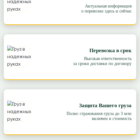
Актуальная информация
о перевозке здесь и сейчас
Перевозка в срок
Высокая ответственность
за сроки доставки по договору
Защита Вашего груза
Полис страхования груза до 3 млн
включен в стоимость