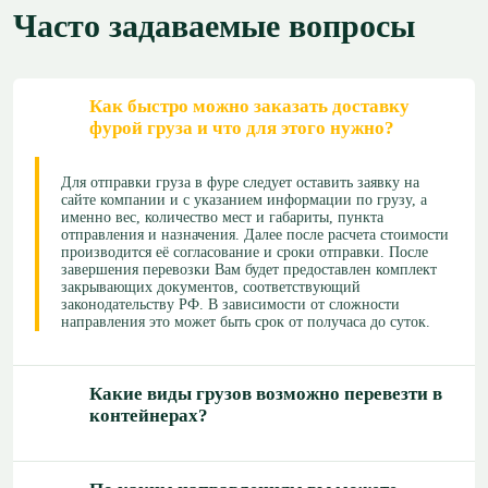
Часто задаваемые вопросы
Как быстро можно заказать доставку
фурой груза и что для этого нужно?
Для отправки груза в фуре следует оставить заявку на
сайте компании и с указанием информации по грузу, а
именно вес, количество мест и габариты, пункта
отправления и назначения. Далее после расчета стоимости
производится её согласование и сроки отправки. После
завершения перевозки Вам будет предоставлен комплект
закрывающих документов, соответствующий
законодательству РФ. В зависимости от сложности
направления это может быть срок от получаса до суток.
Какие виды грузов возможно перевезти в
контейнерах?