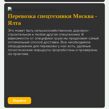
Перевозка спецтехники Москва -
Ялта
Это может быть сельскохозяйственная, дорожно-
строительная и любая другая спецтехника. В
зависимости от специфики груза мы предложим самый
оптимальный способ доставки. Все необходимое
оборудование для перевозки у нас есть, удобные
логистические маршруты проработаны и проверены
на практике.
Перейти