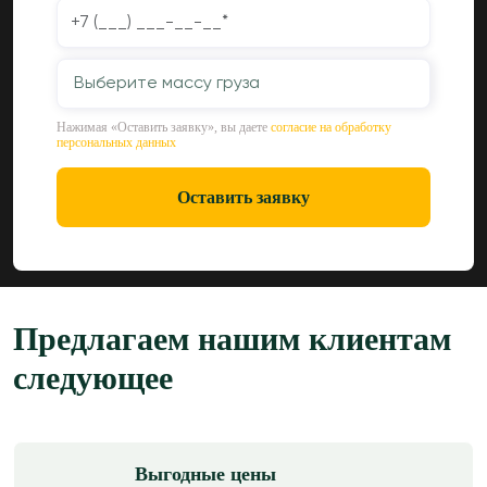
Выберите массу груза
Нажимая «Оставить заявку», вы даете
согласие на обработку
персональных данных
Оставить заявку
Предлагаем нашим клиентам
следующее
Выгодные цены