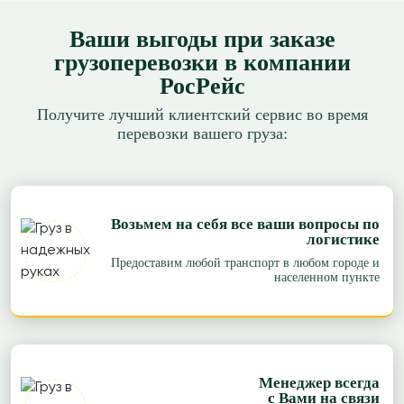
Ваши выгоды при заказе
грузоперевозки в компании
РосРейс
Получите лучший клиентский сервис во время
перевозки вашего груза:
Возьмем на себя все ваши вопросы по
логистике
Предоставим любой транспорт в любом городе и
населенном пункте
Менеджер всегда
с Вами на связи