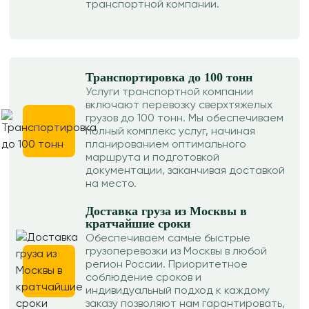
транспортной компании.
Транспортировка до 100 тонн
Услуги транспортной компании
включают перевозку сверхтяжелых
грузов до 100 тонн. Мы обеспечиваем
полный комплекс услуг, начиная
планированием оптимального
маршрута и подготовкой
документации, заканчивая доставкой
на место.
Доставка груза из Москвы в
кратчайшие сроки
Обеспечиваем самые быстрые
грузоперевозки из Москвы в любой
регион России. Приоритетное
соблюдение сроков и
индивидуальный подход к каждому
заказу позволяют нам гарантировать,