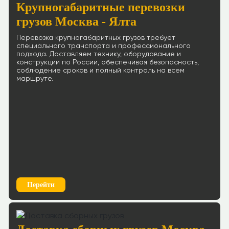
Крупногабаритные перевозки
грузов Москва - Ялта
Перевозка крупногабаритных грузов требует
специального транспорта и профессионального
подхода. Доставляем технику, оборудование и
конструкции по России, обеспечивая безопасность,
соблюдение сроков и полный контроль на всем
маршруте.
Перейти