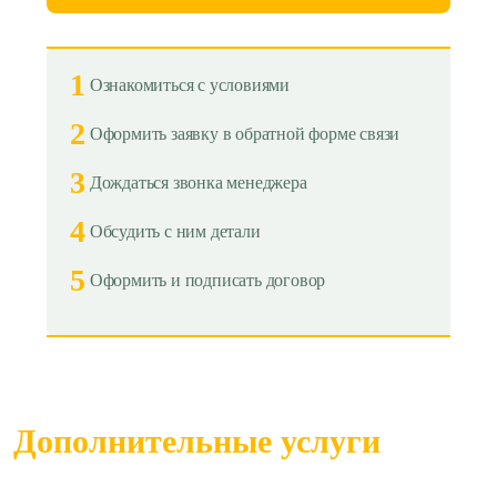
1
Ознакомиться с условиями
2
Оформить заявку в обратной форме связи
3
Дождаться звонка менеджера
4
Обсудить с ним детали
5
Оформить и подписать договор
Дополнительные услуги