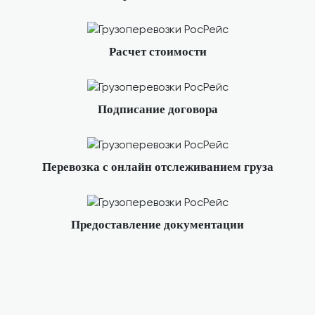
Расчет стоимости
Подписание договора
Перевозка с онлайн отслеживанием груза
Предоставление документации