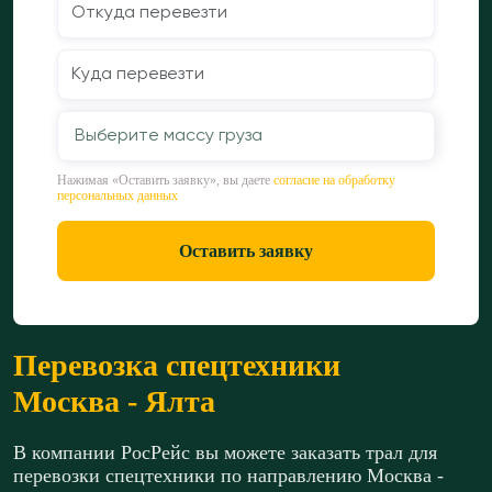
Выберите массу груза
Нажимая «Оставить заявку», вы даете
согласие на обработку
персональных данных
Оставить заявку
Перевозка спецтехники
Москва - Ялта
В компании РосРейс вы можете заказать трал для
перевозки спецтехники по направлению Москва -