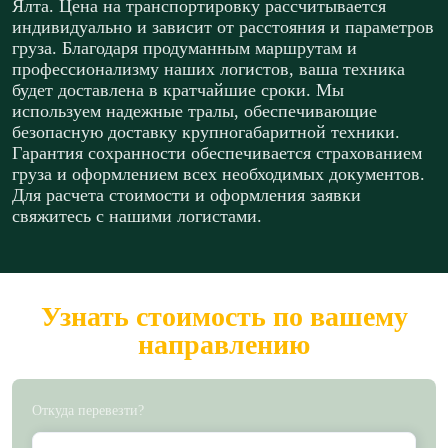
Ялта. Цена на транспортировку рассчитывается
индивидуально и зависит от расстояния и параметров
груза. Благодаря продуманным маршрутам и
профессионализму наших логистов, ваша техника
будет доставлена в кратчайшие сроки. Мы
используем надежные тралы, обеспечивающие
безопасную доставку крупногабаритной техники.
Гарантия сохранности обеспечивается страхованием
груза и оформлением всех необходимых документов.
Для расчета стоимости и оформления заявки
свяжитесь с нашими логистами.
Узнать стоимость по вашему
направлению
Откуда перевезти?