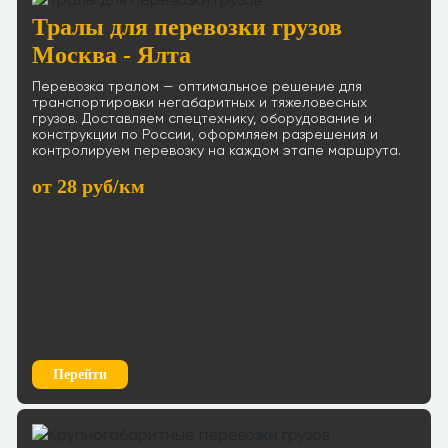
Тралы для перевозки грузов
Москва - Ялта
Перевозка тралом — оптимальное решение для
транспортировки негабаритных и тяжеловесных
грузов. Доставляем спецтехнику, оборудование и
конструкции по России, оформляем разрешения и
контролируем перевозку на каждом этапе маршрута.
от 28 руб/км
Перейти