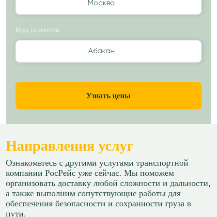
Москва
Куда перевезти
Абакан
Узнать цены
Направления услуг
Ознакомьтесь с другими услугами транспортной
компании РосРейс уже сейчас. Мы поможем
организовать доставку любой сложности и дальности,
а также выполним сопутствующие работы для
обеспечения безопасности и сохранности груза в
пути.