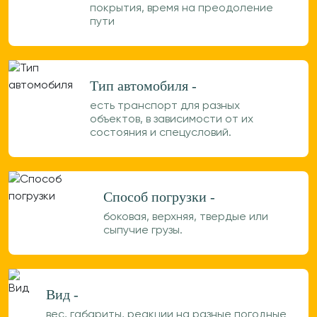
покрытия, время на преодоление
пути
Тип автомобиля -
есть транспорт для разных
объектов, в зависимости от их
состояния и спецусловий.
Способ погрузки -
боковая, верхняя, твердые или
сыпучие грузы.
Вид -
вес, габариты, реакции на разные погодные