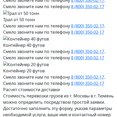
Смело звоните нам по телефону
8 (800) 350-02-17
.
Смело звоните нам по телефону
8 (800) 350-02-17
Трал от 50 тонн
Смело звоните нам по телефону
8 (800) 350-02-17
.
Смело звоните нам по телефону
8 (800) 350-02-17
Контейнер 40 футов
Смело звоните нам по телефону
8 (800) 350-02-17
.
Смело звоните нам по телефону
8 (800) 350-02-17
Контейнер 20 футов
Смело звоните нам по телефону
8 (800) 350-02-17
.
Смело звоните нам по телефону
8 (800) 350-02-17
Расчет стоимости доставки
Стоимость перевозки грузов из г. Москвы в г. Тюмень
можно определить посредством простой заявки.
Достаточно заполнить эту форму, указав параметры
необходимой услуги, ваше имя и контактный номер