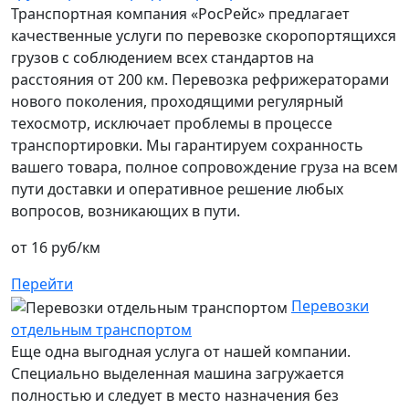
Транспортная компания «РосРейс» предлагает
качественные услуги по перевозке скоропортящихся
грузов с соблюдением всех стандартов на
расстояния от 200 км. Перевозка рефрижераторами
нового поколения, проходящими регулярный
техосмотр, исключает проблемы в процессе
транспортировки. Мы гарантируем сохранность
вашего товара, полное сопровождение груза на всем
пути доставки и оперативное решение любых
вопросов, возникающих в пути.
от 16 руб/км
Перейти
Перевозки
отдельным транспортом
Еще одна выгодная услуга от нашей компании.
Специально выделенная машина загружается
полностью и следует в место назначения без