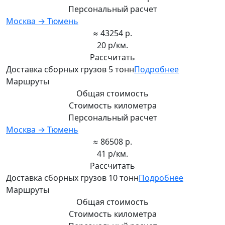
Персональный расчет
Москва → Тюмень
≈ 43254 р.
20 р/км.
Рассчитать
Доставка сборных грузов 5 тонн
Подробнее
Маршруты
Общая стоимость
Стоимость километра
Персональный расчет
Москва → Тюмень
≈ 86508 р.
41 р/км.
Рассчитать
Доставка сборных грузов 10 тонн
Подробнее
Маршруты
Общая стоимость
Стоимость километра