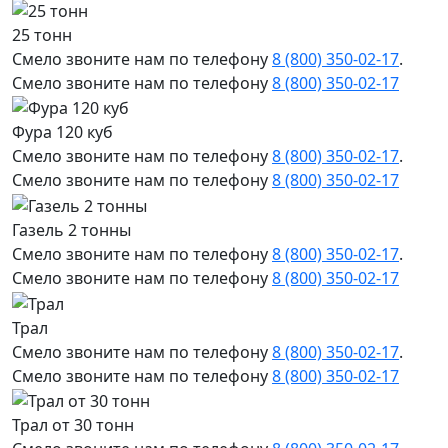
25 тонн
Смело звоните нам по телефону
8 (800) 350-02-17
.
Смело звоните нам по телефону
8 (800) 350-02-17
Фура 120 куб
Смело звоните нам по телефону
8 (800) 350-02-17
.
Смело звоните нам по телефону
8 (800) 350-02-17
Газель 2 тонны
Смело звоните нам по телефону
8 (800) 350-02-17
.
Смело звоните нам по телефону
8 (800) 350-02-17
Трал
Смело звоните нам по телефону
8 (800) 350-02-17
.
Смело звоните нам по телефону
8 (800) 350-02-17
Трал от 30 тонн