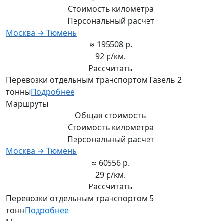
Стоимость километра
Персональный расчет
Москва → Тюмень
≈ 195508 р.
92 р/км.
Рассчитать
Перевозки отдельным транспортом Газель 2
тонны
Подробнее
Маршруты
Общая стоимость
Стоимость километра
Персональный расчет
Москва → Тюмень
≈ 60556 р.
29 р/км.
Рассчитать
Перевозки отдельным транспортом 5
тонн
Подробнее