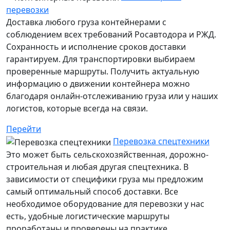
перевозки
Доставка любого груза контейнерами с
соблюдением всех требований Росавтодора и РЖД.
Сохранность и исполнение сроков доставки
гарантируем. Для транспортировки выбираем
проверенные маршруты. Получить актуальную
информацию о движении контейнера можно
благодаря онлайн-отслеживанию груза или у наших
логистов, которые всегда на связи.
Перейти
Перевозка спецтехники
Это может быть сельскохозяйственная, дорожно-
строительная и любая другая спецтехника. В
зависимости от специфики груза мы предложим
самый оптимальный способ доставки. Все
необходимое оборудование для перевозки у нас
есть, удобные логистические маршруты
проработаны и проверены на практике.