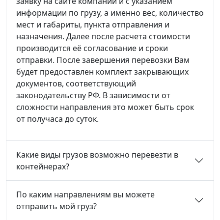
заявку на сайте компании и с указанием
информации по грузу, а именно вес, количество
мест и габариты, пункта отправления и
назначения. Далее после расчета стоимости
производится её согласование и сроки
отправки. После завершения перевозки Вам
будет предоставлен комплект закрывающих
документов, соответствующий
законодательству РФ. В зависимости от
сложности направления это может быть срок
от получаса до суток.
Какие виды грузов возможно перевезти в
контейнерах?
По каким направлениям вы можете
отправить мой груз?