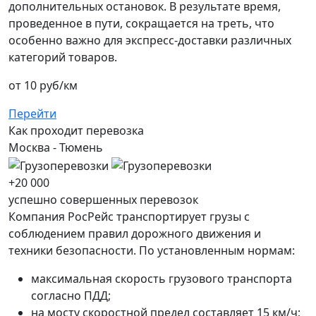
дополнительных остановок. В результате время,
проведенное в пути, сокращается на треть, что
особенно важно для экспресс-доставки различных
категорий товаров.
от 10 руб/км
Перейти
Как проходит перевозка
Москва -
Тюмень
+20 000
успешно совершенных перевозок
Компания РосРейс транспортирует грузы с
соблюдением правил дорожного движения и
техники безопасности. По установленным нормам:
максимальная скорость грузового транспорта
согласно ПДД;
на мосту скоростной предел составляет 15 км/ч;