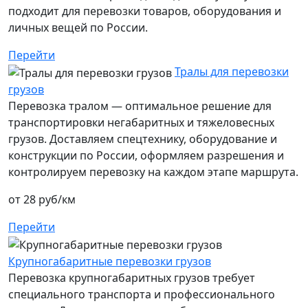
подходит для перевозки товаров, оборудования и
личных вещей по России.
Перейти
Тралы для перевозки
грузов
Перевозка тралом — оптимальное решение для
транспортировки негабаритных и тяжеловесных
грузов. Доставляем спецтехнику, оборудование и
конструкции по России, оформляем разрешения и
контролируем перевозку на каждом этапе маршрута.
от 28 руб/км
Перейти
Крупногабаритные перевозки грузов
Перевозка крупногабаритных грузов требует
специального транспорта и профессионального