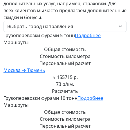
дополнительных услуг, например, страховки. Для
всех клиентов мы часто предлагаем дополнительные
скидки и бонусы.
Грузоперевозки фурами 5 тонн
Подробнее
Маршруты
Общая стоимость
Стоимость километра
Персональный расчет
Москва → Тюмень
≈ 155715 р.
73 р/км.
Рассчитать
Грузоперевозки фурами 10 тонн
Подробнее
Маршруты
Общая стоимость
Стоимость километра
Персональный расчет