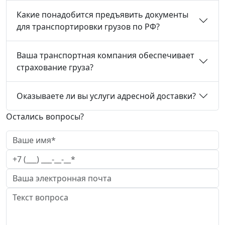
Какие понадобится предъявить документы
для транспортировки грузов по РФ?
Ваша транспортная компания обеспечивает
страхование груза?
Оказываете ли вы услуги адресной доставки?
Остались вопросы?