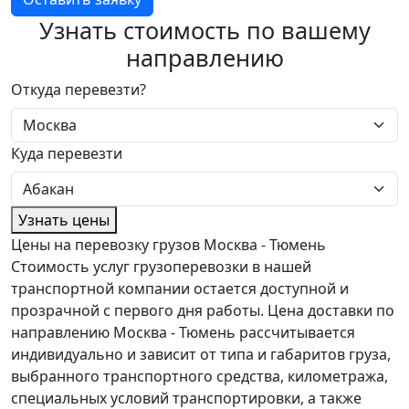
Узнать стоимость по вашему
направлению
Откуда перевезти?
Куда перевезти
Узнать цены
Цены на перевозку грузов Москва - Тюмень
Стоимость услуг грузоперевозки в нашей
транспортной компании остается доступной и
прозрачной с первого дня работы. Цена доставки по
направлению Москва - Тюмень рассчитывается
индивидуально и зависит от типа и габаритов груза,
выбранного транспортного средства, километража,
специальных условий транспортировки, а также