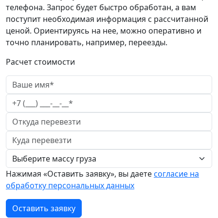
телефона. Запрос будет быстро обработан, а вам
поступит необходимая информация с рассчитанной
ценой. Ориентируясь на нее, можно оперативно и
точно планировать, например, переезды.
Расчет стоимости
Нажимая «Оставить заявку», вы даете
согласие на
обработку персональных данных
Оставить заявку