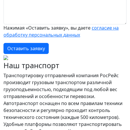
Нажимая «Оставить заявку», вы даете
согласие на
обработку персональных данных
Оставить заявку
Наш транспорт
Транспортировку отправлений компания РосРейс
производит грузовым транспортом различной
грузоподъемностью, подходящим под любой вес
отправлений и особенности перевозки.
Автотранспорт оснащен по всем правилам техники
безопасности и регулярно проходит контроль
технического состояния (каждые 500 километров).
Удобные платформы позволяют транспортировать