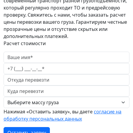
современный транспорт разной грузоподъемности,
который регулярно проходит ТО и предрейсовую
проверку. Свяжитесь с нами, чтобы заказать расчет
цены перевозки вашего груза. Гарантируем честные
прозрачные цены и отсутствие скрытых или
дополнительных платежей.
Расчет стоимости
Нажимая «Оставить заявку», вы даете
согласие на
обработку персональных данных
Оставить заявку