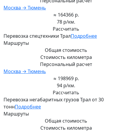
Персональный расчет
Москва → Тюмень
≈ 164366 р.
78 р/км.
Рассчитать
Перевозка спецтехники Трал
Подробнее
Маршруты
Общая стоимость
Стоимость километра
Персональный расчет
Москва → Тюмень
≈ 198969 р.
94 р/км.
Рассчитать
Перевозка негабаритных грузов Трал от 30
тонн
Подробнее
Маршруты
Общая стоимость
Стоимость километра