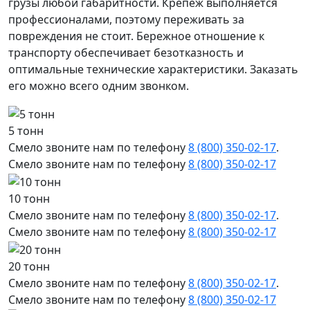
грузы любой габаритности. Крепеж выполняется
профессионалами, поэтому переживать за
повреждения не стоит. Бережное отношение к
транспорту обеспечивает безотказность и
оптимальные технические характеристики. Заказать
его можно всего одним звонком.
5 тонн
Смело звоните нам по телефону
8 (800) 350-02-17
.
Смело звоните нам по телефону
8 (800) 350-02-17
10 тонн
Смело звоните нам по телефону
8 (800) 350-02-17
.
Смело звоните нам по телефону
8 (800) 350-02-17
20 тонн
Смело звоните нам по телефону
8 (800) 350-02-17
.
Смело звоните нам по телефону
8 (800) 350-02-17