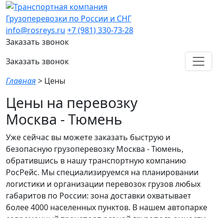
Грузоперевозки по России и СНГ
info@rosreys.ru
+7 (981) 330-73-28
Заказать звонок
Заказать звонок
Главная
>
Цены
Цены на перевозку
Москва - Тюмень
Уже сейчас вы можете заказать быструю и
безопасную грузоперевозку Москва - Тюмень,
обратившись в нашу транспортную компанию
РосРейс. Мы специализируемся на планировании
логистики и организации перевозок грузов любых
габаритов по России: зона доставки охватывает
более 4000 населенных пунктов. В нашем автопарке