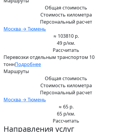
Маршруты
Общая стоимость
Стоимость километра
Персональный расчет
Москва → Тюмень
≈ 103810 р.
49 р/км.
Рассчитать
Перевозки отдельным транспортом 10
тонн
Подробнее
Маршруты
Общая стоимость
Стоимость километра
Персональный расчет
Москва → Тюмень
≈ 65 р.
65 р/км.
Рассчитать
Направления услуг