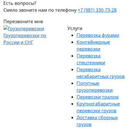
Есть вопросы?
Смело звоните нам по телефону
+7 (981) 330-73-28
Перезвоните мне
Услуги
Перевозка фурами
Грузоперевозки по
Контейнерные
России и СНГ
перевозки
Перевозка
спецтехники
Перевозка
негабаритных грузов
Попутные
грузоперевозки
Перевозки тралом
Крупногабаритные
перевозки грузов
Доставка сборных
грузов