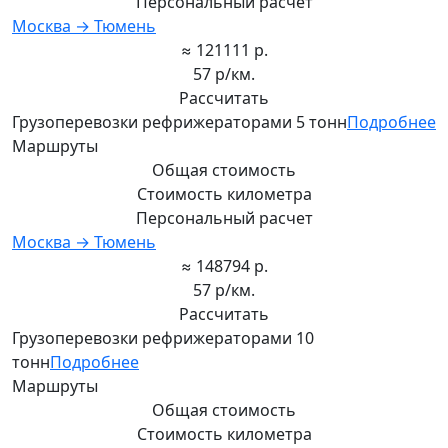
Персональный расчет
Москва → Тюмень
≈ 121111 р.
57 р/км.
Рассчитать
Грузоперевозки рефрижераторами 5 тонн
Подробнее
Маршруты
Общая стоимость
Стоимость километра
Персональный расчет
Москва → Тюмень
≈ 148794 р.
57 р/км.
Рассчитать
Грузоперевозки рефрижераторами 10
тонн
Подробнее
Маршруты
Общая стоимость
Стоимость километра