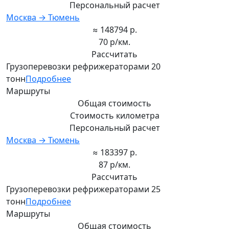
Персональный расчет
Москва → Тюмень
≈ 148794 р.
70 р/км.
Рассчитать
Грузоперевозки рефрижераторами 20
тонн
Подробнее
Маршруты
Общая стоимость
Стоимость километра
Персональный расчет
Москва → Тюмень
≈ 183397 р.
87 р/км.
Рассчитать
Грузоперевозки рефрижераторами 25
тонн
Подробнее
Маршруты
Общая стоимость