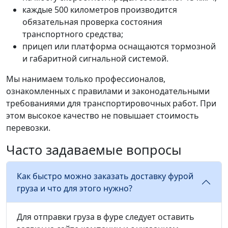
каждые 500 километров производится
обязательная проверка состояния
транспортного средства;
прицеп или платформа оснащаются тормозной
и габаритной сигнальной системой.
Мы нанимаем только профессионалов,
ознакомленных с правилами и законодательными
требованиями для транспортировочных работ. При
этом высокое качество не повышает стоимость
перевозки.
Часто задаваемые вопросы
Как быстро можно заказать доставку фурой
груза и что для этого нужно?
Для отправки груза в фуре следует оставить