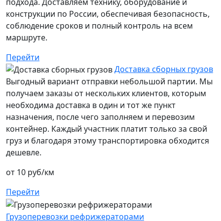
подхода. Доставляем технику, оборудование и
конструкции по России, обеспечивая безопасность,
соблюдение сроков и полный контроль на всем
маршруте.
Перейти
Доставка сборных грузов
Выгодный вариант отправки небольшой партии. Мы
получаем заказы от нескольких клиентов, которым
необходима доставка в один и тот же пункт
назначения, после чего заполняем и перевозим
контейнер. Каждый участник платит только за свой
груз и благодаря этому транспортировка обходится
дешевле.
от 10 руб/км
Перейти
Грузоперевозки рефрижераторами