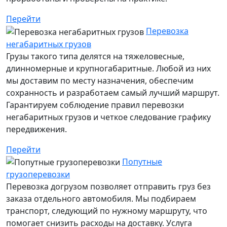
Перейти
Перевозка
негабаритных грузов
Грузы такого типа делятся на тяжеловесные,
длинномерные и крупногабаритные. Любой из них
мы доставим по месту назначения, обеспечим
сохранность и разработаем самый лучший маршрут.
Гарантируем соблюдение правил перевозки
негабаритных грузов и четкое следование графику
передвижения.
Перейти
Попутные
грузоперевозки
Перевозка догрузом позволяет отправить груз без
заказа отдельного автомобиля. Мы подбираем
транспорт, следующий по нужному маршруту, что
помогает снизить расходы на доставку. Услуга