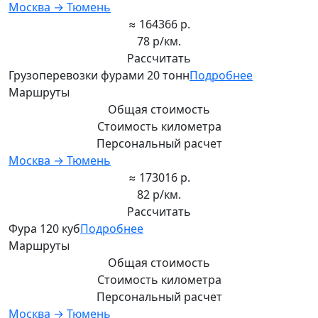
Москва → Тюмень
≈ 164366 р.
78 р/км.
Рассчитать
Грузоперевозки фурами 20 тонн
Подробнее
Маршруты
Общая стоимость
Стоимость километра
Персональный расчет
Москва → Тюмень
≈ 173016 р.
82 р/км.
Рассчитать
Фура 120 куб
Подробнее
Маршруты
Общая стоимость
Стоимость километра
Персональный расчет
Москва → Тюмень