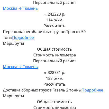
Персональный расчет
Москва → Тюмень
≈ 242223 р.
114 р/км.
Рассчитать
Перевозка негабаритных грузов Трал от 50
тонн
Подробнее
Маршруты
Общая стоимость
Стоимость километра
Персональный расчет
Москва → Тюмень
≈ 328731 р.
155 р/км.
Рассчитать
Доставка сборных грузов Газель 2 тонны
Подробнее
Маршруты
Общая стоимость
Стоимость километра