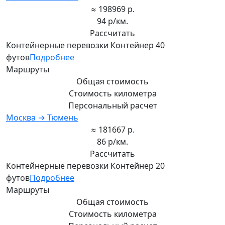
≈ 198969 р.
94 р/км.
Рассчитать
Контейнерные перевозки Контейнер 40
футов
Подробнее
Маршруты
Общая стоимость
Стоимость километра
Персональный расчет
Москва → Тюмень
≈ 181667 р.
86 р/км.
Рассчитать
Контейнерные перевозки Контейнер 20
футов
Подробнее
Маршруты
Общая стоимость
Стоимость километра