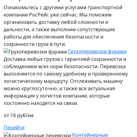
Ознакомьтесь с другими услугами транспортной
компании РосРейс уже сейчас. Мы поможем
организовать доставку любой сложности и
дальности, а также выполним сопутствующие
работы для обеспечения безопасности и
сохранности груза в пути.
Грузоперевозки фурами
Доставка любых грузов с гарантией сохранности и
соблюдением всех норм безопасности. Перевозка
выполняется по самому удобному и проверенному
логистическому маршруту. Отслеживать машину
можно круглосуточно, а также вся актуальная
информация у логистов компании, которые
постоянно находятся на связи.
от 16 руб/км
Перейти
Контейнерные