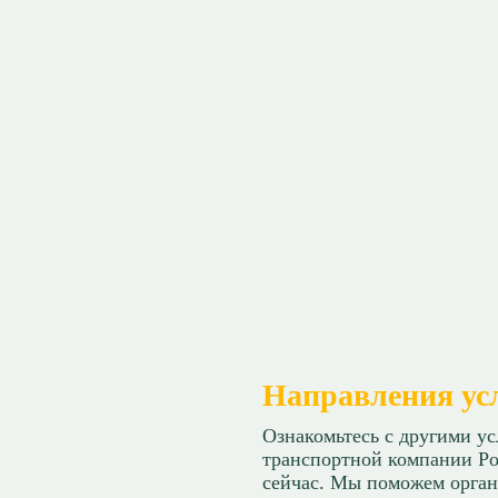
Направления ус
Ознакомьтесь с другими у
транспортной компании Ро
сейчас. Мы поможем орган