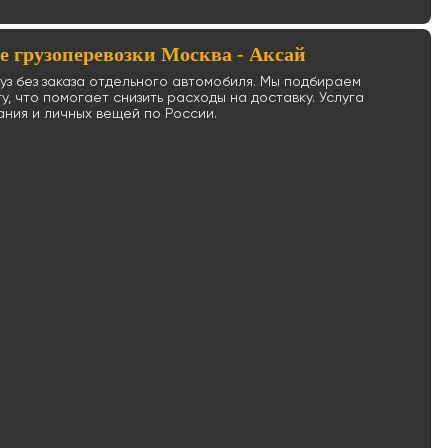
 грузоперевозки Москва - Аксай
уз без заказа отдельного автомобиля. Мы подбираем
, что помогает снизить расходы на доставку. Услуга
ания и личных вещей по России.