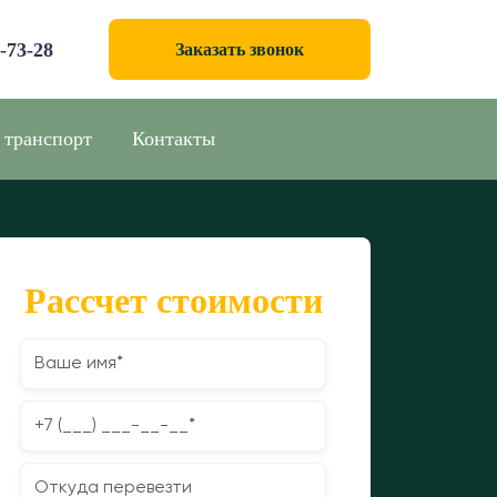
0-73-28
Заказать звонок
 транспорт
Контакты
Рассчет стоимости