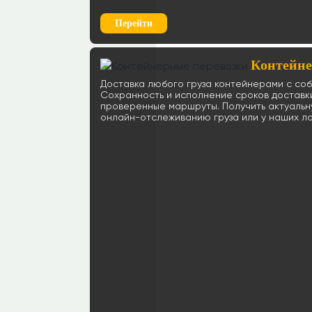
Перейти
Контейне
Доставка любого груза контейнерами с со
Сохранность и исполнение сроков доставк
проверенные маршруты. Получить актуаль
онлайн-отслеживанию груза или у наших лог