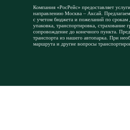
Компания «РосРейс» предоставляет услуги
направлению Москва – Аксай. Предлагаем
с учетом бюджета и пожеланий по срокам 
упаковка, транспортировка, страхование г
сопровождение до конечного пункта. Пре
транспорта из нашего автопарка. При нео
маршрута и другие вопросы транспортиро