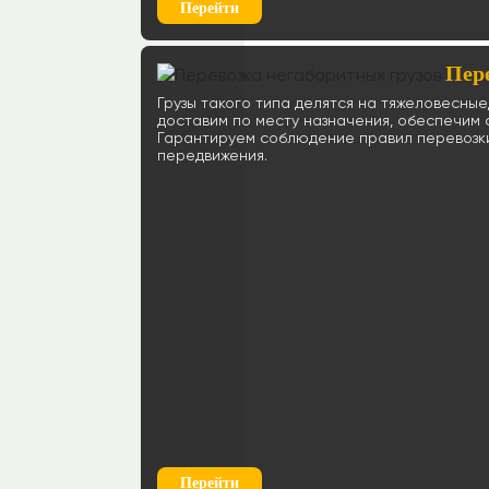
Перейти
Пер
Грузы такого типа делятся на тяжеловесны
доставим по месту назначения, обеспечим
Гарантируем соблюдение правил перевозки
передвижения.
Перейти