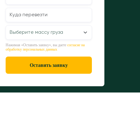
Нажимая «Оставить заявку», вы даете
согласие на
обработку персональных данных
Оставить заявку