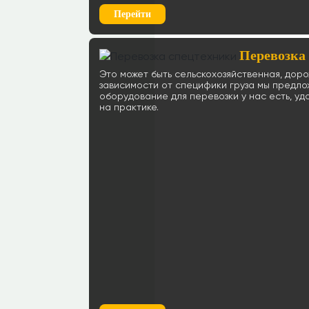
Перейти
Перевозка
Это может быть сельскохозяйственная, дор
зависимости от специфики груза мы предл
оборудование для перевозки у нас есть, 
на практике.