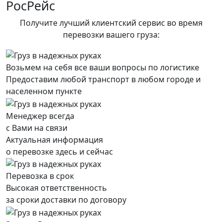
РосРейс
Получите лучший клиентский сервис во время
перевозки вашего груза:
Возьмем на себя все ваши вопросы по логистике
Предоставим любой транспорт в любом городе и
населенном пункте
Менеджер всегда
с Вами на связи
Актуальная информация
о перевозке здесь и сейчас
Перевозка в срок
Высокая ответственность
за сроки доставки по договору