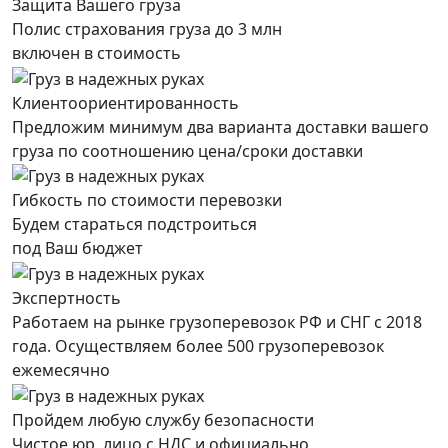
Защита Вашего груза
Полис страхования груза до 3 млн
включен в стоимость
Клиентоориентированность
Предложим минимум два варианта доставки вашего
груза по соотношению цена/сроки доставки
Гибкость по стоимости перевозки
Будем стараться подстроиться
под Ваш бюджет
Экспертность
Работаем на рынке грузоперевозок РФ и СНГ с 2018
года. Осуществляем более 500 грузоперевозок
ежемесячно
Пройдем любую службу безопасности
Чистое юр. лицо с НДС и официально