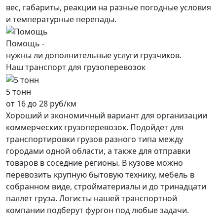
вес, габариты, реакции на разные погодные условия
и температурные перепады.
Помощь -
нужны ли дополнительные услуги грузчиков.
Наш транспорт для грузоперевозок
5 тонн
от 16 до 28 руб/км
Хороший и экономичный вариант для организации
коммерческих грузоперевозок. Подойдет для
транспортировки грузов разного типа между
городами одной области, а также для отправки
товаров в соседние регионы. В кузове можно
перевозить крупную бытовую технику, мебель в
собранном виде, стройматериалы и до тринадцати
паллет груза. Логисты нашей транспортной
компании подберут фургон под любые задачи.