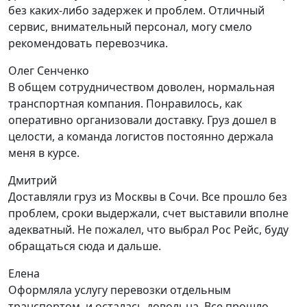
без каких-либо задержек и проблем. Отличный
сервис, внимательный персонал, могу смело
рекомендовать перевозчика.
Олег Сенченко
В общем сотрудничеством доволен, нормальная
транспортная компания. Понравилось, как
оперативно организовали доставку. Груз дошел в
целости, а команда логистов постоянно держала
меня в курсе.
Дмитрий
Доставляли груз из Москвы в Сочи. Все прошло без
проблем, сроки выдержали, счет выставили вполне
адекватный. Не пожалел, что выбрал Рос Рейс, буду
обращаться сюда и дальше.
Елена
Оформляла услугу перевозки отдельным
транспортом, и осталась довольна. Все прошло