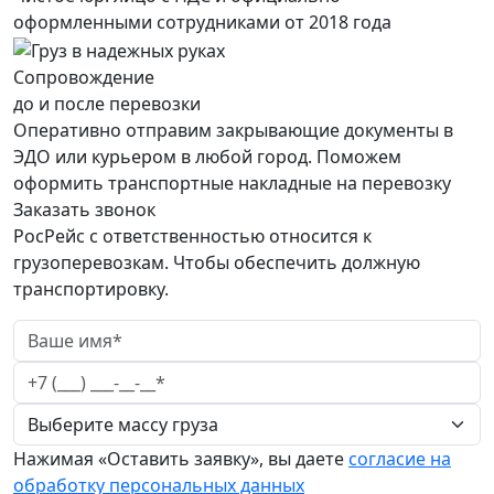
оформленными сотрудниками от 2018 года
Сопровождение
до и после перевозки
Оперативно отправим закрывающие документы в
ЭДО или курьером в любой город. Поможем
оформить транспортные накладные на перевозку
Заказать звонок
РосРейс с ответственностью относится к
грузоперевозкам. Чтобы обеспечить должную
транспортировку.
Нажимая «Оставить заявку», вы даете
согласие на
обработку персональных данных