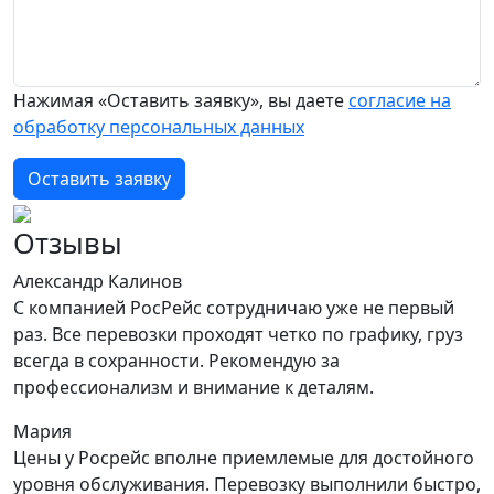
Нажимая «Оставить заявку», вы даете
согласие на
обработку персональных данных
Оставить заявку
Отзывы
Александр Калинов
С компанией РосРейс сотрудничаю уже не первый
раз. Все перевозки проходят четко по графику, груз
всегда в сохранности. Рекомендую за
профессионализм и внимание к деталям.
Мария
Цены у Росрейс вполне приемлемые для достойного
уровня обслуживания. Перевозку выполнили быстро,