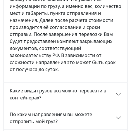
информации по грузу, а именно вес, количество
мест и габариты, пункта отправления и
назначения. Далее после расчета стоимости
производится её согласование и сроки
отправки. После завершения перевозки Вам
будет предоставлен комплект закрывающих
документов, соответствующий
законодательству РФ. В зависимости от
сложности направления это может быть срок
от получаса до суток.
Какие виды грузов возможно перевезти в
контейнерах?
По каким направлениям вы можете
отправить мой груз?