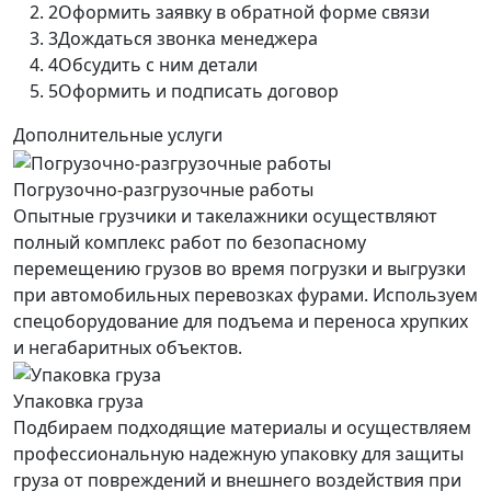
2
Оформить заявку в обратной форме связи
3
Дождаться звонка менеджера
4
Обсудить с ним детали
5
Оформить и подписать договор
Дополнительные услуги
Погрузочно-разгрузочные работы
Опытные грузчики и такелажники осуществляют
полный комплекс работ по безопасному
перемещению грузов во время погрузки и выгрузки
при автомобильных перевозках фурами. Используем
спецоборудование для подъема и переноса хрупких
и негабаритных объектов.
Упаковка груза
Подбираем подходящие материалы и осуществляем
профессиональную надежную упаковку для защиты
груза от повреждений и внешнего воздействия при