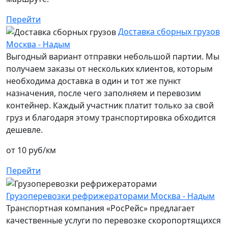
Перейти
Доставка сборных грузов
Москва - Надым
Выгодный вариант отправки небольшой партии. Мы
получаем заказы от нескольких клиентов, которым
необходима доставка в один и тот же пункт
назначения, после чего заполняем и перевозим
контейнер. Каждый участник платит только за свой
груз и благодаря этому транспортировка обходится
дешевле.
от 10 руб/км
Перейти
Грузоперевозки рефрижераторами Москва - Надым
Транспортная компания «РосРейс» предлагает
качественные услуги по перевозке скоропортящихся