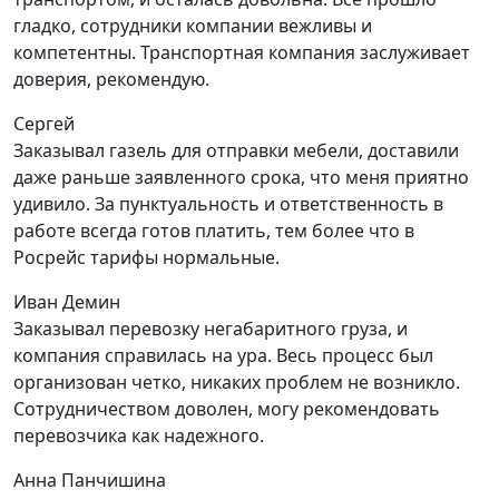
гладко, сотрудники компании вежливы и
компетентны. Транспортная компания заслуживает
доверия, рекомендую.
Сергей
Заказывал газель для отправки мебели, доставили
даже раньше заявленного срока, что меня приятно
удивило. За пунктуальность и ответственность в
работе всегда готов платить, тем более что в
Росрейс тарифы нормальные.
Иван Демин
Заказывал перевозку негабаритного груза, и
компания справилась на ура. Весь процесс был
организован четко, никаких проблем не возникло.
Сотрудничеством доволен, могу рекомендовать
перевозчика как надежного.
Анна Панчишина