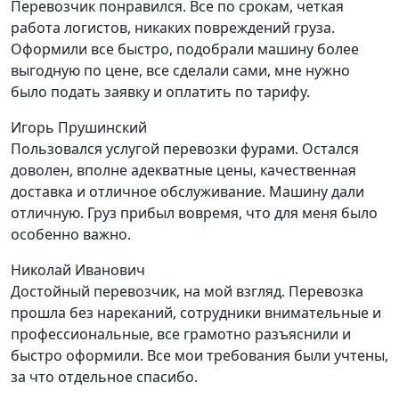
Перевозчик понравился. Все по срокам, четкая
работа логистов, никаких повреждений груза.
Оформили все быстро, подобрали машину более
выгодную по цене, все сделали сами, мне нужно
было подать заявку и оплатить по тарифу.
Игорь Прушинский
Пользовался услугой перевозки фурами. Остался
доволен, вполне адекватные цены, качественная
доставка и отличное обслуживание. Машину дали
отличную. Груз прибыл вовремя, что для меня было
особенно важно.
Николай Иванович
Достойный перевозчик, на мой взгляд. Перевозка
прошла без нареканий, сотрудники внимательные и
профессиональные, все грамотно разъяснили и
быстро оформили. Все мои требования были учтены,
за что отдельное спасибо.