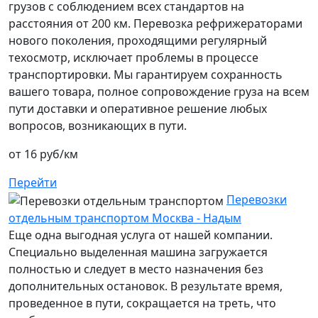
грузов с соблюдением всех стандартов на
расстояния от 200 км. Перевозка рефрижераторами
нового поколения, проходящими регулярный
техосмотр, исключает проблемы в процессе
транспортировки. Мы гарантируем сохранность
вашего товара, полное сопровождение груза на всем
пути доставки и оперативное решение любых
вопросов, возникающих в пути.
от 16 руб/км
Перейти
Перевозки
отдельным транспортом Москва - Надым
Еще одна выгодная услуга от нашей компании.
Специально выделенная машина загружается
полностью и следует в место назначения без
дополнительных остановок. В результате время,
проведенное в пути, сокращается на треть, что