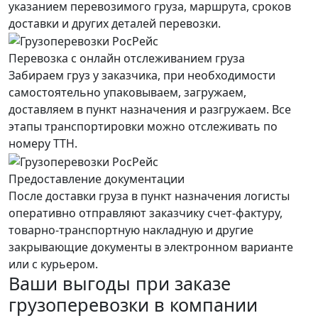
указанием перевозимого груза, маршрута, сроков
доставки и других деталей перевозки.
Перевозка с онлайн отслеживанием груза
Забираем груз у заказчика, при необходимости
самостоятельно упаковываем, загружаем,
доставляем в пункт назначения и разгружаем. Все
этапы транспортировки можно отслеживать по
номеру ТТН.
Предоставление документации
После доставки груза в пункт назначения логисты
оперативно отправляют заказчику счет-фактуру,
товарно-транспортную накладную и другие
закрывающие документы в электронном варианте
или с курьером.
Ваши выгоды при заказе
грузоперевозки в компании