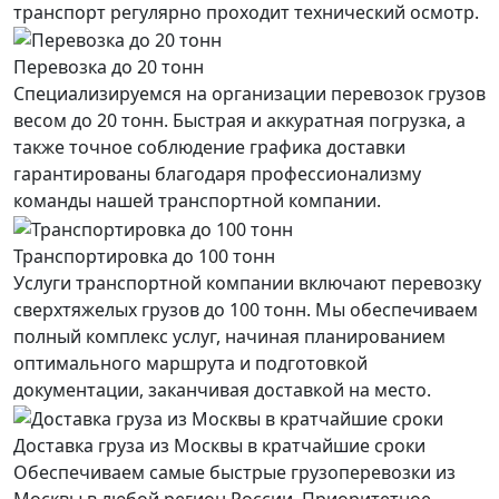
транспорт регулярно проходит технический осмотр.
Перевозка до 20 тонн
Специализируемся на организации перевозок грузов
весом до 20 тонн. Быстрая и аккуратная погрузка, а
также точное соблюдение графика доставки
гарантированы благодаря профессионализму
команды нашей транспортной компании.
Транспортировка до 100 тонн
Услуги транспортной компании включают перевозку
сверхтяжелых грузов до 100 тонн. Мы обеспечиваем
полный комплекс услуг, начиная планированием
оптимального маршрута и подготовкой
документации, заканчивая доставкой на место.
Доставка груза из Москвы в кратчайшие сроки
Обеспечиваем самые быстрые грузоперевозки из
Москвы в любой регион России. Приоритетное