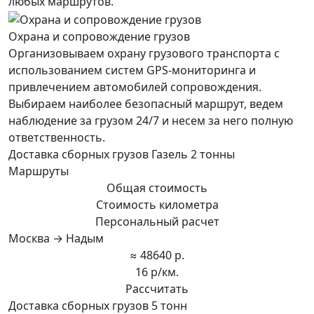
любых маршрутов.
Охрана и сопровождение грузов
Организовываем охрану грузового транспорта с
использованием систем GPS-мониторинга и
привлечением автомобилей сопровождения.
Выбираем наиболее безопасный маршрут, ведем
наблюдение за грузом 24/7 и несем за него полную
ответственность.
Доставка сборных грузов Газель 2 тонны
Маршруты
Общая стоимость
Стоимость километра
Персональный расчет
Москва → Надым
≈ 48640 р.
16 р/км.
Рассчитать
Доставка сборных грузов 5 тонн