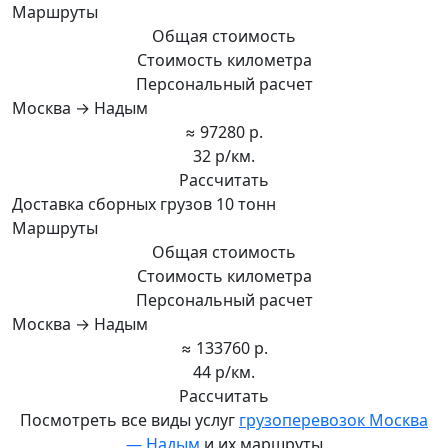
Маршруты
Общая стоимость
Стоимость километра
Персональный расчет
Москва → Надым
≈ 97280 р.
32 р/км.
Рассчитать
Доставка сборных грузов 10 тонн
Маршруты
Общая стоимость
Стоимость километра
Персональный расчет
Москва → Надым
≈ 133760 р.
44 р/км.
Рассчитать
Посмотреть все виды услуг
грузоперевозок Москва
— Надым
и их маршруты