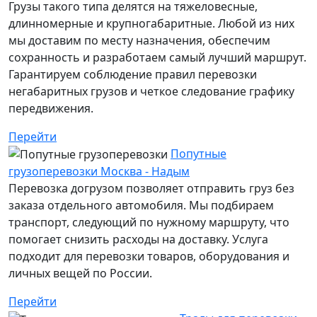
Грузы такого типа делятся на тяжеловесные,
длинномерные и крупногабаритные. Любой из них
мы доставим по месту назначения, обеспечим
сохранность и разработаем самый лучший маршрут.
Гарантируем соблюдение правил перевозки
негабаритных грузов и четкое следование графику
передвижения.
Перейти
Попутные
грузоперевозки Москва - Надым
Перевозка догрузом позволяет отправить груз без
заказа отдельного автомобиля. Мы подбираем
транспорт, следующий по нужному маршруту, что
помогает снизить расходы на доставку. Услуга
подходит для перевозки товаров, оборудования и
личных вещей по России.
Перейти