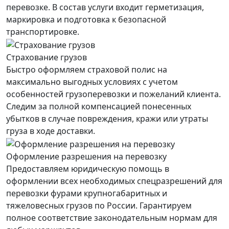
перевозке. В состав услуги входит герметизация,
маркировка и подготовка к безопасной
транспортировке.
Страхование грузов
Быстро оформляем страховой полис на
максимально выгодных условиях с учетом
особенностей грузоперевозки и пожеланий клиента.
Следим за полной компенсацией понесенных
убытков в случае повреждения, кражи или утраты
груза в ходе доставки.
Оформление разрешения на перевозку
Предоставляем юридическую помощь в
оформлении всех необходимых спецразрешений для
перевозки фурами крупногабаритных и
тяжеловесных грузов по России. Гарантируем
полное соответствие законодательным нормам для