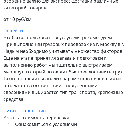
особенно важно для экспресс-доставки различных
категорий товаров.
от 10 руб/км
Перейти
Чтобы воспользоваться услугами, рекомендуем
При выполнении грузовых перевозок из г. Москву в г.
Надым необходимо учитывать множество факторов.
Еще на этапе принятия заказа и подготовки к
выполнению работ мы тщательно выстраиваем
маршрут, который позволит быстрее доставить груз.
Также проводится анализ параметров перевозимых
объектов, в соответствии с полученными
сведениями выбирается тип транспорта, крепежные
средства.
Читать полностью
Узнать стоимость перевозки
1
Ознакомиться с условиями