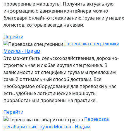
проверенные маршруты. Получить актуальную
информацию о движении контейнера можно
благодаря онлайн-отслеживанию груза или у наших
логистов, которые всегда на связи.
Перейти
Перевозка спецтехники
Москва - Надым
Это может быть сельскохозяйственная, дорожно-
строительная и любая другая спецтехника. В
зависимости от специфики груза мы предложим
самый оптимальный способ доставки. Все
необходимое оборудование для перевозки у нас
есть, удобные логистические маршруты
проработаны и проверены на практике.
Перейти
Перевозка
негабаритных грузов Москва - Надым