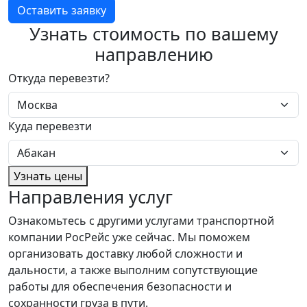
Оставить заявку
Узнать стоимость по вашему
направлению
Откуда перевезти?
Куда перевезти
Узнать цены
Направления услуг
Ознакомьтесь с другими услугами транспортной
компании РосРейс уже сейчас. Мы поможем
организовать доставку любой сложности и
дальности, а также выполним сопутствующие
работы для обеспечения безопасности и
сохранности груза в пути.