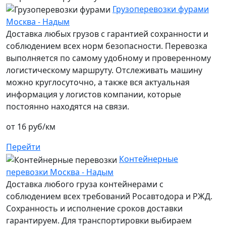
Грузоперевозки фурами
Москва - Надым
Доставка любых грузов с гарантией сохранности и
соблюдением всех норм безопасности. Перевозка
выполняется по самому удобному и проверенному
логистическому маршруту. Отслеживать машину
можно круглосуточно, а также вся актуальная
информация у логистов компании, которые
постоянно находятся на связи.
от 16 руб/км
Перейти
Контейнерные
перевозки Москва - Надым
Доставка любого груза контейнерами с
соблюдением всех требований Росавтодора и РЖД.
Сохранность и исполнение сроков доставки
гарантируем. Для транспортировки выбираем