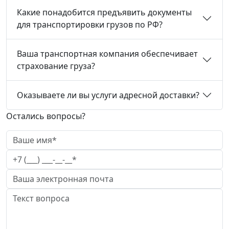
Какие понадобится предъявить документы
для транспортировки грузов по РФ?
Ваша транспортная компания обеспечивает
страхование груза?
Оказываете ли вы услуги адресной доставки?
Остались вопросы?