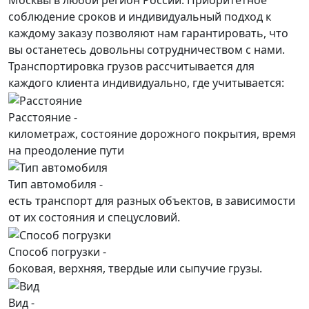
соблюдение сроков и индивидуальный подход к
каждому заказу позволяют нам гарантировать, что
вы останетесь довольны сотрудничеством с нами.
Транспортировка грузов рассчитывается для
каждого
клиента
индивидуально, где учитывается:
Расстояние -
километраж, состояние дорожного покрытия, время
на преодоление пути
Тип автомобиля -
есть транспорт для разных объектов, в зависимости
от их состояния и спецусловий.
Способ погрузки -
боковая, верхняя, твердые или сыпучие грузы.
Вид -