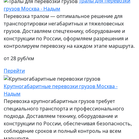
Тралы для перевозки
грузов Москва - Надым
Перевозка тралом — оптимальное решение для
транспортировки негабаритных и тяжеловесных
грузов. Доставляем спецтехнику, оборудование и
конструкции по России, оформляем разрешения и
контролируем перевозку на каждом этапе маршрута.
от 28 руб/км
Перейти
Крупногабаритные перевозки грузов Москва -
Надым
Перевозка крупногабаритных грузов требует
специального транспорта и профессионального
подхода. Доставляем технику, оборудование и
конструкции по России, обеспечивая безопасность,
соблюдение сроков и полный контроль на всем
маршруте.