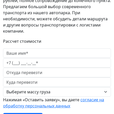
рублей, полное сопровождение до конечного пункта.
Предлагаем большой выбор современного
транспорта из нашего автопарка. При
необходимости, можете обсудить детали маршрута
и другие вопросы транспортировки с логистами
компании.
Рассчет стоимости
Нажимая «Оставить заявку», вы даете
согласие на
обработку персональных данных