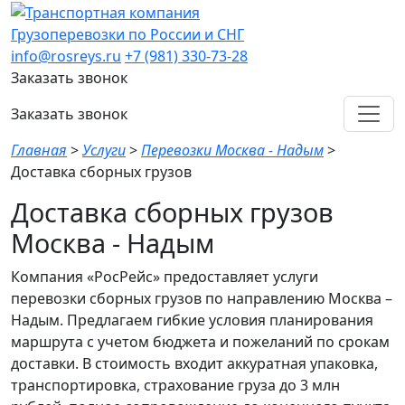
Грузоперевозки по России и СНГ
info@rosreys.ru
+7 (981) 330-73-28
Заказать звонок
Заказать звонок
Главная
>
Услуги
>
Перевозки Москва - Надым
>
Доставка сборных грузов
Доставка сборных грузов
Москва - Надым
Компания «РосРейс» предоставляет услуги
перевозки сборных грузов по направлению Москва –
Надым. Предлагаем гибкие условия планирования
маршрута с учетом бюджета и пожеланий по срокам
доставки. В стоимость входит аккуратная упаковка,
транспортировка, страхование груза до 3 млн