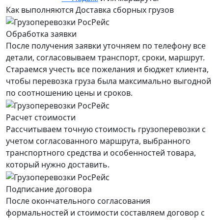
Как выполняются Доставка сборных грузов
Обработка заявки
После получения заявки уточняем по телефону все
детали, согласовываем транспорт, сроки, маршрут.
Стараемся учесть все пожелания и бюджет клиента,
чтобы перевозка груза была максимально выгодной
по соотношению цены и сроков.
Расчет стоимости
Рассчитываем точную стоимость грузоперевозки с
учетом согласованного маршрута, выбранного
транспортного средства и особенностей товара,
который нужно доставить.
Подписание договора
После окончательного согласования
формальностей и стоимости составляем договор с