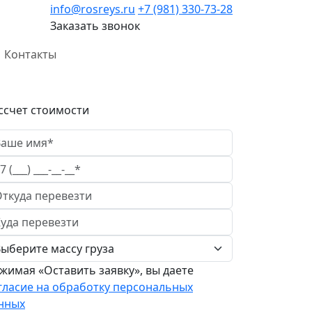
info@rosreys.ru
+7 (981) 330-73-28
Заказать звонок
Контакты
ссчет стоимости
жимая «Оставить заявку», вы даете
гласие на обработку персональных
нных