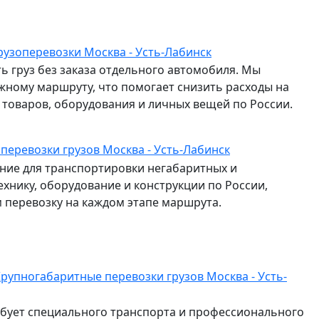
рузоперевозки Москва - Усть-Лабинск
ь груз без заказа отдельного автомобиля. Мы
жному маршруту, что помогает снизить расходы на
и товаров, оборудования и личных вещей по России.
 перевозки грузов Москва - Усть-Лабинск
ие для транспортировки негабаритных и
ехнику, оборудование и конструкции по России,
перевозку на каждом этапе маршрута.
рупногабаритные перевозки грузов Москва - Усть-
ебует специального транспорта и профессионального