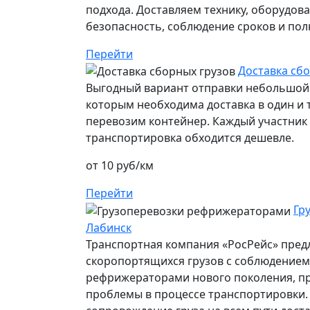
подхода. Доставляем технику, оборудов
безопасность, соблюдение сроков и пол
Перейти
Доставка сбо
Выгодный вариант отправки небольшой 
которым необходима доставка в один и т
перевозим контейнер. Каждый участник п
транспортировка обходится дешевле.
от 10 руб/км
Перейти
Гр
Лабинск
Транспортная компания «РосРейс» предл
скоропортящихся грузов с соблюдением 
рефрижераторами нового поколения, п
проблемы в процессе транспортировки.