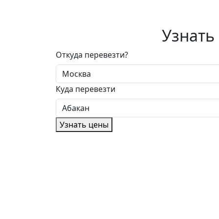
Узнать
Откуда перевезти?
Куда перевезти
Узнать цены