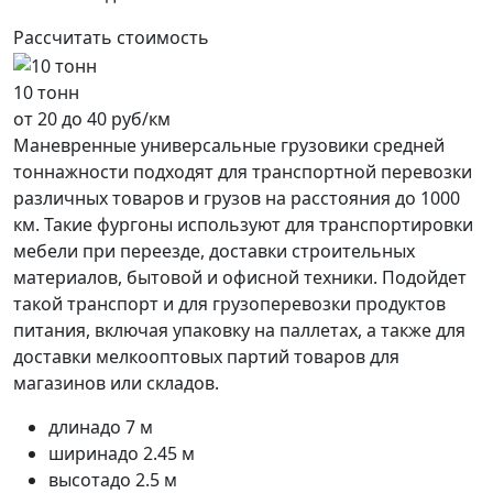
Рассчитать стоимость
10 тонн
от 20 до 40 руб/км
Маневренные универсальные грузовики средней
тоннажности подходят для транспортной перевозки
различных товаров и грузов на расстояния до 1000
км. Такие фургоны используют для транспортировки
мебели при переезде, доставки строительных
материалов, бытовой и офисной техники. Подойдет
такой транспорт и для грузоперевозки продуктов
питания, включая упаковку на паллетах, а также для
доставки мелкооптовых партий товаров для
магазинов или складов.
длина
до 7 м
ширина
до 2.45 м
высота
до 2.5 м