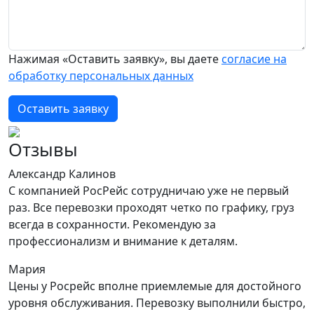
Нажимая «Оставить заявку», вы даете
согласие на
обработку персональных данных
Оставить заявку
Отзывы
Александр Калинов
С компанией РосРейс сотрудничаю уже не первый
раз. Все перевозки проходят четко по графику, груз
всегда в сохранности. Рекомендую за
профессионализм и внимание к деталям.
Мария
Цены у Росрейс вполне приемлемые для достойного
уровня обслуживания. Перевозку выполнили быстро,