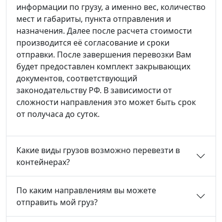
информации по грузу, а именно вес, количество
мест и габариты, пункта отправления и
назначения. Далее после расчета стоимости
производится её согласование и сроки
отправки. После завершения перевозки Вам
будет предоставлен комплект закрывающих
документов, соответствующий
законодательству РФ. В зависимости от
сложности направления это может быть срок
от получаса до суток.
Какие виды грузов возможно перевезти в
контейнерах?
По каким направлениям вы можете
отправить мой груз?