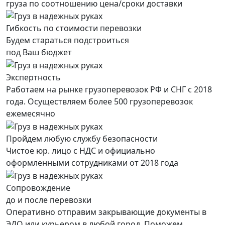
груза по соотношению цена/сроки доставки
Гибкость по стоимости перевозки
Будем стараться подстроиться
под Ваш бюджет
Экспертность
Работаем на рынке грузоперевозок РФ и СНГ с 2018
года. Осуществляем более 500 грузоперевозок
ежемесячно
Пройдем любую службу безопасности
Чистое юр. лицо с НДС и официально
оформленными сотрудниками от 2018 года
Сопровождение
до и после перевозки
Оперативно отправим закрывающие документы в
ЭДО или курьером в любой город. Поможем