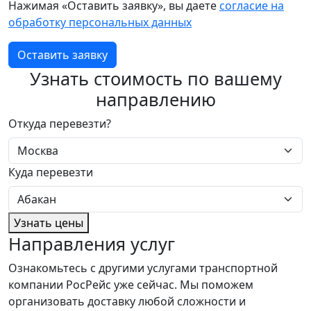
Нажимая «Оставить заявку», вы даете
согласие на
обработку персональных данных
Оставить заявку
Узнать стоимость по вашему
направлению
Откуда перевезти?
Куда перевезти
Узнать цены
Направления услуг
Ознакомьтесь с другими услугами транспортной
компании РосРейс уже сейчас. Мы поможем
организовать доставку любой сложности и