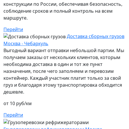
конструкции по России, обеспечивая безопасность,
соблюдение сроков и полный контроль на всем
маршруте.
Перейти
Доставка сборных грузов
Москва - Чебаркуль
Выгодный вариант отправки небольшой партии. Мы
получаем заказы от нескольких клиентов, которым
необходима доставка в один и тот же пункт
назначения, после чего заполняем и перевозим
контейнер. Каждый участник платит только за свой
груз и благодаря этому транспортировка обходится
дешевле.
от 10 руб/км
Перейти