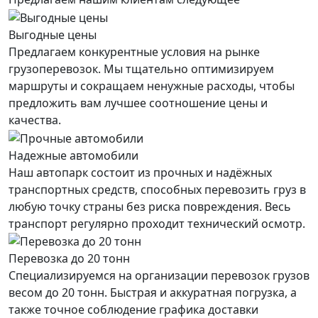
Выгодные цены
Предлагаем конкурентные условия на рынке
грузоперевозок. Мы тщательно оптимизируем
маршруты и сокращаем ненужные расходы, чтобы
предложить вам лучшее соотношение цены и
качества.
Надежные автомобили
Наш автопарк состоит из прочных и надёжных
транспортных средств, способных перевозить груз в
любую точку страны без риска повреждения. Весь
транспорт регулярно проходит технический осмотр.
Перевозка до 20 тонн
Специализируемся на организации перевозок грузов
весом до 20 тонн. Быстрая и аккуратная погрузка, а
также точное соблюдение графика доставки