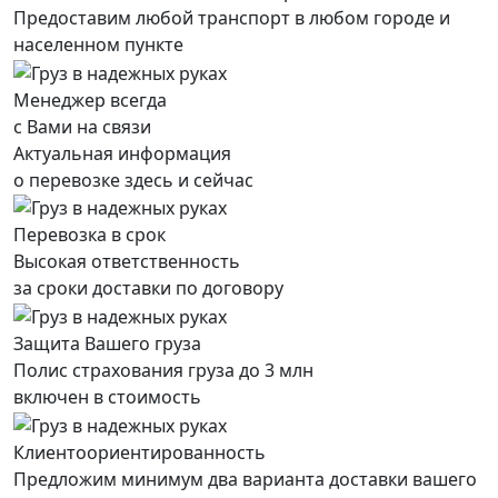
Предоставим любой транспорт в любом городе и
населенном пункте
Менеджер всегда
с Вами на связи
Актуальная информация
о перевозке здесь и сейчас
Перевозка в срок
Высокая ответственность
за сроки доставки по договору
Защита Вашего груза
Полис страхования груза до 3 млн
включен в стоимость
Клиентоориентированность
Предложим минимум два варианта доставки вашего