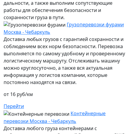
дальности, а также выполним сопутствующие
работы для обеспечения безопасности и
сохранности груза в пути.
Грузоперевозки фурами
Москва - Чебаркуль
Доставка любых грузов с гарантией сохранности и
соблюдением всех норм безопасности. Перевозка
выполняется по самому удобному и проверенному
логистическому маршруту. Отслеживать машину
можно круглосуточно, а также вся актуальная
информация у логистов компании, которые
постоянно находятся на связи.
от 16 руб/км
Перейти
Контейнерные
перевозки Москва - Чебаркуль
Доставка любого груза контейнерами с