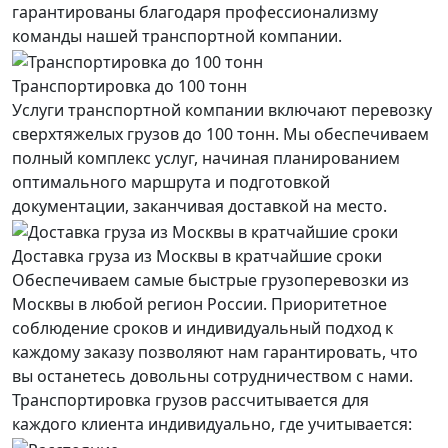
гарантированы благодаря профессионализму
команды нашей транспортной компании.
Транспортировка до 100 тонн
Услуги транспортной компании включают перевозку
сверхтяжелых грузов до 100 тонн. Мы обеспечиваем
полный комплекс услуг, начиная планированием
оптимального маршрута и подготовкой
документации, заканчивая доставкой на место.
Доставка груза из Москвы в кратчайшие сроки
Обеспечиваем самые быстрые грузоперевозки из
Москвы в любой регион России. Приоритетное
соблюдение сроков и индивидуальный подход к
каждому заказу позволяют нам гарантировать, что
вы останетесь довольны сотрудничеством с нами.
Транспортировка грузов рассчитывается для
каждого
клиента
индивидуально, где учитывается: