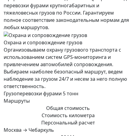
перевозки фурами крупногабаритных и
тяжеловесных грузов по России. Гарантируем
полное соответствие законодательным нормам для
любых маршрутов.
Охрана и сопровождение грузов
Организовываем охрану грузового транспорта с
использованием систем GPS-мониторинга и
привлечением автомобилей сопровождения.
Выбираем наиболее безопасный маршрут, ведем
наблюдение за грузом 24/7 и несем за него полную
ответственность.
Грузоперевозки фурами 5 тонн
Маршруты
Общая стоимость
Стоимость километра
Персональный расчет
Москва → Чебаркуль