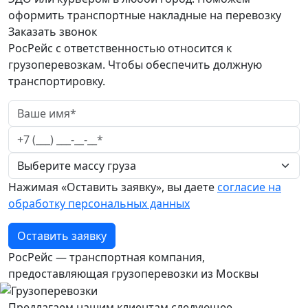
оформить транспортные накладные на перевозку
Заказать звонок
РосРейс с ответственностью относится к
грузоперевозкам. Чтобы обеспечить должную
транспортировку.
Нажимая «Оставить заявку», вы даете
согласие на
обработку персональных данных
Оставить заявку
РосРейс — транспортная компания,
предоставляющая грузоперевозки из Москвы
Предлагаем нашим клиентам следующее