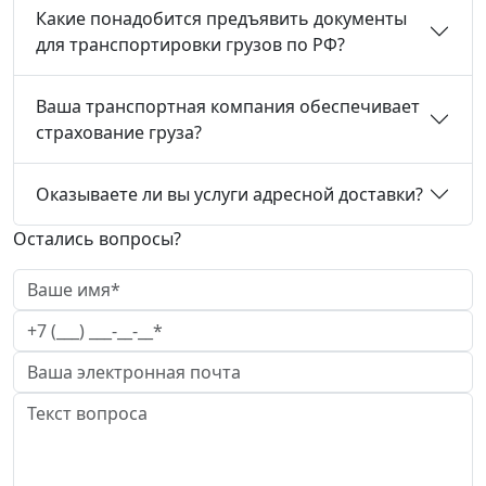
Какие понадобится предъявить документы
для транспортировки грузов по РФ?
Ваша транспортная компания обеспечивает
страхование груза?
Оказываете ли вы услуги адресной доставки?
Остались вопросы?