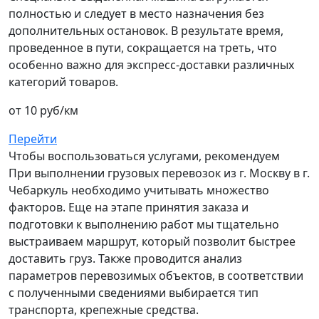
полностью и следует в место назначения без
дополнительных остановок. В результате время,
проведенное в пути, сокращается на треть, что
особенно важно для экспресс-доставки различных
категорий товаров.
от 10 руб/км
Перейти
Чтобы воспользоваться услугами, рекомендуем
При выполнении грузовых перевозок из г. Москву в г.
Чебаркуль необходимо учитывать множество
факторов. Еще на этапе принятия заказа и
подготовки к выполнению работ мы тщательно
выстраиваем маршрут, который позволит быстрее
доставить груз. Также проводится анализ
параметров перевозимых объектов, в соответствии
с полученными сведениями выбирается тип
транспорта, крепежные средства.