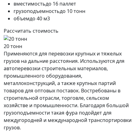
вместимость
до 16 паллет
грузоподъемность
до 10 тонн
объем
до 40 м3
Рассчитать стоимость
20 тонн
Применяются для перевозки крупных и тяжелых
грузов на дальние расстояния. Используются для
автоперевозки строительных материалов,
промышленного оборудования,
металлоконструкций, а также крупных партий
товаров для оптовых поставок. Востребованы в
строительной отрасли, торговле, сельском
хозяйстве и промышленности. Благодаря большой
грузоподъемности такая фура подойдет для
междугородней и международной транспортировки
грузов.