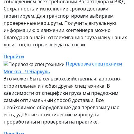
соблюдением всех требований Росавтодора и РЖД.
Сохранность и исполнение сроков доставки
гарантируем. Для транспортировки выбираем
проверенные маршруты. Получить актуальную
информацию о движении контейнера можно
благодаря онлайн-отслеживанию груза или у наших
логистов, которые всегда на связи.
Перейти
Перевозка спецтехники
Москва - Чебаркуль
Это может быть сельскохозяйственная, дорожно-
строительная и любая другая спецтехника. В
зависимости от специфики груза мы предложим
самый оптимальный способ доставки. Все
необходимое оборудование для перевозки у нас
есть, удобные логистические маршруты
проработаны и проверены на практике.
Перейти