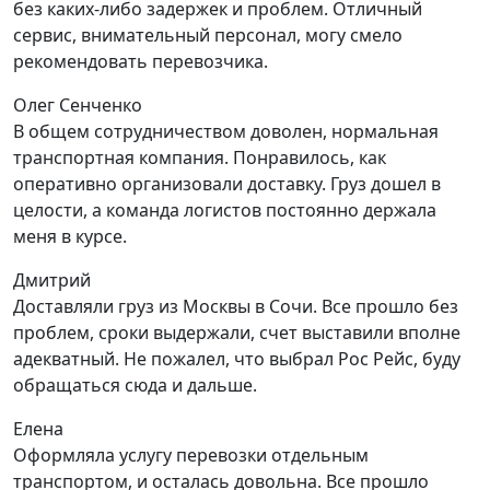
без каких-либо задержек и проблем. Отличный
сервис, внимательный персонал, могу смело
рекомендовать перевозчика.
Олег Сенченко
В общем сотрудничеством доволен, нормальная
транспортная компания. Понравилось, как
оперативно организовали доставку. Груз дошел в
целости, а команда логистов постоянно держала
меня в курсе.
Дмитрий
Доставляли груз из Москвы в Сочи. Все прошло без
проблем, сроки выдержали, счет выставили вполне
адекватный. Не пожалел, что выбрал Рос Рейс, буду
обращаться сюда и дальше.
Елена
Оформляла услугу перевозки отдельным
транспортом, и осталась довольна. Все прошло