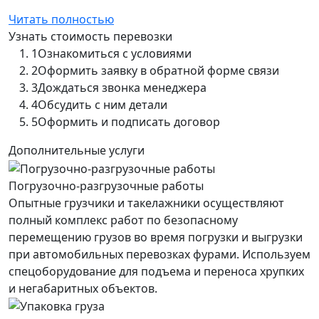
Читать полностью
Узнать стоимость перевозки
1
Ознакомиться с условиями
2
Оформить заявку в обратной форме связи
3
Дождаться звонка менеджера
4
Обсудить с ним детали
5
Оформить и подписать договор
Дополнительные услуги
Погрузочно-разгрузочные работы
Опытные грузчики и такелажники осуществляют
полный комплекс работ по безопасному
перемещению грузов во время погрузки и выгрузки
при автомобильных перевозках фурами. Используем
спецоборудование для подъема и переноса хрупких
и негабаритных объектов.