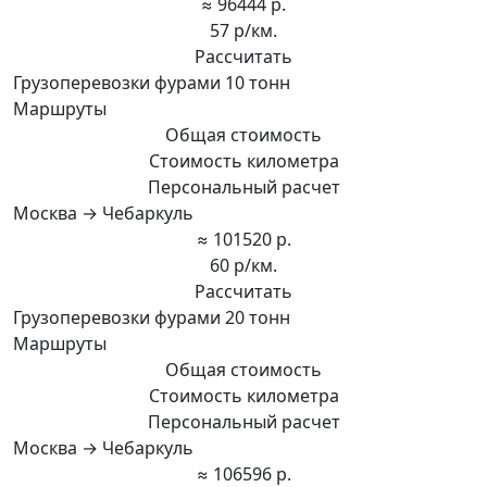
≈ 96444 р.
57 р/км.
Рассчитать
Грузоперевозки фурами 10 тонн
Маршруты
Общая стоимость
Стоимость километра
Персональный расчет
Москва → Чебаркуль
≈ 101520 р.
60 р/км.
Рассчитать
Грузоперевозки фурами 20 тонн
Маршруты
Общая стоимость
Стоимость километра
Персональный расчет
Москва → Чебаркуль
≈ 106596 р.