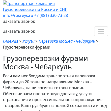
Грузоперевозки по России и СНГ
info@rosreys.ru
+7 (981) 330-73-28
Заказать звонок
Заказать звонок
Главная
>
Услуги
>
Перевозки Москва - Чебаркуль
>
Грузоперевозки фурами
Грузоперевозки фурами
Москва - Чебаркуль
Если вам необходима транспортная перевозка
фурами до 20 тонн по направлению Москва –
Чебаркуль, наши логисты готовы помочь.
Обеспечиваем оперативную доставку, услуги
страхования и профессиональное сопровождение
товаров. Ваш груз будет в полной сохранности и под