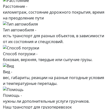
Расстояние -
километраж, состояние дорожного покрытия, время
на преодоление пути
Тип автомобиля -
есть транспорт для разных объектов, в зависимости
от их состояния и спецусловий.
Способ погрузки -
боковая, верхняя, твердые или сыпучие грузы.
Вид -
вес, габариты, реакции на разные погодные условия
и температурные перепады.
Помощь -
нужны ли дополнительные услуги грузчиков.
Наш транспорт для грузоперевозок