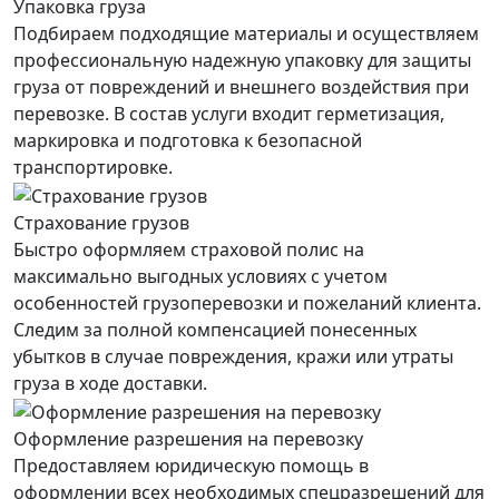
Упаковка груза
Подбираем подходящие материалы и осуществляем
профессиональную надежную упаковку для защиты
груза от повреждений и внешнего воздействия при
перевозке. В состав услуги входит герметизация,
маркировка и подготовка к безопасной
транспортировке.
Страхование грузов
Быстро оформляем страховой полис на
максимально выгодных условиях с учетом
особенностей грузоперевозки и пожеланий клиента.
Следим за полной компенсацией понесенных
убытков в случае повреждения, кражи или утраты
груза в ходе доставки.
Оформление разрешения на перевозку
Предоставляем юридическую помощь в
оформлении всех необходимых спецразрешений для