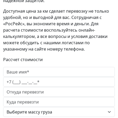
надежной защитой.
Доступная цена за км сделает перевозку не только
удобной, но и выгодной для вас. Сотрудничая с
«РосРейс», вы экономите время и деньги. Для
расчета стоимости воспользуйтесь онлайн-
калькулятором, а все вопросы и условия доставки
можете обсудить с нашими логистами по
указанному на сайте номеру телефона.
Рассчет стоимости