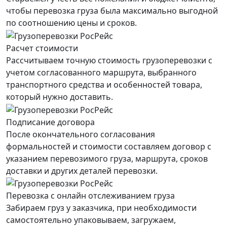
чтобы перевозка груза была максимально выгодной
по соотношению цены и сроков.
Расчет стоимости
Рассчитываем точную стоимость грузоперевозки с
учетом согласованного маршрута, выбранного
транспортного средства и особенностей товара,
который нужно доставить.
Подписание договора
После окончательного согласования
формальностей и стоимости составляем договор с
указанием перевозимого груза, маршрута, сроков
доставки и других деталей перевозки.
Перевозка с онлайн отслеживанием груза
Забираем груз у заказчика, при необходимости
самостоятельно упаковываем, загружаем,