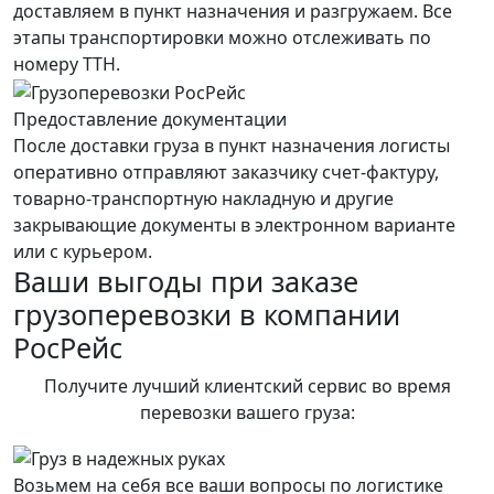
доставляем в пункт назначения и разгружаем. Все
этапы транспортировки можно отслеживать по
номеру ТТН.
Предоставление документации
После доставки груза в пункт назначения логисты
оперативно отправляют заказчику счет-фактуру,
товарно-транспортную накладную и другие
закрывающие документы в электронном варианте
или с курьером.
Ваши выгоды при заказе
грузоперевозки в компании
РосРейс
Получите лучший клиентский сервис во время
перевозки вашего груза:
Возьмем на себя все ваши вопросы по логистике