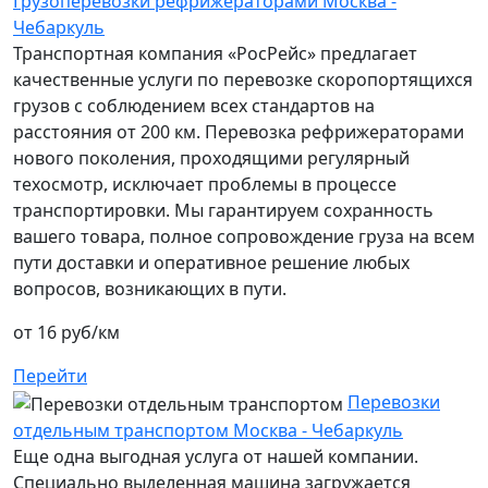
Грузоперевозки рефрижераторами Москва -
Чебаркуль
Транспортная компания «РосРейс» предлагает
качественные услуги по перевозке скоропортящихся
грузов с соблюдением всех стандартов на
расстояния от 200 км. Перевозка рефрижераторами
нового поколения, проходящими регулярный
техосмотр, исключает проблемы в процессе
транспортировки. Мы гарантируем сохранность
вашего товара, полное сопровождение груза на всем
пути доставки и оперативное решение любых
вопросов, возникающих в пути.
от 16 руб/км
Перейти
Перевозки
отдельным транспортом Москва - Чебаркуль
Еще одна выгодная услуга от нашей компании.
Специально выделенная машина загружается