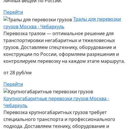
личных вещей по России.
Перейти
Тралы для перевозки
грузов Москва - Чебаркуль
Перевозка тралом — оптимальное решение для
транспортировки негабаритных и тяжеловесных
грузов. Доставляем спецтехнику, оборудование и
конструкции по России, оформляем разрешения и
контролируем перевозку на каждом этапе маршрута.
от 28 руб/км
Перейти
Крупногабаритные перевозки грузов Москва -
Чебаркуль
Перевозка крупногабаритных грузов требует
специального транспорта и профессионального
подхода. Доставляем технику, оборудование и