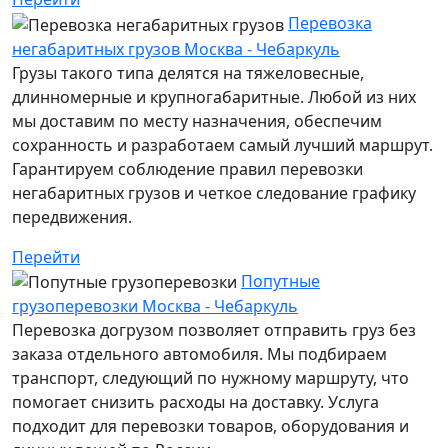
Перевозка
негабаритных грузов Москва - Чебаркуль
Грузы такого типа делятся на тяжеловесные,
длинномерные и крупногабаритные. Любой из них
мы доставим по месту назначения, обеспечим
сохранность и разработаем самый лучший маршрут.
Гарантируем соблюдение правил перевозки
негабаритных грузов и четкое следование графику
передвижения.
Перейти
Попутные
грузоперевозки Москва - Чебаркуль
Перевозка догрузом позволяет отправить груз без
заказа отдельного автомобиля. Мы подбираем
транспорт, следующий по нужному маршруту, что
помогает снизить расходы на доставку. Услуга
подходит для перевозки товаров, оборудования и