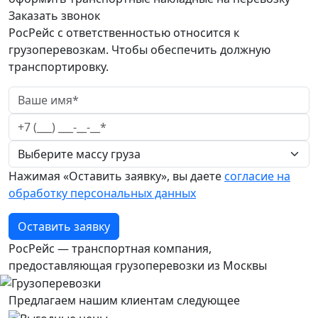
Заказать звонок
РосРейс с ответственностью относится к
грузоперевозкам. Чтобы обеспечить должную
транспортировку.
Нажимая «Оставить заявку», вы даете
согласие на
обработку персональных данных
Оставить заявку
РосРейс — транспортная компания,
предоставляющая грузоперевозки из Москвы
Предлагаем нашим клиентам следующее