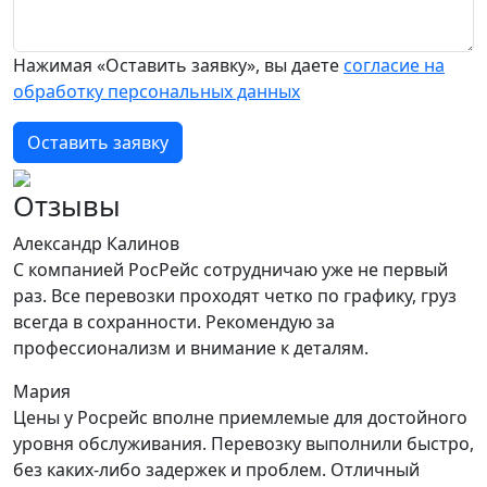
Нажимая «Оставить заявку», вы даете
согласие на
обработку персональных данных
Оставить заявку
Отзывы
Александр Калинов
С компанией РосРейс сотрудничаю уже не первый
раз. Все перевозки проходят четко по графику, груз
всегда в сохранности. Рекомендую за
профессионализм и внимание к деталям.
Мария
Цены у Росрейс вполне приемлемые для достойного
уровня обслуживания. Перевозку выполнили быстро,
без каких-либо задержек и проблем. Отличный