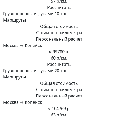
57 р/км.
Рассчитать
Грузоперевозки фурами 10 тонн
Маршруты
Общая стоимость
Стоимость километра
Персональный расчет
Москва → Копейск
≈ 99780 р.
60 р/км.
Рассчитать
Грузоперевозки фурами 20 тонн
Маршруты
Общая стоимость
Стоимость километра
Персональный расчет
Москва → Копейск
≈ 104769 р.
63 р/км.