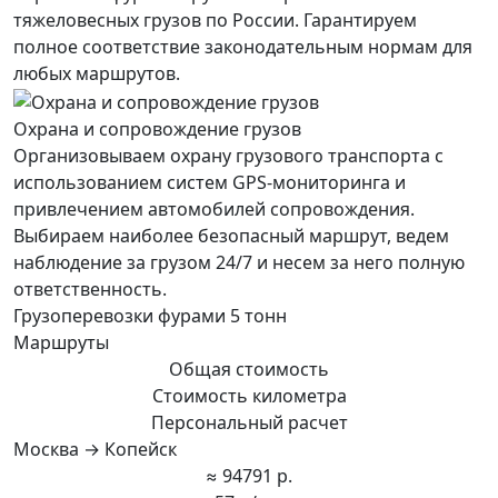
тяжеловесных грузов по России. Гарантируем
полное соответствие законодательным нормам для
любых маршрутов.
Охрана и сопровождение грузов
Организовываем охрану грузового транспорта с
использованием систем GPS-мониторинга и
привлечением автомобилей сопровождения.
Выбираем наиболее безопасный маршрут, ведем
наблюдение за грузом 24/7 и несем за него полную
ответственность.
Грузоперевозки фурами 5 тонн
Маршруты
Общая стоимость
Стоимость километра
Персональный расчет
Москва → Копейск
≈ 94791 р.