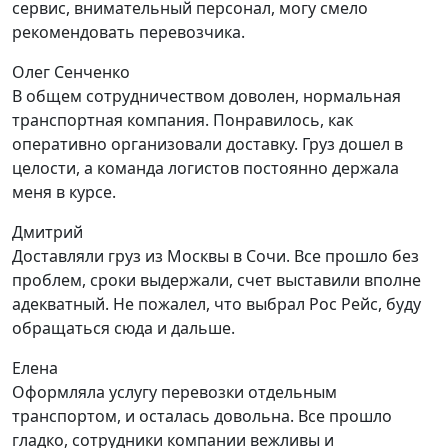
сервис, внимательный персонал, могу смело
рекомендовать перевозчика.
Олег Сенченко
В общем сотрудничеством доволен, нормальная
транспортная компания. Понравилось, как
оперативно организовали доставку. Груз дошел в
целости, а команда логистов постоянно держала
меня в курсе.
Дмитрий
Доставляли груз из Москвы в Сочи. Все прошло без
проблем, сроки выдержали, счет выставили вполне
адекватный. Не пожалел, что выбрал Рос Рейс, буду
обращаться сюда и дальше.
Елена
Оформляла услугу перевозки отдельным
транспортом, и осталась довольна. Все прошло
гладко, сотрудники компании вежливы и