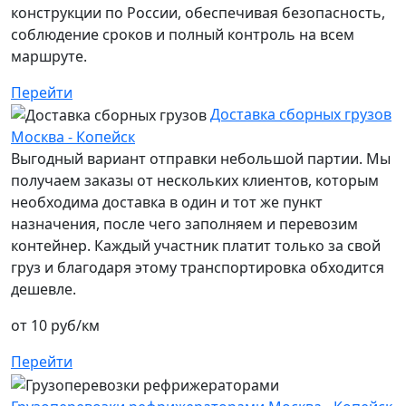
конструкции по России, обеспечивая безопасность,
соблюдение сроков и полный контроль на всем
маршруте.
Перейти
Доставка сборных грузов
Москва - Копейск
Выгодный вариант отправки небольшой партии. Мы
получаем заказы от нескольких клиентов, которым
необходима доставка в один и тот же пункт
назначения, после чего заполняем и перевозим
контейнер. Каждый участник платит только за свой
груз и благодаря этому транспортировка обходится
дешевле.
от 10 руб/км
Перейти