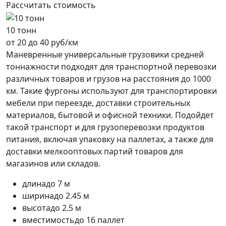
Рассчитать стоимость
10 тонн
от 20 до 40 руб/км
Маневренные универсальные грузовики средней
тоннажности подходят для транспортной перевозки
различных товаров и грузов на расстояния до 1000
км. Такие фургоны используют для транспортировки
мебели при переезде, доставки строительных
материалов, бытовой и офисной техники. Подойдет
такой транспорт и для грузоперевозки продуктов
питания, включая упаковку на паллетах, а также для
доставки мелкооптовых партий товаров для
магазинов или складов.
длина
до 7 м
ширина
до 2.45 м
высота
до 2.5 м
вместимость
до 16 паллет