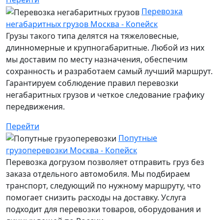
Перевозка
негабаритных грузов Москва - Копейск
Грузы такого типа делятся на тяжеловесные,
длинномерные и крупногабаритные. Любой из них
мы доставим по месту назначения, обеспечим
сохранность и разработаем самый лучший маршрут.
Гарантируем соблюдение правил перевозки
негабаритных грузов и четкое следование графику
передвижения.
Перейти
Попутные
грузоперевозки Москва - Копейск
Перевозка догрузом позволяет отправить груз без
заказа отдельного автомобиля. Мы подбираем
транспорт, следующий по нужному маршруту, что
помогает снизить расходы на доставку. Услуга
подходит для перевозки товаров, оборудования и