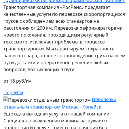
Грузоперевозки рефрижераторами Москва - Копейск
Транспортная компания «РосРейс» предлагает
качественные услуги по перевозке скоропортящихся
грузов с соблюдением всех стандартов на
расстояния от 200 км. Перевозка рефрижераторами
нового поколения, проходящими регулярный
техосмотр, исключает проблемы в процессе
транспортировки. Мы гарантируем сохранность
вашего товара, полное сопровождение груза на всем
пути доставки и оперативное решение любых
вопросов, возникающих в пути.
от 16 руб/км
Перейти
Перевозки
отдельным транспортом Москва - Копейск
Еще одна выгодная услуга от нашей компании.
Специально выделенная машина загружается
полностью и следует в место назначения без