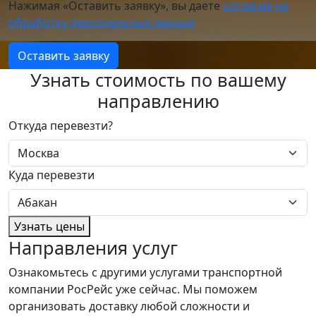
Нажимая «Оставить заявку», вы даете
согласие на
обработку персональных данных
Оставить заявку
Узнать стоимость по вашему
направлению
Откуда перевезти?
Куда перевезти
Узнать цены
Направления услуг
Ознакомьтесь с другими услугами транспортной
компании РосРейс уже сейчас. Мы поможем
организовать доставку любой сложности и