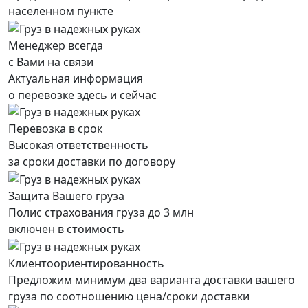
населенном пункте
Менеджер всегда
с Вами на связи
Актуальная информация
о перевозке здесь и сейчас
Перевозка в срок
Высокая ответственность
за сроки доставки по договору
Защита Вашего груза
Полис страхования груза до 3 млн
включен в стоимость
Клиентоориентированность
Предложим минимум два варианта доставки вашего
груза по соотношению цена/сроки доставки