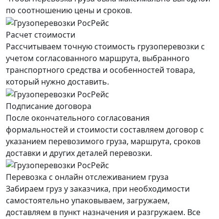
по соотношению цены и сроков.
Расчет стоимости
Рассчитываем точную стоимость грузоперевозки с
учетом согласованного маршрута, выбранного
транспортного средства и особенностей товара,
который нужно доставить.
Подписание договора
После окончательного согласования
формальностей и стоимости составляем договор с
указанием перевозимого груза, маршрута, сроков
доставки и других деталей перевозки.
Перевозка с онлайн отслеживанием груза
Забираем груз у заказчика, при необходимости
самостоятельно упаковываем, загружаем,
доставляем в пункт назначения и разгружаем. Все