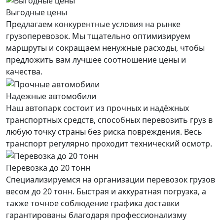
Выгодные цены
Предлагаем конкурентные условия на рынке
грузоперевозок. Мы тщательно оптимизируем
маршруты и сокращаем ненужные расходы, чтобы
предложить вам лучшее соотношение цены и
качества.
Надежные автомобили
Наш автопарк состоит из прочных и надёжных
транспортных средств, способных перевозить груз в
любую точку страны без риска повреждения. Весь
транспорт регулярно проходит технический осмотр.
Перевозка до 20 тонн
Специализируемся на организации перевозок грузов
весом до 20 тонн. Быстрая и аккуратная погрузка, а
также точное соблюдение графика доставки
гарантированы благодаря профессионализму