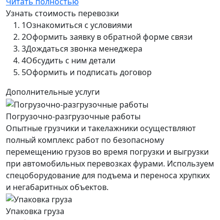
Читать полностью
Узнать стоимость перевозки
1
Ознакомиться с условиями
2
Оформить заявку в обратной форме связи
3
Дождаться звонка менеджера
4
Обсудить с ним детали
5
Оформить и подписать договор
Дополнительные услуги
Погрузочно-разгрузочные работы
Опытные грузчики и такелажники осуществляют
полный комплекс работ по безопасному
перемещению грузов во время погрузки и выгрузки
при автомобильных перевозках фурами. Используем
спецоборудование для подъема и переноса хрупких
и негабаритных объектов.
Упаковка груза