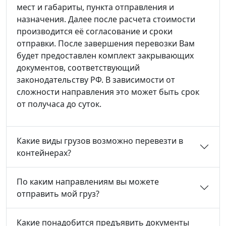
мест и габариты, пункта отправления и
назначения. Далее после расчета стоимости
производится её согласование и сроки
отправки. После завершения перевозки Вам
будет предоставлен комплект закрывающих
документов, соответствующий
законодательству РФ. В зависимости от
сложности направления это может быть срок
от получаса до суток.
Какие виды грузов возможно перевезти в
контейнерах?
По каким направлениям вы можете
отправить мой груз?
Какие понадобится предъявить документы