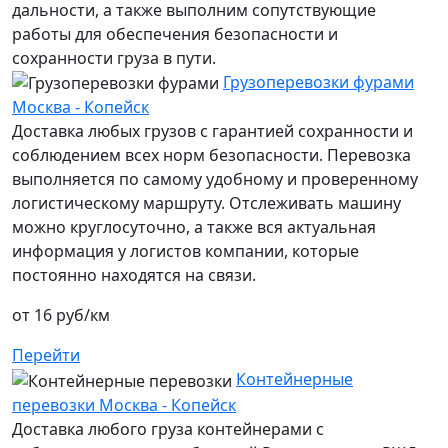
дальности, а также выполним сопутствующие
работы для обеспечения безопасности и
сохранности груза в пути.
Грузоперевозки фурами
Москва - Копейск
Доставка любых грузов с гарантией сохранности и
соблюдением всех норм безопасности. Перевозка
выполняется по самому удобному и проверенному
логистическому маршруту. Отслеживать машину
можно круглосуточно, а также вся актуальная
информация у логистов компании, которые
постоянно находятся на связи.
от 16 руб/км
Перейти
Контейнерные
перевозки Москва - Копейск
Доставка любого груза контейнерами с