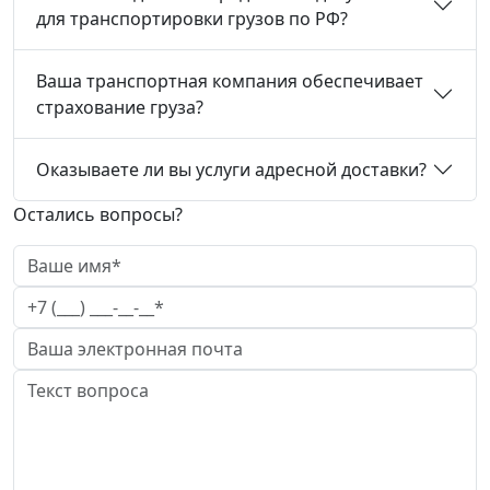
для транспортировки грузов по РФ?
Ваша транспортная компания обеспечивает
страхование груза?
Оказываете ли вы услуги адресной доставки?
Остались вопросы?