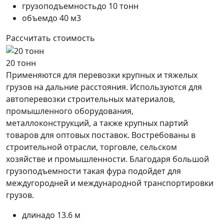
грузоподъемность
до 10 тонн
объем
до 40 м3
Рассчитать стоимость
20 тонн
Применяются для перевозки крупных и тяжелых
грузов на дальние расстояния. Используются для
автоперевозки строительных материалов,
промышленного оборудования,
металлоконструкций, а также крупных партий
товаров для оптовых поставок. Востребованы в
строительной отрасли, торговле, сельском
хозяйстве и промышленности. Благодаря большой
грузоподъемности такая фура подойдет для
междугородней и международной транспортировки
грузов.
длина
до 13.6 м