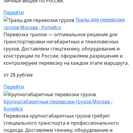
личных вещей по России.
Перейти
Тралы для перевозки
грузов Москва - Копейск
Перевозка тралом — оптимальное решение для
транспортировки негабаритных и тяжеловесных
грузов. Доставляем спецтехнику, оборудование и
конструкции по России, оформляем разрешения и
контролируем перевозку на каждом этапе маршрута.
от 28 руб/км
Перейти
Крупногабаритные перевозки грузов Москва -
Копейск
Перевозка крупногабаритных грузов требует
специального транспорта и профессионального
подхода. Доставляем технику, оборудование и