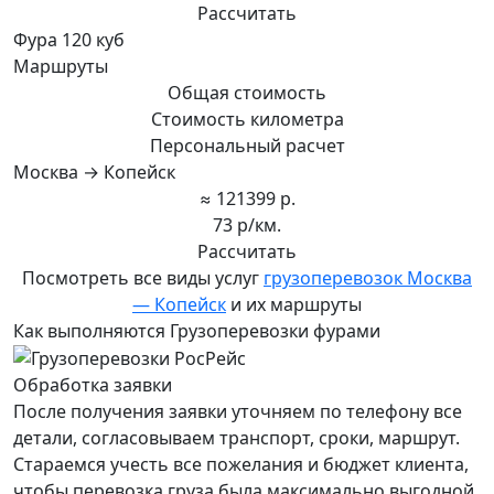
Рассчитать
Фура 120 куб
Маршруты
Общая стоимость
Стоимость километра
Персональный расчет
Москва → Копейск
≈ 121399 р.
73 р/км.
Рассчитать
Посмотреть все виды услуг
грузоперевозок Москва
— Копейск
и их маршруты
Как выполняются Грузоперевозки фурами
Обработка заявки
После получения заявки уточняем по телефону все
детали, согласовываем транспорт, сроки, маршрут.
Стараемся учесть все пожелания и бюджет клиента,
чтобы перевозка груза была максимально выгодной