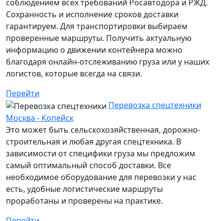
соблюдением всех требований Росавтодора и РЖД.
Сохранность и исполнение сроков доставки
гарантируем. Для транспортировки выбираем
проверенные маршруты. Получить актуальную
информацию о движении контейнера можно
благодаря онлайн-отслеживанию груза или у наших
логистов, которые всегда на связи.
Перейти
Перевозка спецтехники
Москва - Копейск
Это может быть сельскохозяйственная, дорожно-
строительная и любая другая спецтехника. В
зависимости от специфики груза мы предложим
самый оптимальный способ доставки. Все
необходимое оборудование для перевозки у нас
есть, удобные логистические маршруты
проработаны и проверены на практике.
Перейти