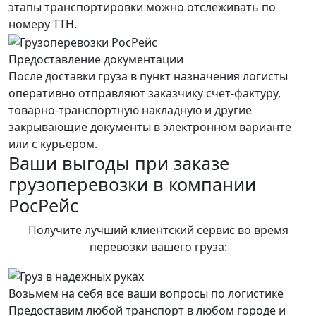
этапы транспортировки можно отслеживать по
номеру ТТН.
Предоставление документации
После доставки груза в пункт назначения логисты
оперативно отправляют заказчику счет-фактуру,
товарно-транспортную накладную и другие
закрывающие документы в электронном варианте
или с курьером.
Ваши выгоды при заказе
грузоперевозки в компании
РосРейс
Получите лучший клиентский сервис во время
перевозки вашего груза:
Возьмем на себя все ваши вопросы по логистике
Предоставим любой транспорт в любом городе и