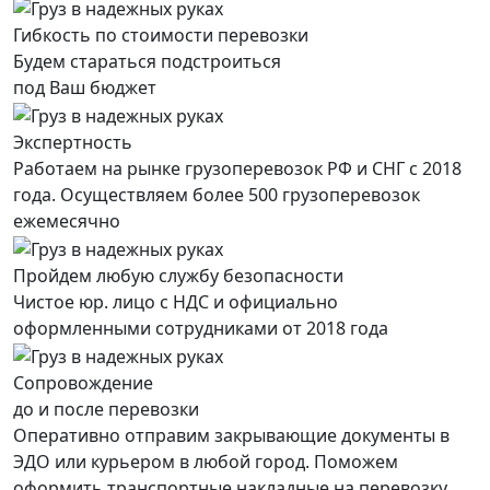
Гибкость по стоимости перевозки
Будем стараться подстроиться
под Ваш бюджет
Экспертность
Работаем на рынке грузоперевозок РФ и СНГ с 2018
года. Осуществляем более 500 грузоперевозок
ежемесячно
Пройдем любую службу безопасности
Чистое юр. лицо с НДС и официально
оформленными сотрудниками от 2018 года
Сопровождение
до и после перевозки
Оперативно отправим закрывающие документы в
ЭДО или курьером в любой город. Поможем
оформить транспортные накладные на перевозку