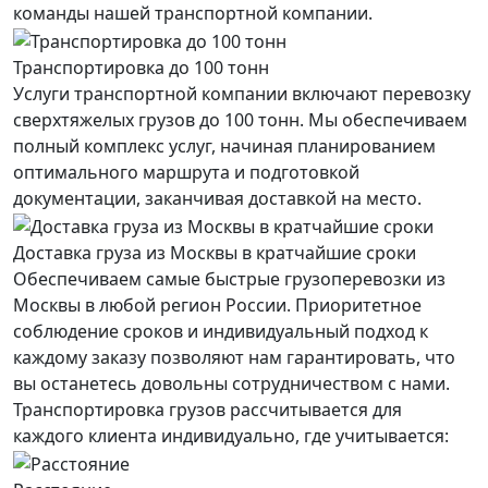
команды нашей транспортной компании.
Транспортировка до 100 тонн
Услуги транспортной компании включают перевозку
сверхтяжелых грузов до 100 тонн. Мы обеспечиваем
полный комплекс услуг, начиная планированием
оптимального маршрута и подготовкой
документации, заканчивая доставкой на место.
Доставка груза из Москвы в кратчайшие сроки
Обеспечиваем самые быстрые грузоперевозки из
Москвы в любой регион России. Приоритетное
соблюдение сроков и индивидуальный подход к
каждому заказу позволяют нам гарантировать, что
вы останетесь довольны сотрудничеством с нами.
Транспортировка грузов рассчитывается для
каждого
клиента
индивидуально, где учитывается: