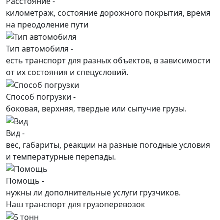
Расстояние -
километраж, состояние дорожного покрытия, время
на преодоление пути
Тип автомобиля -
есть транспорт для разных объектов, в зависимости
от их состояния и спецусловий.
Способ погрузки -
боковая, верхняя, твердые или сыпучие грузы.
Вид -
вес, габариты, реакции на разные погодные условия
и температурные перепады.
Помощь -
нужны ли дополнительные услуги грузчиков.
Наш транспорт для грузоперевозок