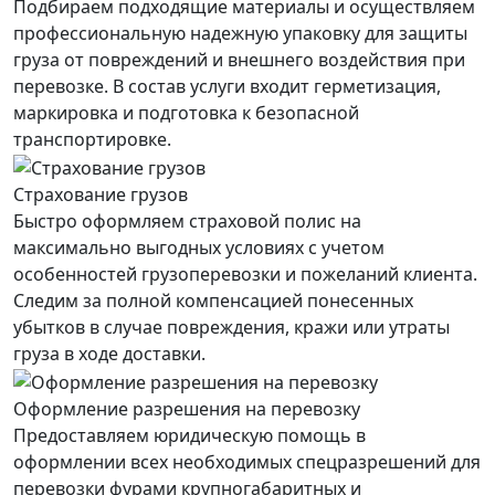
Подбираем подходящие материалы и осуществляем
профессиональную надежную упаковку для защиты
груза от повреждений и внешнего воздействия при
перевозке. В состав услуги входит герметизация,
маркировка и подготовка к безопасной
транспортировке.
Страхование грузов
Быстро оформляем страховой полис на
максимально выгодных условиях с учетом
особенностей грузоперевозки и пожеланий клиента.
Следим за полной компенсацией понесенных
убытков в случае повреждения, кражи или утраты
груза в ходе доставки.
Оформление разрешения на перевозку
Предоставляем юридическую помощь в
оформлении всех необходимых спецразрешений для
перевозки фурами крупногабаритных и