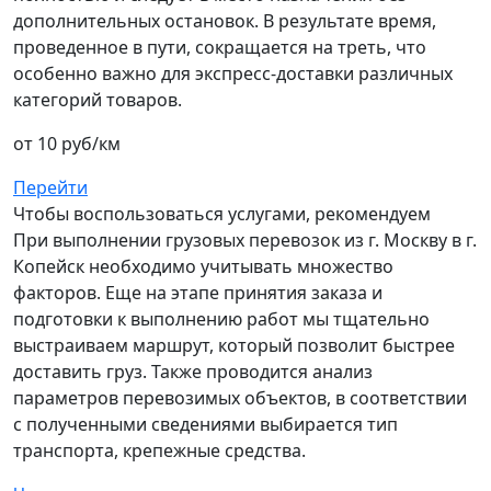
дополнительных остановок. В результате время,
проведенное в пути, сокращается на треть, что
особенно важно для экспресс-доставки различных
категорий товаров.
от 10 руб/км
Перейти
Чтобы воспользоваться услугами, рекомендуем
При выполнении грузовых перевозок из г. Москву в г.
Копейск необходимо учитывать множество
факторов. Еще на этапе принятия заказа и
подготовки к выполнению работ мы тщательно
выстраиваем маршрут, который позволит быстрее
доставить груз. Также проводится анализ
параметров перевозимых объектов, в соответствии
с полученными сведениями выбирается тип
транспорта, крепежные средства.