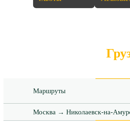
Гру
Маршруты
Москва → Николаевск-на-Амур