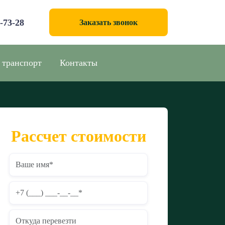
0-73-28
Заказать звонок
 транспорт
Контакты
Рассчет стоимости