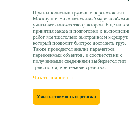
При выполнении грузовых перевозок из г.
Москву в г. Николаевск-на-Амуре необходи
учитывать множество факторов. Еще на эт
принятия заказа и подготовки к выполнен
работ мы тщательно выстраиваем маршрут,
который позволит быстрее доставить груз.
Также проводится анализ параметров
перевозимых объектов, в соответствии с
полученными сведениями выбирается тип
транспорта, крепежные средства.
Читать полностью
Узнать стоимость перевозки