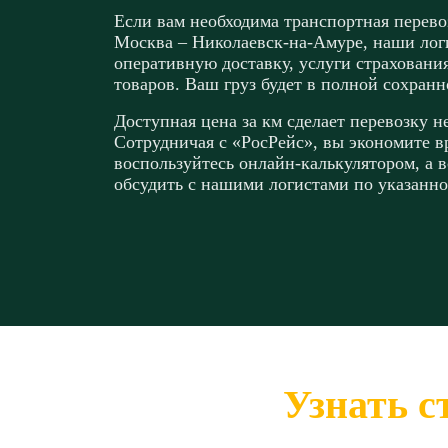
Если вам необходима транспортная перево
Москва – Николаевск-на-Амуре, наши лог
оперативную доставку, услуги страхован
товаров. Ваш груз будет в полной сохран
Доступная цена за км сделает перевозку не
Сотрудничая с «РосРейс», вы экономите вр
воспользуйтесь онлайн-калькулятором, а 
обсудить с нашими логистами по указанно
Узнать с