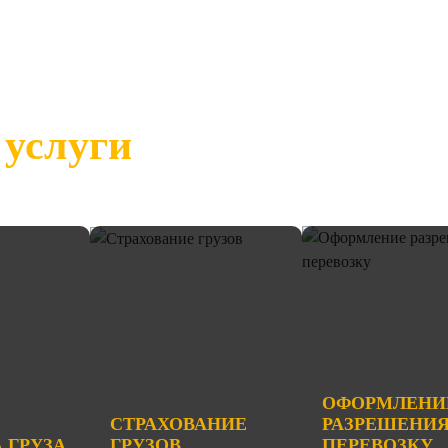
услуги
ОФОРМЛЕНИ
СТРАХОВАНИЕ
РАЗРЕШЕНИЯ
 ГРУЗА
ГРУЗОВ
ПЕРЕВОЗКУ