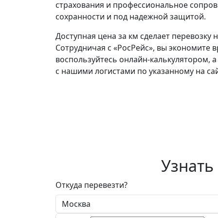
страхования и профессиональное сопрово
сохранности и под надежной защитой.
Доступная цена за км сделает перевозку н
Сотрудничая с «РосРейс», вы экономите в
воспользуйтесь онлайн-калькулятором, а
с нашими логистами по указанному на са
Узнать
Откуда перевезти?