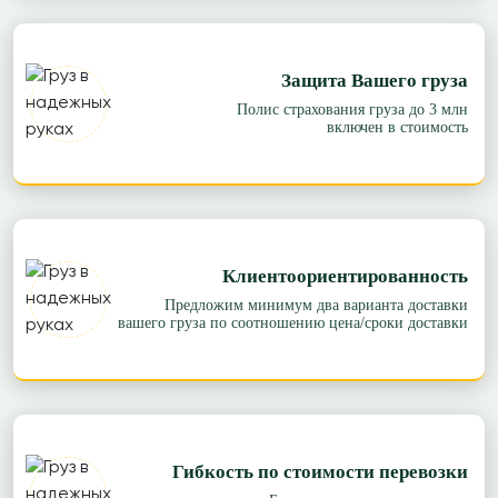
Защита Вашего груза
Полис страхования груза до 3 млн
включен в стоимость
Клиентоориентированность
Предложим минимум два варианта доставки
вашего груза по соотношению цена/сроки доставки
Гибкость по стоимости перевозки