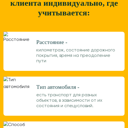
клиента
индивидуально, где
учитывается:
Расстояние -
километраж, состояние дорожного
покрытия, время на преодоление
пути
Тип автомобиля -
есть транспорт для разных
объектов, в зависимости от их
состояния и спецусловий.