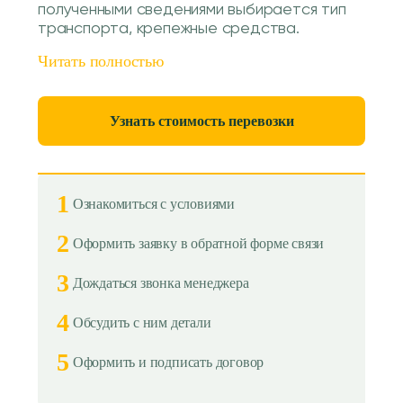
полученными сведениями выбирается тип
транспорта, крепежные средства.
Читать полностью
Узнать стоимость перевозки
1
Ознакомиться с условиями
2
Оформить заявку в обратной форме связи
3
Дождаться звонка менеджера
4
Обсудить с ним детали
5
Оформить и подписать договор