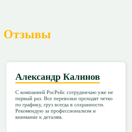
Отзывы
Александр Калинов
С компанией РосРейс сотрудничаю уже не
первый раз. Все перевозки проходят четко
по графику, груз всегда в сохранности.
Рекомендую за профессионализм и
внимание к деталям.