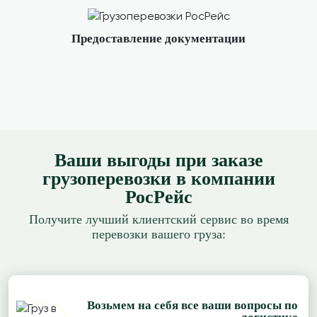
Предоставление документации
Ваши выгоды при заказе
грузоперевозки в компании
РосРейс
Получите лучший клиентский сервис во время
перевозки вашего груза:
Возьмем на себя все ваши вопросы по