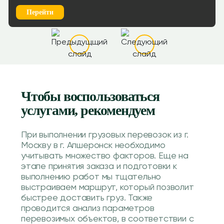
Перейти
Чтобы воспользоваться
услугами, рекомендуем
При выполнении грузовых перевозок из г.
Москву в г. Апшеронск необходимо
учитывать множество факторов. Еще на
этапе принятия заказа и подготовки к
выполнению работ мы тщательно
выстраиваем маршрут, который позволит
быстрее доставить груз. Также
проводится анализ параметров
перевозимых объектов, в соответствии с