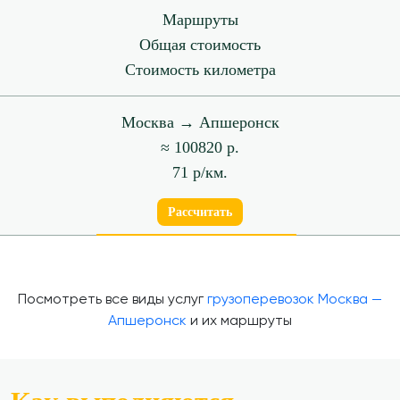
Маршруты
Общая стоимость
Стоимость километра
Москва → Апшеронск
≈ 100820 р.
71 р/км.
Рассчитать
Посмотреть все виды услуг
грузоперевозок Москва —
Апшеронск
и их маршруты