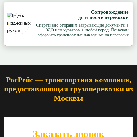
Сопровождение
до и после перевозки
Оперативно отправим закрывающие документы в
ЭДО или курьером в любой город. Поможем
оформить транспортные накладные на перевозку
РосРейс — транспортная компания,
предоставляющая грузоперевозки из
Москвы
Заказать звонок