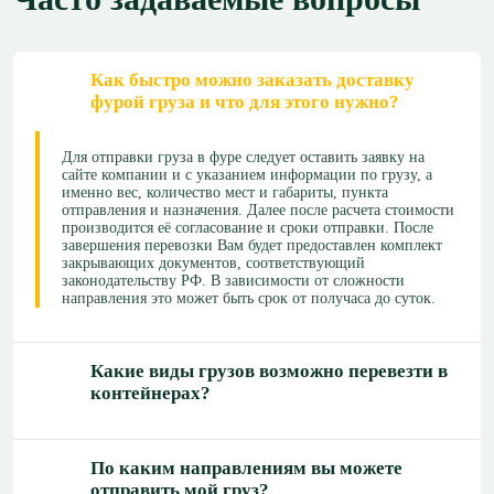
Как быстро можно заказать доставку
фурой груза и что для этого нужно?
Для отправки груза в фуре следует оставить заявку на
сайте компании и с указанием информации по грузу, а
именно вес, количество мест и габариты, пункта
отправления и назначения. Далее после расчета стоимости
производится её согласование и сроки отправки. После
завершения перевозки Вам будет предоставлен комплект
закрывающих документов, соответствующий
законодательству РФ. В зависимости от сложности
направления это может быть срок от получаса до суток.
Какие виды грузов возможно перевезти в
контейнерах?
По каким направлениям вы можете
отправить мой груз?