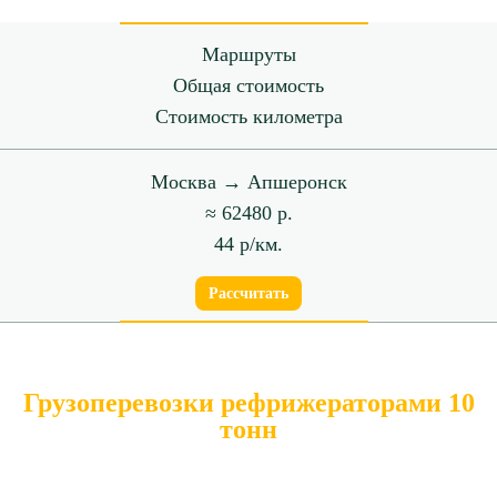
Маршруты
Общая стоимость
Стоимость километра
Москва → Апшеронск
≈ 62480 р.
44 р/км.
Рассчитать
Грузоперевозки рефрижераторами 10
тонн