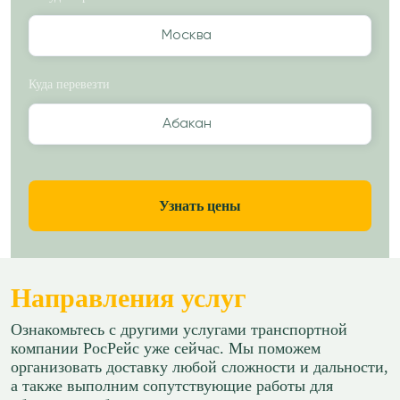
Москва
Куда перевезти
Абакан
Узнать цены
Направления услуг
Ознакомьтесь с другими услугами транспортной
компании РосРейс уже сейчас. Мы поможем
организовать доставку любой сложности и дальности,
а также выполним сопутствующие работы для