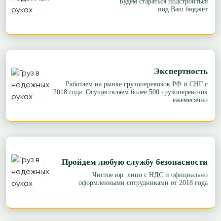
Будем стараться подстроиться
под Ваш бюджет
Экспертность
Работаем на рынке грузоперевозок РФ и СНГ с
2018 года. Осуществляем более 500 грузоперевозок
ежемесячно
Пройдем любую службу безопасности
Чистое юр. лицо с НДС и официально
оформленными сотрудниками от 2018 года