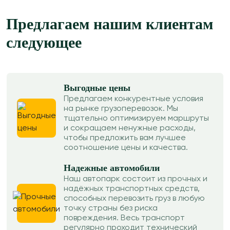
Предлагаем нашим клиентам
следующее
Выгодные цены
Предлагаем конкурентные условия
на рынке грузоперевозок. Мы
тщательно оптимизируем маршруты
и сокращаем ненужные расходы,
чтобы предложить вам лучшее
соотношение цены и качества.
Надежные автомобили
Наш автопарк состоит из прочных и
надёжных транспортных средств,
способных перевозить груз в любую
точку страны без риска
повреждения. Весь транспорт
регулярно проходит технический