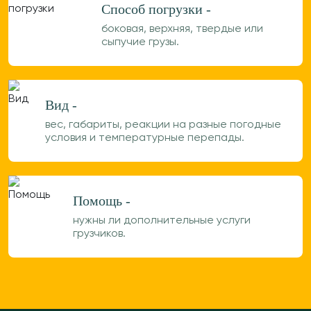
Способ погрузки -
боковая, верхняя, твердые или
сыпучие грузы.
Вид -
вес, габариты, реакции на разные погодные
условия и температурные перепады.
Помощь -
нужны ли дополнительные услуги
грузчиков.