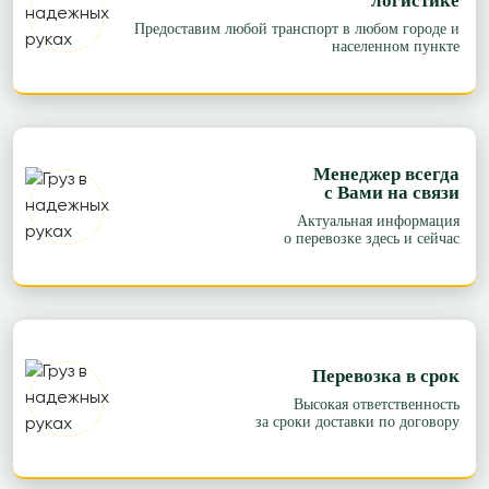
логистике
Предоставим любой транспорт в любом городе и
населенном пункте
Менеджер всегда
с Вами на связи
Актуальная информация
о перевозке здесь и сейчас
Перевозка в срок
Высокая ответственность
за сроки доставки по договору