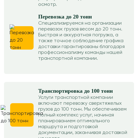
осмотр.
Перевозка до 20 тонн
Специализируемся на организации
перевозок грузов весом до 20 тонн.
Быстрая и аккуратная погрузка, а
также точное соблюдение графика
доставки гарантированы благодаря
профессионализму команды нашей
транспортной компании.
Транспортировка до 100 тонн
Услуги транспортной компании
включают перевозку сверхтяжелых
грузов до 100 тонн. Мы обеспечиваем
полный комплекс услуг, начиная
планированием оптимального
маршрута и подготовкой
документации, заканчивая доставкой