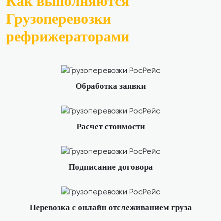
Как выполняются
Грузоперевозки
рефрижераторами
Обработка заявки
Расчет стоимости
Подписание договора
Перевозка с онлайн отслеживанием груза