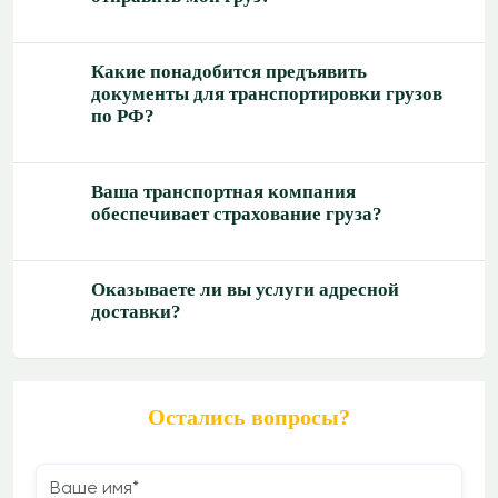
Какие понадобится предъявить
документы для транспортировки грузов
по РФ?
Ваша транспортная компания
обеспечивает страхование груза?
Оказываете ли вы услуги адресной
доставки?
Остались вопросы?