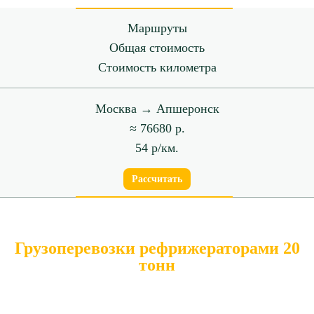
Маршруты
Общая стоимость
Стоимость километра
Москва → Апшеронск
≈ 76680 р.
54 р/км.
Рассчитать
Грузоперевозки рефрижераторами 20
тонн