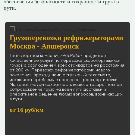
обеспечения безопасности и сохранности груза в
пути.
Грузоперевозки рефрижераторами
Москва - Апшеронск
Транспортная компания «РосРейс» предлагает
качественные услуги по перевозке скоропортящихся
грузов с соблюдением всех стандартов на расстояния
от 200 км. Перевозка рефрижераторами нового
поколения, проходящими регулярный техосмотр,
исключает проблемы в процессе транспортировки.
Мы гарантируем сохранность вашего товара, полное
сопровождение груза на всем пути доставки и
оперативное решение любых вопросов, возникающих
в пути.
от 16 руб/км