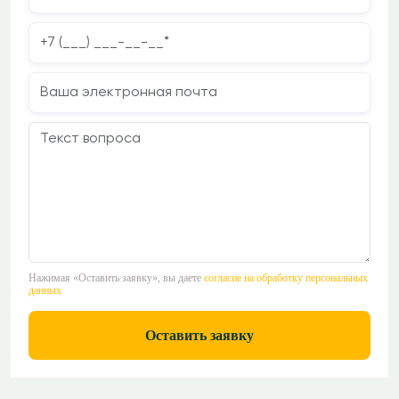
Нажимая «Оставить заявку», вы даете
согласие на обработку персональных
данных
Оставить заявку