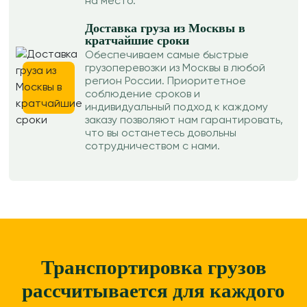
на место.
Доставка груза из Москвы в
кратчайшие сроки
Обеспечиваем самые быстрые
грузоперевозки из Москвы в любой
регион России. Приоритетное
соблюдение сроков и
индивидуальный подход к каждому
заказу позволяют нам гарантировать,
что вы останетесь довольны
сотрудничеством с нами.
Транспортировка грузов
рассчитывается для каждого