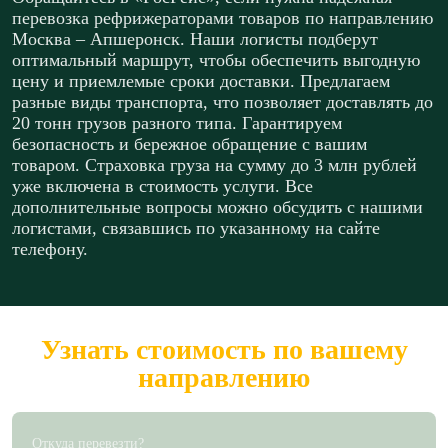
перевозка рефрижераторами товаров по направлению
Москва – Апшеронск. Наши логисты подберут
оптимальный маршрут, чтобы обеспечить выгодную
цену и приемлемые сроки доставки. Предлагаем
разные виды транспорта, что позволяет доставлять до
20 тонн грузов разного типа. Гарантируем
безопасность и бережное обращение с вашим
товаром. Страховка груза на сумму до 3 млн рублей
уже включена в стоимость услуги. Все
дополнительные вопросы можно обсудить с нашими
логистами, связавшись по указанному на сайте
телефону.
Узнать стоимость по вашему
направлению
Откуда перевезти?