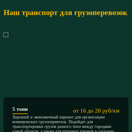
Наш транспорт для грузоперевозок
5 тонн
от 16 до 28 руб/км
Хороший и экономичный вариант для организации
коммерческих грузоперевозок. Подойдет для
транспортировки грузов разного типа между городами
одной области, а также для отправки товаров в соседние