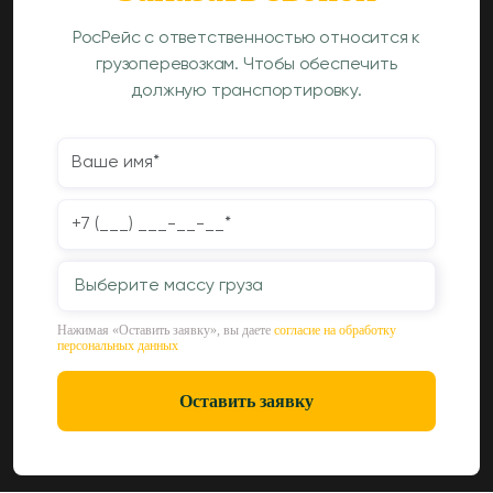
РосРейс с ответственностью относится к
грузоперевозкам. Чтобы обеспечить
должную транспортировку.
Выберите массу груза
Нажимая «Оставить заявку», вы даете
согласие на обработку
персональных данных
Оставить заявку