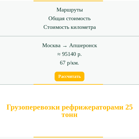
Маршруты
Общая стоимость
Стоимость километра
Москва → Апшеронск
≈ 95140 р.
67 р/км.
Рассчитать
Грузоперевозки рефрижераторами 25
тонн