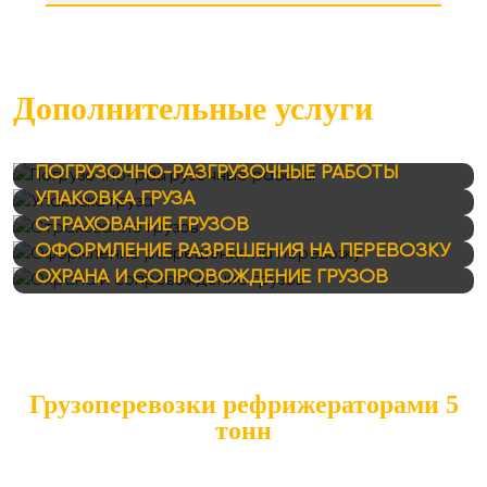
Дополнительные услуги
ПОГРУЗОЧНО-РАЗГРУЗОЧНЫЕ РАБОТЫ
УПАКОВКА ГРУЗА
СТРАХОВАНИЕ ГРУЗОВ
ОФОРМЛЕНИЕ РАЗРЕШЕНИЯ НА ПЕРЕВОЗКУ
ОХРАНА И СОПРОВОЖДЕНИЕ ГРУЗОВ
Грузоперевозки рефрижераторами 5
тонн