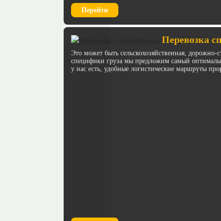
Перейти
Перевозка с
Это может быть сельскохозяйственная, дорожно-с
специфики груза мы предложим самый оптимальн
у нас есть, удобные логистические маршруты про