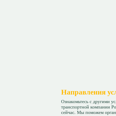
Направления ус
Ознакомьтесь с другими у
транспортной компании Ро
сейчас. Мы поможем орган