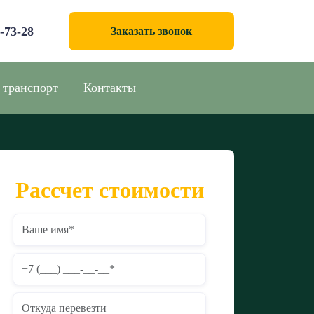
0-73-28
Заказать звонок
 транспорт
Контакты
Рассчет стоимости