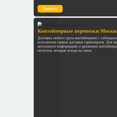
Перейти
Контейнерные перевозки Москв
Доставка любого груза контейнерами с соблюден
исполнение сроков доставки гарантируем. Для 
актуальную информацию о движении контейнера
логистов, которые всегда на связи.