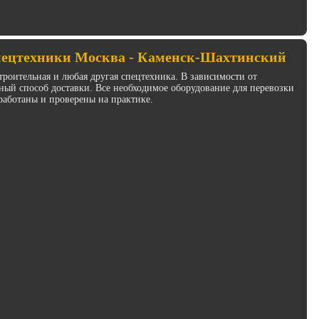
пецтехники Москва - Каменск-Шахтинский
троительная и любая другая спецтехника. В зависимости от
ый способ доставки. Все необходимое оборудование для перевозки
работаны и проверены на практике.