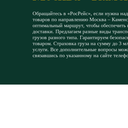
Обращайтесь в «РосРейс», если нужна на
товаров по направлению Москва – Камен
оптимальный маршрут, чтобы обеспечить
доставки. Предлагаем разные виды транспо
грузов разного типа. Гарантируем безопа
товаром. Страховка груза на сумму до 3 м
услуги. Все дополнительные вопросы мож
связавшись по указанному на сайте телефо