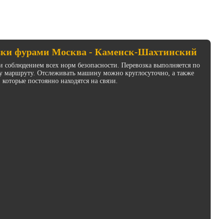
зки фурами Москва - Каменск-Шахтинский
и соблюдением всех норм безопасности. Перевозка выполняется по
у маршруту. Отслеживать машину можно круглосуточно, а также
 которые постоянно находятся на связи.