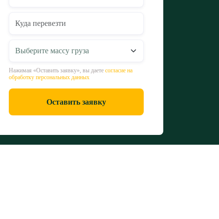
Нажимая «Оставить заявку», вы даете
согласие на
обработку персональных данных
Оставить заявку