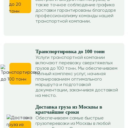
также точное соблюдение графика
доставки гарантированы благодаря
профессионализму команды нашей
транспортной компании.
Транспортировка до 100 тонн
Услуги транспортной компании
включают перевозку сверхтяжелых
грузов до 100 тонн. Мы обеспечиваем
полный комплекс услуг, начиная
планированием оптимального
маршрута и подготовкой
документации, заканчивая доставкой
на место.
Доставка груза из Москвы в
кратчайшие сроки
Обеспечиваем самые быстрые
грузоперевозки из Москвы в любой