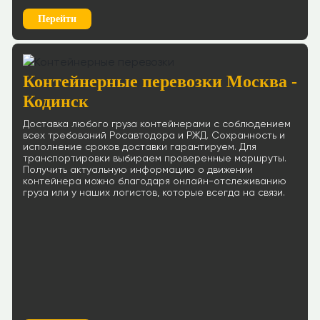
Перейти
Контейнерные перевозки Москва -
Кодинск
Доставка любого груза контейнерами с соблюдением
всех требований Росавтодора и РЖД. Сохранность и
исполнение сроков доставки гарантируем. Для
транспортировки выбираем проверенные маршруты.
Получить актуальную информацию о движении
контейнера можно благодаря онлайн-отслеживанию
груза или у наших логистов, которые всегда на связи.