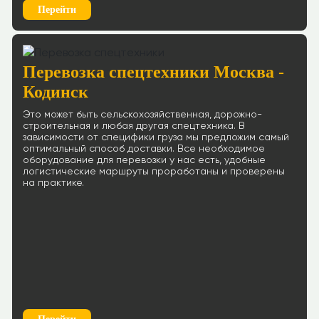
Перейти
Перевозка спецтехники Москва -
Кодинск
Это может быть сельскохозяйственная, дорожно-
строительная и любая другая спецтехника. В
зависимости от специфики груза мы предложим самый
оптимальный способ доставки. Все необходимое
оборудование для перевозки у нас есть, удобные
логистические маршруты проработаны и проверены
на практике.