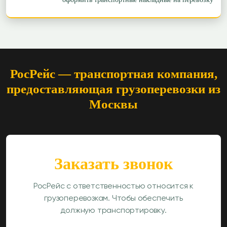
РосРейс — транспортная компания,
предоставляющая грузоперевозки из
Москвы
Заказать звонок
РосРейс с ответственностью относится к
грузоперевозкам. Чтобы обеспечить
должную транспортировку.