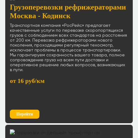
Грузоперевозки рефрижераторами
Москва - Кодинск
Транспортная компания «РосРейс» предлагает
качественные услуги по перевозке скоропортящихся
грузов с соблюдением всех стандартов на расстояния
от 200 км. Перевозка рефрижераторами нового
поколения, проходящими регулярный техосмотр,
исключает проблемы в процессе транспортировки.
Мы гарантируем сохранность вашего товара, полное
сопровождение груза на всем пути доставки и
оперативное решение любых вопросов, возникающих
в пути.
от 16 руб/км
Перейти