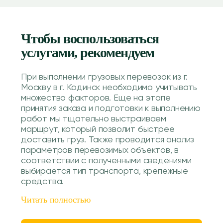
Чтобы воспользоваться
услугами, рекомендуем
При выполнении грузовых перевозок из г.
Москву в г. Кодинск необходимо учитывать
множество факторов. Еще на этапе
принятия заказа и подготовки к выполнению
работ мы тщательно выстраиваем
маршрут, который позволит быстрее
доставить груз. Также проводится анализ
параметров перевозимых объектов, в
соответствии с полученными сведениями
выбирается тип транспорта, крепежные
средства.
Читать полностью