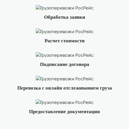
Обработка заявки
Расчет стоимости
Подписание договора
Перевозка с онлайн отслеживанием груза
Предоставление документации