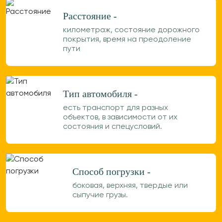
Расстояние -
километраж, состояние дорожного
покрытия, время на преодоление
пути
Тип автомобиля -
есть транспорт для разных
объектов, в зависимости от их
состояния и спецусловий.
Способ погрузки -
боковая, верхняя, твердые или
сыпучие грузы.