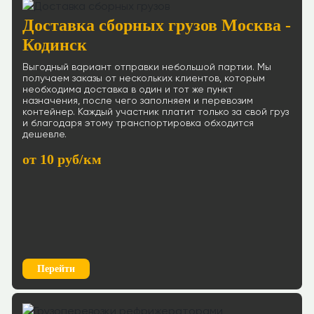
Доставка сборных грузов Москва -
Кодинск
Выгодный вариант отправки небольшой партии. Мы
получаем заказы от нескольких клиентов, которым
необходима доставка в один и тот же пункт
назначения, после чего заполняем и перевозим
контейнер. Каждый участник платит только за свой груз
и благодаря этому транспортировка обходится
дешевле.
от 10 руб/км
Перейти