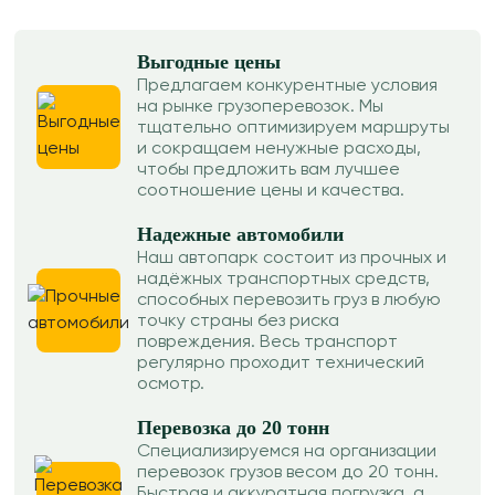
Выгодные цены
Предлагаем конкурентные условия
на рынке грузоперевозок. Мы
тщательно оптимизируем маршруты
и сокращаем ненужные расходы,
чтобы предложить вам лучшее
соотношение цены и качества.
Надежные автомобили
Наш автопарк состоит из прочных и
надёжных транспортных средств,
способных перевозить груз в любую
точку страны без риска
повреждения. Весь транспорт
регулярно проходит технический
осмотр.
Перевозка до 20 тонн
Специализируемся на организации
перевозок грузов весом до 20 тонн.
Быстрая и аккуратная погрузка, а