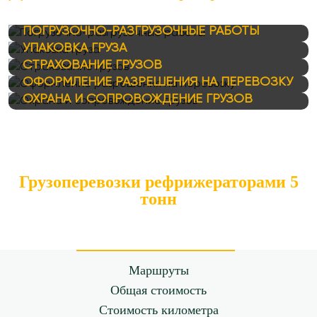
ПОГРУЗОЧНО-РАЗГРУЗОЧНЫЕ РАБОТЫ
УПАКОВКА ГРУЗА
СТРАХОВАНИЕ ГРУЗОВ
ОФОРМЛЕНИЕ РАЗРЕШЕНИЯ НА ПЕРЕВОЗКУ
ОХРАНА И СОПРОВОЖДЕНИЕ ГРУЗОВ
Грузоперевозки рефрижераторами 5
тонн
Маршруты
Общая стоимость
Стоимость километра