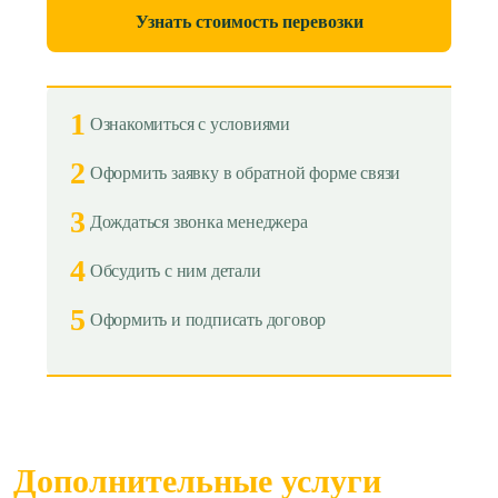
Узнать стоимость перевозки
1
Ознакомиться с условиями
2
Оформить заявку в обратной форме связи
3
Дождаться звонка менеджера
4
Обсудить с ним детали
5
Оформить и подписать договор
Дополнительные услуги