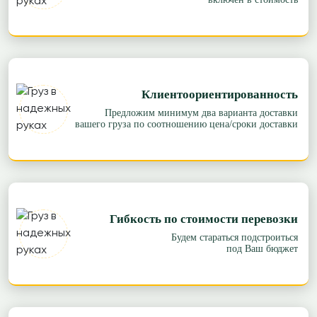
Клиентоориентированность
Предложим минимум два варианта доставки
вашего груза по соотношению цена/сроки доставки
Гибкость по стоимости перевозки
Будем стараться подстроиться
под Ваш бюджет