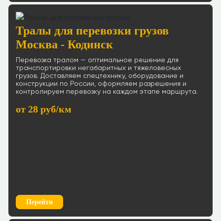
Тралы для перевозки грузов
Москва - Кодинск
Перевозка тралом — оптимальное решение для
транспортировки негабаритных и тяжеловесных
грузов. Доставляем спецтехнику, оборудование и
конструкции по России, оформляем разрешения и
контролируем перевозку на каждом этапе маршрута.
от 28 руб/км
Перейти