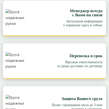
Менеджер всегда
с Вами на связи
Актуальная информация
о перевозке здесь и сейчас
Перевозка в срок
Высокая ответственность
за сроки доставки по договору
Защита Вашего груза
Полис страхования груза до 3 млн
включен в стоимость