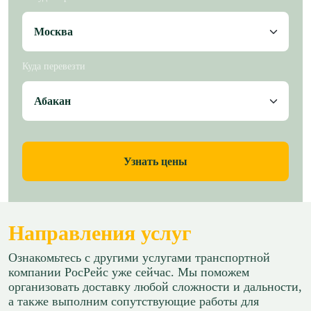
Куда перевезти
Узнать цены
Направления услуг
Ознакомьтесь с другими услугами транспортной
компании РосРейс уже сейчас. Мы поможем
организовать доставку любой сложности и дальности,
а также выполним сопутствующие работы для