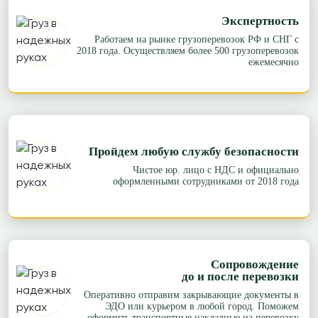
Экспертность
Работаем на рынке грузоперевозок РФ и СНГ с
2018 года. Осуществляем более 500 грузоперевозок
ежемесячно
Пройдем любую службу безопасности
Чистое юр. лицо с НДС и официально
оформленными сотрудниками от 2018 года
Сопровождение
до и после перевозки
Оперативно отправим закрывающие документы в
ЭДО или курьером в любой город. Поможем
оформить транспортные накладные на перевозку