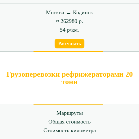
Москва → Кодинск
≈ 262980 р.
54 р/км.
Рассчитать
Грузоперевозки рефрижераторами 20
тонн
Маршруты
Общая стоимость
Стоимость километра