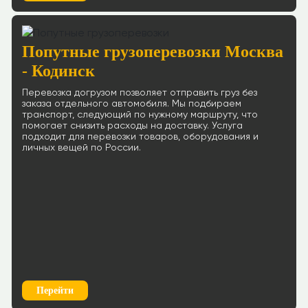
Попутные грузоперевозки Москва
- Кодинск
Перевозка догрузом позволяет отправить груз без
заказа отдельного автомобиля. Мы подбираем
транспорт, следующий по нужному маршруту, что
помогает снизить расходы на доставку. Услуга
подходит для перевозки товаров, оборудования и
личных вещей по России.
Перейти