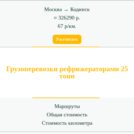
Москва → Кодинск
≈ 326290 р.
67 р/км.
Рассчитать
Грузоперевозки рефрижераторами 25
тонн
Маршруты
Общая стоимость
Стоимость километра