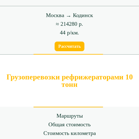
Москва → Кодинск
≈ 214280 р.
44 р/км.
Рассчитать
Грузоперевозки рефрижераторами 10
тонн
Маршруты
Общая стоимость
Стоимость километра