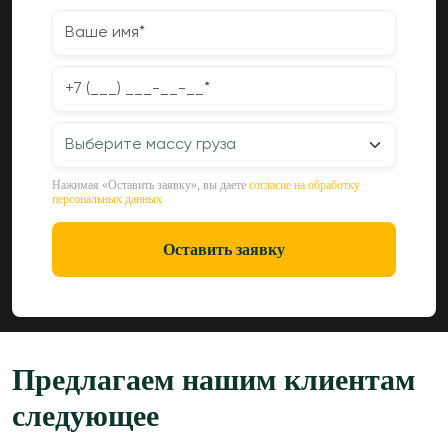
Нажимая «Оставить заявку», вы даете
согласие на обработку
персональных данных
Оставить заявку
Предлагаем нашим клиентам
следующее