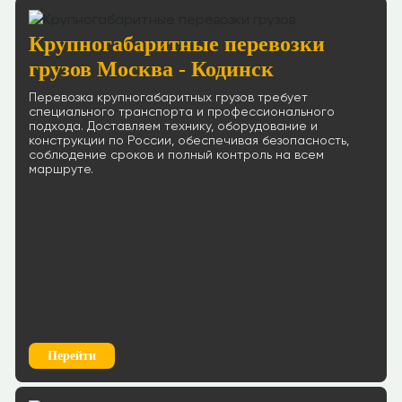
Крупногабаритные перевозки
грузов Москва - Кодинск
Перевозка крупногабаритных грузов требует
специального транспорта и профессионального
подхода. Доставляем технику, оборудование и
конструкции по России, обеспечивая безопасность,
соблюдение сроков и полный контроль на всем
маршруте.
Перейти