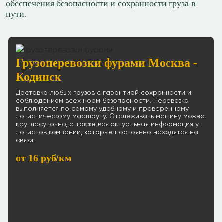
обеспечения безопасности и сохранности груза в
пути.
Грузоперевозки фурами Москва -
Кодинск
Доставка любых грузов с гарантией сохранности и
соблюдением всех норм безопасности. Перевозка
выполняется по самому удобному и проверенному
логистическому маршруту. Отслеживать машину можно
круглосуточно, а также вся актуальная информация у
логистов компании, которые постоянно находятся на
связи.
от 16 руб/км