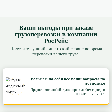
Ваши выгоды при заказе
грузоперевозки в компании
РосРейс
Получите лучший клиентский сервис во время
перевозки вашего груза:
Возьмем на себя все ваши вопросы по
логистике
Предоставим любой транспорт в любом городе и
населенном пункте