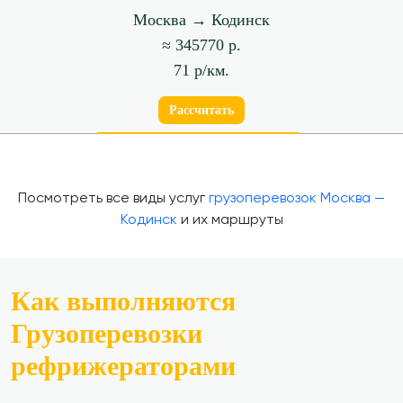
Москва → Кодинск
≈ 345770 р.
71 р/км.
Рассчитать
Посмотреть все виды услуг
грузоперевозок Москва —
Кодинск
и их маршруты
Как выполняются
Грузоперевозки
рефрижераторами