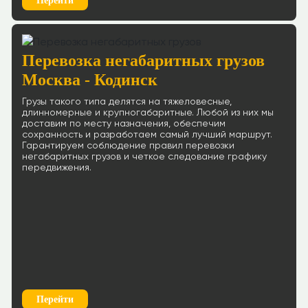
Перейти
Перевозка негабаритных грузов
Москва - Кодинск
Грузы такого типа делятся на тяжеловесные,
длинномерные и крупногабаритные. Любой из них мы
доставим по месту назначения, обеспечим
сохранность и разработаем самый лучший маршрут.
Гарантируем соблюдение правил перевозки
негабаритных грузов и четкое следование графику
передвижения.
Перейти