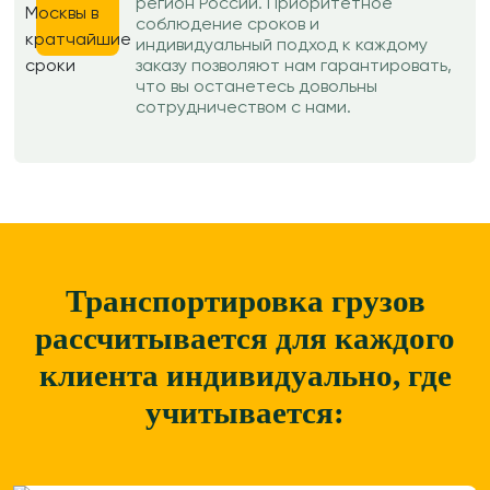
регион России. Приоритетное
соблюдение сроков и
индивидуальный подход к каждому
заказу позволяют нам гарантировать,
что вы останетесь довольны
сотрудничеством с нами.
Транспортировка грузов
рассчитывается для каждого
клиента
индивидуально, где
учитывается: