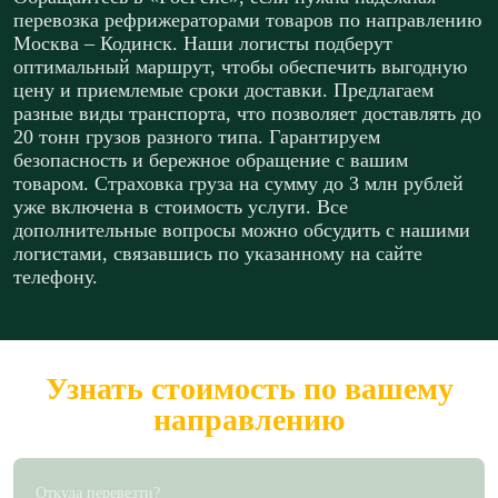
перевозка рефрижераторами товаров по направлению
Москва – Кодинск. Наши логисты подберут
оптимальный маршрут, чтобы обеспечить выгодную
цену и приемлемые сроки доставки. Предлагаем
разные виды транспорта, что позволяет доставлять до
20 тонн грузов разного типа. Гарантируем
безопасность и бережное обращение с вашим
товаром. Страховка груза на сумму до 3 млн рублей
уже включена в стоимость услуги. Все
дополнительные вопросы можно обсудить с нашими
логистами, связавшись по указанному на сайте
телефону.
Узнать стоимость по вашему
направлению
Откуда перевезти?