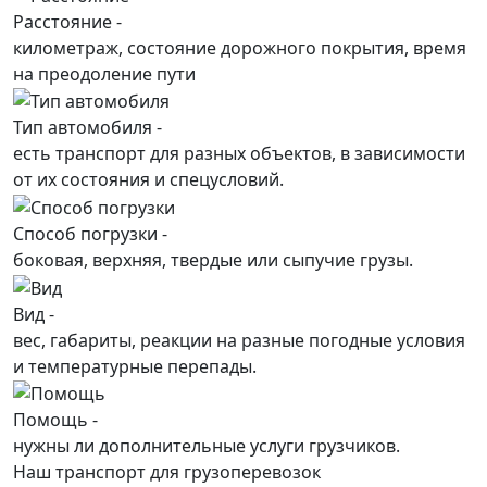
Расстояние -
километраж, состояние дорожного покрытия, время
на преодоление пути
Тип автомобиля -
есть транспорт для разных объектов, в зависимости
от их состояния и спецусловий.
Способ погрузки -
боковая, верхняя, твердые или сыпучие грузы.
Вид -
вес, габариты, реакции на разные погодные условия
и температурные перепады.
Помощь -
нужны ли дополнительные услуги грузчиков.
Наш транспорт для грузоперевозок