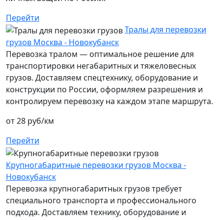
Перейти
Тралы для перевозки
грузов Москва - Новокубанск
Перевозка тралом — оптимальное решение для
транспортировки негабаритных и тяжеловесных
грузов. Доставляем спецтехнику, оборудование и
конструкции по России, оформляем разрешения и
контролируем перевозку на каждом этапе маршрута.
от 28 руб/км
Перейти
Крупногабаритные перевозки грузов Москва -
Новокубанск
Перевозка крупногабаритных грузов требует
специального транспорта и профессионального
подхода. Доставляем технику, оборудование и