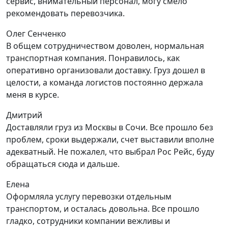
сервис, внимательный персонал, могу смело
рекомендовать перевозчика.
Олег Сенченко
В общем сотрудничеством доволен, нормальная
транспортная компания. Понравилось, как
оперативно организовали доставку. Груз дошел в
целости, а команда логистов постоянно держала
меня в курсе.
Дмитрий
Доставляли груз из Москвы в Сочи. Все прошло без
проблем, сроки выдержали, счет выставили вполне
адекватный. Не пожалел, что выбрал Рос Рейс, буду
обращаться сюда и дальше.
Елена
Оформляла услугу перевозки отдельным
транспортом, и осталась довольна. Все прошло
гладко, сотрудники компании вежливы и