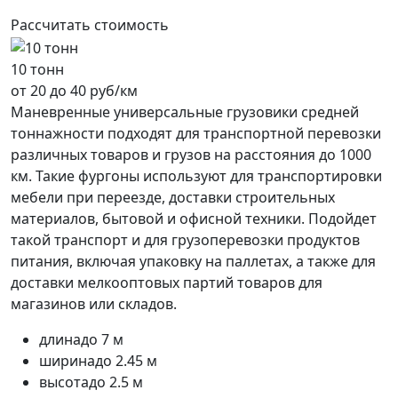
Рассчитать стоимость
10 тонн
от 20 до 40 руб/км
Маневренные универсальные грузовики средней
тоннажности подходят для транспортной перевозки
различных товаров и грузов на расстояния до 1000
км. Такие фургоны используют для транспортировки
мебели при переезде, доставки строительных
материалов, бытовой и офисной техники. Подойдет
такой транспорт и для грузоперевозки продуктов
питания, включая упаковку на паллетах, а также для
доставки мелкооптовых партий товаров для
магазинов или складов.
длина
до 7 м
ширина
до 2.45 м
высота
до 2.5 м