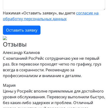
Нажимая «Оставить заявку», вы даете
согласие на
обработку персональных данных
Оставить заявку
Отзывы
Александр Калинов
С компанией РосРейс сотрудничаю уже не первый
раз. Все перевозки проходят четко по графику, груз
всегда в сохранности. Рекомендую за
профессионализм и внимание к деталям.
Мария
Цены у Росрейс вполне приемлемые для достойного
уровня обслуживания. Перевозку выполнили быстро,
без каких-либо задержек и проблем. Отличный