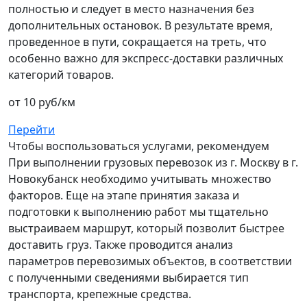
полностью и следует в место назначения без
дополнительных остановок. В результате время,
проведенное в пути, сокращается на треть, что
особенно важно для экспресс-доставки различных
категорий товаров.
от 10 руб/км
Перейти
Чтобы воспользоваться услугами, рекомендуем
При выполнении грузовых перевозок из г. Москву в г.
Новокубанск необходимо учитывать множество
факторов. Еще на этапе принятия заказа и
подготовки к выполнению работ мы тщательно
выстраиваем маршрут, который позволит быстрее
доставить груз. Также проводится анализ
параметров перевозимых объектов, в соответствии
с полученными сведениями выбирается тип
транспорта, крепежные средства.