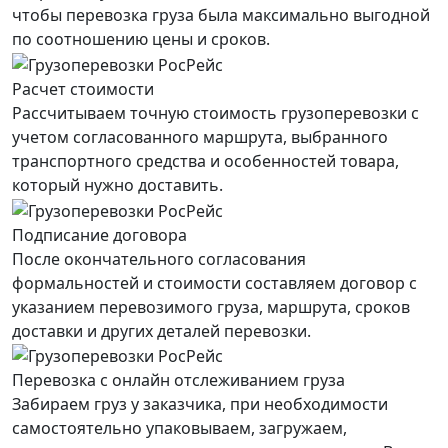
чтобы перевозка груза была максимально выгодной
по соотношению цены и сроков.
Расчет стоимости
Рассчитываем точную стоимость грузоперевозки с
учетом согласованного маршрута, выбранного
транспортного средства и особенностей товара,
который нужно доставить.
Подписание договора
После окончательного согласования
формальностей и стоимости составляем договор с
указанием перевозимого груза, маршрута, сроков
доставки и других деталей перевозки.
Перевозка с онлайн отслеживанием груза
Забираем груз у заказчика, при необходимости
самостоятельно упаковываем, загружаем,