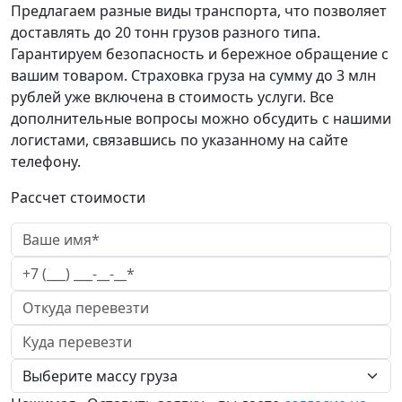
Предлагаем разные виды транспорта, что позволяет
доставлять до 20 тонн грузов разного типа.
Гарантируем безопасность и бережное обращение с
вашим товаром. Страховка груза на сумму до 3 млн
рублей уже включена в стоимость услуги. Все
дополнительные вопросы можно обсудить с нашими
логистами, связавшись по указанному на сайте
телефону.
Рассчет стоимости