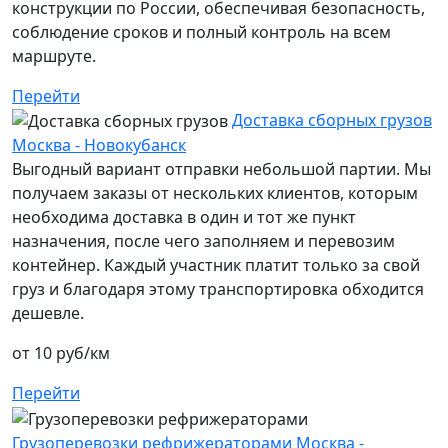
конструкции по России, обеспечивая безопасность,
соблюдение сроков и полный контроль на всем
маршруте.
Перейти
Доставка сборных грузов
Москва - Новокубанск
Выгодный вариант отправки небольшой партии. Мы
получаем заказы от нескольких клиентов, которым
необходима доставка в один и тот же пункт
назначения, после чего заполняем и перевозим
контейнер. Каждый участник платит только за свой
груз и благодаря этому транспортировка обходится
дешевле.
от 10 руб/км
Перейти
Грузоперевозки рефрижераторами Москва -