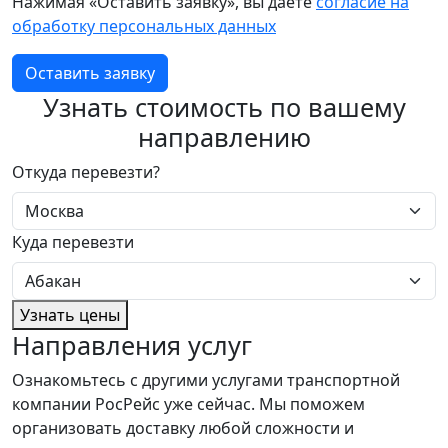
Нажимая «Оставить заявку», вы даете
согласие на
обработку персональных данных
Оставить заявку
Узнать стоимость по вашему
направлению
Откуда перевезти?
Куда перевезти
Узнать цены
Направления услуг
Ознакомьтесь с другими услугами транспортной
компании РосРейс уже сейчас. Мы поможем
организовать доставку любой сложности и