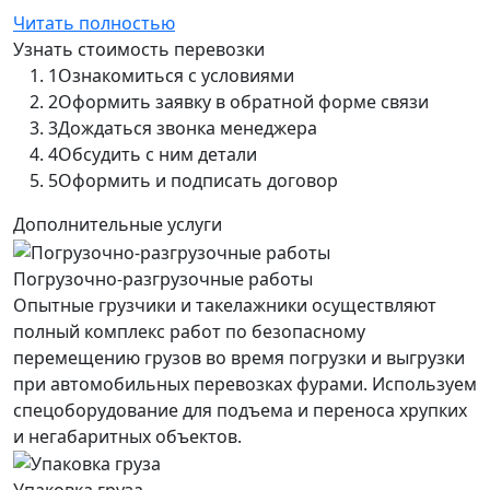
Читать полностью
Узнать стоимость перевозки
1
Ознакомиться с условиями
2
Оформить заявку в обратной форме связи
3
Дождаться звонка менеджера
4
Обсудить с ним детали
5
Оформить и подписать договор
Дополнительные услуги
Погрузочно-разгрузочные работы
Опытные грузчики и такелажники осуществляют
полный комплекс работ по безопасному
перемещению грузов во время погрузки и выгрузки
при автомобильных перевозках фурами. Используем
спецоборудование для подъема и переноса хрупких
и негабаритных объектов.