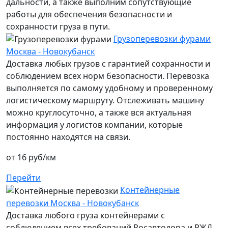
дальности, а также выполним сопутствующие
работы для обеспечения безопасности и
сохранности груза в пути.
Грузоперевозки фурами
Москва - Новокубанск
Доставка любых грузов с гарантией сохранности и
соблюдением всех норм безопасности. Перевозка
выполняется по самому удобному и проверенному
логистическому маршруту. Отслеживать машину
можно круглосуточно, а также вся актуальная
информация у логистов компании, которые
постоянно находятся на связи.
от 16 руб/км
Перейти
Контейнерные
перевозки Москва - Новокубанск
Доставка любого груза контейнерами с
соблюдением всех требований Росавтодора и РЖД.