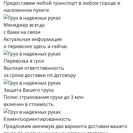
Предоставим любой транспорт в любом городе и
населенном пункте
Менеджер всегда
с Вами на связи
Актуальная информация
о перевозке здесь и сейчас
Перевозка в срок
Высокая ответственность
за сроки доставки по договору
Защита Вашего груза
Полис страхования груза до 3 млн
включен в стоимость
Клиентоориентированность
Предложим минимум два варианта доставки вашего