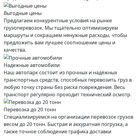
Выгодные цены
Предлагаем конкурентные условия на рынке
грузоперевозок. Мы тщательно оптимизируем
маршруты и сокращаем ненужные расходы, чтобы
предложить вам лучшее соотношение цены и
качества.
Надежные автомобили
Наш автопарк состоит из прочных и надёжных
транспортных средств, способных перевозить груз в
любую точку страны без риска повреждения. Весь
транспорт регулярно проходит технический осмотр.
Перевозка до 20 тонн
Специализируемся на организации перевозок грузов
весом до 20 тонн. Быстрая и аккуратная погрузка, а
также точное соблюдение графика доставки