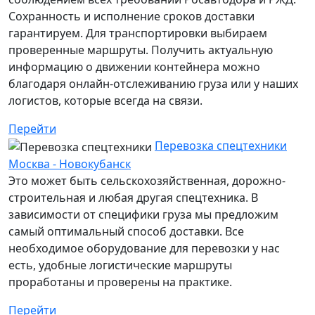
Сохранность и исполнение сроков доставки
гарантируем. Для транспортировки выбираем
проверенные маршруты. Получить актуальную
информацию о движении контейнера можно
благодаря онлайн-отслеживанию груза или у наших
логистов, которые всегда на связи.
Перейти
Перевозка спецтехники
Москва - Новокубанск
Это может быть сельскохозяйственная, дорожно-
строительная и любая другая спецтехника. В
зависимости от специфики груза мы предложим
самый оптимальный способ доставки. Все
необходимое оборудование для перевозки у нас
есть, удобные логистические маршруты
проработаны и проверены на практике.
Перейти