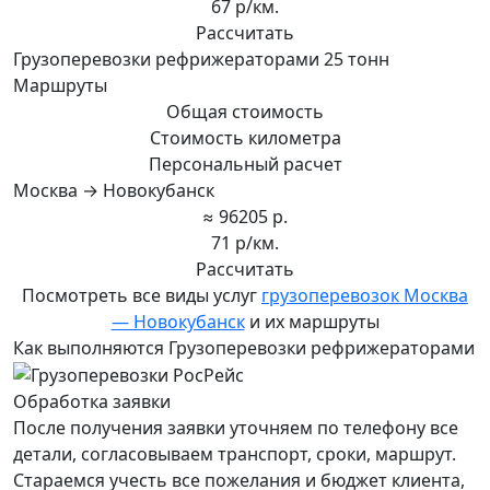
67 р/км.
Рассчитать
Грузоперевозки рефрижераторами 25 тонн
Маршруты
Общая стоимость
Стоимость километра
Персональный расчет
Москва → Новокубанск
≈ 96205 р.
71 р/км.
Рассчитать
Посмотреть все виды услуг
грузоперевозок Москва
— Новокубанск
и их маршруты
Как выполняются Грузоперевозки рефрижераторами
Обработка заявки
После получения заявки уточняем по телефону все
детали, согласовываем транспорт, сроки, маршрут.
Стараемся учесть все пожелания и бюджет клиента,