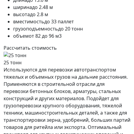
ширина
до 2.48 м
высота
до 2.8 м
вместимость
до 33 паллет
грузоподъемность
до 20 тонн
объем
от 82 до 96 м3
Рассчитать стоимость
25 тонн
Используются для перевозки автотранспортом
тяжелых и объемных грузов на дальние расстояния.
Применяются в строительной отрасли для
перевозки бетонных блоков, арматуры, стальных
конструкций и других материалов. Подойдет для
грузоперевозки крупного оборудования, тяжелой
техники, машиностроительных деталей, а также для
транспортировки зерна, удобрений, больших партий
товаров для ритейла или экспорта. Оптимальный