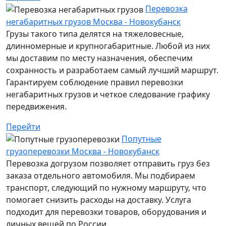
Перевозка
негабаритных грузов Москва - Новокубанск
Грузы такого типа делятся на тяжеловесные,
длинномерные и крупногабаритные. Любой из них
мы доставим по месту назначения, обеспечим
сохранность и разработаем самый лучший маршрут.
Гарантируем соблюдение правил перевозки
негабаритных грузов и четкое следование графику
передвижения.
Перейти
Попутные
грузоперевозки Москва - Новокубанск
Перевозка догрузом позволяет отправить груз без
заказа отдельного автомобиля. Мы подбираем
транспорт, следующий по нужному маршруту, что
помогает снизить расходы на доставку. Услуга
подходит для перевозки товаров, оборудования и
личных вещей по России.