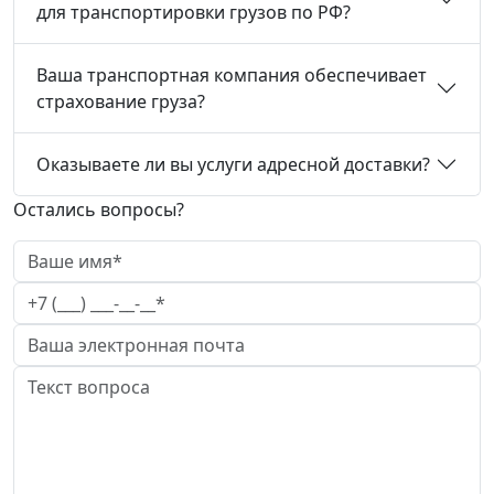
для транспортировки грузов по РФ?
Ваша транспортная компания обеспечивает
страхование груза?
Оказываете ли вы услуги адресной доставки?
Остались вопросы?