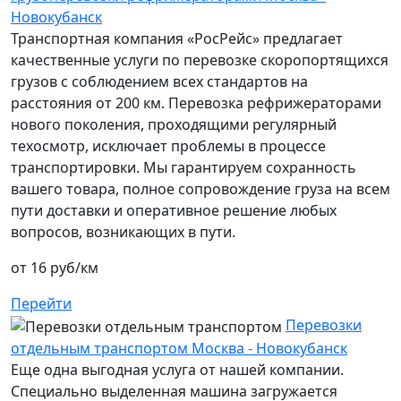
Новокубанск
Транспортная компания «РосРейс» предлагает
качественные услуги по перевозке скоропортящихся
грузов с соблюдением всех стандартов на
расстояния от 200 км. Перевозка рефрижераторами
нового поколения, проходящими регулярный
техосмотр, исключает проблемы в процессе
транспортировки. Мы гарантируем сохранность
вашего товара, полное сопровождение груза на всем
пути доставки и оперативное решение любых
вопросов, возникающих в пути.
от 16 руб/км
Перейти
Перевозки
отдельным транспортом Москва - Новокубанск
Еще одна выгодная услуга от нашей компании.
Специально выделенная машина загружается