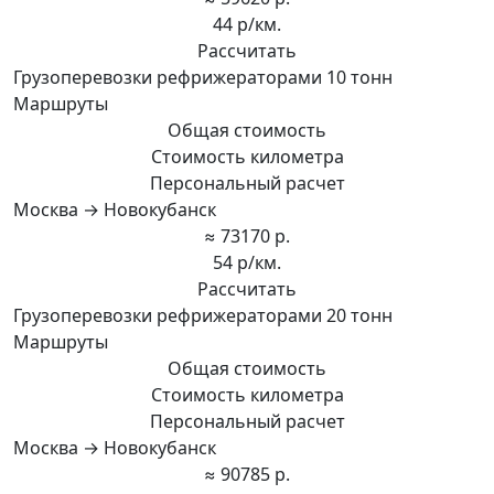
44 р/км.
Рассчитать
Грузоперевозки рефрижераторами 10 тонн
Маршруты
Общая стоимость
Стоимость километра
Персональный расчет
Москва → Новокубанск
≈ 73170 р.
54 р/км.
Рассчитать
Грузоперевозки рефрижераторами 20 тонн
Маршруты
Общая стоимость
Стоимость километра
Персональный расчет
Москва → Новокубанск
≈ 90785 р.