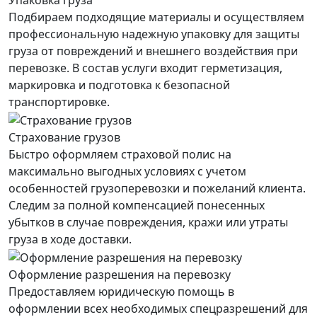
Упаковка груза
Подбираем подходящие материалы и осуществляем
профессиональную надежную упаковку для защиты
груза от повреждений и внешнего воздействия при
перевозке. В состав услуги входит герметизация,
маркировка и подготовка к безопасной
транспортировке.
Страхование грузов
Быстро оформляем страховой полис на
максимально выгодных условиях с учетом
особенностей грузоперевозки и пожеланий клиента.
Следим за полной компенсацией понесенных
убытков в случае повреждения, кражи или утраты
груза в ходе доставки.
Оформление разрешения на перевозку
Предоставляем юридическую помощь в
оформлении всех необходимых спецразрешений для