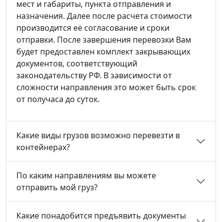
мест и габариты, пункта отправления и
назначения. Далее после расчета стоимости
производится её согласование и сроки
отправки. После завершения перевозки Вам
будет предоставлен комплект закрывающих
документов, соответствующий
законодательству РФ. В зависимости от
сложности направления это может быть срок
от получаса до суток.
Какие виды грузов возможно перевезти в
контейнерах?
По каким направлениям вы можете
отправить мой груз?
Какие понадобится предъявить документы