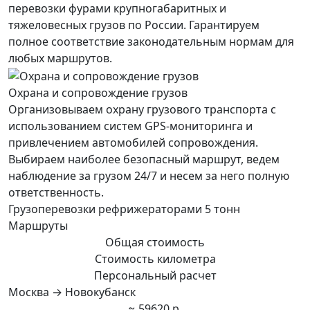
перевозки фурами крупногабаритных и
тяжеловесных грузов по России. Гарантируем
полное соответствие законодательным нормам для
любых маршрутов.
Охрана и сопровождение грузов
Организовываем охрану грузового транспорта с
использованием систем GPS-мониторинга и
привлечением автомобилей сопровождения.
Выбираем наиболее безопасный маршрут, ведем
наблюдение за грузом 24/7 и несем за него полную
ответственность.
Грузоперевозки рефрижераторами 5 тонн
Маршруты
Общая стоимость
Стоимость километра
Персональный расчет
Москва → Новокубанск
≈ 59620 р.