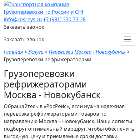
Грузоперевозки по России и СНГ
info@rosreys.ru
+7 (981) 330-73-28
Заказать звонок
Заказать звонок
Главная
>
Услуги
>
Перевозки Москва - Новокубанск
>
Грузоперевозки рефрижераторами
Грузоперевозки
рефрижераторами
Москва - Новокубанск
Обращайтесь в «РосРейс», если нужна надежная
перевозка рефрижераторами товаров по
направлению Москва – Новокубанск. Наши логисты
подберут оптимальный маршрут, чтобы обеспечить
выгодную цену и приемлемые сроки доставки.