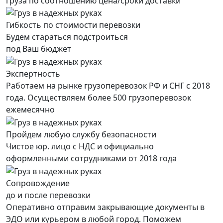
груза по соотношению цена/сроки доставки
Гибкость по стоимости перевозки
Будем стараться подстроиться
под Ваш бюджет
Экспертность
Работаем на рынке грузоперевозок РФ и СНГ с 2018
года. Осуществляем более 500 грузоперевозок
ежемесячно
Пройдем любую службу безопасности
Чистое юр. лицо с НДС и официально
оформленными сотрудниками от 2018 года
Сопровождение
до и после перевозки
Оперативно отправим закрывающие документы в
ЭДО или курьером в любой город. Поможем