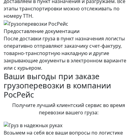
доставляем в пункт назначения и разгружаем. Все
этапы транспортировки можно отслеживать по
номеру ТТН.
Предоставление документации
После доставки груза в пункт назначения логисты
оперативно отправляют заказчику счет-фактуру,
товарно-транспортную накладную и другие
закрывающие документы в электронном варианте
или с курьером.
Ваши выгоды при заказе
грузоперевозки в компании
РосРейс
Получите лучший клиентский сервис во время
перевозки вашего груза:
Возьмем на себя все ваши вопросы по логистике