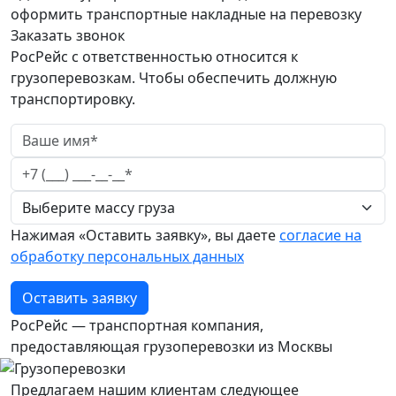
оформить транспортные накладные на перевозку
Заказать звонок
РосРейс с ответственностью относится к
грузоперевозкам. Чтобы обеспечить должную
транспортировку.
Нажимая «Оставить заявку», вы даете
согласие на
обработку персональных данных
Оставить заявку
РосРейс — транспортная компания,
предоставляющая грузоперевозки из Москвы
Предлагаем нашим клиентам следующее