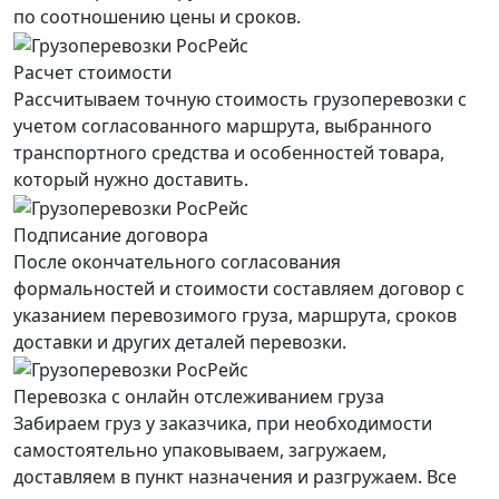
по соотношению цены и сроков.
Расчет стоимости
Рассчитываем точную стоимость грузоперевозки с
учетом согласованного маршрута, выбранного
транспортного средства и особенностей товара,
который нужно доставить.
Подписание договора
После окончательного согласования
формальностей и стоимости составляем договор с
указанием перевозимого груза, маршрута, сроков
доставки и других деталей перевозки.
Перевозка с онлайн отслеживанием груза
Забираем груз у заказчика, при необходимости
самостоятельно упаковываем, загружаем,
доставляем в пункт назначения и разгружаем. Все