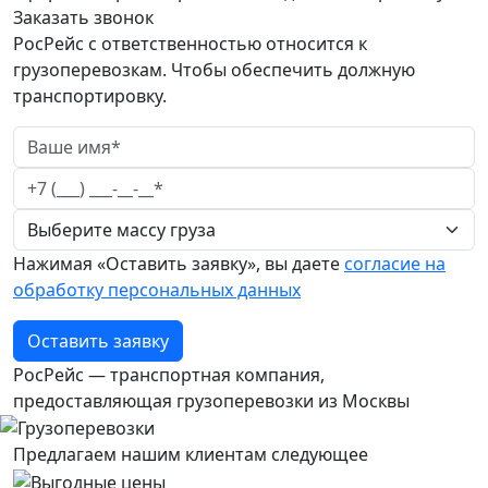
Заказать звонок
РосРейс с ответственностью относится к
грузоперевозкам. Чтобы обеспечить должную
транспортировку.
Нажимая «Оставить заявку», вы даете
согласие на
обработку персональных данных
Оставить заявку
РосРейс — транспортная компания,
предоставляющая грузоперевозки из Москвы
Предлагаем нашим клиентам следующее