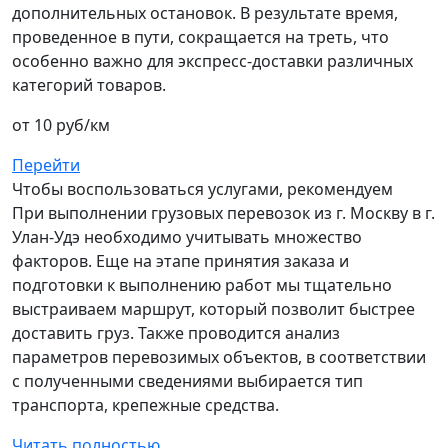
дополнительных остановок. В результате время,
проведенное в пути, сокращается на треть, что
особенно важно для экспресс-доставки различных
категорий товаров.
от 10 руб/км
Перейти
Чтобы воспользоваться услугами, рекомендуем
При выполнении грузовых перевозок из г. Москву в г.
Улан-Удэ необходимо учитывать множество
факторов. Еще на этапе принятия заказа и
подготовки к выполнению работ мы тщательно
выстраиваем маршрут, который позволит быстрее
доставить груз. Также проводится анализ
параметров перевозимых объектов, в соответствии
с полученными сведениями выбирается тип
транспорта, крепежные средства.
Читать полностью