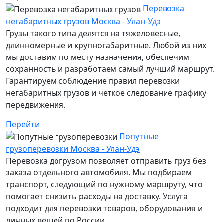
Перевозка
негабаритных грузов Москва - Улан-Удэ
Грузы такого типа делятся на тяжеловесные,
длинномерные и крупногабаритные. Любой из них
мы доставим по месту назначения, обеспечим
сохранность и разработаем самый лучший маршрут.
Гарантируем соблюдение правил перевозки
негабаритных грузов и четкое следование графику
передвижения.
Перейти
Попутные
грузоперевозки Москва - Улан-Удэ
Перевозка догрузом позволяет отправить груз без
заказа отдельного автомобиля. Мы подбираем
транспорт, следующий по нужному маршруту, что
помогает снизить расходы на доставку. Услуга
подходит для перевозки товаров, оборудования и
личных вещей по России.