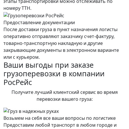
этапы транспортировки можно отслеживать по
номеру ТТН.
Предоставление документации
После доставки груза в пункт назначения логисты
оперативно отправляют заказчику счет-фактуру,
товарно-транспортную накладную и другие
закрывающие документы в электронном варианте
или с курьером.
Ваши выгоды при заказе
грузоперевозки в компании
РосРейс
Получите лучший клиентский сервис во время
перевозки вашего груза:
Возьмем на себя все ваши вопросы по логистике
Предоставим любой транспорт в любом городе и