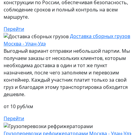
конструкции по России, обеспечивая безопасность,
соблюдение сроков и полный контроль на всем
маршруте.
Перейти
Доставка сборных грузов
Москва - Улан-Удэ
Выгодный вариант отправки небольшой партии. Мы
получаем заказы от нескольких клиентов, которым
необходима доставка в один и тот же пункт
назначения, после чего заполняем и перевозим
контейнер. Каждый участник платит только за свой
груз и благодаря этому транспортировка обходится
дешевле.
от 10 руб/км
Перейти
Грузоперевозки рефрижераторами Москва - Улан-Удэ