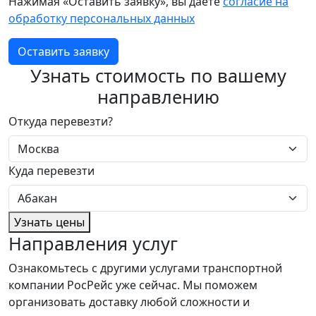
Нажимая «Оставить заявку», вы даете
согласие на
обработку персональных данных
Оставить заявку
Узнать стоимость по вашему
направлению
Откуда перевезти?
Куда перевезти
Узнать цены
Направления услуг
Ознакомьтесь с другими услугами транспортной
компании РосРейс уже сейчас. Мы поможем
организовать доставку любой сложности и