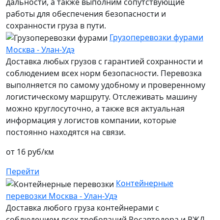
дальности, а также выполним сопутствующие
работы для обеспечения безопасности и
сохранности груза в пути.
Грузоперевозки фурами
Москва - Улан-Удэ
Доставка любых грузов с гарантией сохранности и
соблюдением всех норм безопасности. Перевозка
выполняется по самому удобному и проверенному
логистическому маршруту. Отслеживать машину
можно круглосуточно, а также вся актуальная
информация у логистов компании, которые
постоянно находятся на связи.
от 16 руб/км
Перейти
Контейнерные
перевозки Москва - Улан-Удэ
Доставка любого груза контейнерами с
соблюдением всех требований Росавтодора и РЖД.