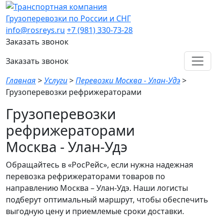
Грузоперевозки по России и СНГ
info@rosreys.ru
+7 (981) 330-73-28
Заказать звонок
Заказать звонок
Главная
>
Услуги
>
Перевозки Москва - Улан-Удэ
>
Грузоперевозки рефрижераторами
Грузоперевозки
рефрижераторами
Москва - Улан-Удэ
Обращайтесь в «РосРейс», если нужна надежная
перевозка рефрижераторами товаров по
направлению Москва – Улан-Удэ. Наши логисты
подберут оптимальный маршрут, чтобы обеспечить
выгодную цену и приемлемые сроки доставки.