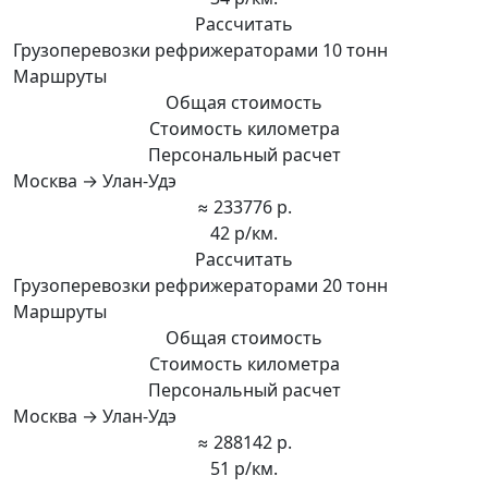
Рассчитать
Грузоперевозки рефрижераторами 10 тонн
Маршруты
Общая стоимость
Стоимость километра
Персональный расчет
Москва → Улан-Удэ
≈ 233776 р.
42 р/км.
Рассчитать
Грузоперевозки рефрижераторами 20 тонн
Маршруты
Общая стоимость
Стоимость километра
Персональный расчет
Москва → Улан-Удэ
≈ 288142 р.
51 р/км.