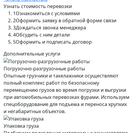
Узнать стоимость перевозки
1
Ознакомиться с условиями
2
Оформить заявку в обратной форме связи
3
Дождаться звонка менеджера
4
Обсудить с ним детали
5
Оформить и подписать договор
Дополнительные услуги
Погрузочно-разгрузочные работы
Опытные грузчики и такелажники осуществляют
полный комплекс работ по безопасному
перемещению грузов во время погрузки и выгрузки
при автомобильных перевозках фурами. Используем
спецоборудование для подъема и переноса хрупких
и негабаритных объектов.
Упаковка груза