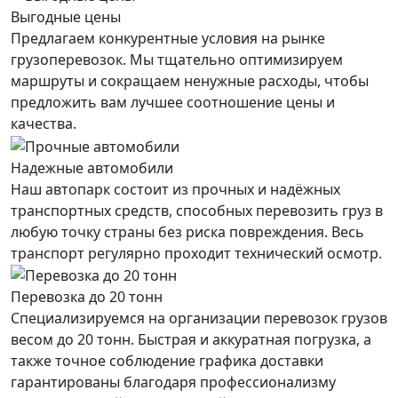
Выгодные цены
Предлагаем конкурентные условия на рынке
грузоперевозок. Мы тщательно оптимизируем
маршруты и сокращаем ненужные расходы, чтобы
предложить вам лучшее соотношение цены и
качества.
Надежные автомобили
Наш автопарк состоит из прочных и надёжных
транспортных средств, способных перевозить груз в
любую точку страны без риска повреждения. Весь
транспорт регулярно проходит технический осмотр.
Перевозка до 20 тонн
Специализируемся на организации перевозок грузов
весом до 20 тонн. Быстрая и аккуратная погрузка, а
также точное соблюдение графика доставки
гарантированы благодаря профессионализму