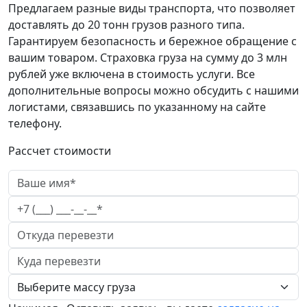
Предлагаем разные виды транспорта, что позволяет
доставлять до 20 тонн грузов разного типа.
Гарантируем безопасность и бережное обращение с
вашим товаром. Страховка груза на сумму до 3 млн
рублей уже включена в стоимость услуги. Все
дополнительные вопросы можно обсудить с нашими
логистами, связавшись по указанному на сайте
телефону.
Рассчет стоимости