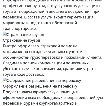
Подбираем подходящие материалы и осуществляем
профессиональную надежную упаковку для защиты
груза от повреждений и внешнего воздействия при
перевозке. В состав услуги входит герметизация,
маркировка и подготовка к безопасной
транспортировке.
Страхование грузов
Быстро оформляем страховой полис на
максимально выгодных условиях с учетом
особенностей грузоперевозки и пожеланий клиента.
Следим за полной компенсацией понесенных
убытков в случае повреждения, кражи или утраты
груза в ходе доставки.
Оформление разрешения на перевозку
Предоставляем юридическую помощь в
оформлении всех необходимых спецразрешений для
перевозки фурами крупногабаритных и