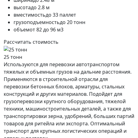
высота
до 2.8 м
вместимость
до 33 паллет
грузоподъемность
до 20 тонн
объем
от 82 до 96 м3
Рассчитать стоимость
25 тонн
Используются для перевозки автотранспортом
тяжелых и объемных грузов на дальние расстояния.
Применяются в строительной отрасли для
перевозки бетонных блоков, арматуры, стальных
конструкций и других материалов. Подойдет для
грузоперевозки крупного оборудования, тяжелой
техники, машиностроительных деталей, а также для
транспортировки зерна, удобрений, больших партий
товаров для ритейла или экспорта. Оптимальный
транспорт для крупных логистических операций и