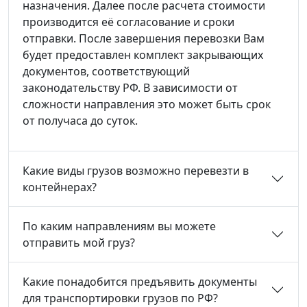
назначения. Далее после расчета стоимости
производится её согласование и сроки
отправки. После завершения перевозки Вам
будет предоставлен комплект закрывающих
документов, соответствующий
законодательству РФ. В зависимости от
сложности направления это может быть срок
от получаса до суток.
Какие виды грузов возможно перевезти в
контейнерах?
По каким направлениям вы можете
отправить мой груз?
Какие понадобится предъявить документы
для транспортировки грузов по РФ?