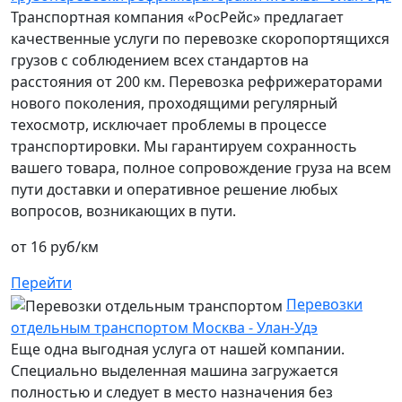
Транспортная компания «РосРейс» предлагает
качественные услуги по перевозке скоропортящихся
грузов с соблюдением всех стандартов на
расстояния от 200 км. Перевозка рефрижераторами
нового поколения, проходящими регулярный
техосмотр, исключает проблемы в процессе
транспортировки. Мы гарантируем сохранность
вашего товара, полное сопровождение груза на всем
пути доставки и оперативное решение любых
вопросов, возникающих в пути.
от 16 руб/км
Перейти
Перевозки
отдельным транспортом Москва - Улан-Удэ
Еще одна выгодная услуга от нашей компании.
Специально выделенная машина загружается
полностью и следует в место назначения без