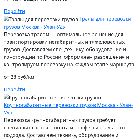
Перейти
Тралы для перевозки
грузов Москва - Улан-Удэ
Перевозка тралом — оптимальное решение для
транспортировки негабаритных и тяжеловесных
грузов. Доставляем спецтехнику, оборудование и
конструкции по России, оформляем разрешения и
контролируем перевозку на каждом этапе маршрута.
от 28 руб/км
Перейти
Крупногабаритные перевозки грузов Москва - Улан-
Удэ
Перевозка крупногабаритных грузов требует
специального транспорта и профессионального
подхода. Доставляем технику, оборудование и