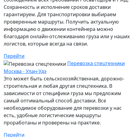
Сохранность и исполнение сроков доставки
гарантируем. Для транспортировки выбираем
проверенные маршруты. Получить актуальную
информацию о движении контейнера можно
благодаря онлайн-отслеживанию груза или у наших
логистов, которые всегда на связи.
Перейти
Перевозка спецтехники
Москва - Улан-Удэ
Это может быть сельскохозяйственная, дорожно-
строительная и любая другая спецтехника. В
зависимости от специфики груза мы предложим
самый оптимальный способ доставки. Все
необходимое оборудование для перевозки у нас
есть, удобные логистические маршруты
проработаны и проверены на практике.
Перейти