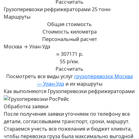
Рассчитать
Грузоперевозки рефрижераторами 25 тонн
Маршруты
Общая стоимость
Стоимость километра
Персональный расчет
Москва → Улан-Удэ
≈ 307171 р.
55 р/км.
Рассчитать
Посмотреть все виды услуг
грузоперевозок Москва
— Улан-Удэ
и их маршруты
Как выполняются Грузоперевозки рефрижераторами
Обработка заявки
После получения заявки уточняем по телефону все
детали, согласовываем транспорт, сроки, маршрут.
Стараемся учесть все пожелания и бюджет клиента,
чтобы перевозка груза была максимально выгодной