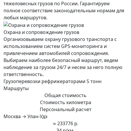
тяжеловесных грузов по России. Гарантируем
полное соответствие законодательным нормам для
любых маршрутов.
Охрана и сопровождение грузов
Организовываем охрану грузового транспорта с
использованием систем GPS-мониторинга и
привлечением автомобилей сопровождения.
Выбираем наиболее безопасный маршрут, ведем
наблюдение за грузом 24/7 и несем за него полную
ответственность.
Грузоперевозки рефрижераторами 5 тонн
Маршруты
Общая стоимость
Стоимость километра
Персональный расчет
Москва → Улан-Удэ
≈ 233776 р.
34 р/км.