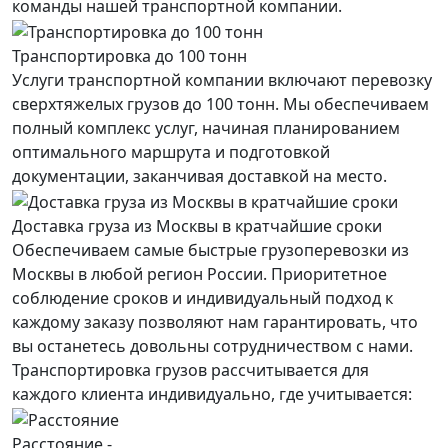
команды нашей транспортной компании.
Транспортировка до 100 тонн
Услуги транспортной компании включают перевозку
сверхтяжелых грузов до 100 тонн. Мы обеспечиваем
полный комплекс услуг, начиная планированием
оптимального маршрута и подготовкой
документации, заканчивая доставкой на место.
Доставка груза из Москвы в кратчайшие сроки
Обеспечиваем самые быстрые грузоперевозки из
Москвы в любой регион России. Приоритетное
соблюдение сроков и индивидуальный подход к
каждому заказу позволяют нам гарантировать, что
вы останетесь довольны сотрудничеством с нами.
Транспортировка грузов рассчитывается для
каждого
клиента
индивидуально, где учитывается:
Расстояние -