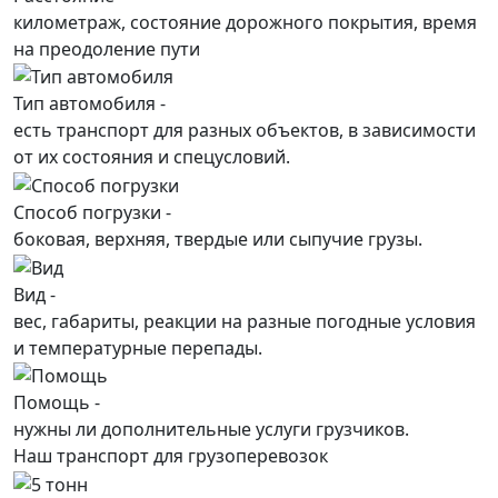
километраж, состояние дорожного покрытия, время
на преодоление пути
Тип автомобиля -
есть транспорт для разных объектов, в зависимости
от их состояния и спецусловий.
Способ погрузки -
боковая, верхняя, твердые или сыпучие грузы.
Вид -
вес, габариты, реакции на разные погодные условия
и температурные перепады.
Помощь -
нужны ли дополнительные услуги грузчиков.
Наш транспорт для грузоперевозок