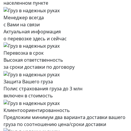
населенном пункте
Менеджер всегда
с Вами на связи
Актуальная информация
о перевозке здесь и сейчас
Перевозка в срок
Высокая ответственность
за сроки доставки по договору
Защита Вашего груза
Полис страхования груза до 3 млн
включен в стоимость
Клиентоориентированность
Предложим минимум два варианта доставки вашего
груза по соотношению цена/сроки доставки