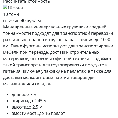
Рассчитать стоимость
10 тонн
от 20 до 40 руб/км
Маневренные универсальные грузовики средней
тоннажности подходят для транспортной перевозки
различных товаров и грузов на расстояния до 1000
км. Такие фургоны используют для транспортировки
мебели при переезде, доставки строительных
материалов, бытовой и офисной техники. Подойдет
такой транспорт и для грузоперевозки продуктов
питания, включая упаковку на паллетах, а также для
доставки мелкооптовых партий товаров для
магазинов или складов.
длина
до 7 м
ширина
до 2.45 м
высота
до 2.5 м
вместимость
до 16 паллет