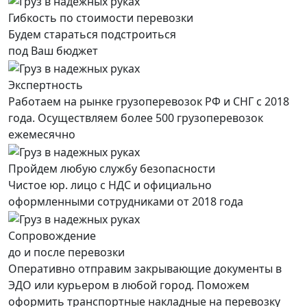
Гибкость по стоимости перевозки
Будем стараться подстроиться
под Ваш бюджет
Экспертность
Работаем на рынке грузоперевозок РФ и СНГ с 2018
года. Осуществляем более 500 грузоперевозок
ежемесячно
Пройдем любую службу безопасности
Чистое юр. лицо с НДС и официально
оформленными сотрудниками от 2018 года
Сопровождение
до и после перевозки
Оперативно отправим закрывающие документы в
ЭДО или курьером в любой город. Поможем
оформить транспортные накладные на перевозку