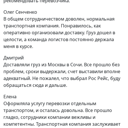
рекомендовать перевозчика.
Олег Сенченко
В общем сотрудничеством доволен, нормальная
транспортная компания. Понравилось, как
оперативно организовали доставку. Груз дошел в
целости, а команда логистов постоянно держала
меня в курсе.
Дмитрий
Доставляли груз из Москвы в Сочи. Все прошло без
проблем, сроки выдержали, счет выставили вполне
адекватный. Не пожалел, что выбрал Рос Рейс, буду
обращаться сюда и дальше.
Елена
Оформляла услугу перевозки отдельным
транспортом, и осталась довольна. Все прошло
гладко, сотрудники компании вежливы и
компетентны. Транспортная компания заслуживает