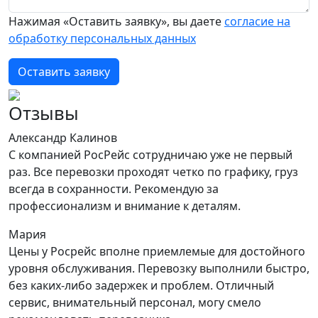
Нажимая «Оставить заявку», вы даете
согласие на
обработку персональных данных
Оставить заявку
Отзывы
Александр Калинов
С компанией РосРейс сотрудничаю уже не первый
раз. Все перевозки проходят четко по графику, груз
всегда в сохранности. Рекомендую за
профессионализм и внимание к деталям.
Мария
Цены у Росрейс вполне приемлемые для достойного
уровня обслуживания. Перевозку выполнили быстро,
без каких-либо задержек и проблем. Отличный
сервис, внимательный персонал, могу смело