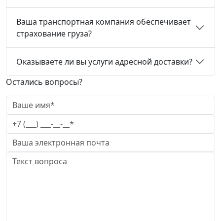
Ваша транспортная компания обеспечивает
страхование груза?
Оказываете ли вы услуги адресной доставки?
Остались вопросы?