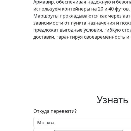
Армавир, обеспечивая надежную и безопа
используем контейнеры на 20 и 40 футов,
Маршруты прокладываются как через авто
зависимости от пункта назначения и пож
предложат выгодные условия, гибкую сто
доставки, гарантируя своевременность и 
Узнать
Откуда перевезти?