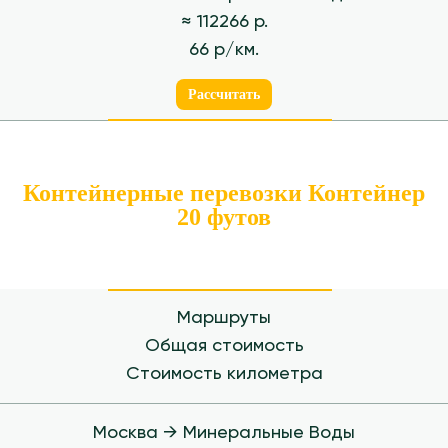
≈ 112266 р.
66 р/км.
Рассчитать
Контейнерные перевозки Контейнер
20 футов
Маршруты
Общая стоимость
Стоимость километра
Москва → Минеральные Воды