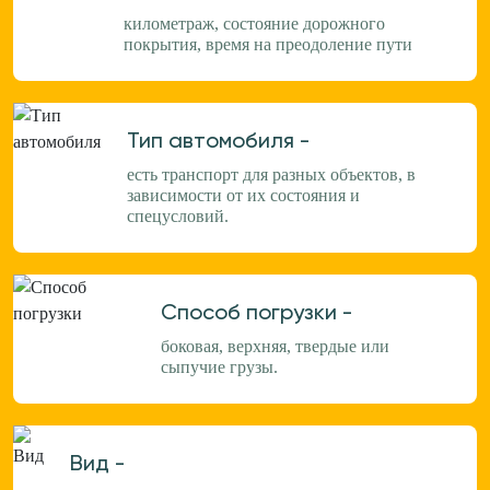
километраж, состояние дорожного
покрытия, время на преодоление пути
Тип автомобиля -
есть транспорт для разных объектов, в
зависимости от их состояния и
спецусловий.
Способ погрузки -
боковая, верхняя, твердые или
сыпучие грузы.
Вид -