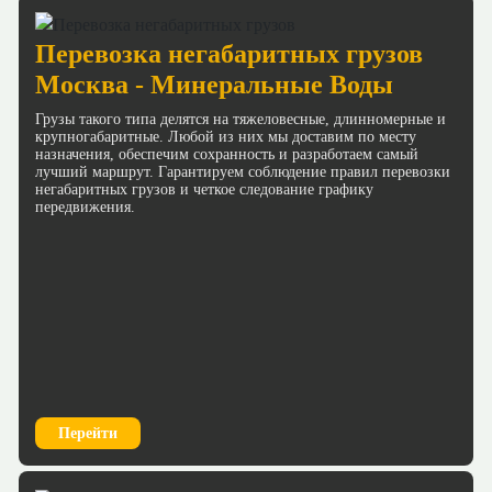
Перевозка негабаритных грузов
Москва - Минеральные Воды
Грузы такого типа делятся на тяжеловесные, длинномерные и
крупногабаритные. Любой из них мы доставим по месту
назначения, обеспечим сохранность и разработаем самый
лучший маршрут. Гарантируем соблюдение правил перевозки
негабаритных грузов и четкое следование графику
передвижения.
Перейти