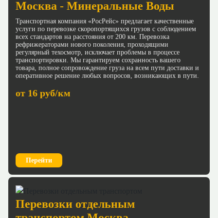
Москва - Минеральные Воды
Транспортная компания «РосРейс» предлагает качественные
услуги по перевозке скоропортящихся грузов с соблюдением
всех стандартов на расстояния от 200 км. Перевозка
рефрижераторами нового поколения, проходящими
регулярный техосмотр, исключает проблемы в процессе
транспортировки. Мы гарантируем сохранность вашего
товара, полное сопровождение груза на всем пути доставки и
оперативное решение любых вопросов, возникающих в пути.
от 16 руб/км
Перейти
Перевозки отдельным
транспортом Москва -