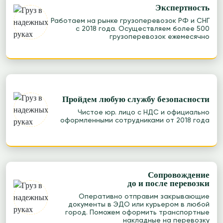
Экспертность
Работаем на рынке грузоперевозок РФ и СНГ
с 2018 года. Осуществляем более 500
грузоперевозок ежемесячно
Пройдем любую службу безопасности
Чистое юр. лицо с НДС и официально
оформленными сотрудниками от 2018 года
Сопровождение
до и после перевозки
Оперативно отправим закрывающие
документы в ЭДО или курьером в любой
город. Поможем оформить транспортные
накладные на перевозку