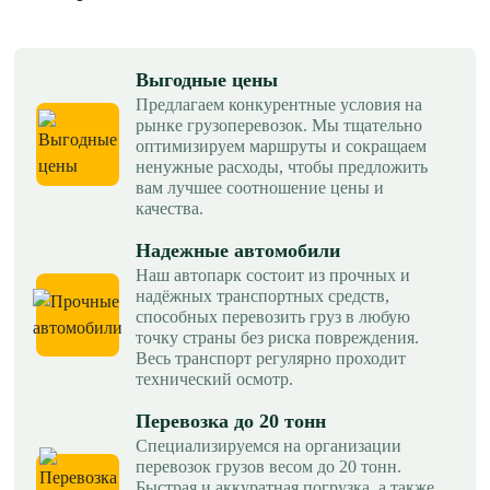
Выгодные цены
Предлагаем конкурентные условия на
рынке грузоперевозок. Мы тщательно
оптимизируем маршруты и сокращаем
ненужные расходы, чтобы предложить
вам лучшее соотношение цены и
качества.
Надежные автомобили
Наш автопарк состоит из прочных и
надёжных транспортных средств,
способных перевозить груз в любую
точку страны без риска повреждения.
Весь транспорт регулярно проходит
технический осмотр.
Перевозка до 20 тонн
Специализируемся на организации
перевозок грузов весом до 20 тонн.
Быстрая и аккуратная погрузка, а также