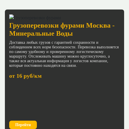
Грузоперевозки фурами Москва -
Минеральные Воды
Доставка любых грузов с гарантией сохранности и
соблюдением всех норм безопасности. Перевозка выполняется
по самому удобному и проверенному логистическому
маршруту. Отслеживать машину можно круглосуточно, а
также вся актуальная информация у логистов компании,
которые постоянно находятся на связи.
от 16 руб/км
Перейти