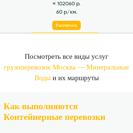
≈ 102060 р.
60 р/км.
Рассчитать
Посмотреть все виды услуг
грузоперевозок Москва — Минеральные
Воды
и их маршруты
Как выполняются
Контейнерные перевозки