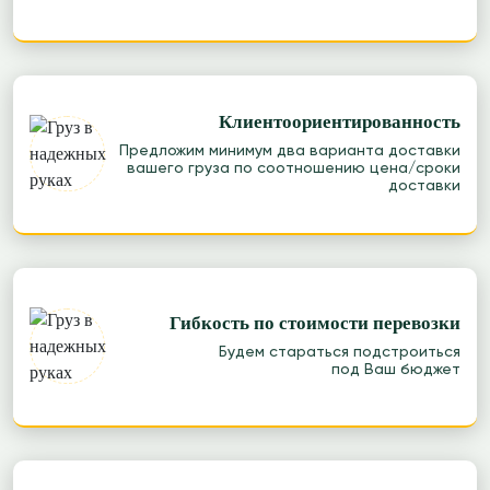
Клиентоориентированность
Предложим минимум два варианта доставки
вашего груза по соотношению цена/сроки
доставки
Гибкость по стоимости перевозки
Будем стараться подстроиться
под Ваш бюджет