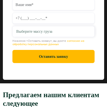
Выберите массу груза
Нажимая «Оставить заявку», вы даете
согласие на
обработку персональных данных
Оставить заявку
Предлагаем нашим клиентам
следующее