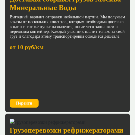
Минеральные Воды
Выгодный вариант отправки небольшой партии. Мы получаем
заказы от нескольких клиентов, которым необходима доставка
в один и тот же пункт назначения, после чего заполняем и
перевозим контейнер. Каждый участник платит только за свой
груз и благодаря этому транспортировка обходится дешевле.
от 10 руб/км
Перейти
Грузоперевозки рефрижераторами