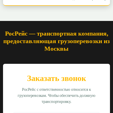
РосРейс — транспортная компания,
предоставляющая грузоперевозки из
Москвы
Заказать звонок
РосРейс с ответственностью относится к
грузоперевозкам. Чтобы обеспечить должную
транспортировку.