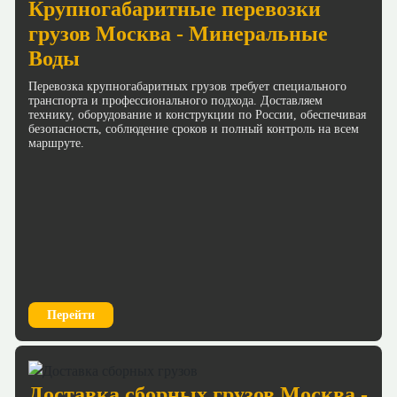
Крупногабаритные перевозки
грузов Москва - Минеральные
Воды
Перевозка крупногабаритных грузов требует специального
транспорта и профессионального подхода. Доставляем
технику, оборудование и конструкции по России, обеспечивая
безопасность, соблюдение сроков и полный контроль на всем
маршруте.
Перейти
Доставка сборных грузов Москва -