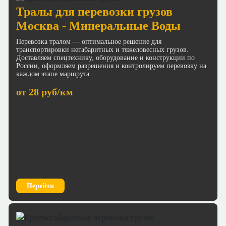
Тралы для перевозки грузов
Москва - Минеральные Воды
Перевозка тралом — оптимальное решение для
транспортировки негабаритных и тяжеловесных грузов.
Доставляем спецтехнику, оборудование и конструкции по
России, оформляем разрешения и контролируем перевозку на
каждом этапе маршрута.
от 28 руб/км
Перейти