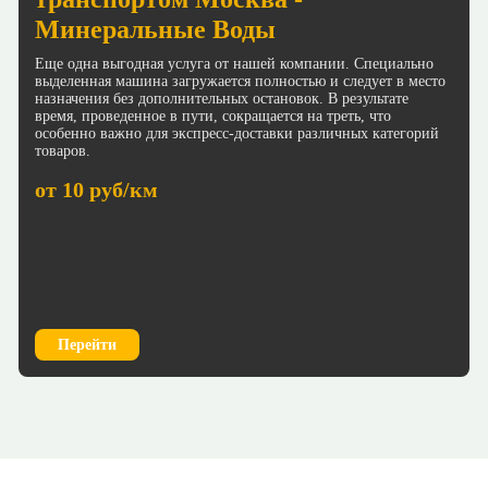
Минеральные Воды
Еще одна выгодная услуга от нашей компании. Специально
выделенная машина загружается полностью и следует в место
назначения без дополнительных остановок. В результате
время, проведенное в пути, сокращается на треть, что
особенно важно для экспресс-доставки различных категорий
товаров.
от 10 руб/км
Перейти