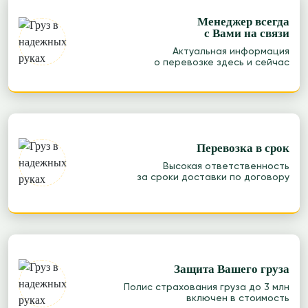
Менеджер всегда
с Вами на связи
Актуальная информация
о перевозке здесь и сейчас
Перевозка в срок
Высокая ответственность
за сроки доставки по договору
Защита Вашего груза
Полис страхования груза до 3 млн
включен в стоимость