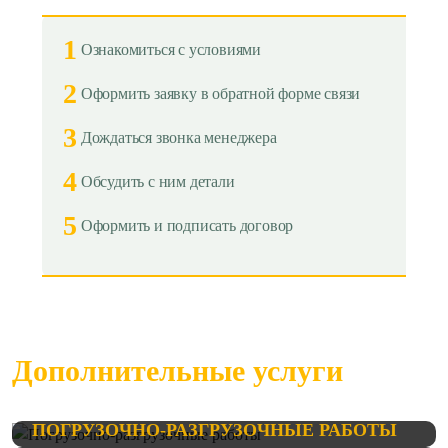
1
Ознакомиться с условиями
2
Оформить заявку в обратной форме связи
3
Дождаться звонка менеджера
4
Обсудить с ним детали
5
Оформить и подписать договор
Дополнительные услуги
ПОГРУЗОЧНО-РАЗГРУЗОЧНЫЕ РАБОТЫ