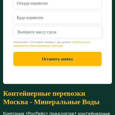
Выберите массу груза
Нажимая «Оставить заявку», вы даете
согласие на
обработку персональных данных
Оставить заявку
Контейнерные перевозки
Москва - Минеральные Воды
Компания «РосРейс» предлагает контейнерные