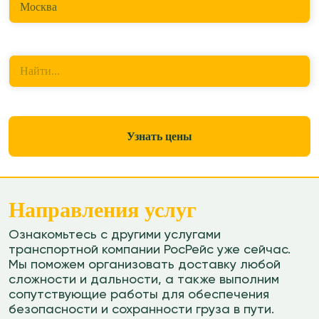
Москва
Куда перевезти
Найти...
Узнать цены
Направления услуг
Ознакомьтесь с другими услугами
транспортной компании РосРейс уже сейчас.
Мы поможем организовать доставку любой
сложности и дальности, а также выполним
сопутствующие работы для обеспечения
безопасности и сохранности груза в пути.