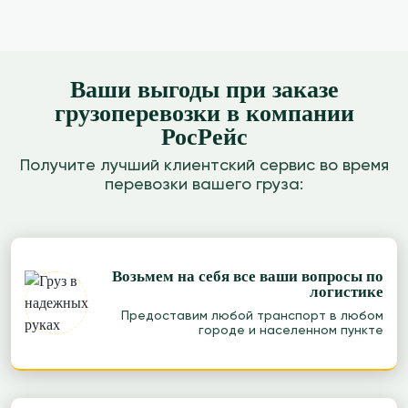
Ваши выгоды при заказе
грузоперевозки в компании
РосРейс
Получите лучший клиентский сервис во время
перевозки вашего груза:
Возьмем на себя все ваши вопросы по
логистике
Предоставим любой транспорт в любом
городе и населенном пункте