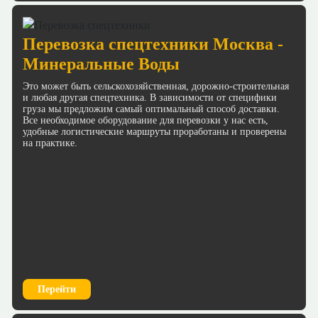
Перевозка спецтехники Москва -
Минеральные Воды
Это может быть сельскохозяйственная, дорожно-строительная
и любая другая спецтехника. В зависимости от специфики
груза мы предложим самый оптимальный способ доставки.
Все необходимое оборудование для перевозки у нас есть,
удобные логистические маршруты проработаны и проверены
на практике.
Перейти