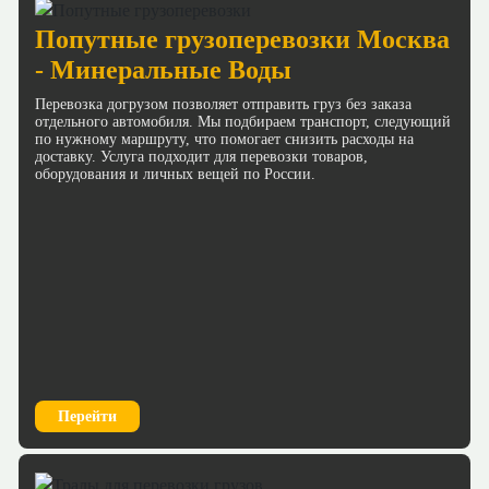
Попутные грузоперевозки Москва
- Минеральные Воды
Перевозка догрузом позволяет отправить груз без заказа
отдельного автомобиля. Мы подбираем транспорт, следующий
по нужному маршруту, что помогает снизить расходы на
доставку. Услуга подходит для перевозки товаров,
оборудования и личных вещей по России.
Перейти