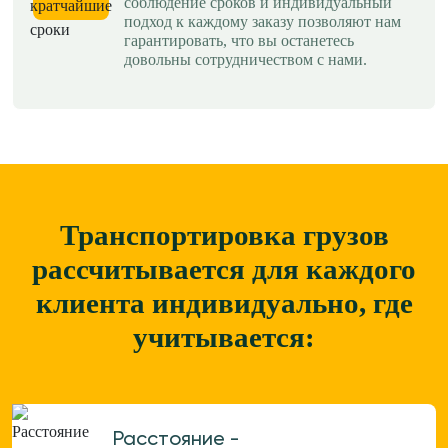
соблюдение сроков и индивидуальный
подход к каждому заказу позволяют нам
гарантировать, что вы останетесь
довольны сотрудничеством с нами.
Транспортировка грузов
рассчитывается для каждого
клиента
индивидуально, где
учитывается:
Расстояние -