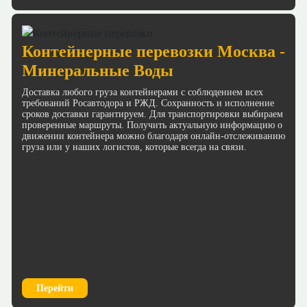
Контейнерные перевозки Москва -
Минеральные Воды
Доставка любого груза контейнерами с соблюдением всех
требований Росавтодора и РЖД. Сохранность и исполнение
сроков доставки гарантируем. Для транспортировки выбираем
проверенные маршруты. Получить актуальную информацию о
движении контейнера можно благодаря онлайн-отслеживанию
груза или у наших логистов, которые всегда на связи.
Перейти