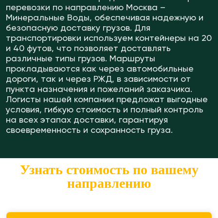
перевозки по направлению Москва –
Минеральные Воды, обеспечивая надежную и
безопасную доставку грузов. Для
транспортировки используем контейнеры на 20
и 40 футов, что позволяет доставлять
различные типы грузов. Маршруты
прокладываются как через автомобильные
дороги, так и через РЖД, в зависимости от
пункта назначения и пожеланий заказчика.
Логисты нашей компании предложат выгодные
условия, гибкую стоимость и полный контроль
на всех этапах доставки, гарантируя
своевременность и сохранность груза.
Узнать стоимость по вашему
направлению
Откуда перевезти?