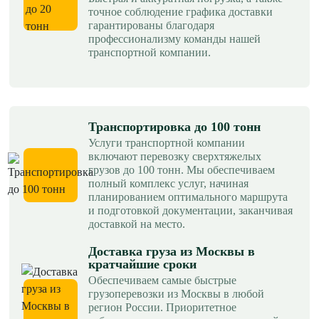
точное соблюдение графика доставки
гарантированы благодаря
профессионализму команды нашей
транспортной компании.
Транспортировка до 100 тонн
Услуги транспортной компании
включают перевозку сверхтяжелых
грузов до 100 тонн. Мы обеспечиваем
полный комплекс услуг, начиная
планированием оптимального маршрута
и подготовкой документации, заканчивая
доставкой на место.
Доставка груза из Москвы в
кратчайшие сроки
Обеспечиваем самые быстрые
грузоперевозки из Москвы в любой
регион России. Приоритетное