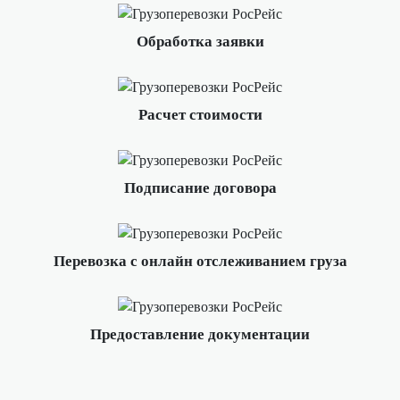
Обработка заявки
Расчет стоимости
Подписание договора
Перевозка с онлайн отслеживанием груза
Предоставление документации