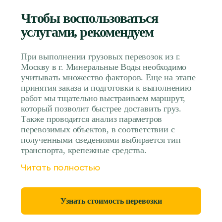
Чтобы воспользоваться
услугами, рекомендуем
При выполнении грузовых перевозок из г.
Москву в г. Минеральные Воды необходимо
учитывать множество факторов. Еще на этапе
принятия заказа и подготовки к выполнению
работ мы тщательно выстраиваем маршрут,
который позволит быстрее доставить груз.
Также проводится анализ параметров
перевозимых объектов, в соответствии с
полученными сведениями выбирается тип
транспорта, крепежные средства.
Читать полностью
Узнать стоимость перевозки