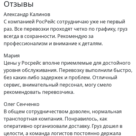
Отзывы
Александр Калинов
С компанией РосРейс сотрудничаю уже не первый
раз. Все перевозки проходят четко по графику, груз
всегда в сохранности. Рекомендую за
профессионализм и внимание к деталям.
Мария
Цены у Росрейс вполне приемлемые для достойного
уровня обслуживания. Перевозку выполнили быстро,
без каких-либо задержек и проблем. Отличный
сервис, внимательный персонал, могу смело
рекомендовать перевозчика.
Олег Сенченко
В общем сотрудничеством доволен, нормальная
транспортная компания. Понравилось, как
оперативно организовали доставку. Груз дошел в
целости, а команда логистов постоянно держала