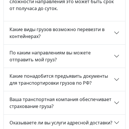
сложности направления это может быть срок
от получаса до суток.
Какие виды грузов возможно перевезти в
контейнерах?
По каким направлениям вы можете
отправить мой груз?
Какие понадобится предъявить документы
для транспортировки грузов по РФ?
Ваша транспортная компания обеспечивает
страхование груза?
Оказываете ли вы услуги адресной доставки?