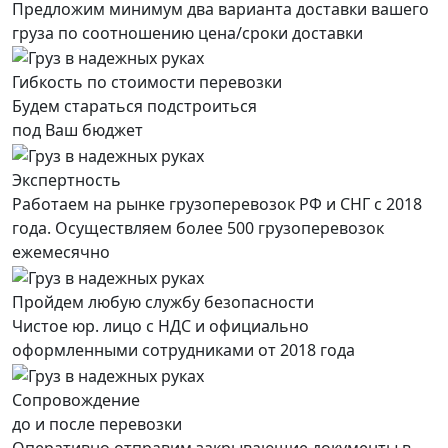
Предложим минимум два варианта доставки вашего
груза по соотношению цена/сроки доставки
Гибкость по стоимости перевозки
Будем стараться подстроиться
под Ваш бюджет
Экспертность
Работаем на рынке грузоперевозок РФ и СНГ с 2018
года. Осуществляем более 500 грузоперевозок
ежемесячно
Пройдем любую службу безопасности
Чистое юр. лицо с НДС и официально
оформленными сотрудниками от 2018 года
Сопровождение
до и после перевозки
Оперативно отправим закрывающие документы в