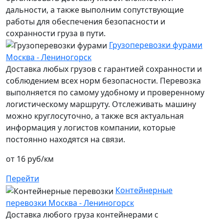
дальности, а также выполним сопутствующие
работы для обеспечения безопасности и
сохранности груза в пути.
Грузоперевозки фурами
Москва - Лениногорск
Доставка любых грузов с гарантией сохранности и
соблюдением всех норм безопасности. Перевозка
выполняется по самому удобному и проверенному
логистическому маршруту. Отслеживать машину
можно круглосуточно, а также вся актуальная
информация у логистов компании, которые
постоянно находятся на связи.
от 16 руб/км
Перейти
Контейнерные
перевозки Москва - Лениногорск
Доставка любого груза контейнерами с