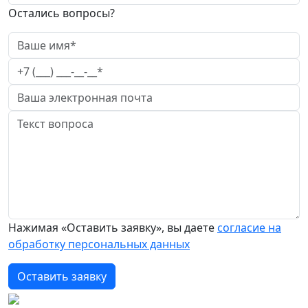
Остались вопросы?
Нажимая «Оставить заявку», вы даете
согласие на
обработку персональных данных
Оставить заявку