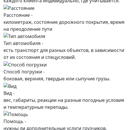
каждого
клиента
индивидуально, где учитывается:
Расстояние -
километраж, состояние дорожного покрытия, время
на преодоление пути
Тип автомобиля -
есть транспорт для разных объектов, в зависимости
от их состояния и спецусловий.
Способ погрузки -
боковая, верхняя, твердые или сыпучие грузы.
Вид -
вес, габариты, реакции на разные погодные условия
и температурные перепады.
Помощь -
нужны ли дополнительные услуги грузчиков.