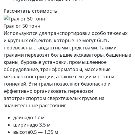
Рассчитать стоимость
Трал от 50 тонн
Используются для транспортировки особо тяжелых
и крупных объектов, которые не могут быть
перевезены стандартными средствами. Такими
тралами перевозят большие экскаваторы, башенные
краны, буровые установки, промышленное
оборудование, трансформаторы, массивные
металлоконструкции, а также секции мостов и
тоннелей. Эти тралы позволяют безопасно и
эффективно организовать перевозки
автотранспортом сверхтяжелых грузов на
значительные расстояния.
длина
до 17 м
ширина
до 3.5 м
высота
0.5 — 1.35 м