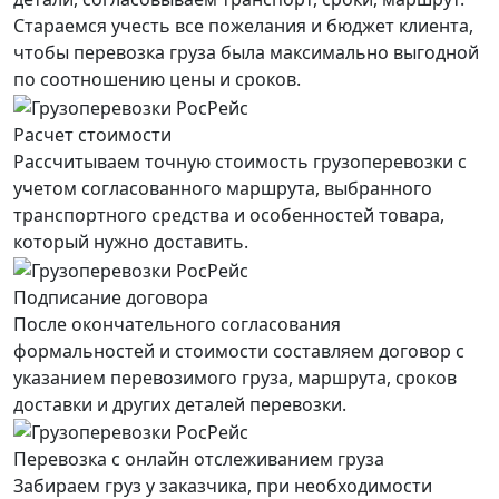
Стараемся учесть все пожелания и бюджет клиента,
чтобы перевозка груза была максимально выгодной
по соотношению цены и сроков.
Расчет стоимости
Рассчитываем точную стоимость грузоперевозки с
учетом согласованного маршрута, выбранного
транспортного средства и особенностей товара,
который нужно доставить.
Подписание договора
После окончательного согласования
формальностей и стоимости составляем договор с
указанием перевозимого груза, маршрута, сроков
доставки и других деталей перевозки.
Перевозка с онлайн отслеживанием груза
Забираем груз у заказчика, при необходимости