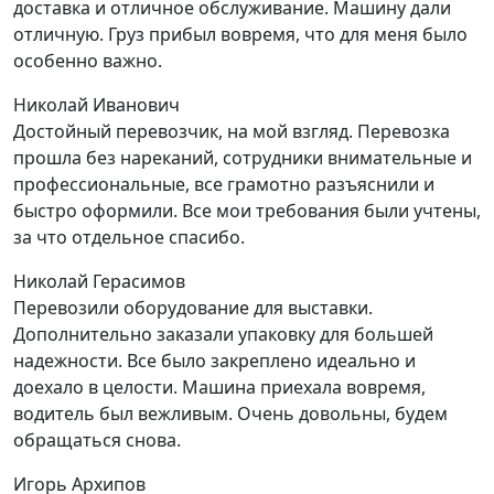
доставка и отличное обслуживание. Машину дали
отличную. Груз прибыл вовремя, что для меня было
особенно важно.
Николай Иванович
Достойный перевозчик, на мой взгляд. Перевозка
прошла без нареканий, сотрудники внимательные и
профессиональные, все грамотно разъяснили и
быстро оформили. Все мои требования были учтены,
за что отдельное спасибо.
Николай Герасимов
Перевозили оборудование для выставки.
Дополнительно заказали упаковку для большей
надежности. Все было закреплено идеально и
доехало в целости. Машина приехала вовремя,
водитель был вежливым. Очень довольны, будем
обращаться снова.
Игорь Архипов