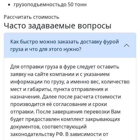
грузоподъемность
до 50 тонн
Рассчитать стоимость
Часто задаваемые вопросы
Как быстро можно заказать доставку фурой
груза и что для этого нужно?
Для отправки груза в фуре следует оставить
заявку на сайте компании и с указанием
информации по грузу, а именно вес, количество
мест и габариты, пункта отправления и
назначения. Далее после расчета стоимости
производится её согласование и сроки
отправки. После завершения перевозки Вам
будет предоставлен комплект закрывающих
документов, соответствующий
законодательству РФ. В зависимости от