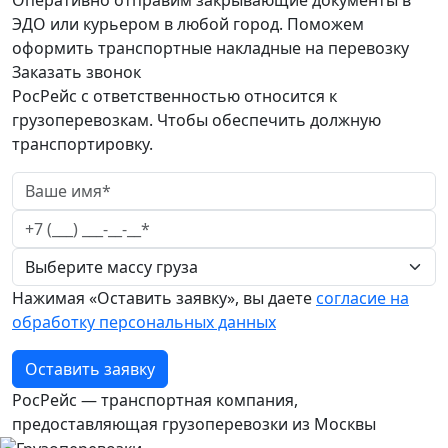
ЭДО или курьером в любой город. Поможем
оформить транспортные накладные на перевозку
Заказать звонок
РосРейс с ответственностью относится к
грузоперевозкам. Чтобы обеспечить должную
транспортировку.
Нажимая «Оставить заявку», вы даете
согласие на
обработку персональных данных
Оставить заявку
РосРейс — транспортная компания,
предоставляющая грузоперевозки из Москвы