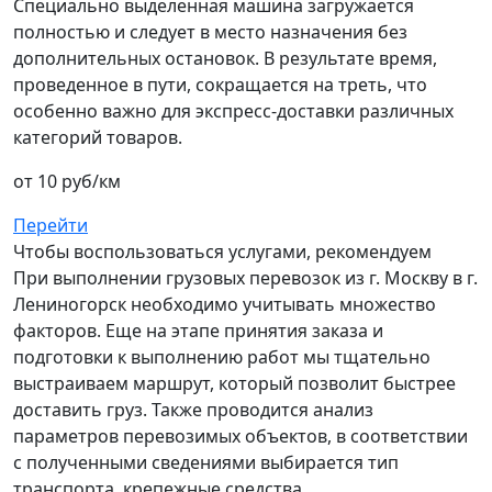
Специально выделенная машина загружается
полностью и следует в место назначения без
дополнительных остановок. В результате время,
проведенное в пути, сокращается на треть, что
особенно важно для экспресс-доставки различных
категорий товаров.
от 10 руб/км
Перейти
Чтобы воспользоваться услугами, рекомендуем
При выполнении грузовых перевозок из г. Москву в г.
Лениногорск необходимо учитывать множество
факторов. Еще на этапе принятия заказа и
подготовки к выполнению работ мы тщательно
выстраиваем маршрут, который позволит быстрее
доставить груз. Также проводится анализ
параметров перевозимых объектов, в соответствии
с полученными сведениями выбирается тип
транспорта, крепежные средства.