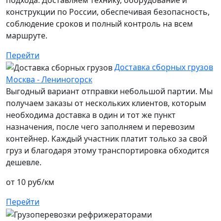
конструкции по России, обеспечивая безопасность,
соблюдение сроков и полный контроль на всем
маршруте.
Перейти
Доставка сборных грузов
Москва - Лениногорск
Выгодный вариант отправки небольшой партии. Мы
получаем заказы от нескольких клиентов, которым
необходима доставка в один и тот же пункт
назначения, после чего заполняем и перевозим
контейнер. Каждый участник платит только за свой
груз и благодаря этому транспортировка обходится
дешевле.
от 10 руб/км
Перейти