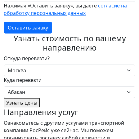
Нажимая «Оставить заявку», вы даете
согласие на
обработку персональных данных
Оставить заявку
Узнать стоимость по вашему
направлению
Откуда перевезти?
Куда перевезти
Узнать цены
Направления услуг
Ознакомьтесь с другими услугами транспортной
компании РосРейс уже сейчас. Мы поможем
организовать доставку любой сложности и