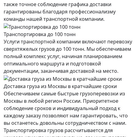
также точное соблюдение графика доставки
гарантированы благодаря профессионализму
команды нашей транспортной компании.
Транспортировка до 100 тонн
Услуги транспортной компании включают перевозку
сверхтяжелых грузов до 100 тонн. Мы обеспечиваем
полный комплекс услуг, начиная планированием
оптимального маршрута и подготовкой
документации, заканчивая доставкой на место.
Доставка груза из Москвы в кратчайшие сроки
Обеспечиваем самые быстрые грузоперевозки из
Москвы в любой регион России. Приоритетное
соблюдение сроков и индивидуальный подход к
каждому заказу позволяют нам гарантировать, что
вы останетесь довольны сотрудничеством с нами.
Транспортировка грузов рассчитывается для