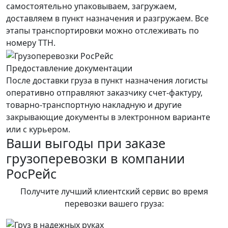
самостоятельно упаковываем, загружаем,
доставляем в пункт назначения и разгружаем. Все
этапы транспортировки можно отслеживать по
номеру ТТН.
Предоставление документации
После доставки груза в пункт назначения логисты
оперативно отправляют заказчику счет-фактуру,
товарно-транспортную накладную и другие
закрывающие документы в электронном варианте
или с курьером.
Ваши выгоды при заказе
грузоперевозки в компании
РосРейс
Получите лучший клиентский сервис во время
перевозки вашего груза: