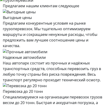
Предлагаем нашим клиентам следующее
Выгодные цены
Предлагаем конкурентные условия на рынке
грузоперевозок. Мы тщательно оптимизируем
маршруты и сокращаем ненужные расходы, чтобы
предложить вам лучшее соотношение цены и
качества.
Надежные автомобили
Наш автопарк состоит из прочных и надёжных
транспортных средств, способных перевозить груз в
любую точку страны без риска повреждения. Весь
транспорт регулярно проходит технический осмотр.
Перевозка до 20 тонн
Специализируемся на организации перевозок грузов
весом до 20 тонн. Быстрая и аккуратная погрузка, а