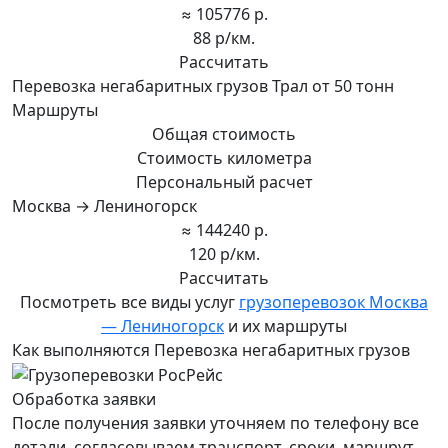
≈ 105776 р.
88 р/км.
Рассчитать
Перевозка негабаритных грузов Трал от 50 тонн
Маршруты
Общая стоимость
Стоимость километра
Персональный расчет
Москва → Лениногорск
≈ 144240 р.
120 р/км.
Рассчитать
Посмотреть все виды услуг
грузоперевозок Москва
— Лениногорск
и их маршруты
Как выполняются Перевозка негабаритных грузов
Обработка заявки
После получения заявки уточняем по телефону все
детали, согласовываем транспорт, сроки, маршрут.