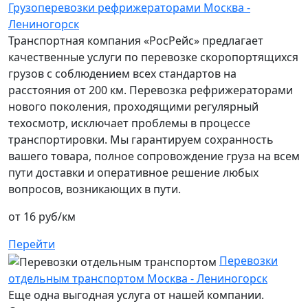
Грузоперевозки рефрижераторами Москва -
Лениногорск
Транспортная компания «РосРейс» предлагает
качественные услуги по перевозке скоропортящихся
грузов с соблюдением всех стандартов на
расстояния от 200 км. Перевозка рефрижераторами
нового поколения, проходящими регулярный
техосмотр, исключает проблемы в процессе
транспортировки. Мы гарантируем сохранность
вашего товара, полное сопровождение груза на всем
пути доставки и оперативное решение любых
вопросов, возникающих в пути.
от 16 руб/км
Перейти
Перевозки
отдельным транспортом Москва - Лениногорск
Еще одна выгодная услуга от нашей компании.