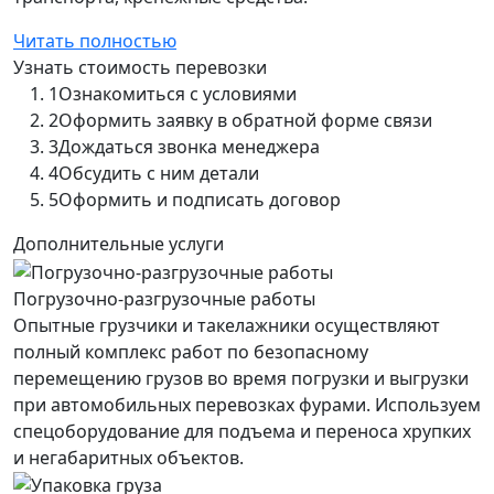
Читать полностью
Узнать стоимость перевозки
1
Ознакомиться с условиями
2
Оформить заявку в обратной форме связи
3
Дождаться звонка менеджера
4
Обсудить с ним детали
5
Оформить и подписать договор
Дополнительные услуги
Погрузочно-разгрузочные работы
Опытные грузчики и такелажники осуществляют
полный комплекс работ по безопасному
перемещению грузов во время погрузки и выгрузки
при автомобильных перевозках фурами. Используем
спецоборудование для подъема и переноса хрупких
и негабаритных объектов.