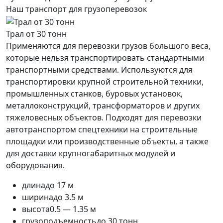
Наш транспорт для грузоперевозок
Трал от 30 тонн
Применяются для перевозки грузов большого веса,
которые нельзя транспортировать стандартными
транспортными средствами. Используются для
транспортировки крупной строительной техники,
промышленных станков, буровых установок,
металлоконструкций, трансформаторов и других
тяжеловесных объектов. Подходят для перевозки
автотранспортом спецтехники на строительные
площадки или производственные объекты, а также
для доставки крупногабаритных модулей и
оборудования.
длина
до 17 м
ширина
до 3.5 м
высота
0.5 — 1.35 м
грузоподъемность
до 30 тонн