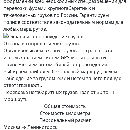
оформлении всех необходимых спецразрешений для
перевозки фурами крупногабаритных и
тяжеловесных грузов по России. Гарантируем
полное соответствие законодательным нормам для
любых маршрутов.
Охрана и сопровождение грузов
Организовываем охрану грузового транспорта с
использованием систем GPS-мониторинга и
привлечением автомобилей сопровождения.
Выбираем наиболее безопасный маршрут, ведем
наблюдение за грузом 24/7 и несем за него полную
ответственность.
Перевозка негабаритных грузов Трал от 30 тонн
Маршруты
Общая стоимость
Стоимость километра
Персональный расчет
Москва → Лениногорск