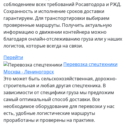
соблюдением всех требований Росавтодора и РЖД.
Сохранность и исполнение сроков доставки
гарантируем. Для транспортировки выбираем
проверенные маршруты. Получить актуальную
информацию о движении контейнера можно
благодаря онлайн-отслеживанию груза или у наших
логистов, которые всегда на связи.
Перейти
Перевозка спецтехники
Москва - Лениногорск
Это может быть сельскохозяйственная, дорожно-
строительная и любая другая спецтехника. В
зависимости от специфики груза мы предложим
самый оптимальный способ доставки. Все
необходимое оборудование для перевозки у нас
есть, удобные логистические маршруты
проработаны и проверены на практике.