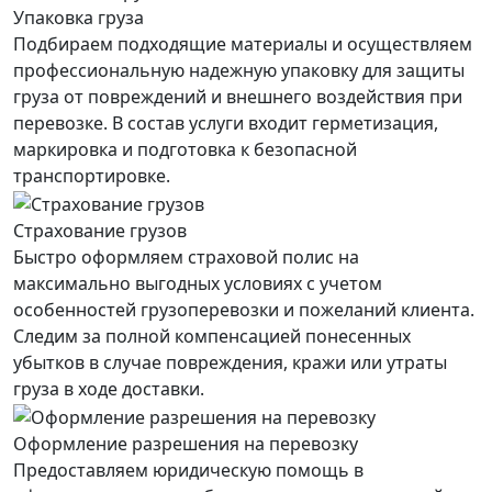
Упаковка груза
Подбираем подходящие материалы и осуществляем
профессиональную надежную упаковку для защиты
груза от повреждений и внешнего воздействия при
перевозке. В состав услуги входит герметизация,
маркировка и подготовка к безопасной
транспортировке.
Страхование грузов
Быстро оформляем страховой полис на
максимально выгодных условиях с учетом
особенностей грузоперевозки и пожеланий клиента.
Следим за полной компенсацией понесенных
убытков в случае повреждения, кражи или утраты
груза в ходе доставки.
Оформление разрешения на перевозку
Предоставляем юридическую помощь в