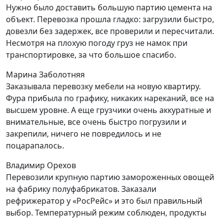
Нужно было доставить большую партию цемента на
объект. Перевозка прошла гладко: загрузили быстро,
довезли без задержек, все проверили и пересчитали.
Несмотря на плохую погоду груз не намок при
транспортировке, за что большое спасибо.
Марина Заболотняя
Заказывала перевозку мебели на новую квартиру.
Фура прибыла по графику, никаких нареканий, все на
высшем уровне. А еще грузчики очень аккуратные и
внимательные, все очень быстро погрузили и
закрепили, ничего не повредилось и не
поцарапалось.
Владимир Орехов
Перевозили крупную партию замороженных овощей
на фабрику полуфабрикатов. Заказали
рефрижератор у «РосРейс» и это был правильный
выбор. Температурный режим соблюден, продукты