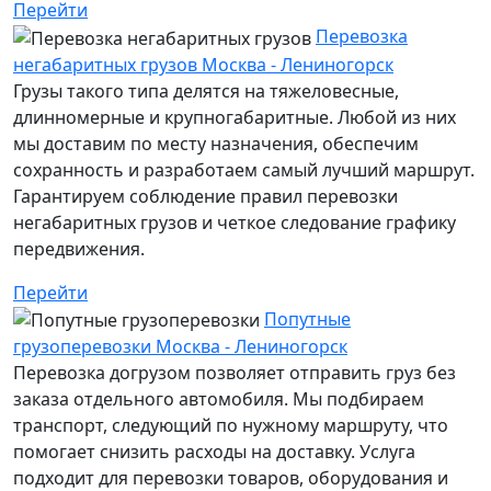
Перейти
Перевозка
негабаритных грузов Москва - Лениногорск
Грузы такого типа делятся на тяжеловесные,
длинномерные и крупногабаритные. Любой из них
мы доставим по месту назначения, обеспечим
сохранность и разработаем самый лучший маршрут.
Гарантируем соблюдение правил перевозки
негабаритных грузов и четкое следование графику
передвижения.
Перейти
Попутные
грузоперевозки Москва - Лениногорск
Перевозка догрузом позволяет отправить груз без
заказа отдельного автомобиля. Мы подбираем
транспорт, следующий по нужному маршруту, что
помогает снизить расходы на доставку. Услуга
подходит для перевозки товаров, оборудования и