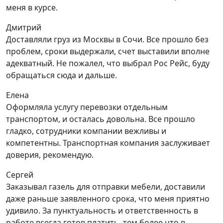
меня в курсе.
Дмитрий
Доставляли груз из Москвы в Сочи. Все прошло без
проблем, сроки выдержали, счет выставили вполне
адекватный. Не пожалел, что выбрал Рос Рейс, буду
обращаться сюда и дальше.
Елена
Оформляла услугу перевозки отдельным
транспортом, и осталась довольна. Все прошло
гладко, сотрудники компании вежливы и
компетентны. Транспортная компания заслуживает
доверия, рекомендую.
Сергей
Заказывал газель для отправки мебели, доставили
даже раньше заявленного срока, что меня приятно
удивило. За пунктуальность и ответственность в
работе всегда готов платить, тем более что в