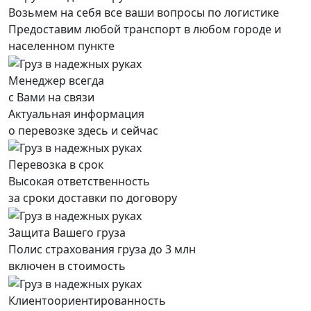
Возьмем на себя все ваши вопросы по логистике
Предоставим любой транспорт в любом городе и
населенном пункте
Менеджер всегда
с Вами на связи
Актуальная информация
о перевозке здесь и сейчас
Перевозка в срок
Высокая ответственность
за сроки доставки по договору
Защита Вашего груза
Полис страхования груза до 3 млн
включен в стоимость
Клиентоориентированность