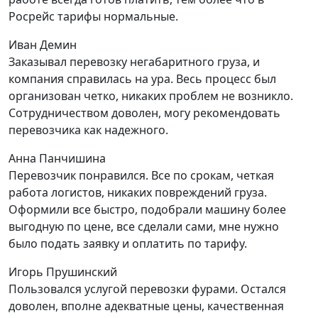
Росрейс тарифы нормальные.
Иван Демин
Заказывал перевозку негабаритного груза, и
компания справилась на ура. Весь процесс был
организован четко, никаких проблем не возникло.
Сотрудничеством доволен, могу рекомендовать
перевозчика как надежного.
Анна Панчишина
Перевозчик понравился. Все по срокам, четкая
работа логистов, никаких повреждений груза.
Оформили все быстро, подобрали машину более
выгодную по цене, все сделали сами, мне нужно
было подать заявку и оплатить по тарифу.
Игорь Прушинский
Пользовался услугой перевозки фурами. Остался
доволен, вполне адекватные цены, качественная