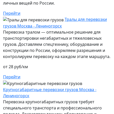
личных вещей по России.
Перейти
Тралы для перевозки
грузов Москва - Лениногорск
Перевозка тралом — оптимальное решение для
транспортировки негабаритных и тяжеловесных
грузов. Доставляем спецтехнику, оборудование и
конструкции по России, оформляем разрешения и
контролируем перевозку на каждом этапе маршрута.
от 28 руб/км
Перейти
Крупногабаритные перевозки грузов Москва -
Лениногорск
Перевозка крупногабаритных грузов требует
специального транспорта и профессионального
подхода. Доставляем технику, оборудование и