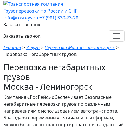
Грузоперевозки по России и СНГ
info@rosreys.ru
+7 (981) 330-73-28
Заказать звонок
Заказать звонок
Главная
>
Услуги
>
Перевозки Москва - Лениногорск
>
Перевозка негабаритных грузов
Перевозка негабаритных
грузов
Москва - Лениногорск
Компания «РосРейс» обеспечивает безопасные
негабаритные перевозки грузов по различным
направлениям с использованием автотранспорта.
Благодаря современным тягачам и платформам,
можно безопасно транспортировать нестандартный