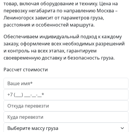
товар, включая оборудование и технику. Цена на
перевозку негабарита по направлению Москва –
Лениногорск зависит от параметров груза,
расстояния и особенностей маршрута.
Обеспечиваем индивидуальный подход к каждому
заказу, оформление всех необходимых разрешений
и контроль на всех этапах, гарантируем
своевременную доставку и безопасность груза.
Рассчет стоимости