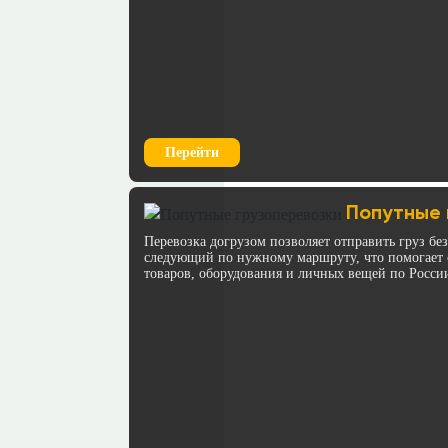
Перейти
Попутные 
Перевозка догрузом позволяет отправить груз бе
следующий по нужному маршруту, что помогает с
товаров, оборудования и личных вещей по Росси