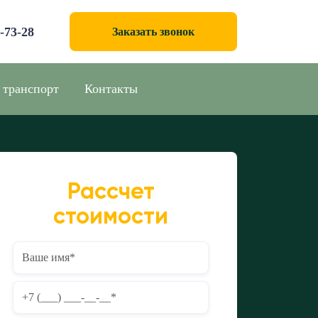
0-73-28
Заказать звонок
 транспорт
Контакты
Рассчет
стоимости