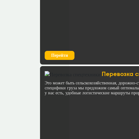
Перейти
Перевозка с
Это может быть сельскохозяйственная, дорожно-с
специфики груза мы предложим самый оптимальн
у нас есть, удобные логистические маршруты про