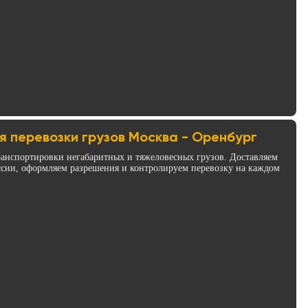
я перевозки грузов Москва - Оренбург
анспортировки негабаритных и тяжеловесных грузов. Доставляем
ссии, оформляем разрешения и контролируем перевозку на каждом