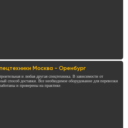
пецтехники Москва - Оренбург
троительная и любая другая спецтехника. В зависимости от
ый способ доставки. Все необходимое оборудование для перевозки
работаны и проверены на практике.