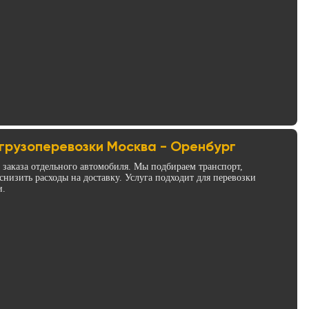
грузоперевозки Москва - Оренбург
з заказа отдельного автомобиля. Мы подбираем транспорт,
низить расходы на доставку. Услуга подходит для перевозки
и.