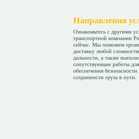
Направления ус
Ознакомьтесь с другими у
транспортной компании Ро
сейчас. Мы поможем орган
доставку любой сложности
дальности, а также выпол
сопутствующие работы дл
обеспечения безопасности
сохранности груза в пути.