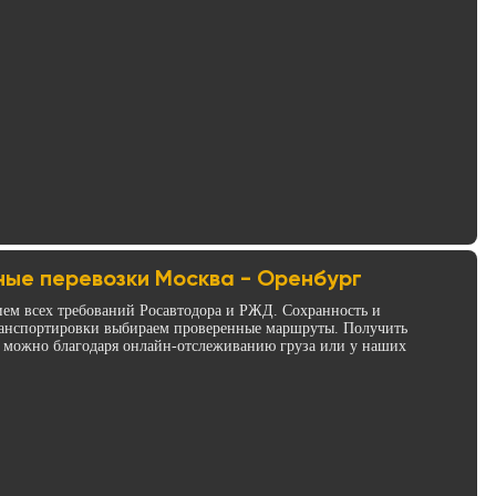
ые перевозки Москва - Оренбург
ием всех требований Росавтодора и РЖД. Сохранность и
транспортировки выбираем проверенные маршруты. Получить
 можно благодаря онлайн-отслеживанию груза или у наших