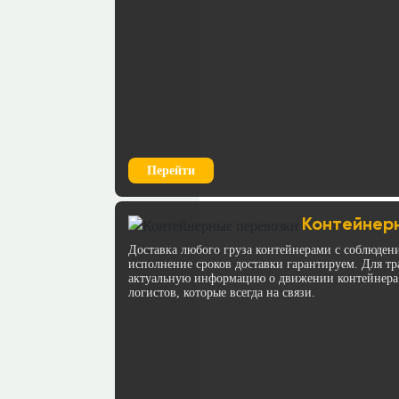
Перейти
Контейнерн
Доставка любого груза контейнерами с соблюден
исполнение сроков доставки гарантируем. Для 
актуальную информацию о движении контейнера
логистов, которые всегда на связи.