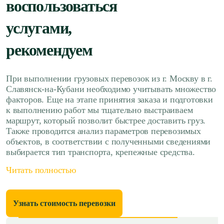
воспользоваться
услугами,
рекомендуем
При выполнении грузовых перевозок из г. Москву в г.
Славянск-на-Кубани необходимо учитывать множество
факторов. Еще на этапе принятия заказа и подготовки
к выполнению работ мы тщательно выстраиваем
маршрут, который позволит быстрее доставить груз.
Также проводится анализ параметров перевозимых
объектов, в соответствии с полученными сведениями
выбирается тип транспорта, крепежные средства.
Читать полностью
Узнать стоимость перевозки