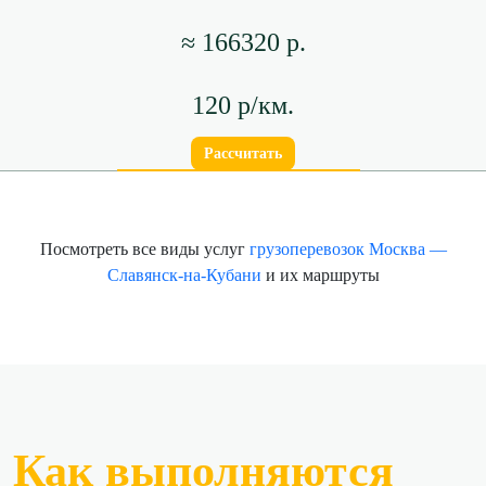
≈ 166320 р.
120 р/км.
Рассчитать
Посмотреть все виды услуг
грузоперевозок Москва —
Славянск-на-Кубани
и их маршруты
Как выполняются