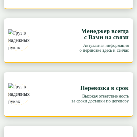
Менеджер всегда
с Вами на связи
Актуальная информация
о перевозке здесь и сейчас
Перевозка в срок
Высокая ответственность
за сроки доставки по договору