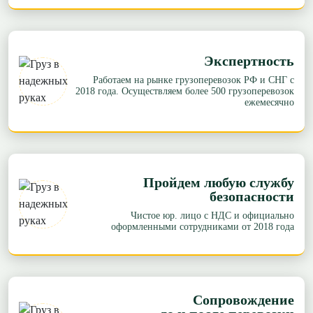
Экспертность
Работаем на рынке грузоперевозок РФ и СНГ с
2018 года. Осуществляем более 500 грузоперевозок
ежемесячно
Пройдем любую службу
безопасности
Чистое юр. лицо с НДС и официально
оформленными сотрудниками от 2018 года
Сопровождение