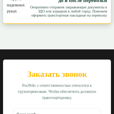
до и после перевозки
Оперативно отправим закрывающие документы в
ЭДО или курьером в любой город. Поможем
оформить транспортные накладные на перевозку
Заказать звонок
РосРейс с ответственностью относится к
грузоперевозкам. Чтобы обеспечить должную
транспортировку.