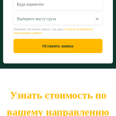
Нажимая «Оставить заявку», вы даете
согласие на обработку
персональных данных
Оставить заявку
Узнать стоимость по
вашему направлению