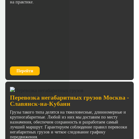
на практике.
Перейти
Перевозка негабаритных грузов Москва -
Славянск-на-Кубани
Грузы такого типа делятся на тяжеловесные, длинномерные и
крупногабаритные. Любой из них мы доставим по месту
назначения, обеспечим сохранность и разработаем самый
лучший маршрут. Гарантируем соблюдение правил перевозки
негабаритных грузов и четкое следование графику
передвижения.