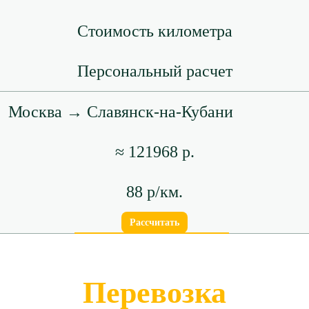
Стоимость километра
Персональный расчет
Москва → Славянск-на-Кубани
≈ 121968 р.
88 р/км.
Рассчитать
Перевозка