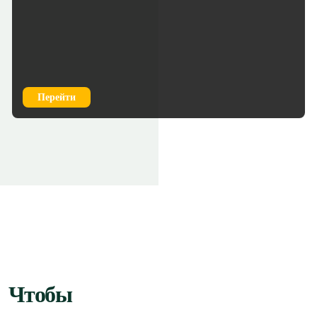
Перейти
Чтобы