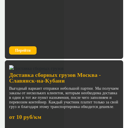
Перейти
Доставка сборных грузов Москва -
Славянск-на-Кубани
Выгодный вариант отправки небольшой партии. Мы получаем
заказы от нескольких клиентов, которым необходима доставка
в один и тот же пункт назначения, после чего заполняем и
перевозим контейнер. Каждый участник платит только за свой
груз и благодаря этому транспортировка обходится дешевле.
от 10 руб/км