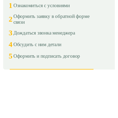
1
Ознакомиться с условиями
Оформить заявку в обратной форме
2
связи
3
Дождаться звонка менеджера
4
Обсудить с ним детали
5
Оформить и подписать договор