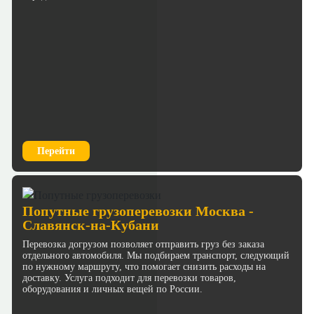
Перейти
Попутные грузоперевозки Москва -
Славянск-на-Кубани
Перевозка догрузом позволяет отправить груз без заказа
отдельного автомобиля. Мы подбираем транспорт, следующий
по нужному маршруту, что помогает снизить расходы на
доставку. Услуга подходит для перевозки товаров,
оборудования и личных вещей по России.