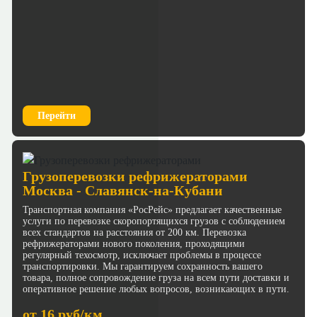
Перейти
Грузоперевозки рефрижераторами
Москва - Славянск-на-Кубани
Транспортная компания «РосРейс» предлагает качественные
услуги по перевозке скоропортящихся грузов с соблюдением
всех стандартов на расстояния от 200 км. Перевозка
рефрижераторами нового поколения, проходящими
регулярный техосмотр, исключает проблемы в процессе
транспортировки. Мы гарантируем сохранность вашего
товара, полное сопровождение груза на всем пути доставки и
оперативное решение любых вопросов, возникающих в пути.
от 16 руб/км