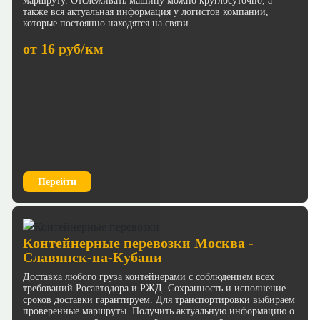
маршруту. Отслеживать машину можно круглосуточно, а
также вся актуальная информация у логистов компании,
которые постоянно находятся на связи.
от 16 руб/км
Перейти
Контейнерные перевозки Москва -
Славянск-на-Кубани
Доставка любого груза контейнерами с соблюдением всех
требований Росавтодора и РЖД. Сохранность и исполнение
сроков доставки гарантируем. Для транспортировки выбираем
проверенные маршруты. Получить актуальную информацию о