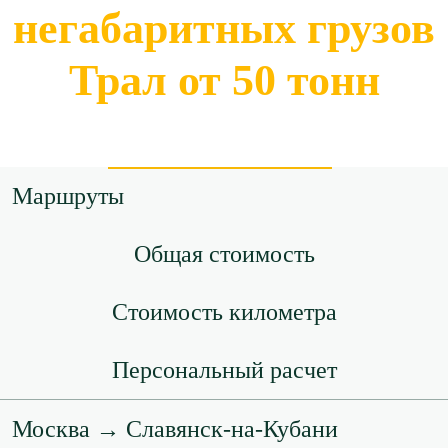
негабаритных грузов
Трал от 50 тонн
Маршруты
Общая стоимость
Стоимость километра
Персональный расчет
Москва → Славянск-на-Кубани