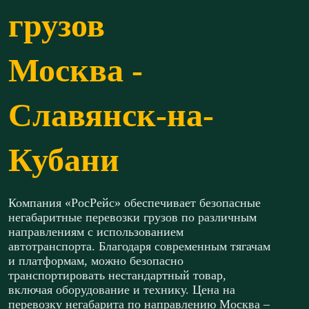
грузов
Москва -
Славянск-на-
Кубани
Компания «РосРейс» обеспечивает безопасные
негабаритные перевозки грузов по различным
направлениям с использованием
автотранспорта. Благодаря современным тягачам
и платформам, можно безопасно
транспортировать нестандартный товар,
включая оборудование и технику. Цена на
перевозку негабарита по направлению Москва –