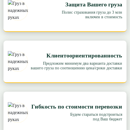
Защита Вашего груза
Полис страхования груза до 3 млн
включен в стоимость
Клиентоориентированность
Предложим минимум два варианта доставки
вашего груза по соотношению цена/сроки доставки
Гибкость по стоимости перевозки
Будем стараться подстроиться
под Ваш бюджет