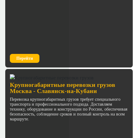
Перейти
Крупногабаритные перевозки грузов
Москва - Славянск-на-Кубани
Перевозка крупногабаритных грузов требует специального
транспорта и профессионального подхода. Доставляем
технику, оборудование и конструкции по России, обеспечивая
безопасность, соблюдение сроков и полный контроль на всем
маршруте.