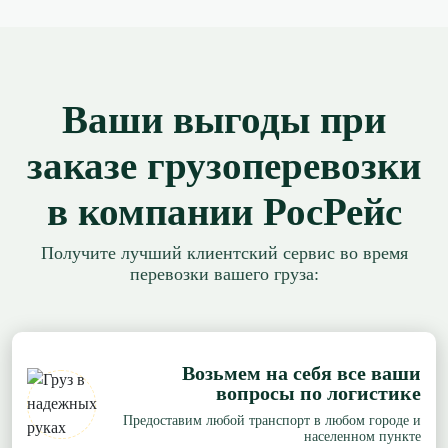
Ваши выгоды при
заказе грузоперевозки
в компании РосРейс
Получите лучший клиентский сервис во время
перевозки вашего груза:
Возьмем на себя все ваши
вопросы по логистике
Предоставим любой транспорт в любом городе и
населенном пункте