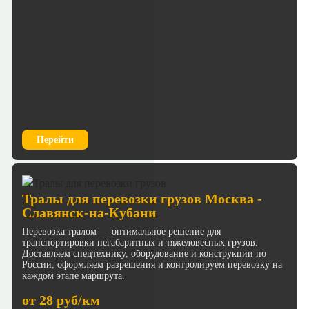
Перейти
Тралы для перевозки грузов Москва -
Славянск-на-Кубани
Перевозка тралом — оптимальное решение для
транспортировки негабаритных и тяжеловесных грузов.
Доставляем спецтехнику, оборудование и конструкции по
России, оформляем разрешения и контролируем перевозку на
каждом этапе маршрута.
от 28 руб/км