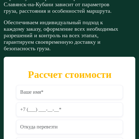
Славянск-на-Кубани зависит от параметров
груза, расстояния и особенностей маршрута.
Обеспечиваем индивидуальный подход к
каждому заказу, оформление всех необходимых
разрешений и контроль на всех этапах,
гарантируем своевременную доставку и
безопасность груза.
Рассчет стоимости