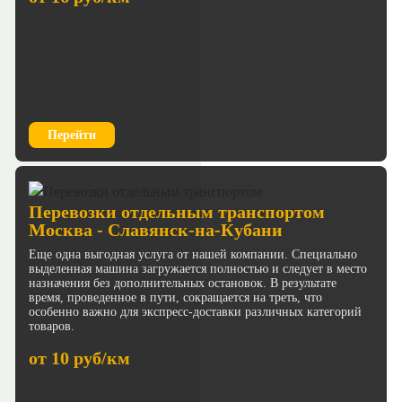
Перейти
Перевозки отдельным транспортом
Москва - Славянск-на-Кубани
Еще одна выгодная услуга от нашей компании. Специально
выделенная машина загружается полностью и следует в место
назначения без дополнительных остановок. В результате
время, проведенное в пути, сокращается на треть, что
особенно важно для экспресс-доставки различных категорий
товаров.
от 10 руб/км