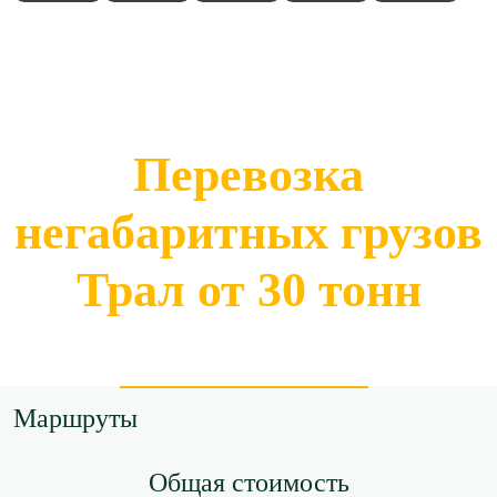
Перевозка
негабаритных грузов
Трал от 30 тонн
Маршруты
Общая стоимость