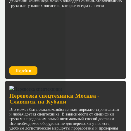
движении контейнера можно благодаря онлайн-отслеживанию
груза или у наших логистов, которые всегда на связи.
Перейти
Перевозка спецтехники Москва -
Славянск-на-Кубани
Это может быть сельскохозяйственная, дорожно-строительная
и любая другая спецтехника. В зависимости от специфики
груза мы предложим самый оптимальный способ доставки.
Все необходимое оборудование для перевозки у нас есть,
удобные логистические маршруты проработаны и проверены