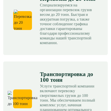
Специализируемся на
организации перевозок грузов
весом до 20 тонн. Быстрая и
аккуратная погрузка, а также
точное соблюдение графика
доставки гарантированы
благодаря профессионализму
команды нашей транспортной
компании.
Транспортировка до
100 тонн
Услуги транспортной компании
включают перевозку
сверхтяжелых грузов до 100
тонн. Мы обеспечиваем полный
комплекс услуг, начиная
планированием оптимального