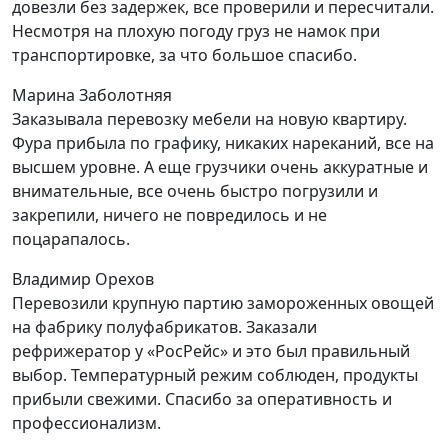
довезли без задержек, все проверили и пересчитали.
Несмотря на плохую погоду груз не намок при
транспортировке, за что большое спасибо.
Марина Заболотняя
Заказывала перевозку мебели на новую квартиру.
Фура прибыла по графику, никаких нареканий, все на
высшем уровне. А еще грузчики очень аккуратные и
внимательные, все очень быстро погрузили и
закрепили, ничего не повредилось и не
поцарапалось.
Владимир Орехов
Перевозили крупную партию замороженных овощей
на фабрику полуфабрикатов. Заказали
рефрижератор у «РосРейс» и это был правильный
выбор. Температурный режим соблюден, продукты
прибыли свежими. Спасибо за оперативность и
профессионализм.