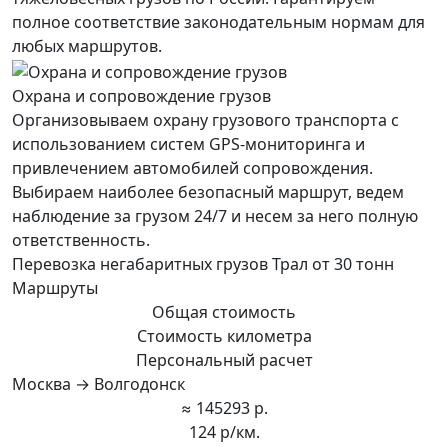
полное соответствие законодательным нормам для
любых маршрутов.
Охрана и сопровождение грузов
Организовываем охрану грузового транспорта с
использованием систем GPS-мониторинга и
привлечением автомобилей сопровождения.
Выбираем наиболее безопасный маршрут, ведем
наблюдение за грузом 24/7 и несем за него полную
ответственность.
Перевозка негабаритных грузов Трал от 30 тонн
Маршруты
Общая стоимость
Стоимость километра
Персональный расчет
Москва → Волгодонск
≈ 145293 р.
124 р/км.