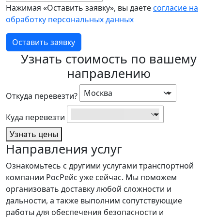
Нажимая «Оставить заявку», вы даете
согласие на
обработку персональных данных
Оставить заявку
Узнать стоимость по вашему
направлению
Москва
Откуда перевезти?
Найти...
Куда перевезти
Узнать цены
Направления услуг
Ознакомьтесь с другими услугами транспортной
компании РосРейс уже сейчас. Мы поможем
организовать доставку любой сложности и
дальности, а также выполним сопутствующие
работы для обеспечения безопасности и