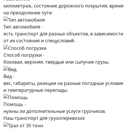
километраж, состояние дорожного покрытия, время
на преодоление пути
Тип автомобиля -
есть транспорт для разных объектов, в зависимости
от их состояния и спецусловий.
Способ погрузки -
боковая, верхняя, твердые или сыпучие грузы.
Вид -
вес, габариты, реакции на разные погодные условия
и температурные перепады.
Помощь -
нужны ли дополнительные услуги грузчиков.
Наш транспорт для грузоперевозок