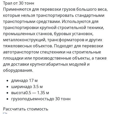
Трал от 30 тонн
Применяются для перевозки грузов большого веса,
которые нельзя транспортировать стандартными
транспортными средствами. Используются для
транспортировки крупной строительной техники,
промышленных станков, буровых установок,
металлоконструкций, трансформаторов и других
тяжеловесных объектов. Подходят для перевозки
автотранспортом спецтехники на строительные
площадки или производственные объекты, а также
для доставки крупногабаритных модулей и
оборудования.
длина
до 17 м
ширина
до 3.5 м
высота
0.5 — 1.35 м
грузоподъемность
до 30 тонн
Рассчитать стоимость