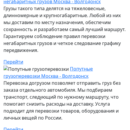
негабаритных грузов Москва - Волгодонск
Грузы такого типа делятся на тяжеловесные,
длинномерные и крупногабаритные. Любой из них
мы доставим по месту назначения, обеспечим
сохранность и разработаем самый лучший маршрут.
Гарантируем соблюдение правил перевозки
негабаритных грузов и четкое следование графику
передвижения.
Перейти
Попутные
грузоперевозки Москва - Волгодонск
Перевозка догрузом позволяет отправить груз без
заказа отдельного автомобиля. Мы подбираем
транспорт, следующий по нужному маршруту, что
помогает снизить расходы на доставку. Услуга
подходит для перевозки товаров, оборудования и
личных вещей по России.
Перейти