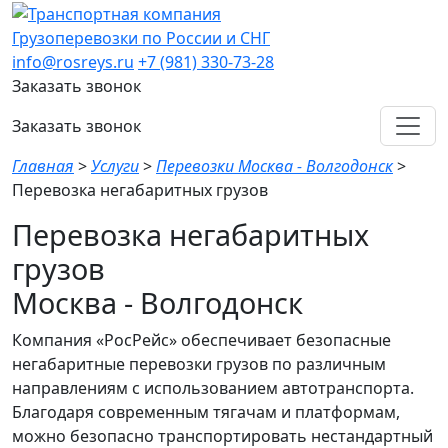
Грузоперевозки по России и СНГ
info@rosreys.ru
+7 (981) 330-73-28
Заказать звонок
Заказать звонок
Главная
>
Услуги
>
Перевозки Москва - Волгодонск
>
Перевозка негабаритных грузов
Перевозка негабаритных
грузов
Москва - Волгодонск
Компания «РосРейс» обеспечивает безопасные
негабаритные перевозки грузов по различным
направлениям с использованием автотранспорта.
Благодаря современным тягачам и платформам,
можно безопасно транспортировать нестандартный