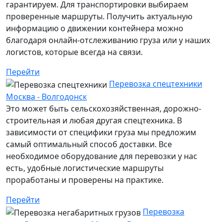
гарантируем. Для транспортировки выбираем
проверенные маршруты. Получить актуальную
информацию о движении контейнера можно
благодаря онлайн-отслеживанию груза или у наших
логистов, которые всегда на связи.
Перейти
Перевозка спецтехники
Москва - Волгодонск
Это может быть сельскохозяйственная, дорожно-
строительная и любая другая спецтехника. В
зависимости от специфики груза мы предложим
самый оптимальный способ доставки. Все
необходимое оборудование для перевозки у нас
есть, удобные логистические маршруты
проработаны и проверены на практике.
Перейти
Перевозка