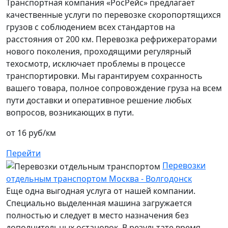
Транспортная компания «РосРейс» предлагает
качественные услуги по перевозке скоропортящихся
грузов с соблюдением всех стандартов на
расстояния от 200 км. Перевозка рефрижераторами
нового поколения, проходящими регулярный
техосмотр, исключает проблемы в процессе
транспортировки. Мы гарантируем сохранность
вашего товара, полное сопровождение груза на всем
пути доставки и оперативное решение любых
вопросов, возникающих в пути.
от 16 руб/км
Перейти
Перевозки
отдельным транспортом Москва - Волгодонск
Еще одна выгодная услуга от нашей компании.
Специально выделенная машина загружается
полностью и следует в место назначения без
дополнительных остановок. В результате время,