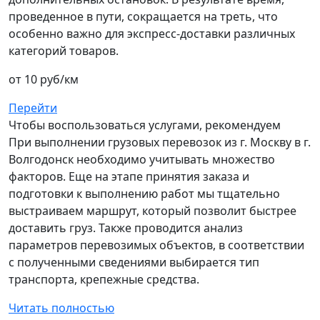
проведенное в пути, сокращается на треть, что
особенно важно для экспресс-доставки различных
категорий товаров.
от 10 руб/км
Перейти
Чтобы воспользоваться услугами, рекомендуем
При выполнении грузовых перевозок из г. Москву в г.
Волгодонск необходимо учитывать множество
факторов. Еще на этапе принятия заказа и
подготовки к выполнению работ мы тщательно
выстраиваем маршрут, который позволит быстрее
доставить груз. Также проводится анализ
параметров перевозимых объектов, в соответствии
с полученными сведениями выбирается тип
транспорта, крепежные средства.
Читать полностью