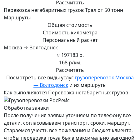
Рассчитать
Перевозка негабаритных грузов Трал от 50 тонн
Маршруты
Общая стоимость
Стоимость километра
Персональный расчет
Москва → Волгодонск
≈ 197183 р.
168 р/км.
Рассчитать
Посмотреть все виды услуг
грузоперевозок Москва
— Волгодонск
и их маршруты
Как выполняются Перевозка негабаритных грузов
Обработка заявки
После получения заявки уточняем по телефону все
детали, согласовываем транспорт, сроки, маршрут.
Стараемся учесть все пожелания и бюджет клиента,
чтобы перевозка груза была максимально выгодной