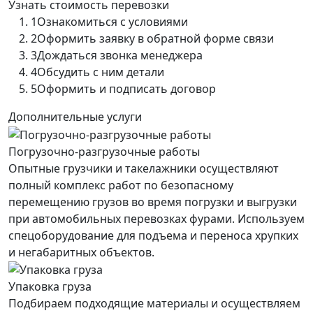
Узнать стоимость перевозки
1
Ознакомиться с условиями
2
Оформить заявку в обратной форме связи
3
Дождаться звонка менеджера
4
Обсудить с ним детали
5
Оформить и подписать договор
Дополнительные услуги
Погрузочно-разгрузочные работы
Опытные грузчики и такелажники осуществляют
полный комплекс работ по безопасному
перемещению грузов во время погрузки и выгрузки
при автомобильных перевозках фурами. Используем
спецоборудование для подъема и переноса хрупких
и негабаритных объектов.
Упаковка груза
Подбираем подходящие материалы и осуществляем