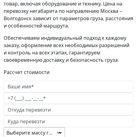
товар, включая оборудование и технику. Цена на
перевозку негабарита по направлению Москва –
Волгодонск зависит от параметров груза, расстояния
и особенностей маршрута.
Обеспечиваем индивидуальный подход к каждому
заказу, оформление всех необходимых разрешений
и контроль на всех этапах, гарантируем
своевременную доставку и безопасность груза.
Рассчет стоимости
Выберите массу груза