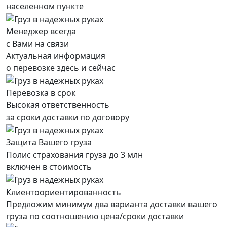
населенном пункте
Менеджер всегда
с Вами на связи
Актуальная информация
о перевозке здесь и сейчас
Перевозка в срок
Высокая ответственность
за сроки доставки по договору
Защита Вашего груза
Полис страхования груза до 3 млн
включен в стоимость
Клиентоориентированность
Предложим минимум два варианта доставки вашего
груза по соотношению цена/сроки доставки