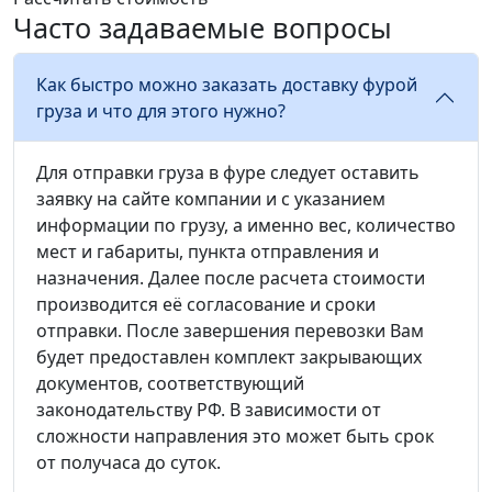
Часто задаваемые вопросы
Как быстро можно заказать доставку фурой
груза и что для этого нужно?
Для отправки груза в фуре следует оставить
заявку на сайте компании и с указанием
информации по грузу, а именно вес, количество
мест и габариты, пункта отправления и
назначения. Далее после расчета стоимости
производится её согласование и сроки
отправки. После завершения перевозки Вам
будет предоставлен комплект закрывающих
документов, соответствующий
законодательству РФ. В зависимости от
сложности направления это может быть срок
от получаса до суток.