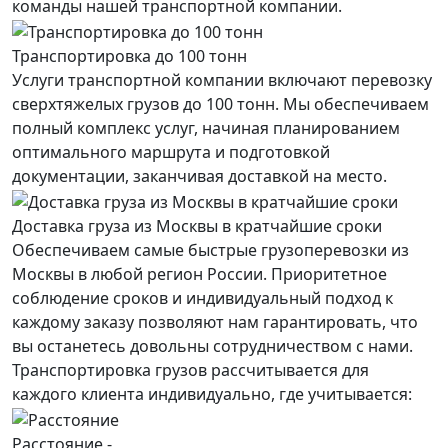
команды нашей транспортной компании.
Транспортировка до 100 тонн
Услуги транспортной компании включают перевозку
сверхтяжелых грузов до 100 тонн. Мы обеспечиваем
полный комплекс услуг, начиная планированием
оптимального маршрута и подготовкой
документации, заканчивая доставкой на место.
Доставка груза из Москвы в кратчайшие сроки
Обеспечиваем самые быстрые грузоперевозки из
Москвы в любой регион России. Приоритетное
соблюдение сроков и индивидуальный подход к
каждому заказу позволяют нам гарантировать, что
вы останетесь довольны сотрудничеством с нами.
Транспортировка грузов рассчитывается для
каждого
клиента
индивидуально, где учитывается:
Расстояние -