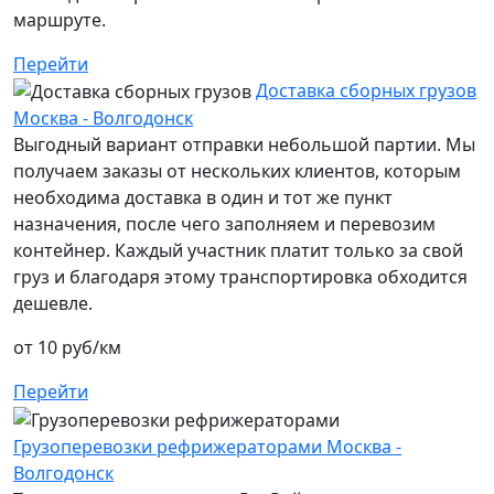
маршруте.
Перейти
Доставка сборных грузов
Москва - Волгодонск
Выгодный вариант отправки небольшой партии. Мы
получаем заказы от нескольких клиентов, которым
необходима доставка в один и тот же пункт
назначения, после чего заполняем и перевозим
контейнер. Каждый участник платит только за свой
груз и благодаря этому транспортировка обходится
дешевле.
от 10 руб/км
Перейти
Грузоперевозки рефрижераторами Москва -
Волгодонск