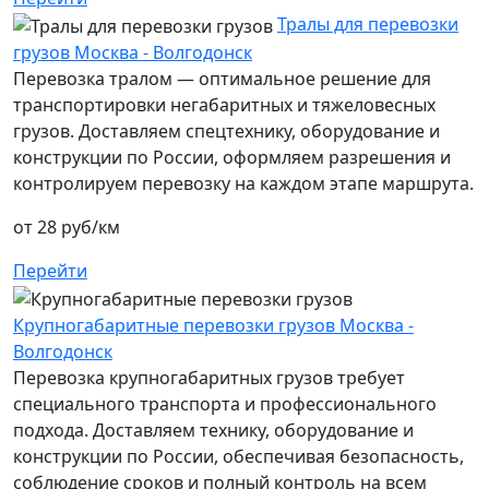
Тралы для перевозки
грузов Москва - Волгодонск
Перевозка тралом — оптимальное решение для
транспортировки негабаритных и тяжеловесных
грузов. Доставляем спецтехнику, оборудование и
конструкции по России, оформляем разрешения и
контролируем перевозку на каждом этапе маршрута.
от 28 руб/км
Перейти
Крупногабаритные перевозки грузов Москва -
Волгодонск
Перевозка крупногабаритных грузов требует
специального транспорта и профессионального
подхода. Доставляем технику, оборудование и
конструкции по России, обеспечивая безопасность,
соблюдение сроков и полный контроль на всем