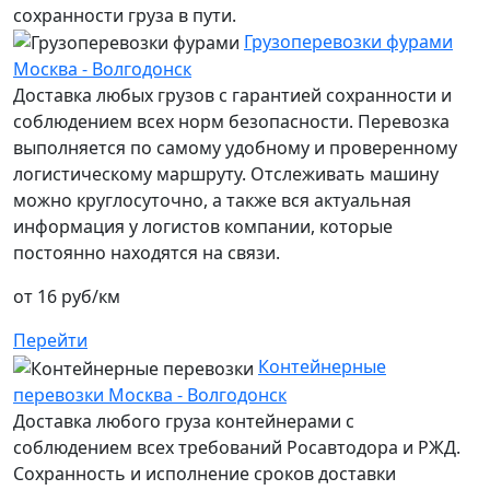
сохранности груза в пути.
Грузоперевозки фурами
Москва - Волгодонск
Доставка любых грузов с гарантией сохранности и
соблюдением всех норм безопасности. Перевозка
выполняется по самому удобному и проверенному
логистическому маршруту. Отслеживать машину
можно круглосуточно, а также вся актуальная
информация у логистов компании, которые
постоянно находятся на связи.
от 16 руб/км
Перейти
Контейнерные
перевозки Москва - Волгодонск
Доставка любого груза контейнерами с
соблюдением всех требований Росавтодора и РЖД.
Сохранность и исполнение сроков доставки