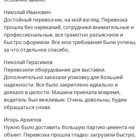
Николай Иванович
Достойный перевозчик, на мой взгляд. Перевозка
прошла без нареканий, сотрудники внимательные и
профессиональные, все грамотно разъяснили и
быстро оформили. Все мои требования были учтены,
за что отдельное спасибо.
Николай Герасимов
Перевозили оборудование для выставки.
Дополнительно заказали упаковку для большей
надежности. Все было закреплено идеально и
доехало в целости. Машина приехала вовремя,
водитель был вежливым. Очень довольны, будем
обращаться снова.
Игорь Архипов
Нужно было доставить большую партию цемента на
объект. Перевозка прошла гладко: загрузили быстро,