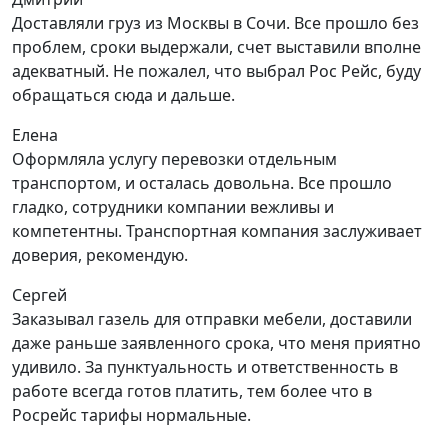
Доставляли груз из Москвы в Сочи. Все прошло без
проблем, сроки выдержали, счет выставили вполне
адекватный. Не пожалел, что выбрал Рос Рейс, буду
обращаться сюда и дальше.
Елена
Оформляла услугу перевозки отдельным
транспортом, и осталась довольна. Все прошло
гладко, сотрудники компании вежливы и
компетентны. Транспортная компания заслуживает
доверия, рекомендую.
Сергей
Заказывал газель для отправки мебели, доставили
даже раньше заявленного срока, что меня приятно
удивило. За пунктуальность и ответственность в
работе всегда готов платить, тем более что в
Росрейс тарифы нормальные.