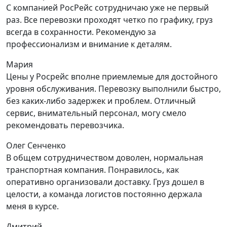
С компанией РосРейс сотрудничаю уже не первый
раз. Все перевозки проходят четко по графику, груз
всегда в сохранности. Рекомендую за
профессионализм и внимание к деталям.
Мария
Цены у Росрейс вполне приемлемые для достойного
уровня обслуживания. Перевозку выполнили быстро,
без каких-либо задержек и проблем. Отличный
сервис, внимательный персонал, могу смело
рекомендовать перевозчика.
Олег Сенченко
В общем сотрудничеством доволен, нормальная
транспортная компания. Понравилось, как
оперативно организовали доставку. Груз дошел в
целости, а команда логистов постоянно держала
меня в курсе.
Дмитрий