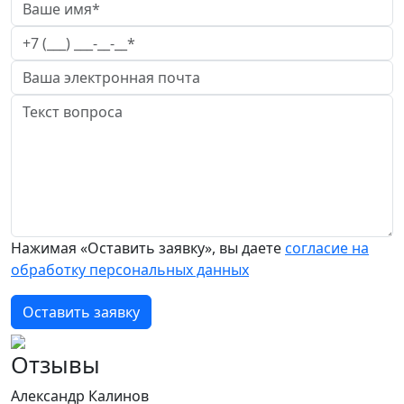
Нажимая «Оставить заявку», вы даете
согласие на
обработку персональных данных
Оставить заявку
Отзывы
Александр Калинов