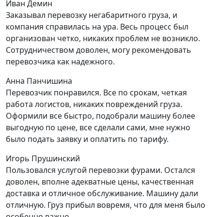
Иван Демин
Заказывал перевозку негабаритного груза, и
компания справилась на ура. Весь процесс был
организован четко, никаких проблем не возникло.
Сотрудничеством доволен, могу рекомендовать
перевозчика как надежного.
Анна Панчишина
Перевозчик понравился. Все по срокам, четкая
работа логистов, никаких повреждений груза.
Оформили все быстро, подобрали машину более
выгодную по цене, все сделали сами, мне нужно
было подать заявку и оплатить по тарифу.
Игорь Прушинский
Пользовался услугой перевозки фурами. Остался
доволен, вполне адекватные цены, качественная
доставка и отличное обслуживание. Машину дали
отличную. Груз прибыл вовремя, что для меня было
особенно важно.