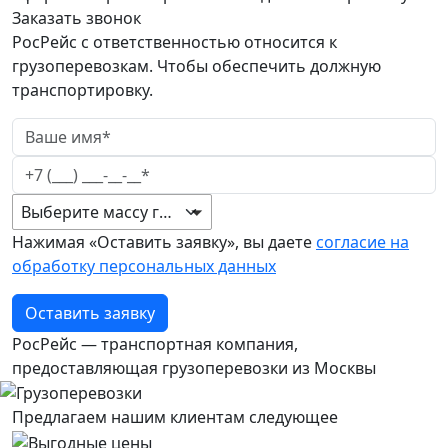
Заказать звонок
РосРейс с ответственностью относится к
грузоперевозкам. Чтобы обеспечить должную
транспортировку.
Выберите массу груза
Нажимая «Оставить заявку», вы даете
согласие на
обработку персональных данных
Оставить заявку
РосРейс — транспортная компания,
предоставляющая грузоперевозки из Москвы
Предлагаем нашим клиентам следующее