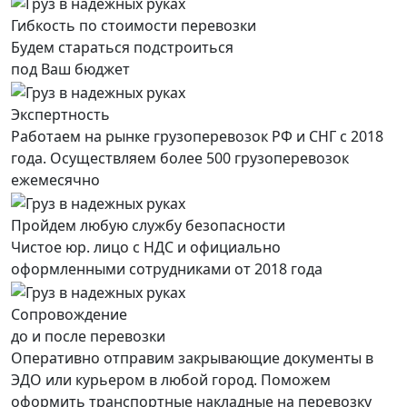
Гибкость по стоимости перевозки
Будем стараться подстроиться
под Ваш бюджет
Экспертность
Работаем на рынке грузоперевозок РФ и СНГ с 2018
года. Осуществляем более 500 грузоперевозок
ежемесячно
Пройдем любую службу безопасности
Чистое юр. лицо с НДС и официально
оформленными сотрудниками от 2018 года
Сопровождение
до и после перевозки
Оперативно отправим закрывающие документы в
ЭДО или курьером в любой город. Поможем
оформить транспортные накладные на перевозку