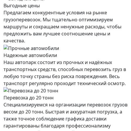
Выгодные цены
Предлагаем конкурентные условия на рынке
грузоперевозок. Мы тщательно оптимизируем
маршруты и сокращаем ненужные расходы, чтобы
предложить вам лучшее соотношение цены и
качества.
Надежные автомобили
Наш автопарк состоит из прочных и надёжных
транспортных средств, способных перевозить груз в
любую точку страны без риска повреждения. Весь
транспорт регулярно проходит технический осмотр.
Перевозка до 20 тонн
Специализируемся на организации перевозок грузов
весом до 20 тонн. Быстрая и аккуратная погрузка, а
также точное соблюдение графика доставки
гарантированы благодаря профессионализму