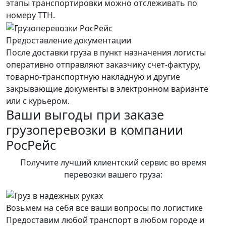
этапы транспортировки можно отслеживать по
номеру ТТН.
Предоставление документации
После доставки груза в пункт назначения логисты
оперативно отправляют заказчику счет-фактуру,
товарно-транспортную накладную и другие
закрывающие документы в электронном варианте
или с курьером.
Ваши выгоды при заказе
грузоперевозки в компании
РосРейс
Получите лучший клиентский сервис во время
перевозки вашего груза:
Возьмем на себя все ваши вопросы по логистике
Предоставим любой транспорт в любом городе и