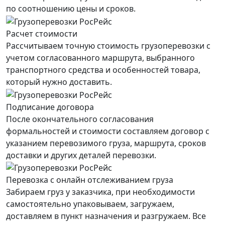
по соотношению цены и сроков.
Расчет стоимости
Рассчитываем точную стоимость грузоперевозки с
учетом согласованного маршрута, выбранного
транспортного средства и особенностей товара,
который нужно доставить.
Подписание договора
После окончательного согласования
формальностей и стоимости составляем договор с
указанием перевозимого груза, маршрута, сроков
доставки и других деталей перевозки.
Перевозка с онлайн отслеживанием груза
Забираем груз у заказчика, при необходимости
самостоятельно упаковываем, загружаем,
доставляем в пункт назначения и разгружаем. Все