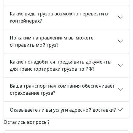
Какие виды грузов возможно перевезти в
контейнерах?
По каким направлениям вы можете
отправить мой груз?
Какие понадобится предъявить документы
для транспортировки грузов по РФ?
Ваша транспортная компания обеспечивает
страхование груза?
Оказываете ли вы услуги адресной доставки?
Остались вопросы?