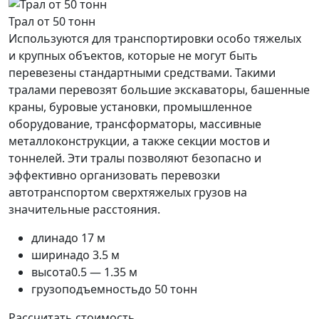
Трал от 50 тонн
Используются для транспортировки особо тяжелых
и крупных объектов, которые не могут быть
перевезены стандартными средствами. Такими
тралами перевозят большие экскаваторы, башенные
краны, буровые установки, промышленное
оборудование, трансформаторы, массивные
металлоконструкции, а также секции мостов и
тоннелей. Эти тралы позволяют безопасно и
эффективно организовать перевозки
автотранспортом сверхтяжелых грузов на
значительные расстояния.
длина
до 17 м
ширина
до 3.5 м
высота
0.5 — 1.35 м
грузоподъемность
до 50 тонн
Рассчитать стоимость