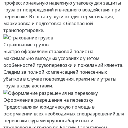
профессиональную надежную упаковку для защиты
груза от повреждений и внешнего воздействия при
перевозке. В состав услуги входит герметизация,
маркировка и подготовка к безопасной
транспортировке.
Страхование грузов
Быстро оформляем страховой полис на
максимально выгодных условиях с учетом
особенностей грузоперевозки и пожеланий клиента.
Следим за полной компенсацией понесенных
убытков в случае повреждения, кражи или утраты
груза в ходе доставки.
Оформление разрешения на перевозку
Предоставляем юридическую помощь в
оформлении всех необходимых спецразрешений для
перевозки фурами крупногабаритных и
тяжеловесных грузов по России. Гарантируем