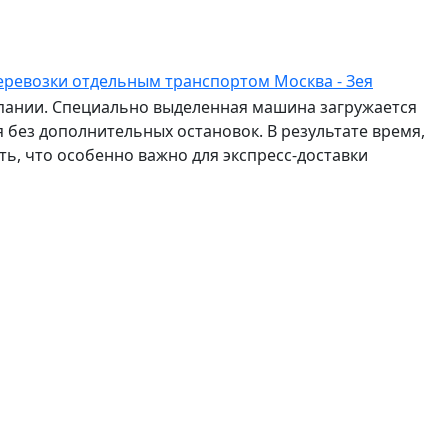
еревозки отдельным транспортом Москва - Зея
мпании. Специально выделенная машина загружается
 без дополнительных остановок. В результате время,
ть, что особенно важно для экспресс-доставки