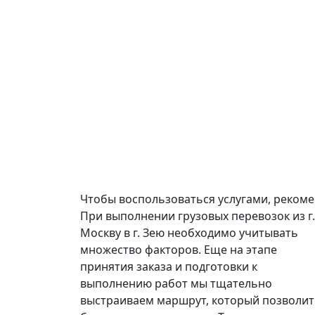
Чтобы воспользоваться услугами, реком
При выполнении грузовых перевозок из г.
Москву в г. Зею необходимо учитывать
множество факторов. Еще на этапе
принятия заказа и подготовки к
выполнению работ мы тщательно
выстраиваем маршрут, который позволит