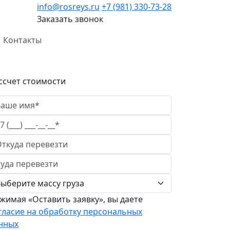
info@rosreys.ru
+7 (981) 330-73-28
Заказать звонок
Контакты
ссчет стоимости
жимая «Оставить заявку», вы даете
гласие на обработку персональных
нных