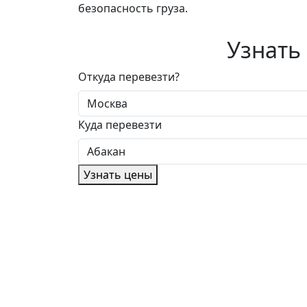
безопасность груза.
Узнать
Откуда перевезти?
Куда перевезти
Узнать цены