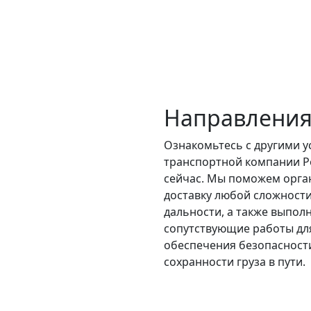
Направления
Ознакомьтесь с другими у
транспортной компании Р
сейчас. Мы поможем орга
доставку любой сложности
дальности, а также выпол
сопутствующие работы дл
обеспечения безопасност
сохранности груза в пути.