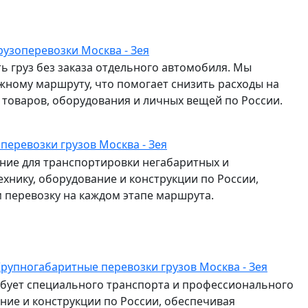
рузоперевозки Москва - Зея
ь груз без заказа отдельного автомобиля. Мы
жному маршруту, что помогает снизить расходы на
и товаров, оборудования и личных вещей по России.
 перевозки грузов Москва - Зея
ие для транспортировки негабаритных и
ехнику, оборудование и конструкции по России,
перевозку на каждом этапе маршрута.
рупногабаритные перевозки грузов Москва - Зея
ебует специального транспорта и профессионального
ание и конструкции по России, обеспечивая