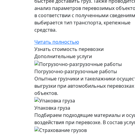
быстрее доставить груз. Также проводитс
анализ параметров перевозимых объекто
в соответствии с полученными сведения
выбирается тип транспорта, крепежные
средства.
Читать полностью
Узнать стоимость перевозки
Дополнительные услуги
Погрузочно-разгрузочные работы
Опытные грузчики и такелажники осущес
выгрузки при автомобильных перевозках
объектов.
Упаковка груза
Подбираем подходящие материалы и осущ
воздействия при перевозке. В состав усл