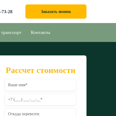
0-73-28
Заказать звонок
 транспорт
Контакты
Рассчет стоимости