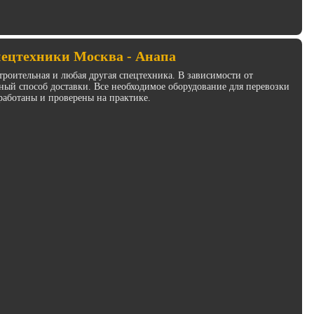
пецтехники Москва - Анапа
троительная и любая другая спецтехника. В зависимости от
ый способ доставки. Все необходимое оборудование для перевозки
работаны и проверены на практике.