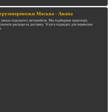
грузоперевозки Москва - Анапа
з заказа отдельного автомобиля. Мы подбираем транспорт,
низить расходы на доставку. Услуга подходит для перевозки
и.