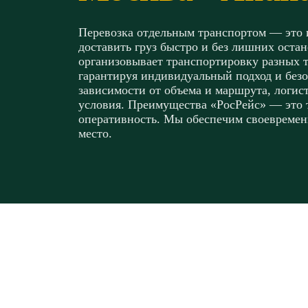
Перевозка отдельным транспортом — это и
доставить груз быстро и без лишних оста
организовывает транспортировку разных 
гарантируя индивидуальный подход и безо
зависимости от объема и маршрута, логи
условия. Преимущества «РосРейс» — это т
оперативность. Мы обеспечим своевремен
место.