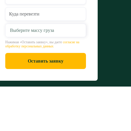
Выберите массу груза
Нажимая «Оставить заявку», вы даете
согласие на
обработку персональных данных
Оставить заявку