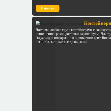
Перейти
Контейнерн
Доставка любого груза контейнерами с соблюден
исполнение сроков доставки гарантируем. Для 
актуальную информацию о движении контейнера
логистов, которые всегда на связи.