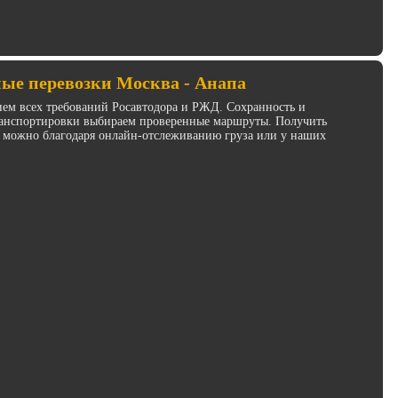
ые перевозки Москва - Анапа
ием всех требований Росавтодора и РЖД. Сохранность и
транспортировки выбираем проверенные маршруты. Получить
 можно благодаря онлайн-отслеживанию груза или у наших