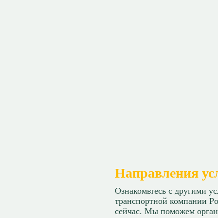
Направления ус
Ознакомьтесь с другими у
транспортной компании Ро
сейчас. Мы поможем орган