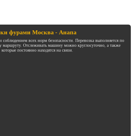
зки фурами Москва - Анапа
и соблюдением всех норм безопасности. Перевозка выполняется по
у маршруту. Отслеживать машину можно круглосуточно, а также
 которые постоянно находятся на связи.