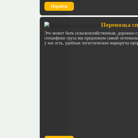
Перейти
Перевозка с
Это может быть сельскохозяйственная, дорожно-с
специфики груза мы предложим самый оптимальн
у нас есть, удобные логистические маршруты про