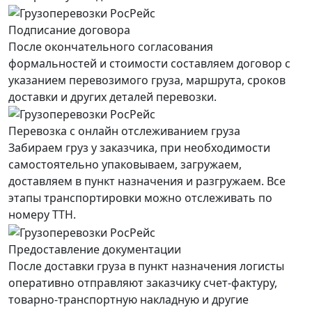
Подписание договора
После окончательного согласования
формальностей и стоимости составляем договор с
указанием перевозимого груза, маршрута, сроков
доставки и других деталей перевозки.
Перевозка с онлайн отслеживанием груза
Забираем груз у заказчика, при необходимости
самостоятельно упаковываем, загружаем,
доставляем в пункт назначения и разгружаем. Все
этапы транспортировки можно отслеживать по
номеру ТТН.
Предоставление документации
После доставки груза в пункт назначения логисты
оперативно отправляют заказчику счет-фактуру,
товарно-транспортную накладную и другие