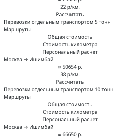
22 р/км.
Рассчитать
Перевозки отдельным транспортом 5 тонн
Маршруты
Общая стоимость
Стоимость километра
Персональный расчет
Москва → Ишимбай
≈ 50654 р.
38 р/км.
Рассчитать
Перевозки отдельным транспортом 10 тонн
Маршруты
Общая стоимость
Стоимость километра
Персональный расчет
Москва → Ишимбай
≈ 66650 р.