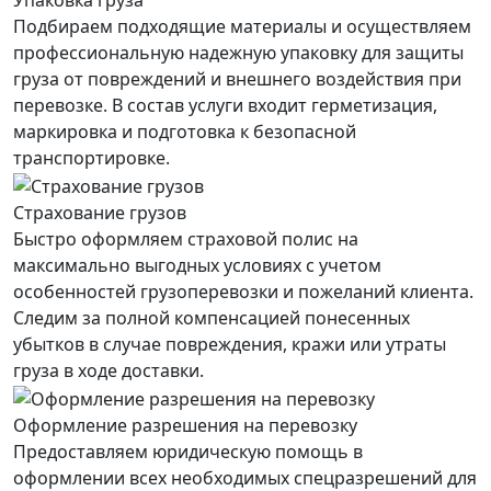
Упаковка груза
Подбираем подходящие материалы и осуществляем
профессиональную надежную упаковку для защиты
груза от повреждений и внешнего воздействия при
перевозке. В состав услуги входит герметизация,
маркировка и подготовка к безопасной
транспортировке.
Страхование грузов
Быстро оформляем страховой полис на
максимально выгодных условиях с учетом
особенностей грузоперевозки и пожеланий клиента.
Следим за полной компенсацией понесенных
убытков в случае повреждения, кражи или утраты
груза в ходе доставки.
Оформление разрешения на перевозку
Предоставляем юридическую помощь в
оформлении всех необходимых спецразрешений для