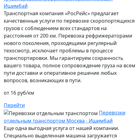
Ишимбай
Транспортная компания «РосРейс» предлагает
качественные услуги по перевозке скоропортящихся
грузов с соблюдением всех стандартов на
расстояния от 200 км. Перевозка рефрижераторами
нового поколения, проходящими регулярный
техосмотр, исключает проблемы в процессе
транспортировки. Мы гарантируем сохранность
вашего товара, полное сопровождение груза на всем
пути доставки и оперативное решение любых
вопросов, возникающих в пути.
от 16 руб/км
Перейти
Перевозки
отдельным транспортом Москва - Ишимбай
Еще одна выгодная услуга от нашей компании.
Специально выделенная машина загружается