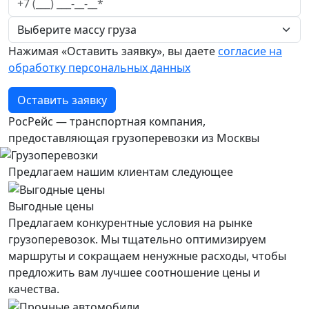
Нажимая «Оставить заявку», вы даете
согласие на
обработку персональных данных
Оставить заявку
РосРейс — транспортная компания,
предоставляющая грузоперевозки из Москвы
Предлагаем нашим клиентам следующее
Выгодные цены
Предлагаем конкурентные условия на рынке
грузоперевозок. Мы тщательно оптимизируем
маршруты и сокращаем ненужные расходы, чтобы
предложить вам лучшее соотношение цены и
качества.