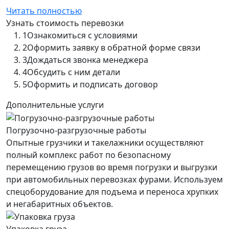
Читать полностью
Узнать стоимость перевозки
1
Ознакомиться с условиями
2
Оформить заявку в обратной форме связи
3
Дождаться звонка менеджера
4
Обсудить с ним детали
5
Оформить и подписать договор
Дополнительные услуги
Погрузочно-разгрузочные работы
Опытные грузчики и такелажники осуществляют
полный комплекс работ по безопасному
перемещению грузов во время погрузки и выгрузки
при автомобильных перевозках фурами. Используем
спецоборудование для подъема и переноса хрупких
и негабаритных объектов.