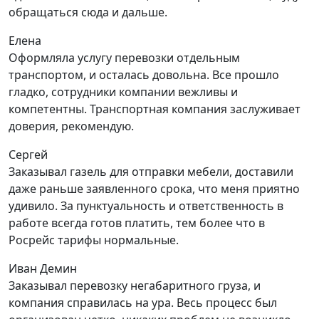
обращаться сюда и дальше.
Елена
Оформляла услугу перевозки отдельным
транспортом, и осталась довольна. Все прошло
гладко, сотрудники компании вежливы и
компетентны. Транспортная компания заслуживает
доверия, рекомендую.
Сергей
Заказывал газель для отправки мебели, доставили
даже раньше заявленного срока, что меня приятно
удивило. За пунктуальность и ответственность в
работе всегда готов платить, тем более что в
Росрейс тарифы нормальные.
Иван Демин
Заказывал перевозку негабаритного груза, и
компания справилась на ура. Весь процесс был