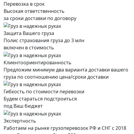
Перевозка в срок
Высокая ответственность
за сроки доставки по договору
Защита Вашего груза
Полис страхования груза до 3 млн
включен в стоимость
Клиентоориентированность
Предложим минимум два варианта доставки вашего
груза по соотношению цена/сроки доставки
Гибкость по стоимости перевозки
Будем стараться подстроиться
под Ваш бюджет
Экспертность
Работаем на рынке грузоперевозок РФ и СНГ с 2018