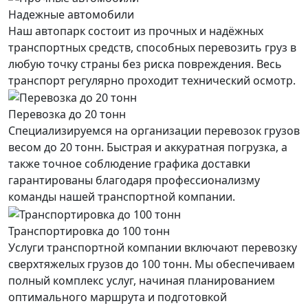
Надежные автомобили
Наш автопарк состоит из прочных и надёжных
транспортных средств, способных перевозить груз в
любую точку страны без риска повреждения. Весь
транспорт регулярно проходит технический осмотр.
Перевозка до 20 тонн
Специализируемся на организации перевозок грузов
весом до 20 тонн. Быстрая и аккуратная погрузка, а
также точное соблюдение графика доставки
гарантированы благодаря профессионализму
команды нашей транспортной компании.
Транспортировка до 100 тонн
Услуги транспортной компании включают перевозку
сверхтяжелых грузов до 100 тонн. Мы обеспечиваем
полный комплекс услуг, начиная планированием
оптимального маршрута и подготовкой