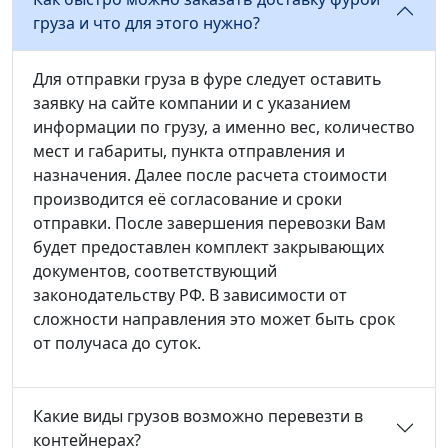
груза и что для этого нужно?
Для отправки груза в фуре следует оставить
заявку на сайте компании и с указанием
информации по грузу, а именно вес, количество
мест и габариты, пункта отправления и
назначения. Далее после расчета стоимости
производится её согласование и сроки
отправки. После завершения перевозки Вам
будет предоставлен комплект закрывающих
документов, соответствующий
законодательству РФ. В зависимости от
сложности направления это может быть срок
от получаса до суток.
Какие виды грузов возможно перевезти в
контейнерах?