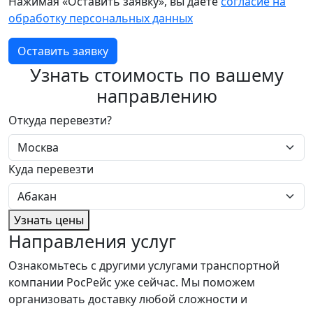
Нажимая «Оставить заявку», вы даете
согласие на
обработку персональных данных
Оставить заявку
Узнать стоимость по вашему
направлению
Откуда перевезти?
Куда перевезти
Узнать цены
Направления услуг
Ознакомьтесь с другими услугами транспортной
компании РосРейс уже сейчас. Мы поможем
организовать доставку любой сложности и