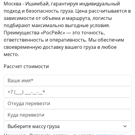
Москва - Ишимбай, гарантируя индивидуальный
подход и безопасность груза. Цена рассчитывается в
зависимости от объема и маршрута, логисты
подбирают максимально выгодные условия.
Преимущества «РосРейс» — это точность,
ответственность и оперативность. Мы обеспечим
своевременную доставку вашего груза в любое
место.
Рассчет стоимости