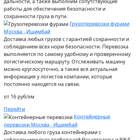
дальности, а также выполним сопутствующие
работы для обеспечения безопасности и
сохранности груза в пути.
Грузоперевозки фурами
Москва - Ишимбай
Доставка любых грузов с гарантией сохранности и
соблюдением всех норм безопасности. Перевозка
выполняется по самому удобному и проверенному
логистическому маршруту. Отслеживать машину
можно круглосуточно, а также вся актуальная
информация у логистов компании, которые
постоянно находятся на связи.
от 16 руб/км
Перейти
Контейнерные
перевозки Москва - Ишимбай
Доставка любого груза контейнерами с
соблюдением всех требований Росавтодора и РЖД.