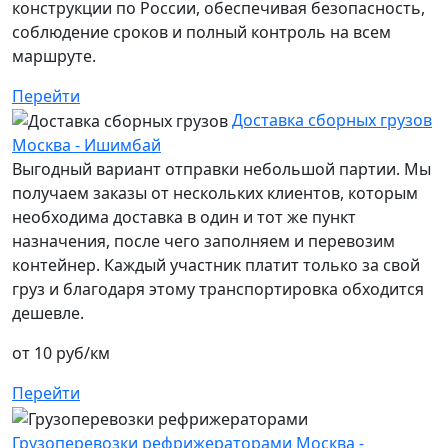
конструкции по России, обеспечивая безопасность,
соблюдение сроков и полный контроль на всем
маршруте.
Перейти
Доставка сборных грузов
Москва - Ишимбай
Выгодный вариант отправки небольшой партии. Мы
получаем заказы от нескольких клиентов, которым
необходима доставка в один и тот же пункт
назначения, после чего заполняем и перевозим
контейнер. Каждый участник платит только за свой
груз и благодаря этому транспортировка обходится
дешевле.
от 10 руб/км
Перейти
Грузоперевозки рефрижераторами Москва -