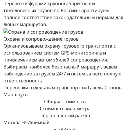
перевозки фурами крупногабаритных и
тяжеловесных грузов по России. Гарантируем
полное соответствие законодательным нормам для
любых маршрутов.
Охрана и сопровождение грузов
Организовываем охрану грузового транспорта с
использованием систем GPS-мониторинга и
привлечением автомобилей сопровождения.
Выбираем наиболее безопасный маршрут, ведем
наблюдение за грузом 24/7 и несем за него полную
ответственность.
Перевозки отдельным транспортом Газель 2 тонны
Маршруты
Общая стоимость
Стоимость километра
Персональный расчет
Москва → Ишимбай
≈ 29326 р.