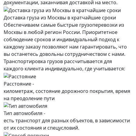
документации, заканчивая доставкой на место.
Доставка груза из Москвы в кратчайшие сроки
Обеспечиваем самые быстрые грузоперевозки из
Москвы в любой регион России. Приоритетное
соблюдение сроков и индивидуальный подход к
каждому заказу позволяют нам гарантировать, что
вы останетесь довольны сотрудничеством с нами.
Транспортировка грузов рассчитывается для
каждого
клиента
индивидуально, где учитывается:
Расстояние -
километраж, состояние дорожного покрытия, время
на преодоление пути
Тип автомобиля -
есть транспорт для разных объектов, в зависимости
от их состояния и спецусловий.