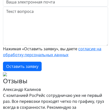
Нажимая «Оставить заявку», вы даете
согласие на
обработку персональных данных
Оставить заявку
Отзывы
Александр Калинов
С компанией РосРейс сотрудничаю уже не первый
раз. Все перевозки проходят четко по графику, груз
всегда в сохранности. Рекомендую за