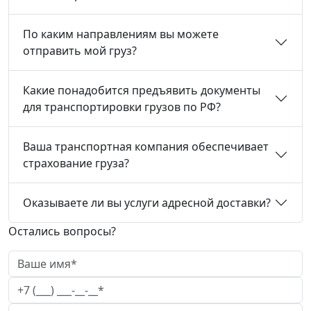
По каким направлениям вы можете
отправить мой груз?
Какие понадобится предъявить документы
для транспортировки грузов по РФ?
Ваша транспортная компания обеспечивает
страхование груза?
Оказываете ли вы услуги адресной доставки?
Остались вопросы?