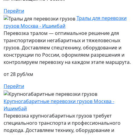
Перейти
Тралы для перевозки
грузов Москва - Ишимбай
Перевозка тралом — оптимальное решение для
транспортировки негабаритных и тяжеловесных
грузов. Доставляем спецтехнику, оборудование и
конструкции по России, оформляем разрешения и
контролируем перевозку на каждом этапе маршрута.
от 28 руб/км
Перейти
Крупногабаритные перевозки грузов Москва -
Ишимбай
Перевозка крупногабаритных грузов требует
специального транспорта и профессионального
подхода. Доставляем технику, оборудование и