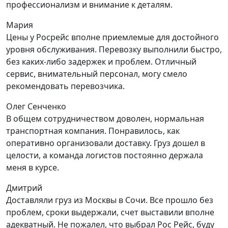
профессионализм и внимание к деталям.
Мария
Цены у Росрейс вполне приемлемые для достойного
уровня обслуживания. Перевозку выполнили быстро,
без каких-либо задержек и проблем. Отличный
сервис, внимательный персонал, могу смело
рекомендовать перевозчика.
Олег Сенченко
В общем сотрудничеством доволен, нормальная
транспортная компания. Понравилось, как
оперативно организовали доставку. Груз дошел в
целости, а команда логистов постоянно держала
меня в курсе.
Дмитрий
Доставляли груз из Москвы в Сочи. Все прошло без
проблем, сроки выдержали, счет выставили вполне
адекватный. Не пожалел, что выбрал Рос Рейс, буду