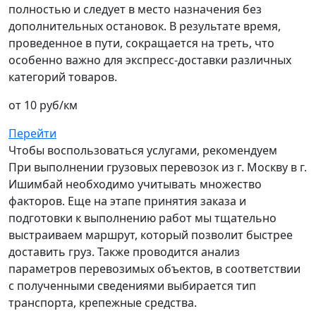
полностью и следует в место назначения без
дополнительных остановок. В результате время,
проведенное в пути, сокращается на треть, что
особенно важно для экспресс-доставки различных
категорий товаров.
от 10 руб/км
Перейти
Чтобы воспользоваться услугами, рекомендуем
При выполнении грузовых перевозок из г. Москву в г.
Ишимбай необходимо учитывать множество
факторов. Еще на этапе принятия заказа и
подготовки к выполнению работ мы тщательно
выстраиваем маршрут, который позволит быстрее
доставить груз. Также проводится анализ
параметров перевозимых объектов, в соответствии
с полученными сведениями выбирается тип
транспорта, крепежные средства.