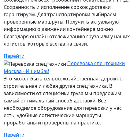
Сохранность и исполнение сроков доставки
гарантируем. Для транспортировки выбираем
проверенные маршруты. Получить актуальную
информацию о движении контейнера можно
благодаря онлайн-отслеживанию груза или у наших
логистов, которые всегда на связи.
Перейти
Перевозка спецтехники
Москва - Ишимбай
Это может быть сельскохозяйственная, дорожно-
строительная и любая другая спецтехника. В
зависимости от специфики груза мы предложим
самый оптимальный способ доставки. Все
необходимое оборудование для перевозки у нас
есть, удобные логистические маршруты
проработаны и проверены на практике.
Перейти