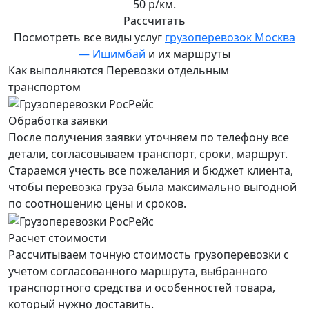
50 р/км.
Рассчитать
Посмотреть все виды услуг
грузоперевозок Москва
— Ишимбай
и их маршруты
Как выполняются Перевозки отдельным
транспортом
Обработка заявки
После получения заявки уточняем по телефону все
детали, согласовываем транспорт, сроки, маршрут.
Стараемся учесть все пожелания и бюджет клиента,
чтобы перевозка груза была максимально выгодной
по соотношению цены и сроков.
Расчет стоимости
Рассчитываем точную стоимость грузоперевозки с
учетом согласованного маршрута, выбранного
транспортного средства и особенностей товара,
который нужно доставить.