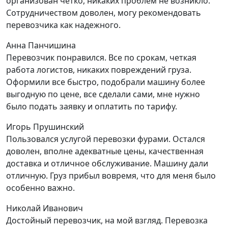
организован четко, никаких проблем не возникло.
Сотрудничеством доволен, могу рекомендовать
перевозчика как надежного.
Анна Панчишина
Перевозчик понравился. Все по срокам, четкая
работа логистов, никаких повреждений груза.
Оформили все быстро, подобрали машину более
выгодную по цене, все сделали сами, мне нужно
было подать заявку и оплатить по тарифу.
Игорь Прушинский
Пользовался услугой перевозки фурами. Остался
доволен, вполне адекватные цены, качественная
доставка и отличное обслуживание. Машину дали
отличную. Груз прибыл вовремя, что для меня было
особенно важно.
Николай Иванович
Достойный перевозчик, на мой взгляд. Перевозка