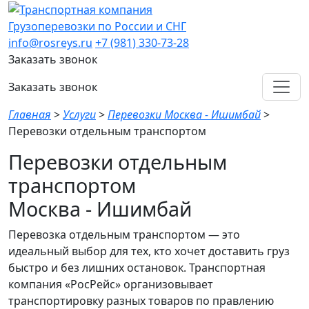
Грузоперевозки по России и СНГ
info@rosreys.ru
+7 (981) 330-73-28
Заказать звонок
Заказать звонок
Главная
>
Услуги
>
Перевозки Москва - Ишимбай
>
Перевозки отдельным транспортом
Перевозки отдельным
транспортом
Москва - Ишимбай
Перевозка отдельным транспортом — это
идеальный выбор для тех, кто хочет доставить груз
быстро и без лишних остановок. Транспортная
компания «РосРейс» организовывает
транспортировку разных товаров по правлению