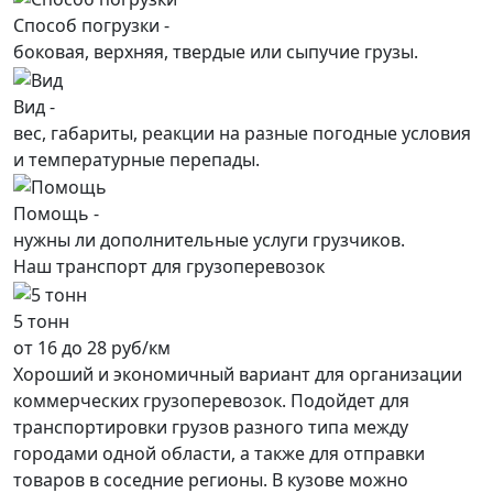
Способ погрузки -
боковая, верхняя, твердые или сыпучие грузы.
Вид -
вес, габариты, реакции на разные погодные условия
и температурные перепады.
Помощь -
нужны ли дополнительные услуги грузчиков.
Наш транспорт для грузоперевозок
5 тонн
от 16 до 28 руб/км
Хороший и экономичный вариант для организации
коммерческих грузоперевозок. Подойдет для
транспортировки грузов разного типа между
городами одной области, а также для отправки
товаров в соседние регионы. В кузове можно