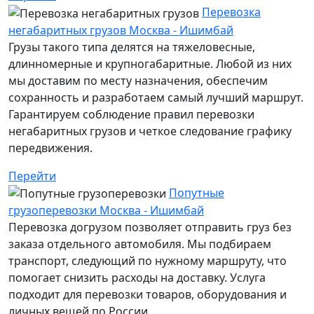
Перевозка
негабаритных грузов Москва - Ишимбай
Грузы такого типа делятся на тяжеловесные,
длинномерные и крупногабаритные. Любой из них
мы доставим по месту назначения, обеспечим
сохранность и разработаем самый лучший маршрут.
Гарантируем соблюдение правил перевозки
негабаритных грузов и четкое следование графику
передвижения.
Перейти
Попутные
грузоперевозки Москва - Ишимбай
Перевозка догрузом позволяет отправить груз без
заказа отдельного автомобиля. Мы подбираем
транспорт, следующий по нужному маршруту, что
помогает снизить расходы на доставку. Услуга
подходит для перевозки товаров, оборудования и
личных вещей по России.