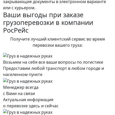
закрывающие документы в электронном варианте
или с курьером.
Ваши выгоды при заказе
грузоперевозки в компании
РосРейс
Получите лучший клиентский сервис во время
перевозки вашего груза:
Возьмем на себя все ваши вопросы по логистике
Предоставим любой транспорт в любом городе и
населенном пункте
Менеджер всегда
с Вами на связи
Актуальная информация
о перевозке здесь и сейчас