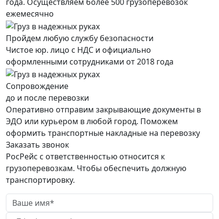
года. Осуществляем более 500 грузоперевозок
ежемесячно
Пройдем любую службу безопасности
Чистое юр. лицо с НДС и официально
оформленными сотрудниками от 2018 года
Сопровождение
до и после перевозки
Оперативно отправим закрывающие документы в
ЭДО или курьером в любой город. Поможем
оформить транспортные накладные на перевозку
Заказать звонок
РосРейс с ответственностью относится к
грузоперевозкам. Чтобы обеспечить должную
транспортировку.