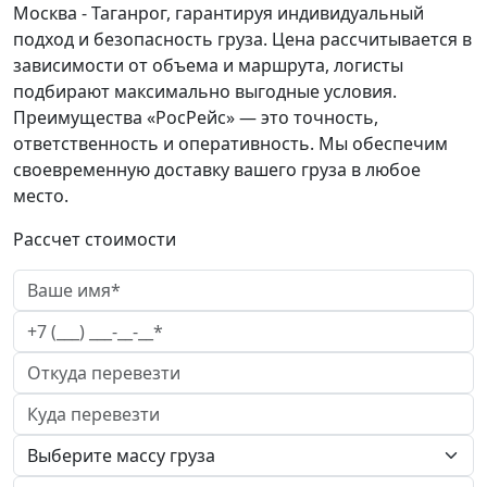
Москва - Таганрог, гарантируя индивидуальный
подход и безопасность груза. Цена рассчитывается в
зависимости от объема и маршрута, логисты
подбирают максимально выгодные условия.
Преимущества «РосРейс» — это точность,
ответственность и оперативность. Мы обеспечим
своевременную доставку вашего груза в любое
место.
Рассчет стоимости