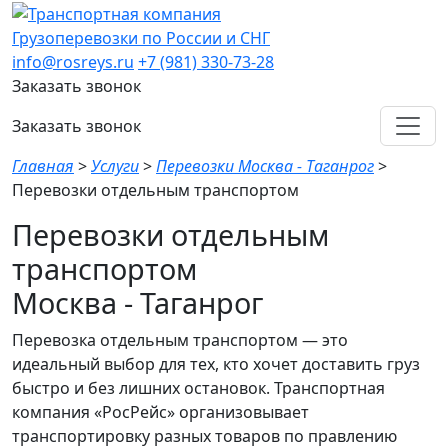
Грузоперевозки по России и СНГ
info@rosreys.ru
+7 (981) 330-73-28
Заказать звонок
Заказать звонок
Главная
>
Услуги
>
Перевозки Москва - Таганрог
>
Перевозки отдельным транспортом
Перевозки отдельным
транспортом
Москва - Таганрог
Перевозка отдельным транспортом — это
идеальный выбор для тех, кто хочет доставить груз
быстро и без лишних остановок. Транспортная
компания «РосРейс» организовывает
транспортировку разных товаров по правлению