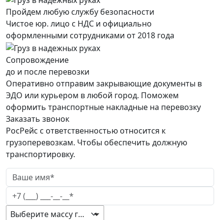
Пройдем любую службу безопасности
Чистое юр. лицо с НДС и официально
оформленными сотрудниками от 2018 года
Сопровождение
до и после перевозки
Оперативно отправим закрывающие документы в
ЭДО или курьером в любой город. Поможем
оформить транспортные накладные на перевозку
Заказать звонок
РосРейс с ответственностью относится к
грузоперевозкам. Чтобы обеспечить должную
транспортировку.
Выберите массу груза