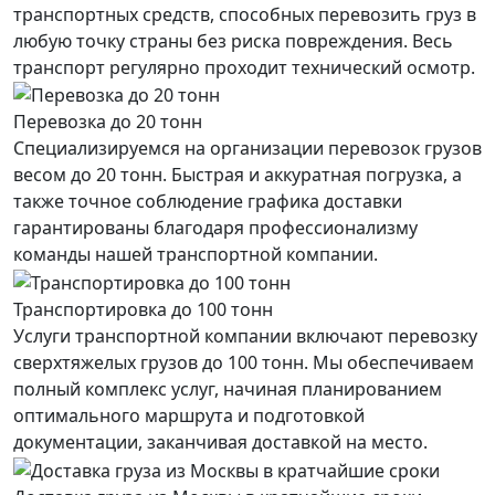
транспортных средств, способных перевозить груз в
любую точку страны без риска повреждения. Весь
транспорт регулярно проходит технический осмотр.
Перевозка до 20 тонн
Специализируемся на организации перевозок грузов
весом до 20 тонн. Быстрая и аккуратная погрузка, а
также точное соблюдение графика доставки
гарантированы благодаря профессионализму
команды нашей транспортной компании.
Транспортировка до 100 тонн
Услуги транспортной компании включают перевозку
сверхтяжелых грузов до 100 тонн. Мы обеспечиваем
полный комплекс услуг, начиная планированием
оптимального маршрута и подготовкой
документации, заканчивая доставкой на место.