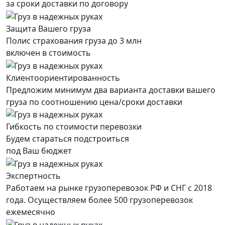
за сроки доставки по договору
Защита Вашего груза
Полис страхования груза до 3 млн
включен в стоимость
Клиентоориентированность
Предложим минимум два варианта доставки вашего
груза по соотношению цена/сроки доставки
Гибкость по стоимости перевозки
Будем стараться подстроиться
под Ваш бюджет
Экспертность
Работаем на рынке грузоперевозок РФ и СНГ с 2018
года. Осуществляем более 500 грузоперевозок
ежемесячно