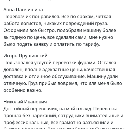
Анна Панчишина
Перевозчик понравился. Все по срокам, четкая
работа логистов, никаких повреждений груза.
Оформили все быстро, подобрали машину более
выгодную по цене, все сделали сами, мне нужно
было подать заявку и оплатить по тарифу.
Игорь Прушинский
Пользовался услугой перевозки фурами. Остался
доволен, вполне адекватные цены, качественная
доставка и отличное обслуживание. Машину дали
отличную. Груз прибыл вовремя, что для меня было
особенно важно.
Николай Иванович
Достойный перевозчик, на мой взгляд. Перевозка
прошла без нареканий, сотрудники внимательные и
профессиональные, все грамотно разъяснили и