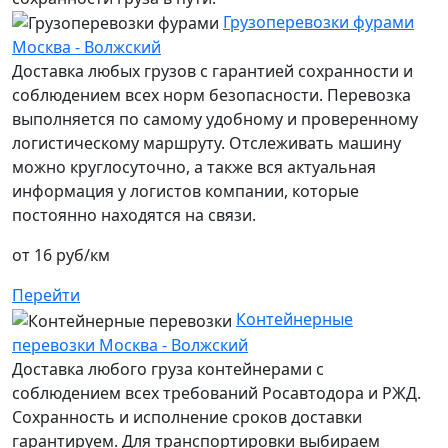
Грузоперевозки фурами
Москва - Волжский
Доставка любых грузов с гарантией сохранности и
соблюдением всех норм безопасности. Перевозка
выполняется по самому удобному и проверенному
логистическому маршруту. Отслеживать машину
можно круглосуточно, а также вся актуальная
информация у логистов компании, которые
постоянно находятся на связи.
от 16 руб/км
Перейти
Контейнерные
перевозки Москва - Волжский
Доставка любого груза контейнерами с
соблюдением всех требований Росавтодора и РЖД.
Сохранность и исполнение сроков доставки
гарантируем. Для транспортировки выбираем