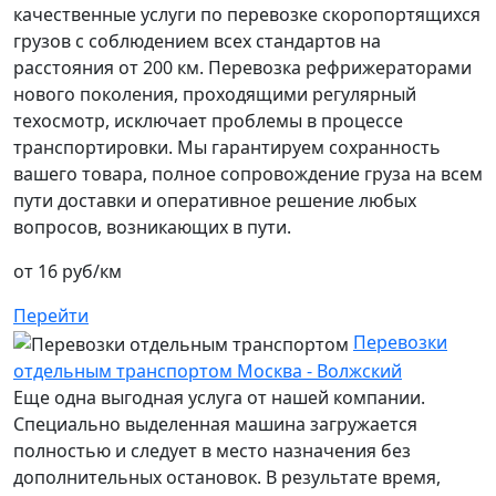
качественные услуги по перевозке скоропортящихся
грузов с соблюдением всех стандартов на
расстояния от 200 км. Перевозка рефрижераторами
нового поколения, проходящими регулярный
техосмотр, исключает проблемы в процессе
транспортировки. Мы гарантируем сохранность
вашего товара, полное сопровождение груза на всем
пути доставки и оперативное решение любых
вопросов, возникающих в пути.
от 16 руб/км
Перейти
Перевозки
отдельным транспортом Москва - Волжский
Еще одна выгодная услуга от нашей компании.
Специально выделенная машина загружается
полностью и следует в место назначения без
дополнительных остановок. В результате время,