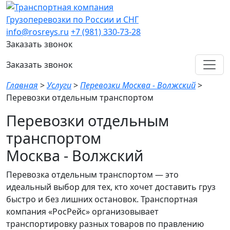
Грузоперевозки по России и СНГ
info@rosreys.ru
+7 (981) 330-73-28
Заказать звонок
Заказать звонок
Главная
>
Услуги
>
Перевозки Москва - Волжский
>
Перевозки отдельным транспортом
Перевозки отдельным
транспортом
Москва - Волжский
Перевозка отдельным транспортом — это
идеальный выбор для тех, кто хочет доставить груз
быстро и без лишних остановок. Транспортная
компания «РосРейс» организовывает
транспортировку разных товаров по правлению