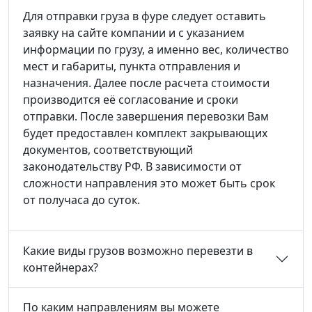
Для отправки груза в фуре следует оставить
заявку на сайте компании и с указанием
информации по грузу, а именно вес, количество
мест и габариты, пункта отправления и
назначения. Далее после расчета стоимости
производится её согласование и сроки
отправки. После завершения перевозки Вам
будет предоставлен комплект закрывающих
документов, соответствующий
законодательству РФ. В зависимости от
сложности направления это может быть срок
от получаса до суток.
Какие виды грузов возможно перевезти в
контейнерах?
По каким направлениям вы можете