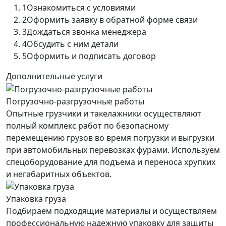
1
Ознакомиться с условиями
2
Оформить заявку в обратной форме связи
3
Дождаться звонка менеджера
4
Обсудить с ним детали
5
Оформить и подписать договор
Дополнительные услуги
Погрузочно-разгрузочные работы
Опытные грузчики и такелажники осуществляют
полный комплекс работ по безопасному
перемещению грузов во время погрузки и выгрузки
при автомобильных перевозках фурами. Используем
спецоборудование для подъема и переноса хрупких
и негабаритных объектов.
Упаковка груза
Подбираем подходящие материалы и осуществляем
профессиональную надежную упаковку для защиты