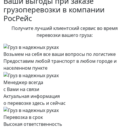
Ваши выгоды при заказе
грузоперевозки в компании
РосРейс
Получите лучший клиентский сервис во время
перевозки вашего груза:
Возьмем на себя все ваши вопросы по логистике
Предоставим любой транспорт в любом городе и
населенном пункте
Менеджер всегда
с Вами на связи
Актуальная информация
о перевозке здесь и сейчас
Перевозка в срок
Высокая ответственность