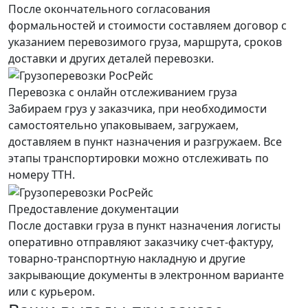
После окончательного согласования
формальностей и стоимости составляем договор с
указанием перевозимого груза, маршрута, сроков
доставки и других деталей перевозки.
Перевозка с онлайн отслеживанием груза
Забираем груз у заказчика, при необходимости
самостоятельно упаковываем, загружаем,
доставляем в пункт назначения и разгружаем. Все
этапы транспортировки можно отслеживать по
номеру ТТН.
Предоставление документации
После доставки груза в пункт назначения логисты
оперативно отправляют заказчику счет-фактуру,
товарно-транспортную накладную и другие
закрывающие документы в электронном варианте
или с курьером.