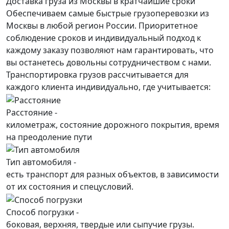
Доставка груза из Москвы в кратчайшие сроки
Обеспечиваем самые быстрые грузоперевозки из
Москвы в любой регион России. Приоритетное
соблюдение сроков и индивидуальный подход к
каждому заказу позволяют нам гарантировать, что
вы останетесь довольны сотрудничеством с нами.
Транспортировка грузов рассчитывается для
каждого
клиента
индивидуально, где учитывается:
Расстояние -
километраж, состояние дорожного покрытия, время
на преодоление пути
Тип автомобиля -
есть транспорт для разных объектов, в зависимости
от их состояния и спецусловий.
Способ погрузки -
боковая, верхняя, твердые или сыпучие грузы.