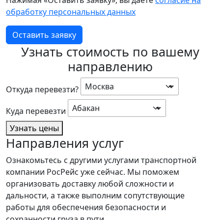
обработку персональных данных
Оставить заявку
Узнать стоимость по вашему
направлению
Москва
Откуда перевезти?
Абакан
Куда перевезти
Узнать цены
Направления услуг
Ознакомьтесь с другими услугами транспортной
компании РосРейс уже сейчас. Мы поможем
организовать доставку любой сложности и
дальности, а также выполним сопутствующие
работы для обеспечения безопасности и
сохранности груза в пути.