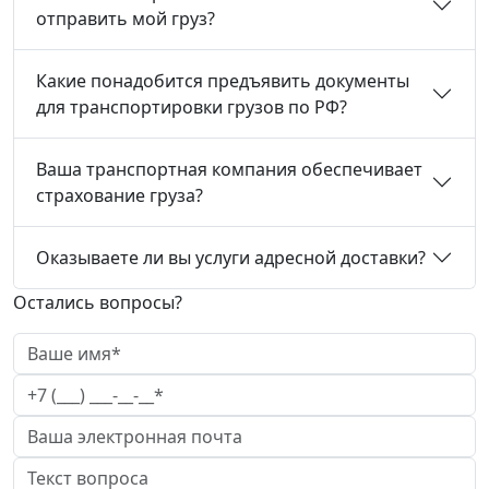
отправить мой груз?
Какие понадобится предъявить документы
для транспортировки грузов по РФ?
Ваша транспортная компания обеспечивает
страхование груза?
Оказываете ли вы услуги адресной доставки?
Остались вопросы?