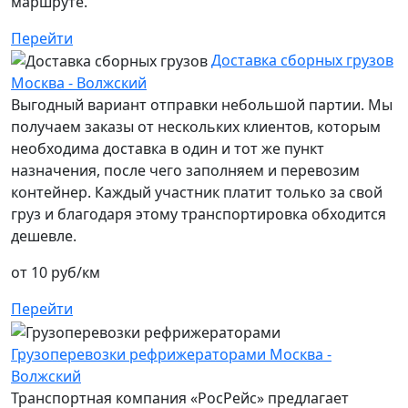
маршруте.
Перейти
Доставка сборных грузов
Москва - Волжский
Выгодный вариант отправки небольшой партии. Мы
получаем заказы от нескольких клиентов, которым
необходима доставка в один и тот же пункт
назначения, после чего заполняем и перевозим
контейнер. Каждый участник платит только за свой
груз и благодаря этому транспортировка обходится
дешевле.
от 10 руб/км
Перейти
Грузоперевозки рефрижераторами Москва -
Волжский
Транспортная компания «РосРейс» предлагает