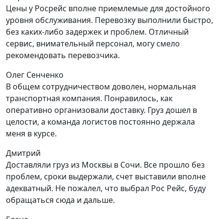
Цены у Росрейс вполне приемлемые для достойного
уровня обслуживания. Перевозку выполнили быстро,
без каких-либо задержек и проблем. Отличный
сервис, внимательный персонал, могу смело
рекомендовать перевозчика.
Олег Сенченко
В общем сотрудничеством доволен, нормальная
транспортная компания. Понравилось, как
оперативно организовали доставку. Груз дошел в
целости, а команда логистов постоянно держала
меня в курсе.
Дмитрий
Доставляли груз из Москвы в Сочи. Все прошло без
проблем, сроки выдержали, счет выставили вполне
адекватный. Не пожалел, что выбрал Рос Рейс, буду
обращаться сюда и дальше.