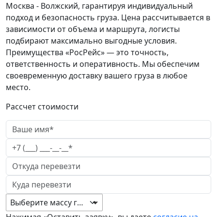
Москва - Волжский, гарантируя индивидуальный
подход и безопасность груза. Цена рассчитывается в
зависимости от объема и маршрута, логисты
подбирают максимально выгодные условия.
Преимущества «РосРейс» — это точность,
ответственность и оперативность. Мы обеспечим
своевременную доставку вашего груза в любое
место.
Рассчет стоимости
Выберите массу груза
Нажимая «Оставить заявку», вы даете
согласие на