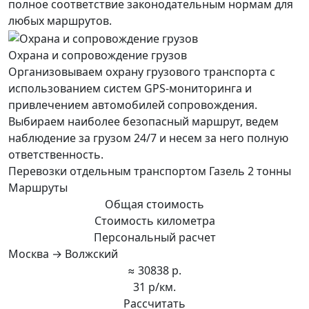
полное соответствие законодательным нормам для
любых маршрутов.
Охрана и сопровождение грузов
Организовываем охрану грузового транспорта с
использованием систем GPS-мониторинга и
привлечением автомобилей сопровождения.
Выбираем наиболее безопасный маршрут, ведем
наблюдение за грузом 24/7 и несем за него полную
ответственность.
Перевозки отдельным транспортом Газель 2 тонны
Маршруты
Общая стоимость
Стоимость километра
Персональный расчет
Москва → Волжский
≈ 30838 р.
31 р/км.
Рассчитать