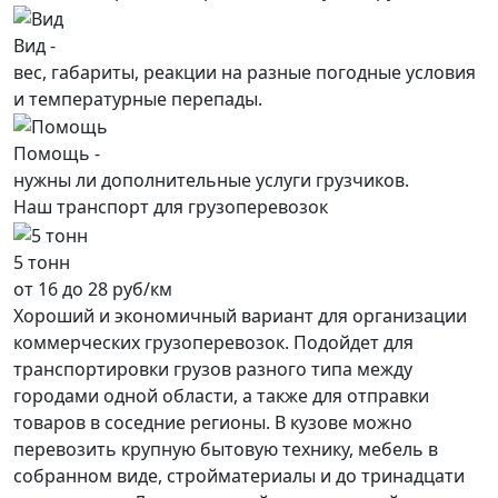
Вид -
вес, габариты, реакции на разные погодные условия
и температурные перепады.
Помощь -
нужны ли дополнительные услуги грузчиков.
Наш транспорт для грузоперевозок
5 тонн
от 16 до 28 руб/км
Хороший и экономичный вариант для организации
коммерческих грузоперевозок. Подойдет для
транспортировки грузов разного типа между
городами одной области, а также для отправки
товаров в соседние регионы. В кузове можно
перевозить крупную бытовую технику, мебель в
собранном виде, стройматериалы и до тринадцати