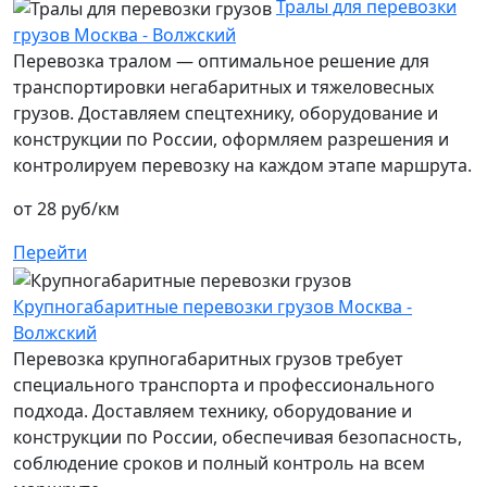
Тралы для перевозки
грузов Москва - Волжский
Перевозка тралом — оптимальное решение для
транспортировки негабаритных и тяжеловесных
грузов. Доставляем спецтехнику, оборудование и
конструкции по России, оформляем разрешения и
контролируем перевозку на каждом этапе маршрута.
от 28 руб/км
Перейти
Крупногабаритные перевозки грузов Москва -
Волжский
Перевозка крупногабаритных грузов требует
специального транспорта и профессионального
подхода. Доставляем технику, оборудование и
конструкции по России, обеспечивая безопасность,
соблюдение сроков и полный контроль на всем