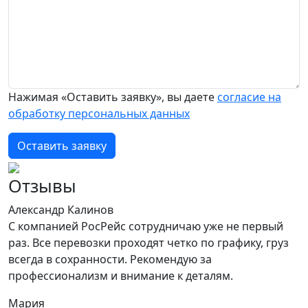
Нажимая «Оставить заявку», вы даете
согласие на
обработку персональных данных
Оставить заявку
Отзывы
Александр Калинов
С компанией РосРейс сотрудничаю уже не первый
раз. Все перевозки проходят четко по графику, груз
всегда в сохранности. Рекомендую за
профессионализм и внимание к деталям.
Мария