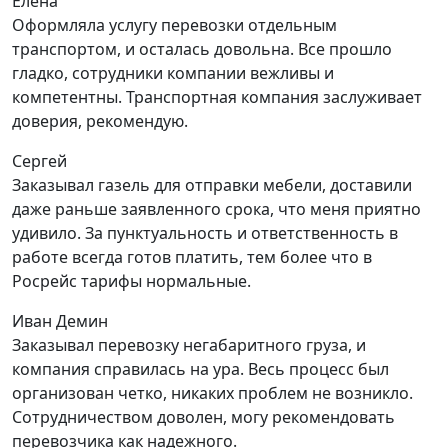
Елена
Оформляла услугу перевозки отдельным
транспортом, и осталась довольна. Все прошло
гладко, сотрудники компании вежливы и
компетентны. Транспортная компания заслуживает
доверия, рекомендую.
Сергей
Заказывал газель для отправки мебели, доставили
даже раньше заявленного срока, что меня приятно
удивило. За пунктуальность и ответственность в
работе всегда готов платить, тем более что в
Росрейс тарифы нормальные.
Иван Демин
Заказывал перевозку негабаритного груза, и
компания справилась на ура. Весь процесс был
организован четко, никаких проблем не возникло.
Сотрудничеством доволен, могу рекомендовать
перевозчика как надежного.