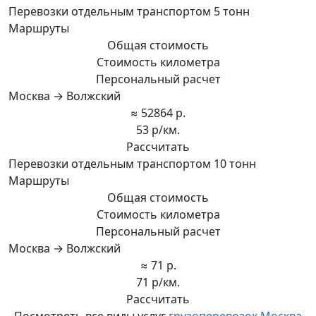
Перевозки отдельным транспортом 5 тонн
Маршруты
Общая стоимость
Стоимость километра
Персональный расчет
Москва → Волжский
≈ 52864 р.
53 р/км.
Рассчитать
Перевозки отдельным транспортом 10 тонн
Маршруты
Общая стоимость
Стоимость километра
Персональный расчет
Москва → Волжский
≈ 71 р.
71 р/км.
Рассчитать
Посмотреть все виды услуг
грузоперевозок Москва