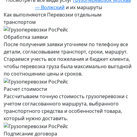
— Волжский
и их маршруты
Как выполняются Перевозки отдельным
транспортом
Обработка заявки
После получения заявки уточняем по телефону все
детали, согласовываем транспорт, сроки, маршрут.
Стараемся учесть все пожелания и бюджет клиента,
чтобы перевозка груза была максимально выгодной
по соотношению цены и сроков.
Расчет стоимости
Рассчитываем точную стоимость грузоперевозки с
учетом согласованного маршрута, выбранного
транспортного средства и особенностей товара,
который нужно доставить.
Подписание договора