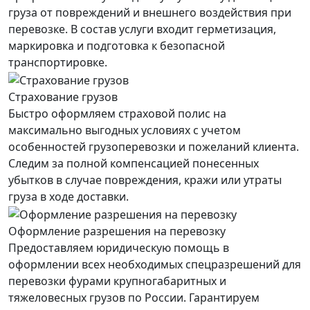
груза от повреждений и внешнего воздействия при
перевозке. В состав услуги входит герметизация,
маркировка и подготовка к безопасной
транспортировке.
Страхование грузов
Быстро оформляем страховой полис на
максимально выгодных условиях с учетом
особенностей грузоперевозки и пожеланий клиента.
Следим за полной компенсацией понесенных
убытков в случае повреждения, кражи или утраты
груза в ходе доставки.
Оформление разрешения на перевозку
Предоставляем юридическую помощь в
оформлении всех необходимых спецразрешений для
перевозки фурами крупногабаритных и
тяжеловесных грузов по России. Гарантируем