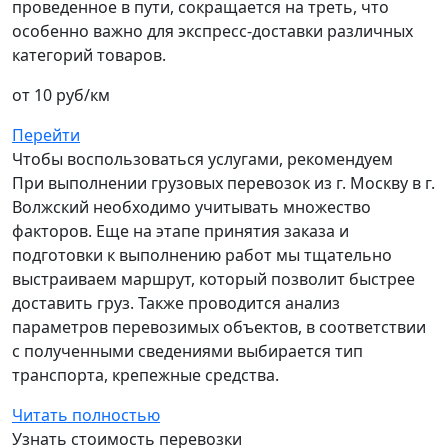
проведенное в пути, сокращается на треть, что
особенно важно для экспресс-доставки различных
категорий товаров.
от 10 руб/км
Перейти
Чтобы воспользоваться услугами, рекомендуем
При выполнении грузовых перевозок из г. Москву в г.
Волжский необходимо учитывать множество
факторов. Еще на этапе принятия заказа и
подготовки к выполнению работ мы тщательно
выстраиваем маршрут, который позволит быстрее
доставить груз. Также проводится анализ
параметров перевозимых объектов, в соответствии
с полученными сведениями выбирается тип
транспорта, крепежные средства.
Читать полностью
Узнать стоимость перевозки