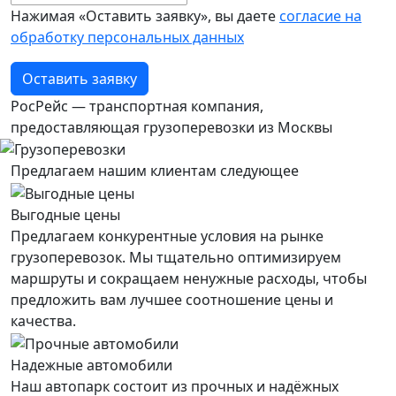
Нажимая «Оставить заявку», вы даете
согласие на
обработку персональных данных
Оставить заявку
РосРейс — транспортная компания,
предоставляющая грузоперевозки из Москвы
Предлагаем нашим клиентам следующее
Выгодные цены
Предлагаем конкурентные условия на рынке
грузоперевозок. Мы тщательно оптимизируем
маршруты и сокращаем ненужные расходы, чтобы
предложить вам лучшее соотношение цены и
качества.
Надежные автомобили
Наш автопарк состоит из прочных и надёжных