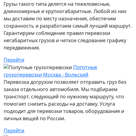
Грузы такого типа делятся на тяжеловесные,
длинномерные и крупногабаритные. Любой из них
мы доставим по месту назначения, обеспечим
сохранность и разработаем самый лучший маршрут.
Гарантируем соблюдение правил перевозки
негабаритных грузов и четкое следование графику
передвижения.
Перейти
Попутные
грузоперевозки Москва - Волжский
Перевозка догрузом позволяет отправить груз без
заказа отдельного автомобиля. Мы подбираем
транспорт, следующий по нужному маршруту, что
помогает снизить расходы на доставку. Услуга
подходит для перевозки товаров, оборудования и
личных вещей по России.
Перейти