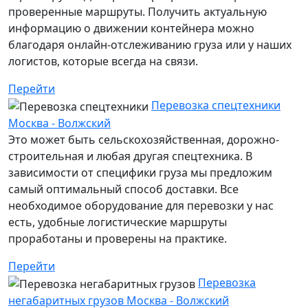
проверенные маршруты. Получить актуальную
информацию о движении контейнера можно
благодаря онлайн-отслеживанию груза или у наших
логистов, которые всегда на связи.
Перейти
Перевозка спецтехники
Москва - Волжский
Это может быть сельскохозяйственная, дорожно-
строительная и любая другая спецтехника. В
зависимости от специфики груза мы предложим
самый оптимальный способ доставки. Все
необходимое оборудование для перевозки у нас
есть, удобные логистические маршруты
проработаны и проверены на практике.
Перейти
Перевозка
негабаритных грузов Москва - Волжский