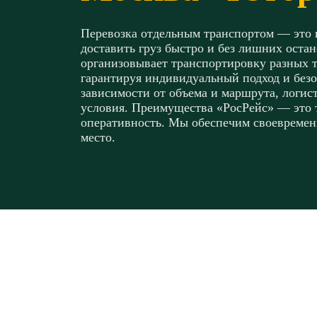
Перевозка отдельным транспортом — это и
доставить груз быстро и без лишних оста
организовывает транспортировку разных 
гарантируя индивидуальный подход и безо
зависимости от объема и маршрута, логи
условия. Преимущества «РосРейс» — это т
оперативность. Мы обеспечим своевремен
место.