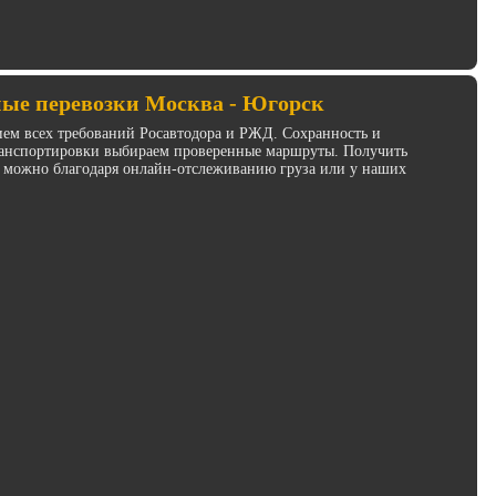
ые перевозки Москва - Югорск
ием всех требований Росавтодора и РЖД. Сохранность и
транспортировки выбираем проверенные маршруты. Получить
 можно благодаря онлайн-отслеживанию груза или у наших