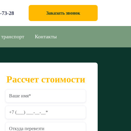
0-73-28
Заказать звонок
 транспорт
Контакты
Рассчет стоимости