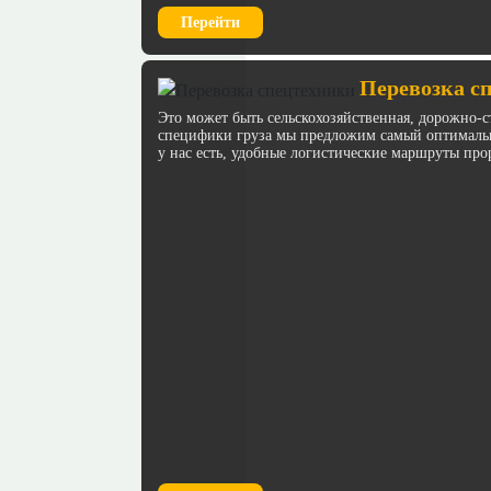
Перейти
Перевозка с
Это может быть сельскохозяйственная, дорожно-с
специфики груза мы предложим самый оптимальн
у нас есть, удобные логистические маршруты про