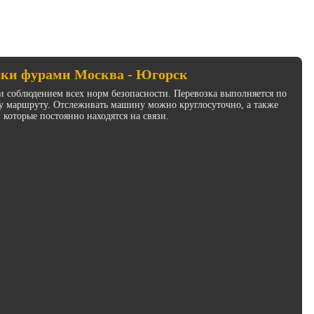
зки фурами Москва - Югорск
и соблюдением всех норм безопасности. Перевозка выполняется по
у маршруту. Отслеживать машину можно круглосуточно, а также
 которые постоянно находятся на связи.