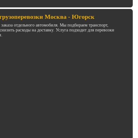
грузоперевозки Москва - Югорск
з заказа отдельного автомобиля. Мы подбираем транспорт,
низить расходы на доставку. Услуга подходит для перевозки
и.