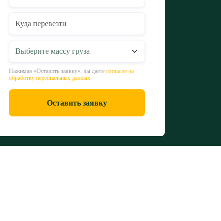
Нажимая «Оставить заявку», вы даете
согласие на
обработку персональных данных
Оставить заявку