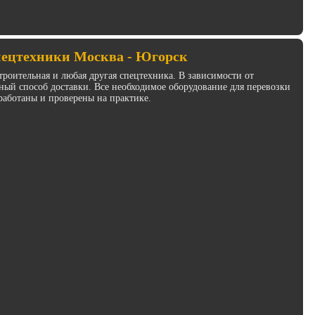
пецтехники Москва - Югорск
троительная и любая другая спецтехника. В зависимости от
ый способ доставки. Все необходимое оборудование для перевозки
работаны и проверены на практике.