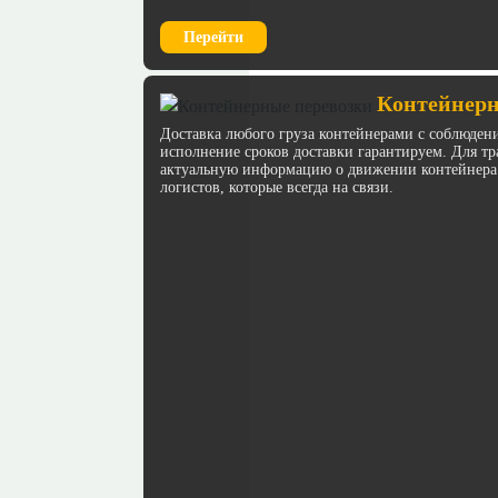
Перейти
Контейнерн
Доставка любого груза контейнерами с соблюден
исполнение сроков доставки гарантируем. Для 
актуальную информацию о движении контейнера
логистов, которые всегда на связи.