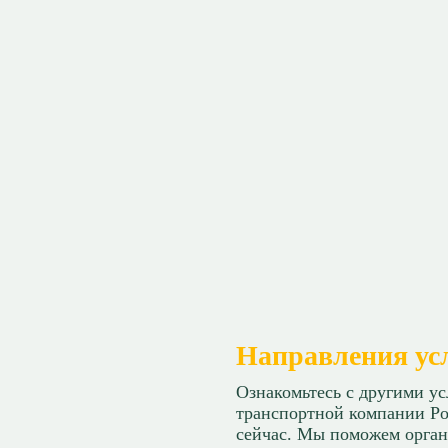
Направления ус
Ознакомьтесь с другими у
транспортной компании Ро
сейчас. Мы поможем орган