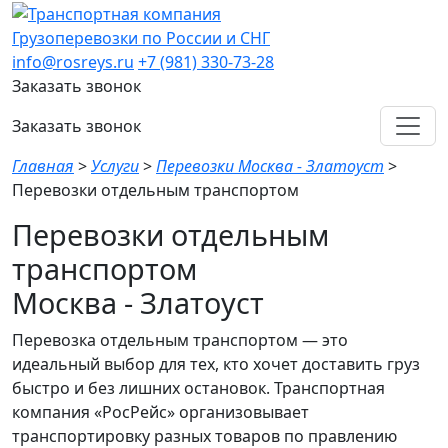
Грузоперевозки по России и СНГ
info@rosreys.ru
+7 (981) 330-73-28
Заказать звонок
Заказать звонок
Главная
>
Услуги
>
Перевозки Москва - Златоуст
>
Перевозки отдельным транспортом
Перевозки отдельным
транспортом
Москва - Златоуст
Перевозка отдельным транспортом — это
идеальный выбор для тех, кто хочет доставить груз
быстро и без лишних остановок. Транспортная
компания «РосРейс» организовывает
транспортировку разных товаров по правлению