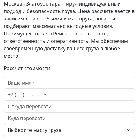
Москва - Златоуст, гарантируя индивидуальный
подход и безопасность груза. Цена рассчитывается в
зависимости от объема и маршрута, логисты
подбирают максимально выгодные условия.
Преимущества «РосРейс» — это точность,
ответственность и оперативность. Мы обеспечим
своевременную доставку вашего груза в любое
место.
Рассчет стоимости