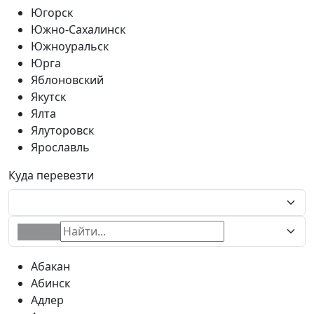
Югорск
Южно-Сахалинск
Южноуральск
Юрга
Яблоновский
Якутск
Ялта
Ялуторовск
Ярославль
Куда перевезти
Найти...
Абакан
Абинск
Адлер