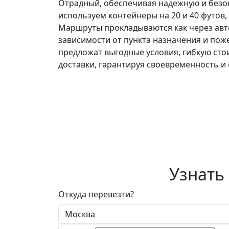
Отрадный, обеспечивая надежную и безоп
используем контейнеры на 20 и 40 футов,
Маршруты прокладываются как через авто
зависимости от пункта назначения и пож
предложат выгодные условия, гибкую сто
доставки, гарантируя своевременность и 
Узнать
Откуда перевезти?