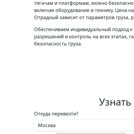
тягачам и платформам, можно безопасно
включая оборудование и технику. Цена н
Отрадный зависит от параметров груза, 
Обеспечиваем индивидуальный подход к 
разрешений и контроль на всех этапах, 
безопасность груза.
Узнать
Откуда перевезти?